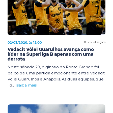
02/03/2020, às 12:00
900 visualizações
Vedacit Vôlei Guarulhos avança como
líder na Superliga B apenas com uma
derrota
Neste sábado,29, o ginásio da Ponte Grande foi
palco de uma partida emocionante entre Vedacit
Vôlei Guarulhos e Anápolis. As duas equipes, que
lid...
[saiba mais]