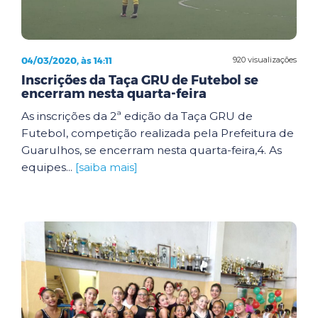
04/03/2020, às 14:11
920 visualizações
Inscrições da Taça GRU de Futebol se
encerram nesta quarta-feira
As inscrições da 2ª edição da Taça GRU de
Futebol, competição realizada pela Prefeitura de
Guarulhos, se encerram nesta quarta-feira,4. As
equipes...
[saiba mais]