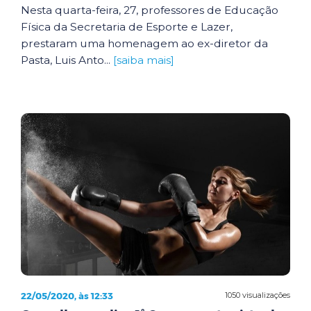
Nesta quarta-feira, 27, professores de Educação
Física da Secretaria de Esporte e Lazer,
prestaram uma homenagem ao ex-diretor da
Pasta, Luis Anto...
[saiba mais]
22/05/2020, às 12:33
1050 visualizações