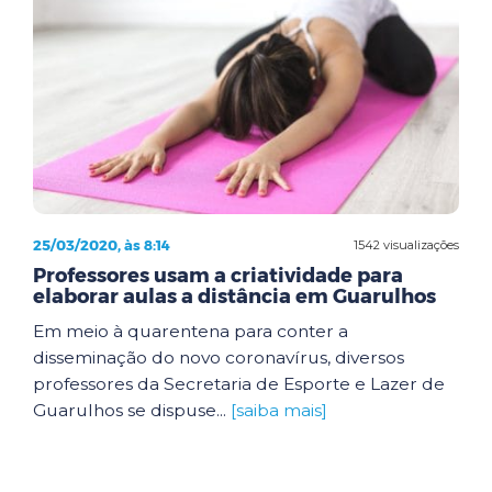
25/03/2020, às 8:14
1542 visualizações
Professores usam a criatividade para
elaborar aulas a distância em Guarulhos
Em meio à quarentena para conter a
disseminação do novo coronavírus, diversos
professores da Secretaria de Esporte e Lazer de
Guarulhos se dispuse...
[saiba mais]