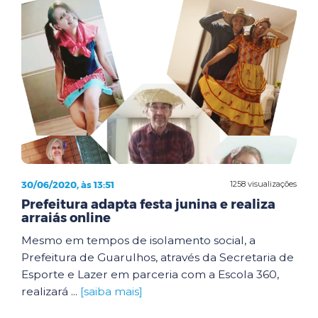
30/06/2020, às 13:51
1258 visualizações
Prefeitura adapta festa junina e realiza
arraiás online
Mesmo em tempos de isolamento social, a
Prefeitura de Guarulhos, através da Secretaria de
Esporte e Lazer em parceria com a Escola 360,
realizará ...
[saiba mais]