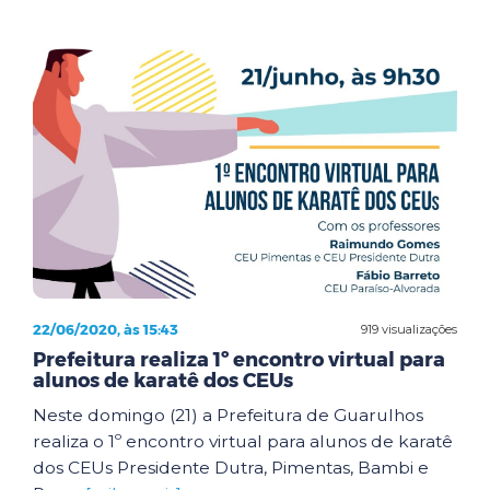
22/06/2020, às 15:43
919 visualizações
Prefeitura realiza 1º encontro virtual para
alunos de karatê dos CEUs
Neste domingo (21) a Prefeitura de Guarulhos
realiza o 1º encontro virtual para alunos de karatê
dos CEUs Presidente Dutra, Pimentas, Bambi e