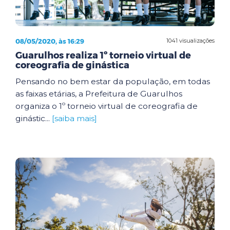
08/05/2020, às 16:29
1041 visualizações
Guarulhos realiza 1º torneio virtual de
coreografia de ginástica
Pensando no bem estar da população, em todas
as faixas etárias, a Prefeitura de Guarulhos
organiza o 1º torneio virtual de coreografia de
ginástic...
[saiba mais]