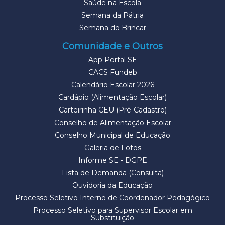
Saúde na Escola
Semana da Pátria
Semana do Brincar
Comunidade e Outros
App Portal SE
CACS Fundeb
Calendário Escolar 2026
Cardápio (Alimentação Escolar)
Carteirinha CEU (Pré-Cadastro)
Conselho de Alimentação Escolar
Conselho Municipal de Educação
Galeria de Fotos
Informe SE - DGPE
Lista de Demanda (Consulta)
Ouvidoria da Educação
Processo Seletivo Interno de Coordenador Pedagógico
Processo Seletivo para Supervisor Escolar em
Substituição