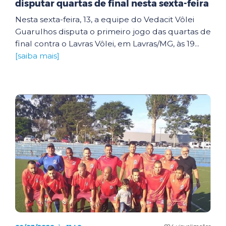
disputar quartas de final nesta sexta-feira
Nesta sexta-feira, 13, a equipe do Vedacit Vôlei
Guarulhos disputa o primeiro jogo das quartas de
final contra o Lavras Vôlei, em Lavras/MG, às 19...
[saiba mais]