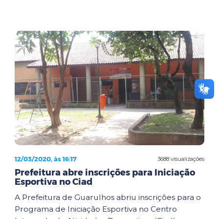
12/03/2020, às 16:17
3688 visualizações
Prefeitura abre inscrições para Iniciação
Esportiva no Ciad
A Prefeitura de Guarulhos abriu inscrições para o
Programa de Iniciação Esportiva no Centro