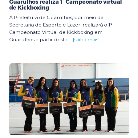
Guarulhos realiza 1° Campeonato virtual
de Kickboxing
A Prefeitura de Guarulhos, por meio da
Secretaria de Esporte e Lazer, realizará o 1°
Campeonato Virtual de Kickboxing em
Guarulhos a partir desta ...
[saiba mais]