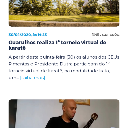
30/04/2020, às 14:23
1045 visualizações
Guarulhos realiza 1º torneio virtual de
karatê
A partir desta quinta-feira (30) os alunos dos CEUs
Pimentas e Presidente Dutra participam do 1º
torneio virtual de karatê, na modalidade kata,
um...
[saiba mais]