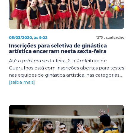
03/03/2020, às 9:02
1275 visualizações
Inscrições para seletiva de ginástica
artística encerram nesta sexta-feira
Até a próxima sexta-feira, 6, a Prefeitura de
Guarulhos está com inscrições abertas para testes
nas equipes de ginástica artística, nas categorias...
[saiba mais]