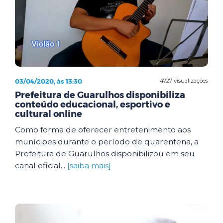
03/04/2020, às 13:30
4727 visualizações
Prefeitura de Guarulhos disponibiliza
conteúdo educacional, esportivo e
cultural online
Como forma de oferecer entretenimento aos
munícipes durante o período de quarentena, a
Prefeitura de Guarulhos disponibilizou em seu
canal oficial...
[saiba mais]