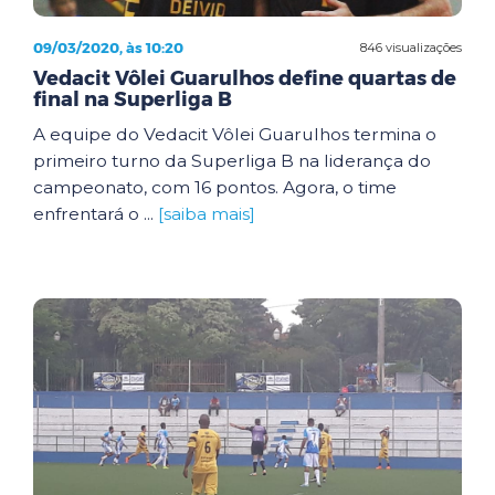
09/03/2020, às 10:20
846 visualizações
Vedacit Vôlei Guarulhos define quartas de
final na Superliga B
A equipe do Vedacit Vôlei Guarulhos termina o
primeiro turno da Superliga B na liderança do
campeonato, com 16 pontos. Agora, o time
enfrentará o ...
[saiba mais]