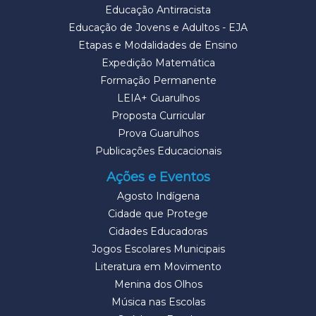
Educação Antirracista
Educação de Jovens e Adultos - EJA
Etapas e Modalidades de Ensino
Expedição Matemática
Formação Permanente
LEIA+ Guarulhos
Proposta Curricular
Prova Guarulhos
Publicações Educacionais
Ações e Eventos
Agosto Indígena
Cidade que Protege
Cidades Educadoras
Jogos Escolares Municipais
Literatura em Movimento
Menina dos Olhos
Música nas Escolas