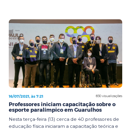
16/07/2021, às 7:21
830 visualizações
Professores iniciam capacitação sobre o
esporte paralímpico em Guarulhos
Nesta terça-feira (13) cerca de 40 professores de
educação física iniciaram a capacitação teórica e