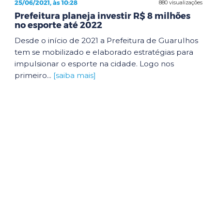
25/06/2021, às 10:28
880 visualizações
Prefeitura planeja investir R$ 8 milhões
no esporte até 2022
Desde o início de 2021 a Prefeitura de Guarulhos
tem se mobilizado e elaborado estratégias para
impulsionar o esporte na cidade. Logo nos
primeiro...
[saiba mais]