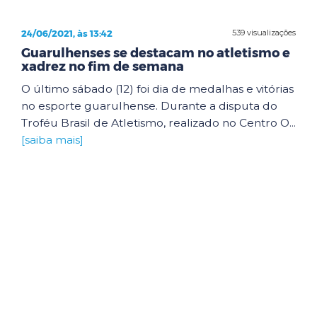
24/06/2021, às 13:42
539 visualizações
Guarulhenses se destacam no atletismo e
xadrez no fim de semana
O último sábado (12) foi dia de medalhas e vitórias
no esporte guarulhense. Durante a disputa do
Troféu Brasil de Atletismo, realizado no Centro O...
[saiba mais]