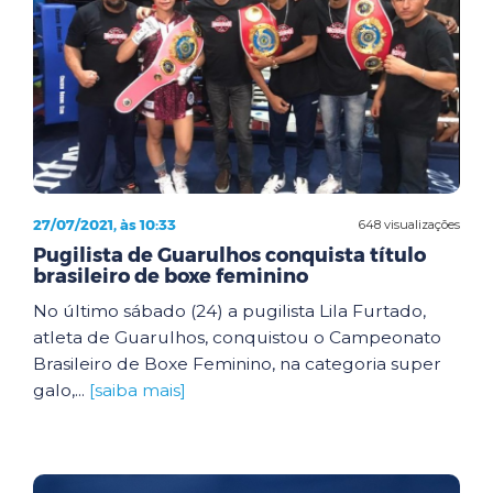
27/07/2021, às 10:33
648 visualizações
Pugilista de Guarulhos conquista título
brasileiro de boxe feminino
No último sábado (24) a pugilista Lila Furtado,
atleta de Guarulhos, conquistou o Campeonato
Brasileiro de Boxe Feminino, na categoria super
galo,...
[saiba mais]