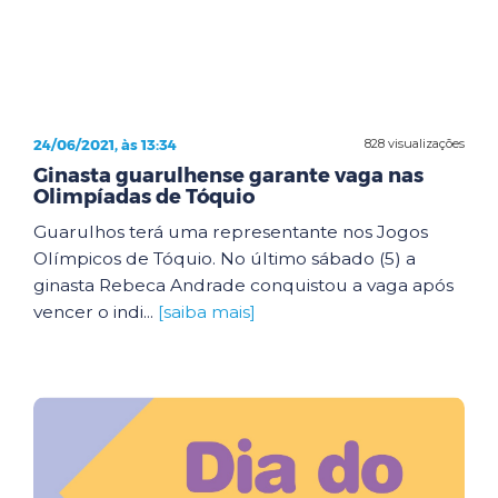
24/06/2021, às 13:34
828 visualizações
Ginasta guarulhense garante vaga nas
Olimpíadas de Tóquio
Guarulhos terá uma representante nos Jogos
Olímpicos de Tóquio. No último sábado (5) a
ginasta Rebeca Andrade conquistou a vaga após
vencer o indi...
[saiba mais]