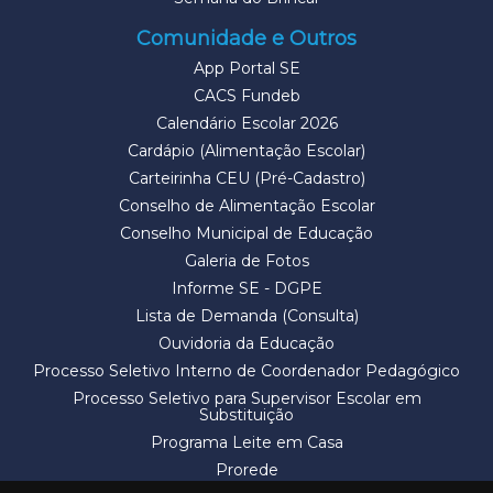
Comunidade e Outros
App Portal SE
CACS Fundeb
Calendário Escolar 2026
Cardápio (Alimentação Escolar)
Carteirinha CEU (Pré-Cadastro)
Conselho de Alimentação Escolar
Conselho Municipal de Educação
Galeria de Fotos
Informe SE - DGPE
Lista de Demanda (Consulta)
Ouvidoria da Educação
Processo Seletivo Interno de Coordenador Pedagógico
Processo Seletivo para Supervisor Escolar em
Substituição
Programa Leite em Casa
Prorede