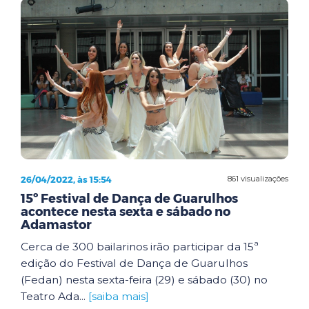
26/04/2022, às 15:54
861 visualizações
15º Festival de Dança de Guarulhos
acontece nesta sexta e sábado no
Adamastor
Cerca de 300 bailarinos irão participar da 15ª
edição do Festival de Dança de Guarulhos
(Fedan) nesta sexta-feira (29) e sábado (30) no
Teatro Ada...
[saiba mais]