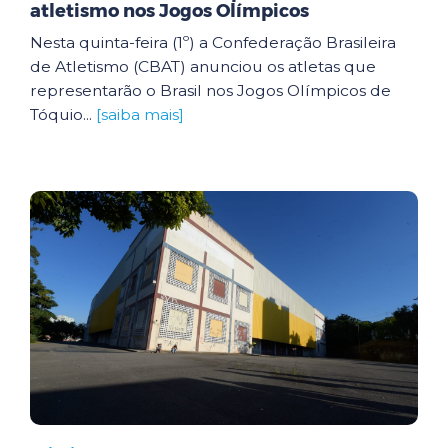
atletismo nos Jogos Olímpicos
Nesta quinta-feira (1º) a Confederação Brasileira
de Atletismo (CBAT) anunciou os atletas que
representarão o Brasil nos Jogos Olímpicos de
Tóquio...
[saiba mais]