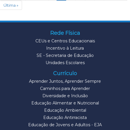
Última »
Rede Física
CEUs e Centros Educacionais
Incentivo à Leitura
SE - Secretaria de Educação
Unidades Escolares
Currículo
Aprender Juntos, Aprender Sempre
Caminhos para Aprender
Diversidade e Inclusão
Educação Alimentar e Nutricional
Educação Ambiental
Educação Antirracista
Educação de Jovens e Adultos - EJA