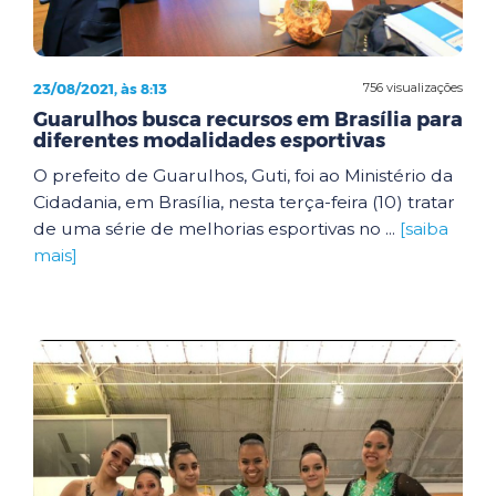
23/08/2021, às 8:13
756 visualizações
Guarulhos busca recursos em Brasília para
diferentes modalidades esportivas
O prefeito de Guarulhos, Guti, foi ao Ministério da
Cidadania, em Brasília, nesta terça-feira (10) tratar
de uma série de melhorias esportivas no ...
[saiba
mais]