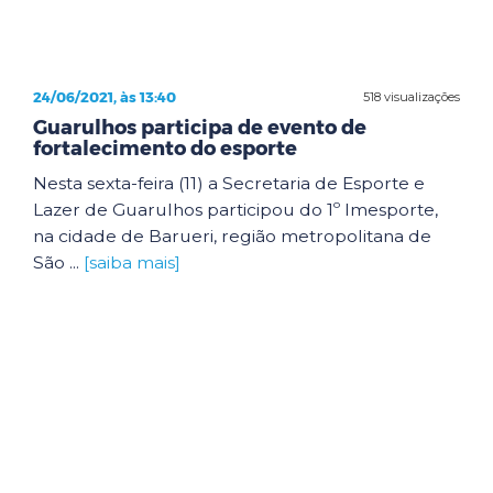
24/06/2021, às 13:40
518 visualizações
Guarulhos participa de evento de
fortalecimento do esporte
Nesta sexta-feira (11) a Secretaria de Esporte e
Lazer de Guarulhos participou do 1º Imesporte,
na cidade de Barueri, região metropolitana de
São ...
[saiba mais]