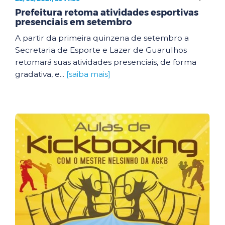
Prefeitura retoma atividades esportivas
presenciais em setembro
A partir da primeira quinzena de setembro a
Secretaria de Esporte e Lazer de Guarulhos
retomará suas atividades presenciais, de forma
gradativa, e...
[saiba mais]