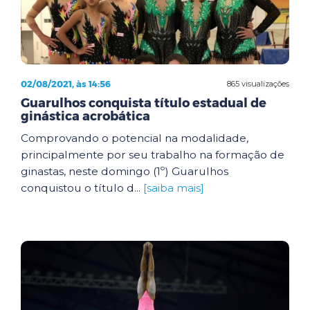
02/08/2021, às 14:56
865 visualizações
Guarulhos conquista título estadual de
ginástica acrobática
Comprovando o potencial na modalidade,
principalmente por seu trabalho na formação de
ginastas, neste domingo (1º) Guarulhos
conquistou o título d...
[saiba mais]