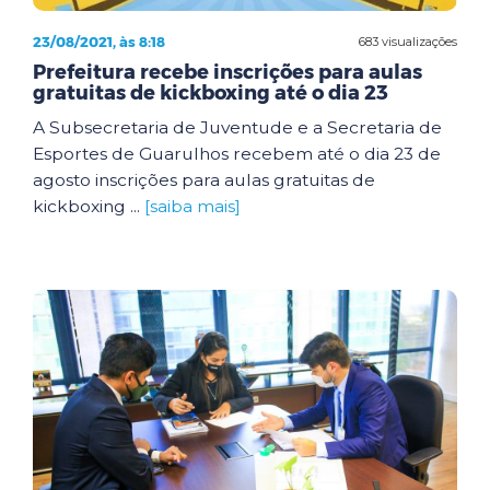
23/08/2021, às 8:18
683 visualizações
Prefeitura recebe inscrições para aulas
gratuitas de kickboxing até o dia 23
A Subsecretaria de Juventude e a Secretaria de
Esportes de Guarulhos recebem até o dia 23 de
agosto inscrições para aulas gratuitas de
kickboxing ...
[saiba mais]