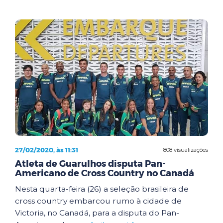
27/02/2020, às 11:31
808 visualizações
Atleta de Guarulhos disputa Pan-
Americano de Cross Country no Canadá
Nesta quarta-feira (26) a seleção brasileira de
cross country embarcou rumo à cidade de
Victoria, no Canadá, para a disputa do Pan-