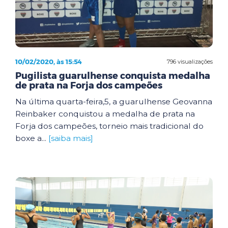
10/02/2020, às 15:54
796 visualizações
Pugilista guarulhense conquista medalha
de prata na Forja dos campeões
Na última quarta-feira,5, a guarulhense Geovanna
Reinbaker conquistou a medalha de prata na
Forja dos campeões, torneio mais tradicional do
boxe a...
[saiba mais]