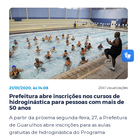
21/01/2020, às 14:08
2041 visualizações
Prefeitura abre inscrições nos cursos de
hidroginástica para pessoas com mais de
50 anos
A partir da próxima segunda-feira, 27, a Prefeitura
de Guarulhos abre inscrições para as aulas
gratuitas de hidroginástica do Programa