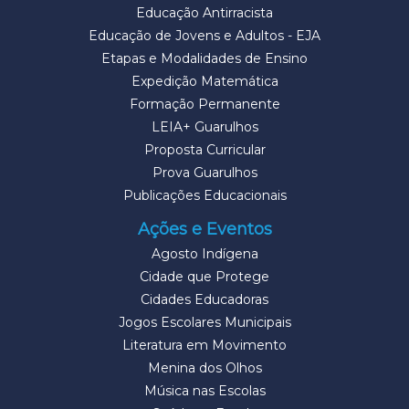
Educação Antirracista
Educação de Jovens e Adultos - EJA
Etapas e Modalidades de Ensino
Expedição Matemática
Formação Permanente
LEIA+ Guarulhos
Proposta Curricular
Prova Guarulhos
Publicações Educacionais
Ações e Eventos
Agosto Indígena
Cidade que Protege
Cidades Educadoras
Jogos Escolares Municipais
Literatura em Movimento
Menina dos Olhos
Música nas Escolas