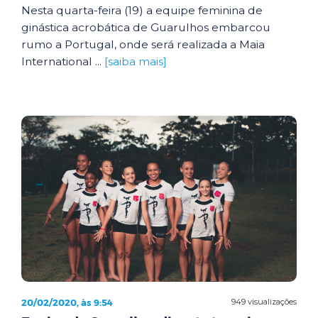
Nesta quarta-feira (19) a equipe feminina de
ginástica acrobática de Guarulhos embarcou
rumo a Portugal, onde será realizada a Maia
International ...
[saiba mais]
20/02/2020, às 9:54
949 visualizações