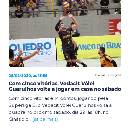
28/02/2020, às 13:56
832 visualizações
Com cinco vitórias, Vedacit Vôlei
Guarulhos volta a jogar em casa no sábado
Com cinco vitórias e 14 pontos, jogando pela
Superliga B, o Vedacit Vôlei Guarulhos volta à
quadra no próximo sábado, dia 29, às 18h, no
Ginásio d...
[saiba mais]