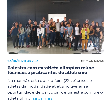
23/01/2020, às 7:53
884 visualizações
Palestra com ex-atleta olímpico reúne
técnicos e praticantes do atletismo
Na manhã desta quarta-feira (22), técnicos e
atletas da modalidade atletismo tiveram a
oportunidade de participar de palestra com o ex-
atleta olím...
[saiba mais]