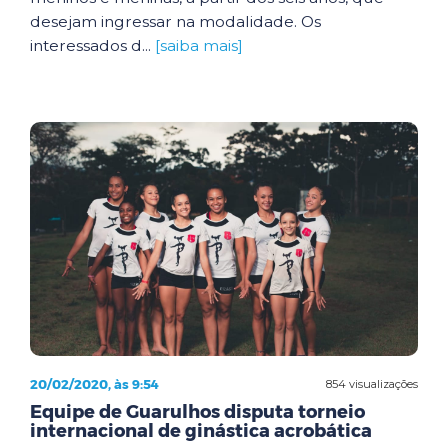
desejam ingressar na modalidade. Os
interessados d...
[saiba mais]
20/02/2020, às 9:54
854 visualizações
Equipe de Guarulhos disputa torneio
internacional de ginástica acrobática