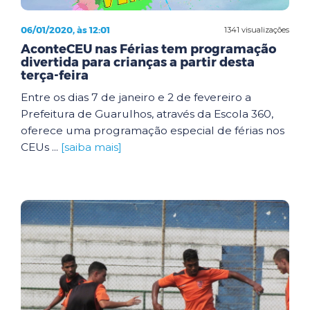
06/01/2020, às 12:01
1341 visualizações
AconteCEU nas Férias tem programação
divertida para crianças a partir desta
terça-feira
Entre os dias 7 de janeiro e 2 de fevereiro a
Prefeitura de Guarulhos, através da Escola 360,
oferece uma programação especial de férias nos
CEUs ...
[saiba mais]