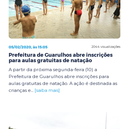
05/02/2020, às 15:05
2044 visualizações
Prefeitura de Guarulhos abre inscrições
para aulas gratuitas de natação
A partir da próxima segunda-feira (10) a
Prefeitura de Guarulhos abre inscrições para
aulas gratuitas de natação. A ação é destinada as
crianças e...
[saiba mais]