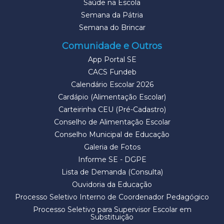
Saúde na Escola
Semana da Pátria
Semana do Brincar
Comunidade e Outros
App Portal SE
CACS Fundeb
Calendário Escolar 2026
Cardápio (Alimentação Escolar)
Carteirinha CEU (Pré-Cadastro)
Conselho de Alimentação Escolar
Conselho Municipal de Educação
Galeria de Fotos
Informe SE - DGPE
Lista de Demanda (Consulta)
Ouvidoria da Educação
Processo Seletivo Interno de Coordenador Pedagógico
Processo Seletivo para Supervisor Escolar em
Substituição