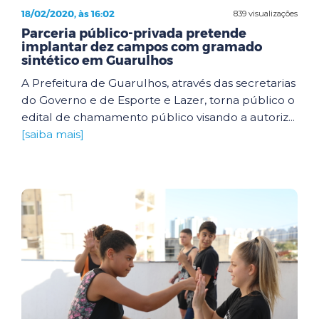
18/02/2020, às 16:02
839 visualizações
Parceria público-privada pretende
implantar dez campos com gramado
sintético em Guarulhos
A Prefeitura de Guarulhos, através das secretarias
do Governo e de Esporte e Lazer, torna público o
edital de chamamento público visando a autoriz...
[saiba mais]