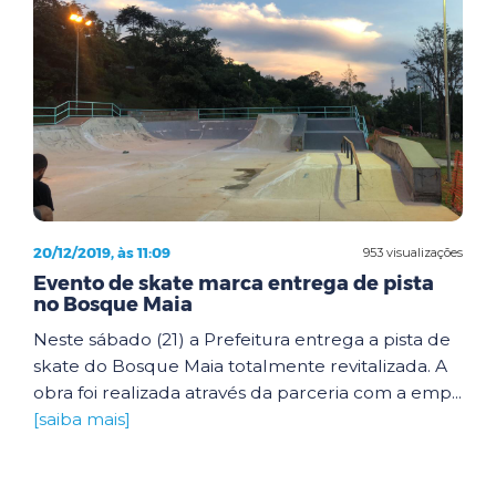
20/12/2019, às 11:09
953 visualizações
Evento de skate marca entrega de pista
no Bosque Maia
Neste sábado (21) a Prefeitura entrega a pista de
skate do Bosque Maia totalmente revitalizada. A
obra foi realizada através da parceria com a emp...
[saiba mais]