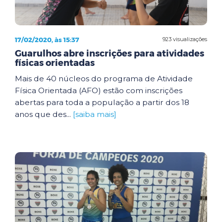
17/02/2020, às 15:37
923 visualizações
Guarulhos abre inscrições para atividades
físicas orientadas
Mais de 40 núcleos do programa de Atividade
Física Orientada (AFO) estão com inscrições
abertas para toda a população a partir dos 18
anos que des...
[saiba mais]