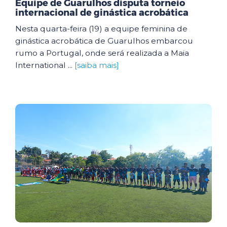
Equipe de Guarulhos disputa torneio
internacional de ginástica acrobática
Nesta quarta-feira (19) a equipe feminina de
ginástica acrobática de Guarulhos embarcou
rumo a Portugal, onde será realizada a Maia
International ...
[saiba mais]