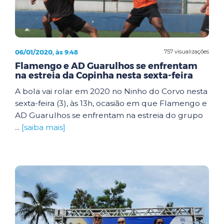
06/01/2020, às 9:48
757 visualizações
Flamengo e AD Guarulhos se enfrentam
na estreia da Copinha nesta sexta-feira
A bola vai rolar em 2020 no Ninho do Corvo nesta
sexta-feira (3), às 13h, ocasião em que Flamengo e
AD Guarulhos se enfrentam na estreia do grupo
...
[saiba mais]