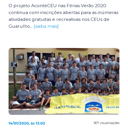
O projeto AconteCEU nas Férias Verão 2020
continua com inscrições abertas para as inúmeras
atividades gratuitas e recreativas nos CEUs de
Guarulho...
[saiba mais]
14/01/2020, às 13:02
907 visualizações