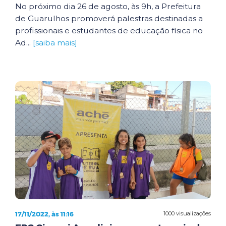
No próximo dia 26 de agosto, às 9h, a Prefeitura
de Guarulhos promoverá palestras destinadas a
profissionais e estudantes de educação física no
Ad...
[saiba mais]
17/11/2022, às 11:16
1000 visualizações