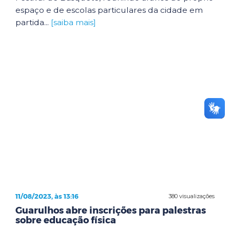
espaço e de escolas particulares da cidade em
partida...
[saiba mais]
11/08/2023, às 13:16
380 visualizações
Guarulhos abre inscrições para palestras
sobre educação física