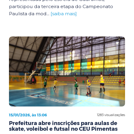
participou da terceira etapa do Campeonato
Paulista da mod...
[saiba mais]
15/01/2026, às 13:06
1283 visualizações
Prefeitura abre inscrições para aulas de
skate, voleibol e futsal no CEU Pimentas