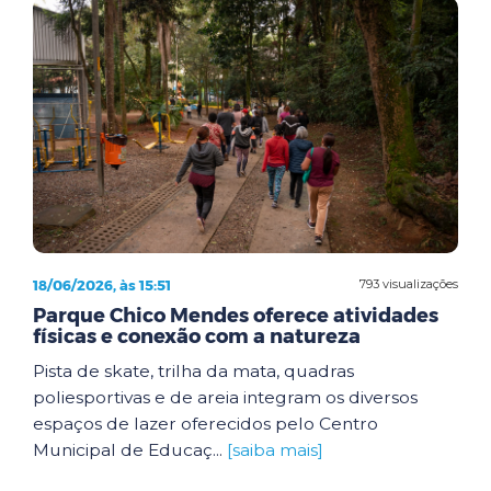
18/06/2026, às 15:51
793 visualizações
Parque Chico Mendes oferece atividades
físicas e conexão com a natureza
Pista de skate, trilha da mata, quadras
poliesportivas e de areia integram os diversos
espaços de lazer oferecidos pelo Centro
Municipal de Educaç...
[saiba mais]