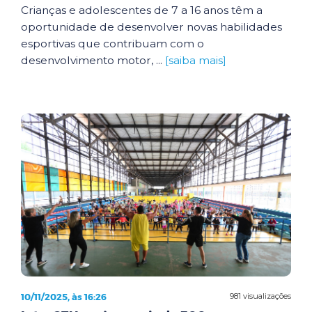
Crianças e adolescentes de 7 a 16 anos têm a
oportunidade de desenvolver novas habilidades
esportivas que contribuam com o
desenvolvimento motor, ...
[saiba mais]
10/11/2025, às 16:26
981 visualizações