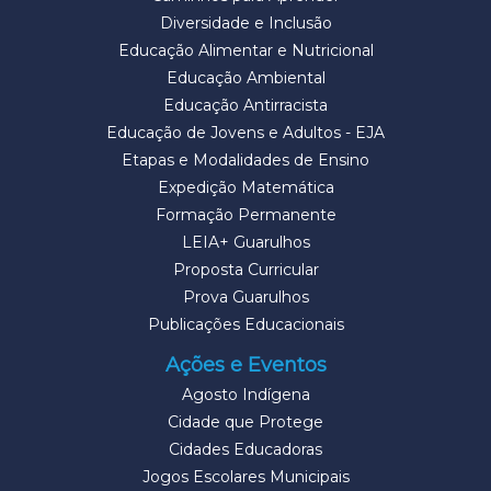
Diversidade e Inclusão
Educação Alimentar e Nutricional
Educação Ambiental
Educação Antirracista
Educação de Jovens e Adultos - EJA
Etapas e Modalidades de Ensino
Expedição Matemática
Formação Permanente
LEIA+ Guarulhos
Proposta Curricular
Prova Guarulhos
Publicações Educacionais
Ações e Eventos
Agosto Indígena
Cidade que Protege
Cidades Educadoras
Jogos Escolares Municipais