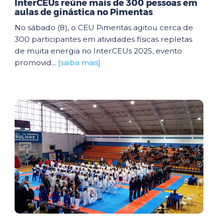
InterCEUs reúne mais de 300 pessoas em
aulas de ginástica no Pimentas
No sábado (8), o CEU Pimentas agitou cerca de
300 participantes em atividades físicas repletas
de muita energia no InterCEUs 2025, evento
promovid...
[saiba mais]