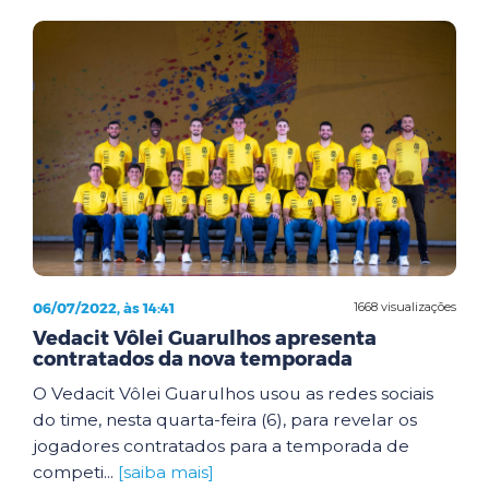
06/07/2022, às 14:41
1668 visualizações
Vedacit Vôlei Guarulhos apresenta
contratados da nova temporada
O Vedacit Vôlei Guarulhos usou as redes sociais
do time, nesta quarta-feira (6), para revelar os
jogadores contratados para a temporada de
competi...
[saiba mais]