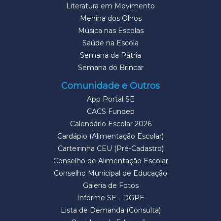
Literatura em Movimento
Menina dos Olhos
Música nas Escolas
Saúde na Escola
Semana da Pátria
Semana do Brincar
Comunidade e Outros
App Portal SE
CACS Fundeb
Calendário Escolar 2026
Cardápio (Alimentação Escolar)
Carteirinha CEU (Pré-Cadastro)
Conselho de Alimentação Escolar
Conselho Municipal de Educação
Galeria de Fotos
Informe SE - DGPE
Lista de Demanda (Consulta)