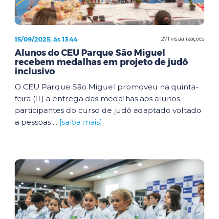
15/09/2025, às 13:44
271 visualizações
Alunos do CEU Parque São Miguel
recebem medalhas em projeto de judô
inclusivo
O CEU Parque São Miguel promoveu na quinta-
feira (11) a entrega das medalhas aos alunos
participantes do curso de judô adaptado voltado
a pessoas ...
[saiba mais]