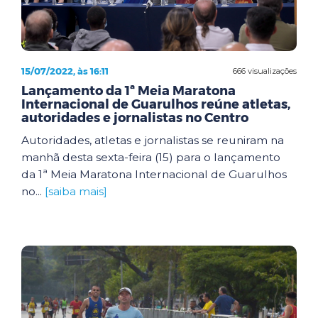
15/07/2022, às 16:11
666 visualizações
Lançamento da 1ª Meia Maratona
Internacional de Guarulhos reúne atletas,
autoridades e jornalistas no Centro
Autoridades, atletas e jornalistas se reuniram na
manhã desta sexta-feira (15) para o lançamento
da 1ª Meia Maratona Internacional de Guarulhos
no...
[saiba mais]