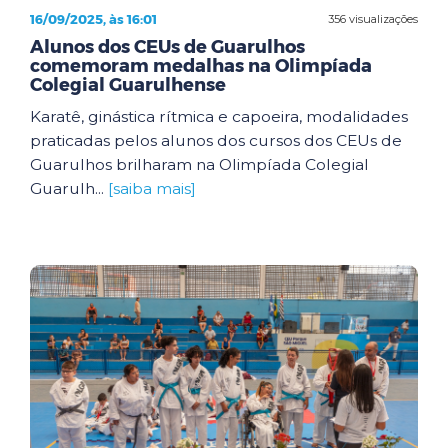
16/09/2025, às 16:01
356 visualizações
Alunos dos CEUs de Guarulhos
comemoram medalhas na Olimpíada
Colegial Guarulhense
Karatê, ginástica rítmica e capoeira, modalidades
praticadas pelos alunos dos cursos dos CEUs de
Guarulhos brilharam na Olimpíada Colegial
Guarulh...
[saiba mais]