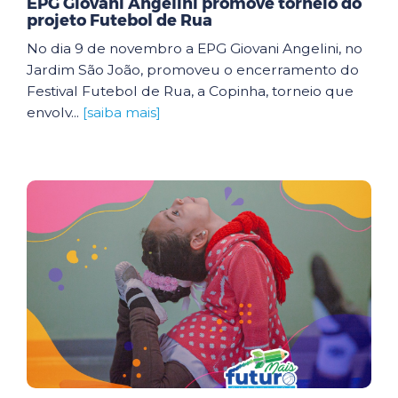
EPG Giovani Angelini promove torneio do
projeto Futebol de Rua
No dia 9 de novembro a EPG Giovani Angelini, no
Jardim São João, promoveu o encerramento do
Festival Futebol de Rua, a Copinha, torneio que
envolv...
[saiba mais]