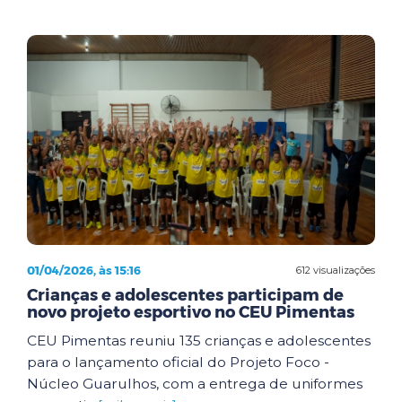
01/04/2026, às 15:16
612 visualizações
Crianças e adolescentes participam de
novo projeto esportivo no CEU Pimentas
CEU Pimentas reuniu 135 crianças e adolescentes
para o lançamento oficial do Projeto Foco -
Núcleo Guarulhos, com a entrega de uniformes