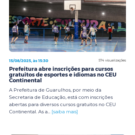
15/08/2025, às 15:30
574 visualizações
Prefeitura abre inscrições para cursos
gratuitos de esportes e idiomas no CEU
Continental
A Prefeitura de Guarulhos, por meio da
Secretaria de Educação, está com inscrições
abertas para diversos cursos gratuitos no CEU
Continental. As a...
[saiba mais]