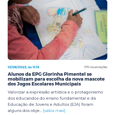
13/08/2025, às 11:15
579 visualizações
Alunos da EPG Glorinha Pimentel se
mobilizam para escolha da nova mascote
dos Jogos Escolares Municipais
Valorizar a expressão artística e o protagonismo
dos educandos do ensino fundamental e da
Educação de Jovens e Adultos (EJA) foram
alguns dos obje...
[saiba mais]