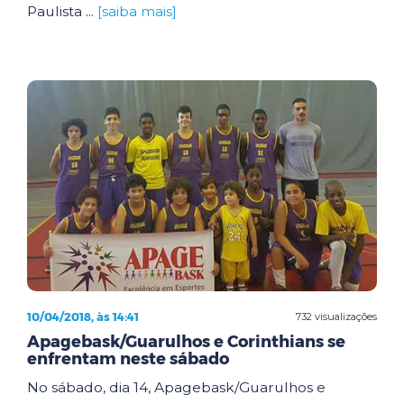
Paulista ...
[saiba mais]
10/04/2018, às 14:41
732 visualizações
Apagebask/Guarulhos e Corinthians se
enfrentam neste sábado
No sábado, dia 14, Apagebask/Guarulhos e