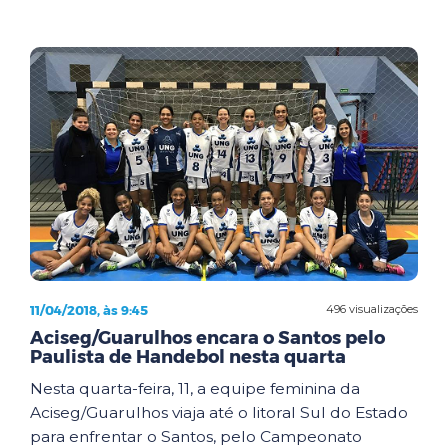
11/04/2018, às 9:45
496 visualizações
Aciseg/Guarulhos encara o Santos pelo
Paulista de Handebol nesta quarta
Nesta quarta-feira, 11, a equipe feminina da
Aciseg/Guarulhos viaja até o litoral Sul do Estado
para enfrentar o Santos, pelo Campeonato