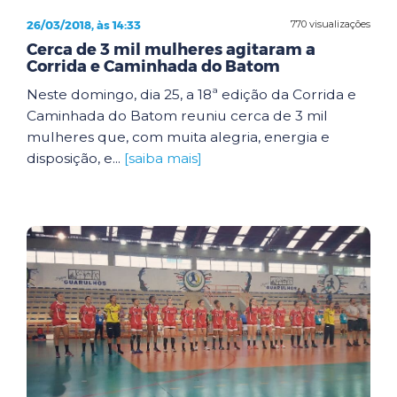
26/03/2018, às 14:33
770 visualizações
Cerca de 3 mil mulheres agitaram a
Corrida e Caminhada do Batom
Neste domingo, dia 25, a 18ª edição da Corrida e
Caminhada do Batom reuniu cerca de 3 mil
mulheres que, com muita alegria, energia e
disposição, e...
[saiba mais]