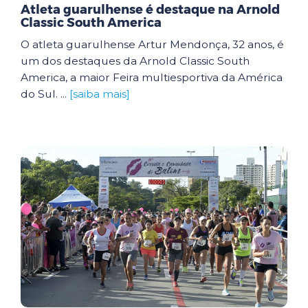
Atleta guarulhense é destaque na Arnold
Classic South America
O atleta guarulhense Artur Mendonça, 32 anos, é
um dos destaques da Arnold Classic South
America, a maior Feira multiesportiva da América
do Sul. ...
[saiba mais]