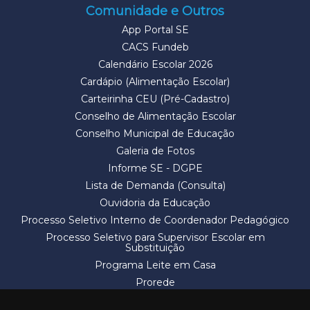
Comunidade e Outros
App Portal SE
CACS Fundeb
Calendário Escolar 2026
Cardápio (Alimentação Escolar)
Carteirinha CEU (Pré-Cadastro)
Conselho de Alimentação Escolar
Conselho Municipal de Educação
Galeria de Fotos
Informe SE - DGPE
Lista de Demanda (Consulta)
Ouvidoria da Educação
Processo Seletivo Interno de Coordenador Pedagógico
Processo Seletivo para Supervisor Escolar em
Substituição
Programa Leite em Casa
Prorede
Solicitação de Vaga