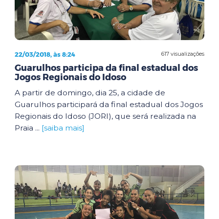
22/03/2018, às 8:24
617 visualizações
Guarulhos participa da final estadual dos
Jogos Regionais do Idoso
A partir de domingo, dia 25, a cidade de
Guarulhos participará da final estadual dos Jogos
Regionais do Idoso (JORI), que será realizada na
Praia ...
[saiba mais]