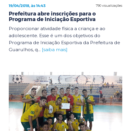
19/04/2018, às 14:43
790 visualizações
Prefeitura abre inscrições para o
Programa de Iniciação Esportiva
Proporcionar atividade física a criança e ao
adolescente. Esse é um dos objetivos do
Programa de Iniciação Esportiva da Prefeitura de
Guarulhos, q...
[saiba mais]