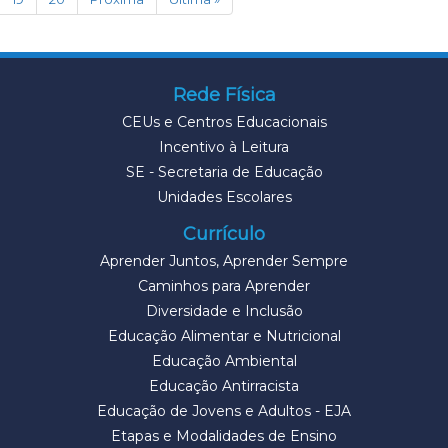
Rede Física
CEUs e Centros Educacionais
Incentivo à Leitura
SE - Secretaria de Educação
Unidades Escolares
Currículo
Aprender Juntos, Aprender Sempre
Caminhos para Aprender
Diversidade e Inclusão
Educação Alimentar e Nutricional
Educação Ambiental
Educação Antirracista
Educação de Jovens e Adultos - EJA
Etapas e Modalidades de Ensino