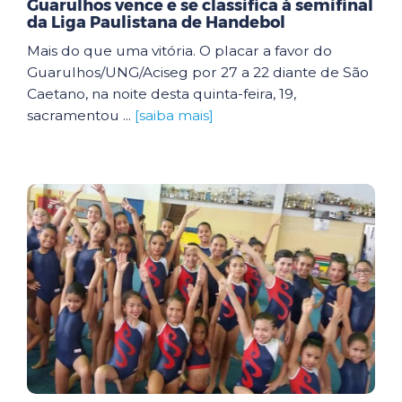
Guarulhos vence e se classifica à semifinal
da Liga Paulistana de Handebol
Mais do que uma vitória. O placar a favor do
Guarulhos/UNG/Aciseg por 27 a 22 diante de São
Caetano, na noite desta quinta-feira, 19,
sacramentou ...
[saiba mais]