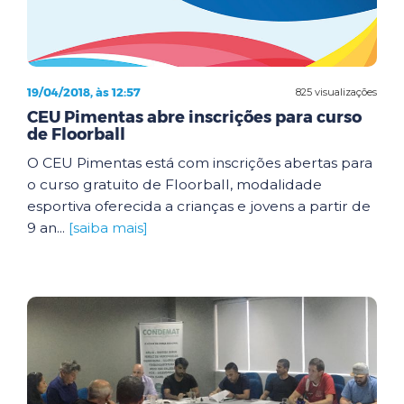
19/04/2018, às 12:57
825 visualizações
CEU Pimentas abre inscrições para curso
de Floorball
O CEU Pimentas está com inscrições abertas para
o curso gratuito de Floorball, modalidade
esportiva oferecida a crianças e jovens a partir de
9 an...
[saiba mais]