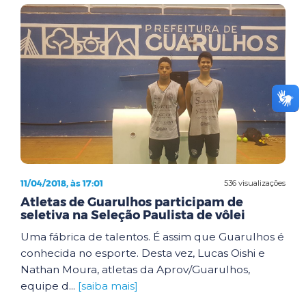
11/04/2018, às 17:01
536 visualizações
Atletas de Guarulhos participam de
seletiva na Seleção Paulista de vôlei
Uma fábrica de talentos. É assim que Guarulhos é
conhecida no esporte. Desta vez, Lucas Oishi e
Nathan Moura, atletas da Aprov/Guarulhos,
equipe d...
[saiba mais]