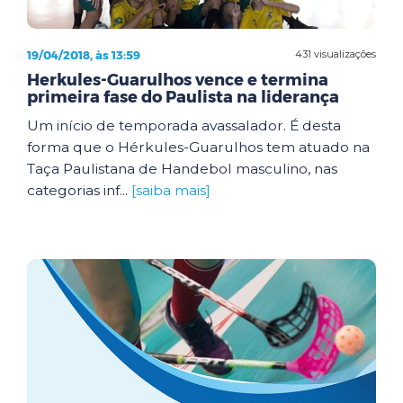
19/04/2018, às 13:59
431 visualizações
Herkules-Guarulhos vence e termina
primeira fase do Paulista na liderança
Um início de temporada avassalador. É desta
forma que o Hérkules-Guarulhos tem atuado na
Taça Paulistana de Handebol masculino, nas
categorias inf...
[saiba mais]