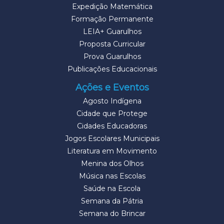
Expedição Matemática
Formação Permanente
LEIA+ Guarulhos
Proposta Curricular
Prova Guarulhos
Publicações Educacionais
Ações e Eventos
Agosto Indígena
Cidade que Protege
Cidades Educadoras
Jogos Escolares Municipais
Literatura em Movimento
Menina dos Olhos
Música nas Escolas
Saúde na Escola
Semana da Pátria
Semana do Brincar