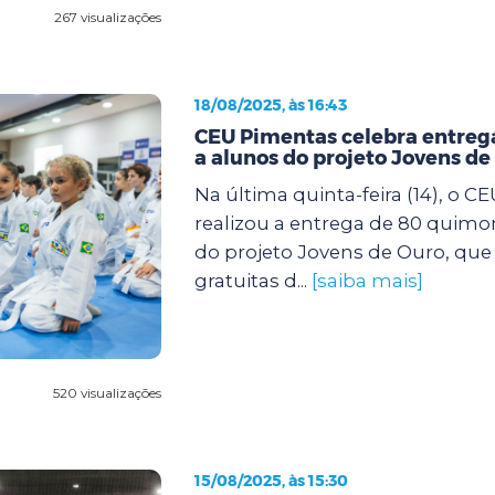
267 visualizações
18/08/2025, às 16:43
CEU Pimentas celebra entreg
a alunos do projeto Jovens de
Na última quinta-feira (14), o 
realizou a entrega de 80 quimo
do projeto Jovens de Ouro, que 
gratuitas d...
[saiba mais]
520 visualizações
15/08/2025, às 15:30