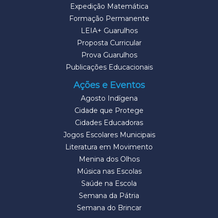
Expedição Matemática
Formação Permanente
LEIA+ Guarulhos
Proposta Curricular
Prova Guarulhos
Publicações Educacionais
Ações e Eventos
Agosto Indígena
Cidade que Protege
Cidades Educadoras
Jogos Escolares Municipais
Literatura em Movimento
Menina dos Olhos
Música nas Escolas
Saúde na Escola
Semana da Pátria
Semana do Brincar