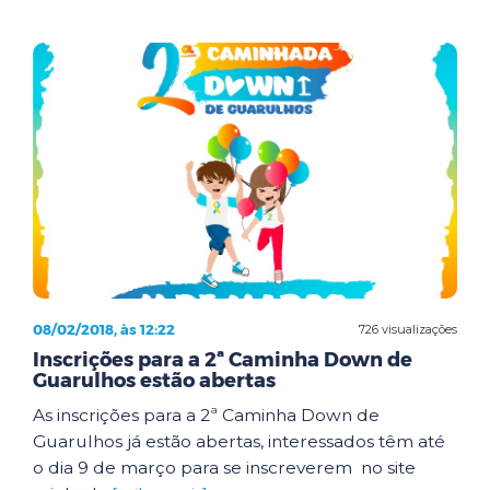
08/02/2018, às 12:22
726 visualizações
Inscrições para a 2ª Caminha Down de
Guarulhos estão abertas
As inscrições para a 2ª Caminha Down de
Guarulhos já estão abertas, interessados têm até
o dia 9 de março para se inscreverem no site