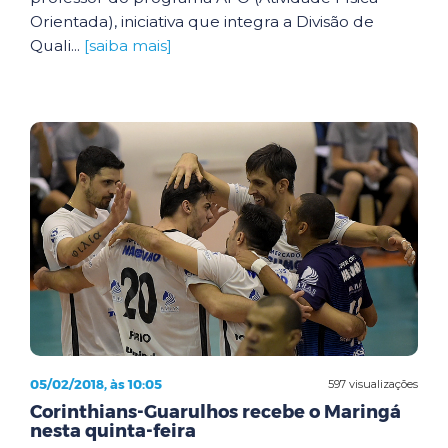
Orientada), iniciativa que integra a Divisão de
Quali...
[saiba mais]
05/02/2018, às 10:05
597 visualizações
Corinthians-Guarulhos recebe o Maringá
nesta quinta-feira