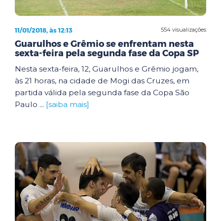
11/01/2018, às 12:13
554 visualizações
Guarulhos e Grêmio se enfrentam nesta
sexta-feira pela segunda fase da Copa SP
Nesta sexta-feira, 12, Guarulhos e Grêmio jogam,
às 21 horas, na cidade de Mogi das Cruzes, em
partida válida pela segunda fase da Copa São
Paulo ...
[saiba mais]