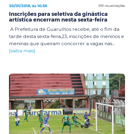
30/01/2018, às 10:56
619 visualizações
Inscrições para seletiva da ginástica
artística encerram nesta sexta-feira
A Prefeitura de Guarulhos recebe, até o fim da
tarde desta sexta-feira,23, inscrições de meninos e
meninas que queiram concorrer a vagas nas...
[saiba mais]