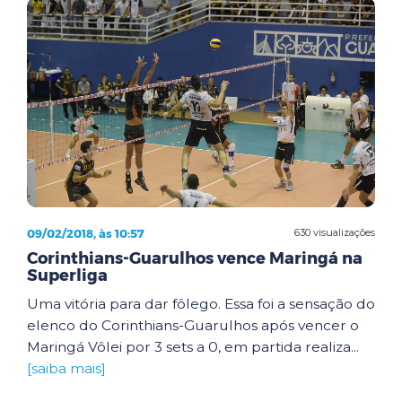
09/02/2018, às 10:57
630 visualizações
Corinthians-Guarulhos vence Maringá na
Superliga
Uma vitória para dar fôlego. Essa foi a sensação do
elenco do Corinthians-Guarulhos após vencer o
Maringá Vôlei por 3 sets a 0, em partida realiza...
[saiba mais]