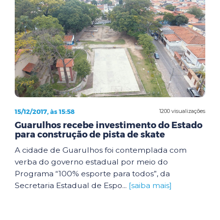
15/12/2017, às 15:58
1200 visualizações
Guarulhos recebe investimento do Estado
para construção de pista de skate
A cidade de Guarulhos foi contemplada com
verba do governo estadual por meio do
Programa “100% esporte para todos”, da
Secretaria Estadual de Espo...
[saiba mais]