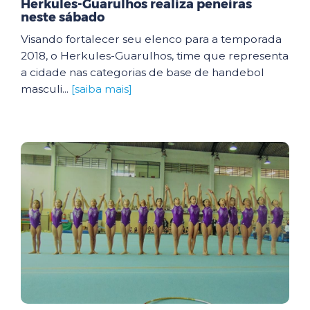
Herkules-Guarulhos realiza peneiras
neste sábado
Visando fortalecer seu elenco para a temporada
2018, o Herkules-Guarulhos, time que representa
a cidade nas categorias de base de handebol
masculi...
[saiba mais]