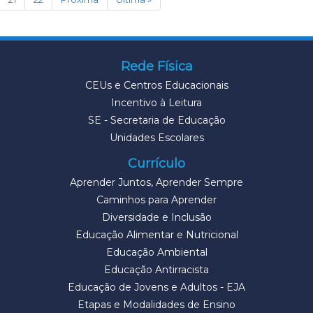
Rede Física
CEUs e Centros Educacionais
Incentivo à Leitura
SE - Secretaria de Educação
Unidades Escolares
Currículo
Aprender Juntos, Aprender Sempre
Caminhos para Aprender
Diversidade e Inclusão
Educação Alimentar e Nutricional
Educação Ambiental
Educação Antirracista
Educação de Jovens e Adultos - EJA
Etapas e Modalidades de Ensino