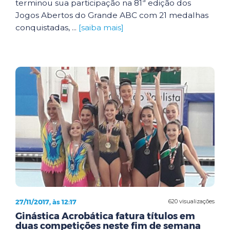
terminou sua participação na 81ª edição dos
Jogos Abertos do Grande ABC com 21 medalhas
conquistadas, ...
[saiba mais]
27/11/2017, às 12:17
620 visualizações
Ginástica Acrobática fatura títulos em
duas competições neste fim de semana