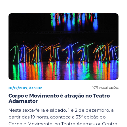
01/12/2017, às 9:02
1071 visualizações
Corpo e Movimento é atração no Teatro
Adamastor
Nesta sexta-feira e sábado, 1 e 2 de dezembro, a
partir das 19 horas, acontece a 33ª edição do
Corpo e Movimento, no Teatro Adamastor Centro.