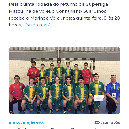
Pela quinta rodada do returno da Superliga
Masculina de vôlei, o Corinthians-Guarulhos
recebe o Maringá Vôlei, nesta quinta-feira, 8, às 20
horas,...
[saiba mais]
01/02/2018, às 9:58
950 visualizações