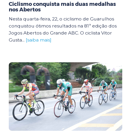
Ciclismo conquista mais duas medalhas
nos Abertos
Nesta quarta-feira, 22, o ciclismo de Guarulhos
conquistou ótimos resultados na 81ª edição dos
Jogos Abertos do Grande ABC. O ciclista Vitor
Gusta...
[saiba mais]