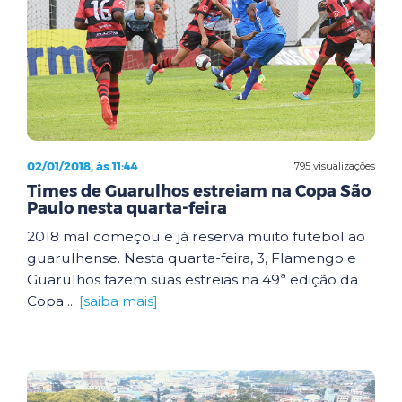
02/01/2018, às 11:44
795 visualizações
Times de Guarulhos estreiam na Copa São
Paulo nesta quarta-feira
2018 mal começou e já reserva muito futebol ao
guarulhense. Nesta quarta-feira, 3, Flamengo e
Guarulhos fazem suas estreias na 49ª edição da
Copa ...
[saiba mais]