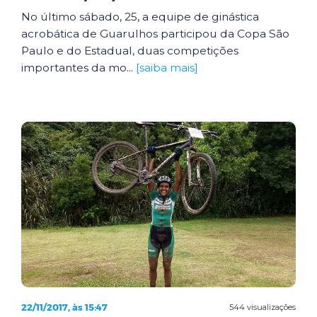
No último sábado, 25, a equipe de ginástica
acrobática de Guarulhos participou da Copa São
Paulo e do Estadual, duas competições
importantes da mo...
[saiba mais]
22/11/2017, às 15:47
544 visualizações