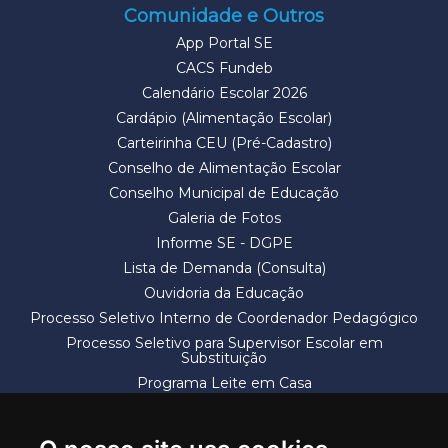
Comunidade e Outros
App Portal SE
CACS Fundeb
Calendário Escolar 2026
Cardápio (Alimentação Escolar)
Carteirinha CEU (Pré-Cadastro)
Conselho de Alimentação Escolar
Conselho Municipal de Educação
Galeria de Fotos
Informe SE - DGPE
Lista de Demanda (Consulta)
Ouvidoria da Educação
Processo Seletivo Interno de Coordenador Pedagógico
Processo Seletivo para Supervisor Escolar em
Substituição
Programa Leite em Casa
Solicitação de Vaga
Termos e Condições