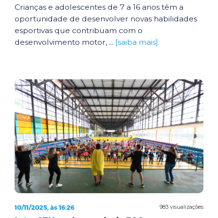
Crianças e adolescentes de 7 a 16 anos têm a
oportunidade de desenvolver novas habilidades
esportivas que contribuam com o
desenvolvimento motor, ...
[saiba mais]
10/11/2025, às 16:26
983 visualizações