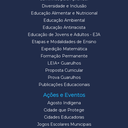
Diversidade e Inclusão
Educação Alimentar e Nutricional
Educação Ambiental
Educação Antirracista
Educação de Jovens e Adultos - EJA
Etapas e Modalidades de Ensino
Expedição Matemática
Formação Permanente
LEIA+ Guarulhos
Proposta Curricular
Prova Guarulhos
Publicações Educacionais
Ações e Eventos
Agosto Indígena
Cidade que Protege
Cidades Educadoras
Jogos Escolares Municipais