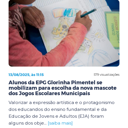
13/08/2025, às 11:15
579 visualizações
Alunos da EPG Glorinha Pimentel se
mobilizam para escolha da nova mascote
dos Jogos Escolares Municipais
Valorizar a expressão artística e o protagonismo
dos educandos do ensino fundamental e da
Educação de Jovens e Adultos (EJA) foram
alguns dos obje...
[saiba mais]