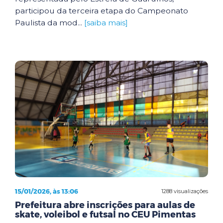
participou da terceira etapa do Campeonato
Paulista da mod...
[saiba mais]
15/01/2026, às 13:06
1288 visualizações
Prefeitura abre inscrições para aulas de
skate, voleibol e futsal no CEU Pimentas