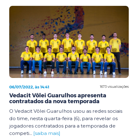
06/07/2022, às 14:41
1673 visualizações
Vedacit Vôlei Guarulhos apresenta
contratados da nova temporada
O Vedacit Vôlei Guarulhos usou as redes sociais
do time, nesta quarta-feira (6), para revelar os
jogadores contratados para a temporada de
competi...
[saiba mais]