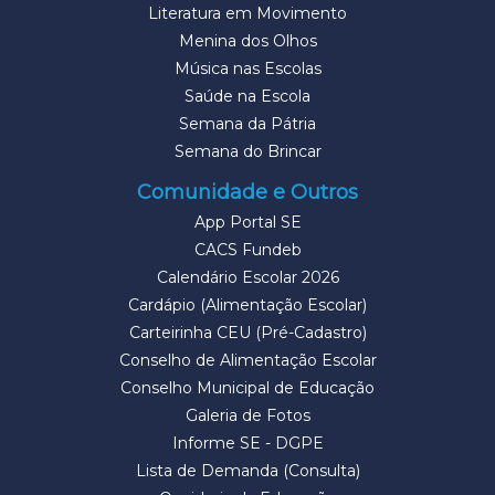
Literatura em Movimento
Menina dos Olhos
Música nas Escolas
Saúde na Escola
Semana da Pátria
Semana do Brincar
Comunidade e Outros
App Portal SE
CACS Fundeb
Calendário Escolar 2026
Cardápio (Alimentação Escolar)
Carteirinha CEU (Pré-Cadastro)
Conselho de Alimentação Escolar
Conselho Municipal de Educação
Galeria de Fotos
Informe SE - DGPE
Lista de Demanda (Consulta)