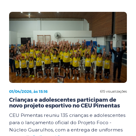
01/04/2026, às 15:16
615 visualizações
Crianças e adolescentes participam de
novo projeto esportivo no CEU Pimentas
CEU Pimentas reuniu 135 crianças e adolescentes
para o lançamento oficial do Projeto Foco -
Núcleo Guarulhos, com a entrega de uniformes