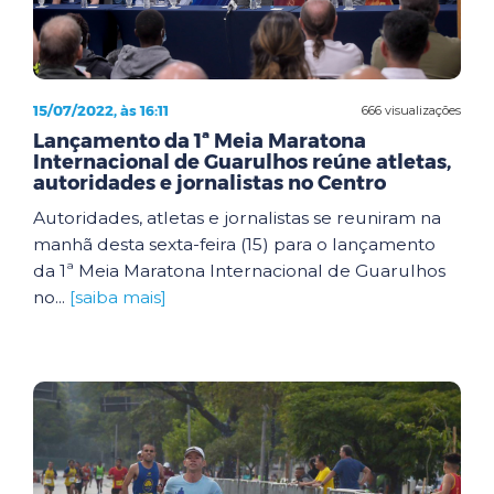
15/07/2022, às 16:11
666 visualizações
Lançamento da 1ª Meia Maratona
Internacional de Guarulhos reúne atletas,
autoridades e jornalistas no Centro
Autoridades, atletas e jornalistas se reuniram na
manhã desta sexta-feira (15) para o lançamento
da 1ª Meia Maratona Internacional de Guarulhos
no...
[saiba mais]