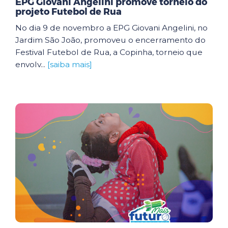
EPG Giovani Angelini promove torneio do
projeto Futebol de Rua
No dia 9 de novembro a EPG Giovani Angelini, no
Jardim São João, promoveu o encerramento do
Festival Futebol de Rua, a Copinha, torneio que
envolv...
[saiba mais]