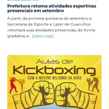
Prefeitura retoma atividades esportivas
presenciais em setembro
A partir da primeira quinzena de setembro a
Secretaria de Esporte e Lazer de Guarulhos
retomará suas atividades presenciais, de forma
gradativa, e...
[saiba mais]