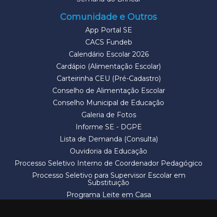
Comunidade e Outros
App Portal SE
CACS Fundeb
Calendário Escolar 2026
Cardápio (Alimentação Escolar)
Carteirinha CEU (Pré-Cadastro)
Conselho de Alimentação Escolar
Conselho Municipal de Educação
Galeria de Fotos
Informe SE - DGPE
Lista de Demanda (Consulta)
Ouvidoria da Educação
Processo Seletivo Interno de Coordenador Pedagógico
Processo Seletivo para Supervisor Escolar em
Substituição
Programa Leite em Casa
Solicitação de Vaga