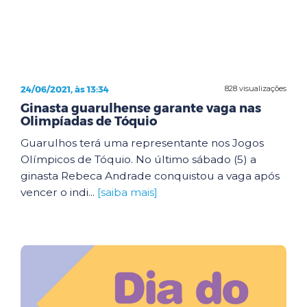
24/06/2021, às 13:34
828 visualizações
Ginasta guarulhense garante vaga nas
Olimpíadas de Tóquio
Guarulhos terá uma representante nos Jogos
Olímpicos de Tóquio. No último sábado (5) a
ginasta Rebeca Andrade conquistou a vaga após
vencer o indi...
[saiba mais]