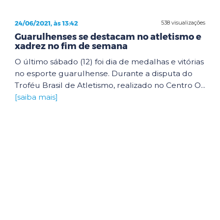
24/06/2021, às 13:42
538 visualizações
Guarulhenses se destacam no atletismo e
xadrez no fim de semana
O último sábado (12) foi dia de medalhas e vitórias
no esporte guarulhense. Durante a disputa do
Troféu Brasil de Atletismo, realizado no Centro O...
[saiba mais]