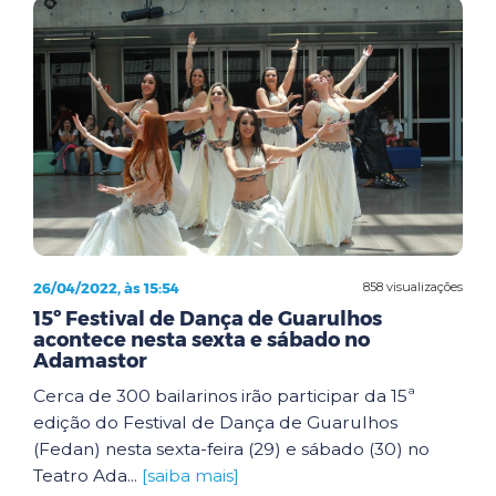
26/04/2022, às 15:54
858 visualizações
15º Festival de Dança de Guarulhos
acontece nesta sexta e sábado no
Adamastor
Cerca de 300 bailarinos irão participar da 15ª
edição do Festival de Dança de Guarulhos
(Fedan) nesta sexta-feira (29) e sábado (30) no
Teatro Ada...
[saiba mais]