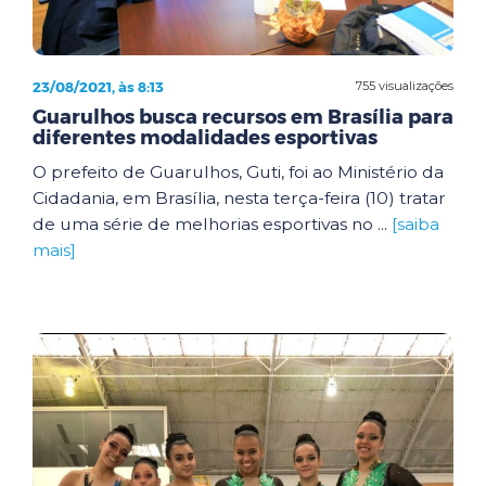
23/08/2021, às 8:13
755 visualizações
Guarulhos busca recursos em Brasília para
diferentes modalidades esportivas
O prefeito de Guarulhos, Guti, foi ao Ministério da
Cidadania, em Brasília, nesta terça-feira (10) tratar
de uma série de melhorias esportivas no ...
[saiba
mais]