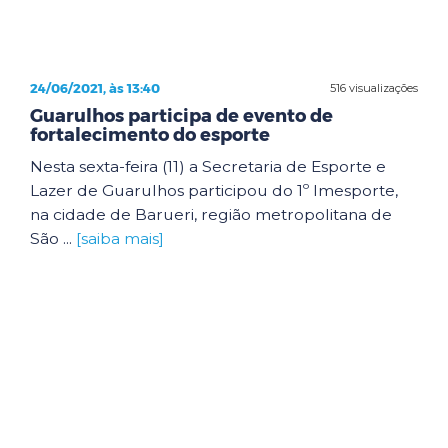
24/06/2021, às 13:40
516 visualizações
Guarulhos participa de evento de
fortalecimento do esporte
Nesta sexta-feira (11) a Secretaria de Esporte e
Lazer de Guarulhos participou do 1º Imesporte,
na cidade de Barueri, região metropolitana de
São ...
[saiba mais]