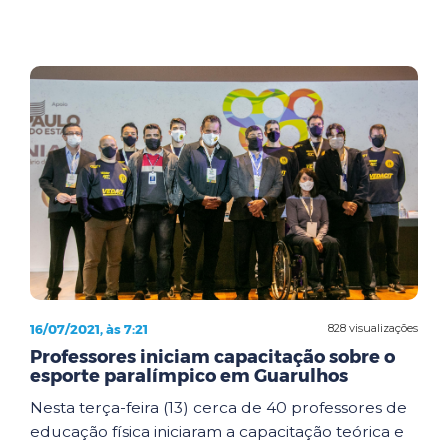
16/07/2021, às 7:21
828 visualizações
Professores iniciam capacitação sobre o
esporte paralímpico em Guarulhos
Nesta terça-feira (13) cerca de 40 professores de
educação física iniciaram a capacitação teórica e