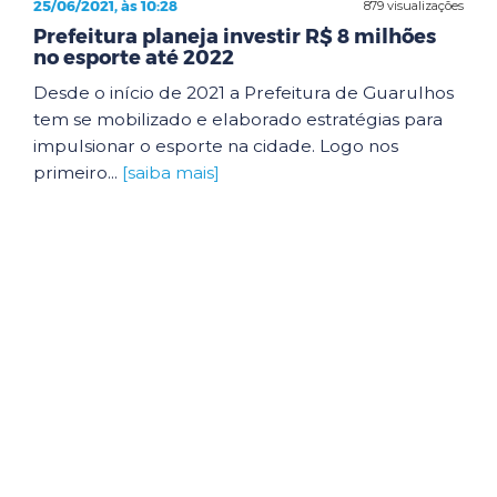
25/06/2021, às 10:28
879 visualizações
Prefeitura planeja investir R$ 8 milhões
no esporte até 2022
Desde o início de 2021 a Prefeitura de Guarulhos
tem se mobilizado e elaborado estratégias para
impulsionar o esporte na cidade. Logo nos
primeiro...
[saiba mais]