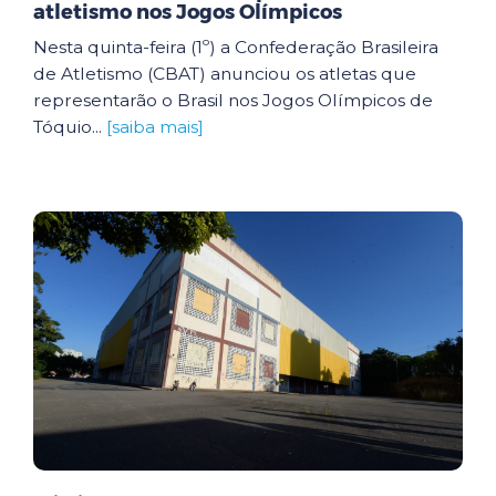
atletismo nos Jogos Olímpicos
Nesta quinta-feira (1º) a Confederação Brasileira
de Atletismo (CBAT) anunciou os atletas que
representarão o Brasil nos Jogos Olímpicos de
Tóquio...
[saiba mais]