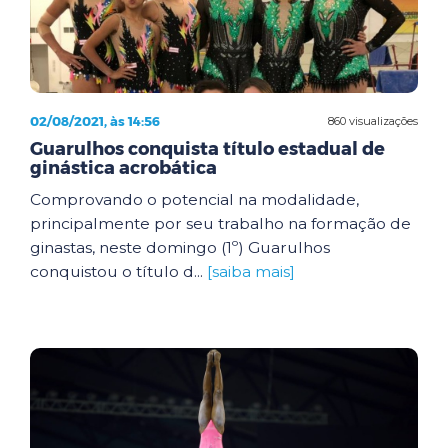
02/08/2021, às 14:56
860 visualizações
Guarulhos conquista título estadual de
ginástica acrobática
Comprovando o potencial na modalidade,
principalmente por seu trabalho na formação de
ginastas, neste domingo (1º) Guarulhos
conquistou o título d...
[saiba mais]