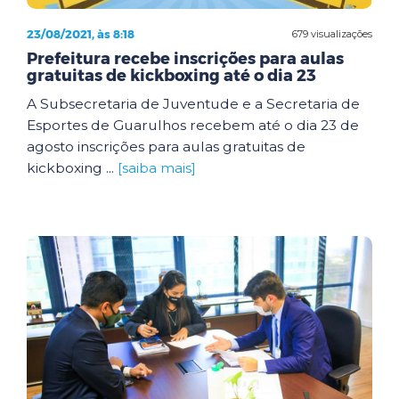
23/08/2021, às 8:18
679 visualizações
Prefeitura recebe inscrições para aulas
gratuitas de kickboxing até o dia 23
A Subsecretaria de Juventude e a Secretaria de
Esportes de Guarulhos recebem até o dia 23 de
agosto inscrições para aulas gratuitas de
kickboxing ...
[saiba mais]