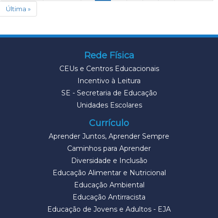
Última »
Rede Física
CEUs e Centros Educacionais
Incentivo à Leitura
SE - Secretaria de Educação
Unidades Escolares
Currículo
Aprender Juntos, Aprender Sempre
Caminhos para Aprender
Diversidade e Inclusão
Educação Alimentar e Nutricional
Educação Ambiental
Educação Antirracista
Educação de Jovens e Adultos - EJA