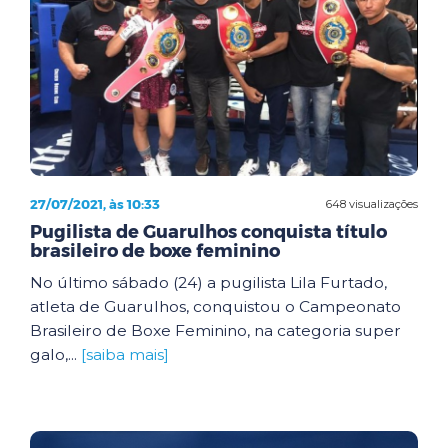
27/07/2021, às 10:33
648 visualizações
Pugilista de Guarulhos conquista título
brasileiro de boxe feminino
No último sábado (24) a pugilista Lila Furtado,
atleta de Guarulhos, conquistou o Campeonato
Brasileiro de Boxe Feminino, na categoria super
galo,...
[saiba mais]