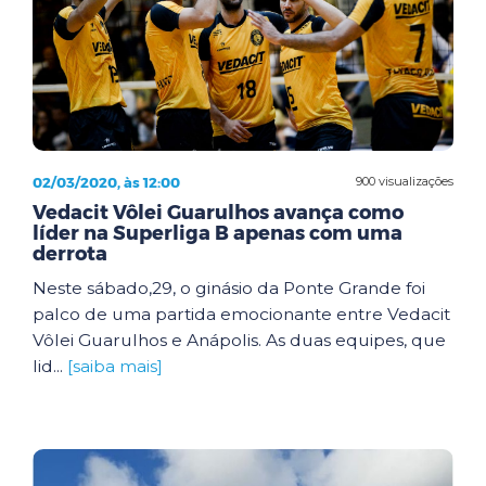
02/03/2020, às 12:00
900 visualizações
Vedacit Vôlei Guarulhos avança como
líder na Superliga B apenas com uma
derrota
Neste sábado,29, o ginásio da Ponte Grande foi
palco de uma partida emocionante entre Vedacit
Vôlei Guarulhos e Anápolis. As duas equipes, que
lid...
[saiba mais]