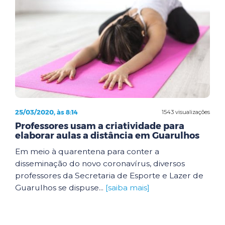
25/03/2020, às 8:14
1543 visualizações
Professores usam a criatividade para
elaborar aulas a distância em Guarulhos
Em meio à quarentena para conter a
disseminação do novo coronavírus, diversos
professores da Secretaria de Esporte e Lazer de
Guarulhos se dispuse...
[saiba mais]