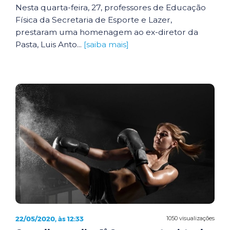
Nesta quarta-feira, 27, professores de Educação
Física da Secretaria de Esporte e Lazer,
prestaram uma homenagem ao ex-diretor da
Pasta, Luis Anto...
[saiba mais]
22/05/2020, às 12:33
1050 visualizações