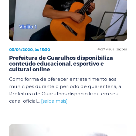
03/04/2020, às 13:30
4727 visualizações
Prefeitura de Guarulhos disponibiliza
conteúdo educacional, esportivo e
cultural online
Como forma de oferecer entretenimento aos
munícipes durante o período de quarentena, a
Prefeitura de Guarulhos disponibilizou em seu
canal oficial...
[saiba mais]