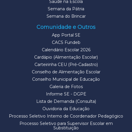
Saúde na Escola
Semana da Pátria
Semana do Brincar
Comunidade e Outros
App Portal SE
CACS Fundeb
Calendário Escolar 2026
Cardápio (Alimentação Escolar)
Carteirinha CEU (Pré-Cadastro)
Conselho de Alimentação Escolar
Conselho Municipal de Educação
Galeria de Fotos
Informe SE - DGPE
Lista de Demanda (Consulta)
Ouvidoria da Educação
Processo Seletivo Interno de Coordenador Pedagógico
Processo Seletivo para Supervisor Escolar em
Substituição