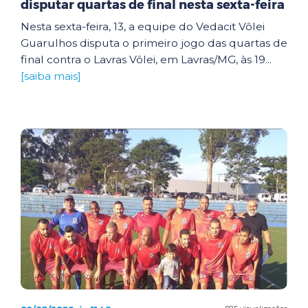
disputar quartas de final nesta sexta-feira
Nesta sexta-feira, 13, a equipe do Vedacit Vôlei
Guarulhos disputa o primeiro jogo das quartas de
final contra o Lavras Vôlei, em Lavras/MG, às 19...
[saiba mais]