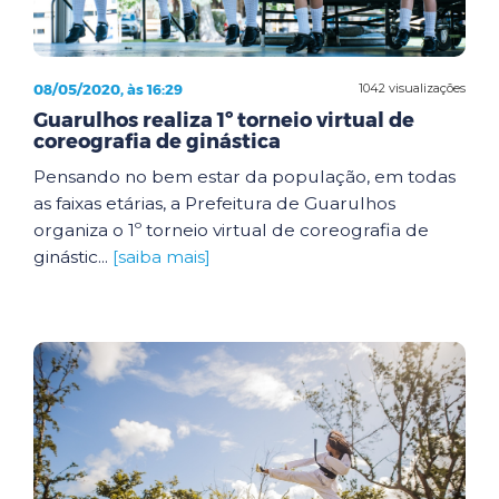
08/05/2020, às 16:29
1042 visualizações
Guarulhos realiza 1º torneio virtual de
coreografia de ginástica
Pensando no bem estar da população, em todas
as faixas etárias, a Prefeitura de Guarulhos
organiza o 1º torneio virtual de coreografia de
ginástic...
[saiba mais]