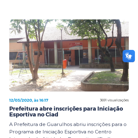
12/03/2020, às 16:17
3691 visualizações
Prefeitura abre inscrições para Iniciação
Esportiva no Ciad
A Prefeitura de Guarulhos abriu inscrições para o
Programa de Iniciação Esportiva no Centro