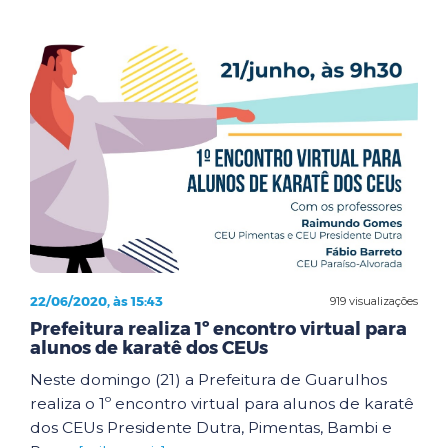
22/06/2020, às 15:43
919 visualizações
Prefeitura realiza 1º encontro virtual para
alunos de karatê dos CEUs
Neste domingo (21) a Prefeitura de Guarulhos
realiza o 1º encontro virtual para alunos de karatê
dos CEUs Presidente Dutra, Pimentas, Bambi e