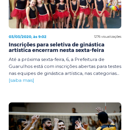
03/03/2020, às 9:02
1276 visualizações
Inscrições para seletiva de ginástica
artística encerram nesta sexta-feira
Até a próxima sexta-feira, 6, a Prefeitura de
Guarulhos está com inscrições abertas para testes
nas equipes de ginástica artística, nas categorias...
[saiba mais]