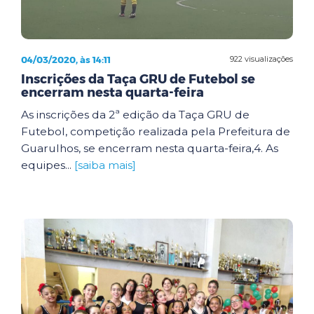
04/03/2020, às 14:11
922 visualizações
Inscrições da Taça GRU de Futebol se
encerram nesta quarta-feira
As inscrições da 2ª edição da Taça GRU de
Futebol, competição realizada pela Prefeitura de
Guarulhos, se encerram nesta quarta-feira,4. As
equipes...
[saiba mais]