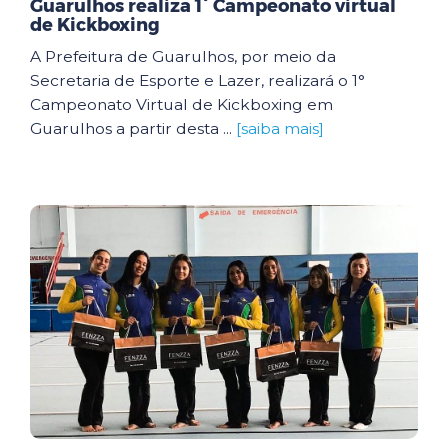
Guarulhos realiza 1° Campeonato virtual
de Kickboxing
A Prefeitura de Guarulhos, por meio da
Secretaria de Esporte e Lazer, realizará o 1°
Campeonato Virtual de Kickboxing em
Guarulhos a partir desta ...
[saiba mais]