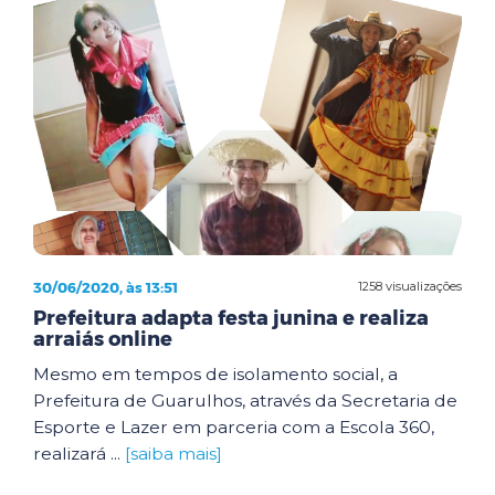
30/06/2020, às 13:51
1258 visualizações
Prefeitura adapta festa junina e realiza
arraiás online
Mesmo em tempos de isolamento social, a
Prefeitura de Guarulhos, através da Secretaria de
Esporte e Lazer em parceria com a Escola 360,
realizará ...
[saiba mais]