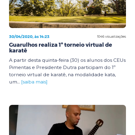
30/04/2020, às 14:23
1046 visualizações
Guarulhos realiza 1º torneio virtual de
karatê
A partir desta quinta-feira (30) os alunos dos CEUs
Pimentas e Presidente Dutra participam do 1º
torneio virtual de karatê, na modalidade kata,
um...
[saiba mais]