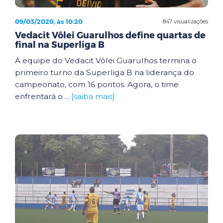
09/03/2020, às 10:20
847 visualizações
Vedacit Vôlei Guarulhos define quartas de
final na Superliga B
A equipe do Vedacit Vôlei Guarulhos termina o
primeiro turno da Superliga B na liderança do
campeonato, com 16 pontos. Agora, o time
enfrentará o ...
[saiba mais]