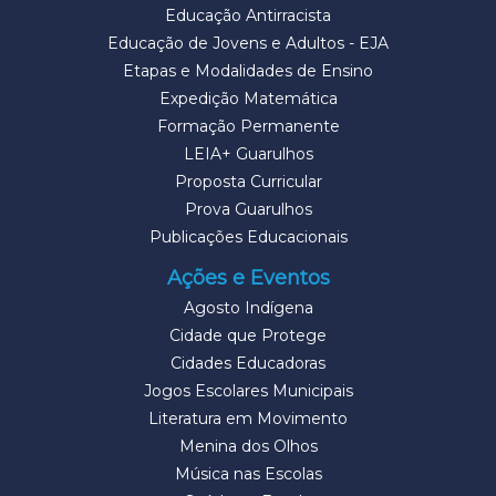
Educação Antirracista
Educação de Jovens e Adultos - EJA
Etapas e Modalidades de Ensino
Expedição Matemática
Formação Permanente
LEIA+ Guarulhos
Proposta Curricular
Prova Guarulhos
Publicações Educacionais
Ações e Eventos
Agosto Indígena
Cidade que Protege
Cidades Educadoras
Jogos Escolares Municipais
Literatura em Movimento
Menina dos Olhos
Música nas Escolas