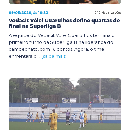
09/03/2020, às 10:20
845 visualizações
Vedacit Vôlei Guarulhos define quartas de
final na Superliga B
A equipe do Vedacit Vôlei Guarulhos termina o
primeiro turno da Superliga B na liderança do
campeonato, com 16 pontos. Agora, o time
enfrentará o ...
[saiba mais]