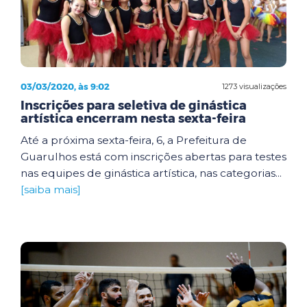
03/03/2020, às 9:02
1273 visualizações
Inscrições para seletiva de ginástica
artística encerram nesta sexta-feira
Até a próxima sexta-feira, 6, a Prefeitura de
Guarulhos está com inscrições abertas para testes
nas equipes de ginástica artística, nas categorias...
[saiba mais]