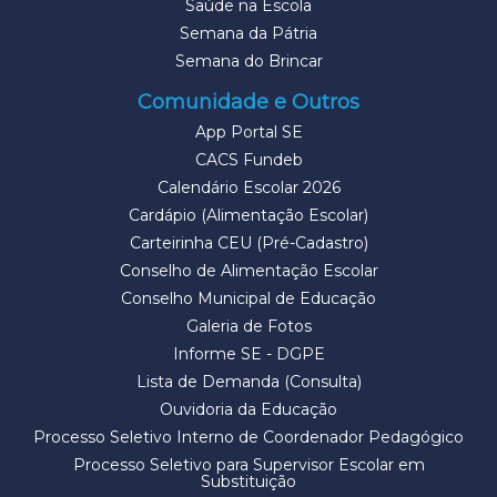
Saúde na Escola
Semana da Pátria
Semana do Brincar
Comunidade e Outros
App Portal SE
CACS Fundeb
Calendário Escolar 2026
Cardápio (Alimentação Escolar)
Carteirinha CEU (Pré-Cadastro)
Conselho de Alimentação Escolar
Conselho Municipal de Educação
Galeria de Fotos
Informe SE - DGPE
Lista de Demanda (Consulta)
Ouvidoria da Educação
Processo Seletivo Interno de Coordenador Pedagógico
Processo Seletivo para Supervisor Escolar em
Substituição