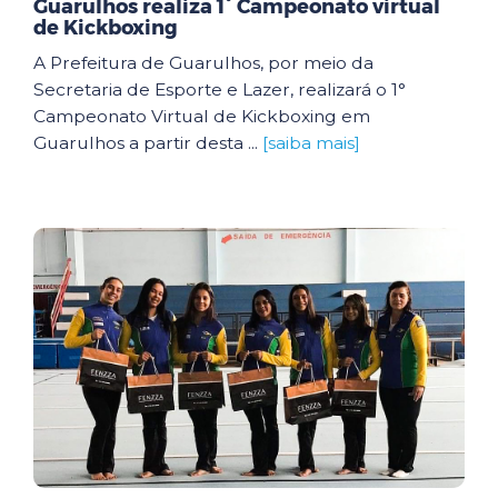
Guarulhos realiza 1° Campeonato virtual
de Kickboxing
A Prefeitura de Guarulhos, por meio da
Secretaria de Esporte e Lazer, realizará o 1°
Campeonato Virtual de Kickboxing em
Guarulhos a partir desta ...
[saiba mais]