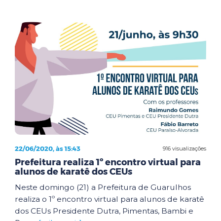
22/06/2020, às 15:43
916 visualizações
Prefeitura realiza 1º encontro virtual para
alunos de karatê dos CEUs
Neste domingo (21) a Prefeitura de Guarulhos
realiza o 1º encontro virtual para alunos de karatê
dos CEUs Presidente Dutra, Pimentas, Bambi e