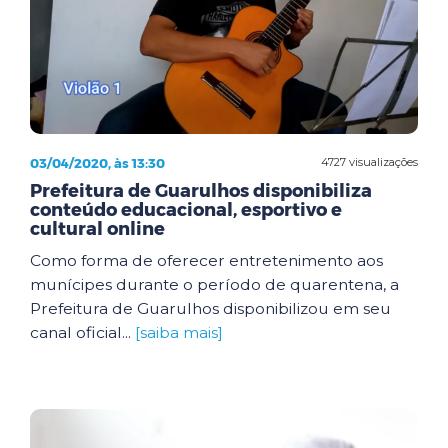
03/04/2020, às 13:30
4727 visualizações
Prefeitura de Guarulhos disponibiliza
conteúdo educacional, esportivo e
cultural online
Como forma de oferecer entretenimento aos
munícipes durante o período de quarentena, a
Prefeitura de Guarulhos disponibilizou em seu
canal oficial...
[saiba mais]