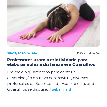
25/03/2020, às 8:14
1540 visualizações
Professores usam a criatividade para
elaborar aulas a distância em Guarulhos
Em meio à quarentena para conter a
disseminação do novo coronavírus, diversos
professores da Secretaria de Esporte e Lazer de
Guarulhos se dispuse...
[saiba mais]