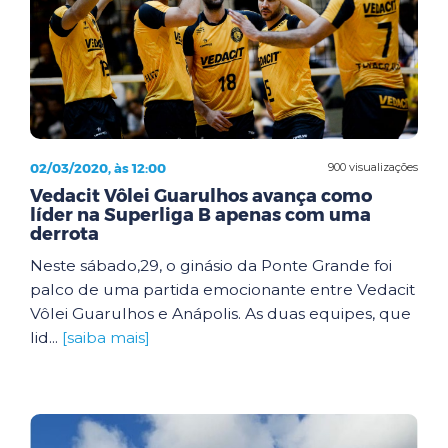
02/03/2020, às 12:00
900 visualizações
Vedacit Vôlei Guarulhos avança como
líder na Superliga B apenas com uma
derrota
Neste sábado,29, o ginásio da Ponte Grande foi
palco de uma partida emocionante entre Vedacit
Vôlei Guarulhos e Anápolis. As duas equipes, que
lid...
[saiba mais]