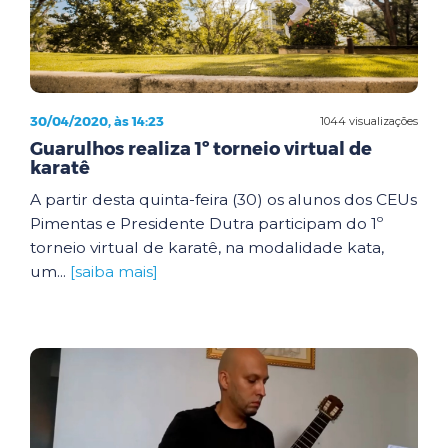
30/04/2020, às 14:23
1044 visualizações
Guarulhos realiza 1º torneio virtual de
karatê
A partir desta quinta-feira (30) os alunos dos CEUs
Pimentas e Presidente Dutra participam do 1º
torneio virtual de karatê, na modalidade kata,
um...
[saiba mais]