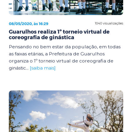
08/05/2020, às 16:29
1040 visualizações
Guarulhos realiza 1º torneio virtual de
coreografia de ginástica
Pensando no bem estar da população, em todas
as faixas etárias, a Prefeitura de Guarulhos
organiza o 1º torneio virtual de coreografia de
ginástic...
[saiba mais]