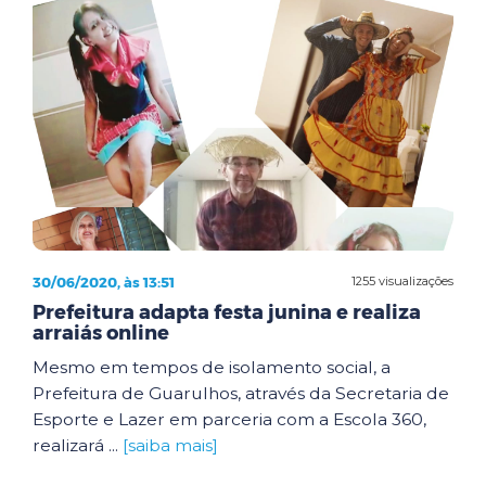
30/06/2020, às 13:51
1255 visualizações
Prefeitura adapta festa junina e realiza
arraiás online
Mesmo em tempos de isolamento social, a
Prefeitura de Guarulhos, através da Secretaria de
Esporte e Lazer em parceria com a Escola 360,
realizará ...
[saiba mais]