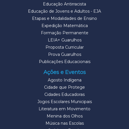
Educação Antirracista
Educação de Jovens e Adultos - EJA
Etapas e Modalidades de Ensino
Expedição Matemática
Formação Permanente
LEIA+ Guarulhos
Proposta Curricular
Prova Guarulhos
Publicações Educacionais
Ações e Eventos
Agosto Indígena
Cidade que Protege
Cidades Educadoras
Jogos Escolares Municipais
Literatura em Movimento
Menina dos Olhos
Música nas Escolas