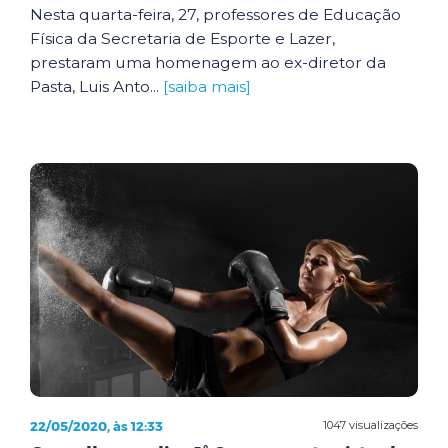
Nesta quarta-feira, 27, professores de Educação
Física da Secretaria de Esporte e Lazer,
prestaram uma homenagem ao ex-diretor da
Pasta, Luis Anto...
[saiba mais]
22/05/2020, às 12:33
1047 visualizações