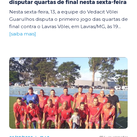
disputar quartas de final nesta sexta-feira
Nesta sexta-feira, 13, a equipe do Vedacit Vôlei
Guarulhos disputa o primeiro jogo das quartas de
final contra o Lavras Vôlei, em Lavras/MG, às 19...
[saiba mais]