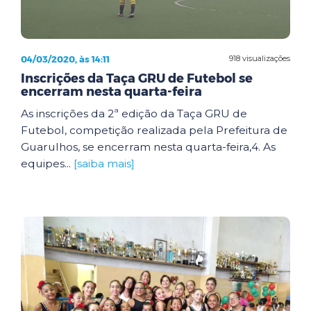
04/03/2020, às 14:11
918 visualizações
Inscrições da Taça GRU de Futebol se
encerram nesta quarta-feira
As inscrições da 2ª edição da Taça GRU de
Futebol, competição realizada pela Prefeitura de
Guarulhos, se encerram nesta quarta-feira,4. As
equipes...
[saiba mais]