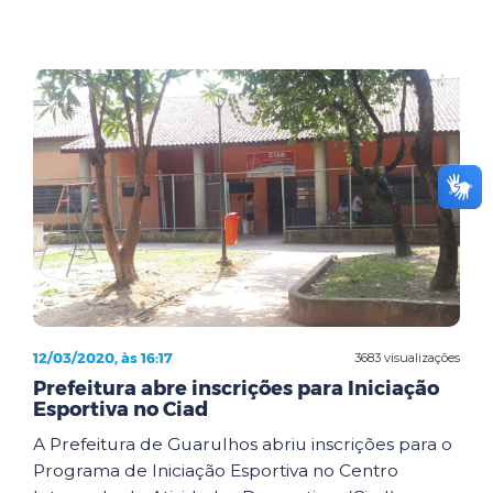
12/03/2020, às 16:17
3683 visualizações
Prefeitura abre inscrições para Iniciação
Esportiva no Ciad
A Prefeitura de Guarulhos abriu inscrições para o
Programa de Iniciação Esportiva no Centro