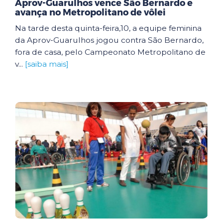
Aprov-Guarulhos vence São Bernardo e
avança no Metropolitano de vôlei
Na tarde desta quinta-feira,10, a equipe feminina
da Aprov-Guarulhos jogou contra São Bernardo,
fora de casa, pelo Campeonato Metropolitano de
v...
[saiba mais]