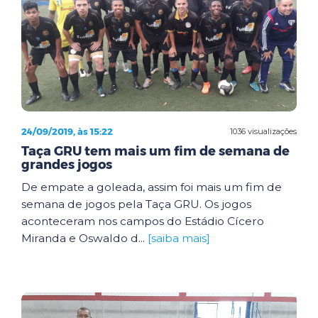
24/09/2019, às 15:22
1036 visualizações
Taça GRU tem mais um fim de semana de
grandes jogos
De empate a goleada, assim foi mais um fim de
semana de jogos pela Taça GRU. Os jogos
aconteceram nos campos do Estádio Cícero
Miranda e Oswaldo d...
[saiba mais]