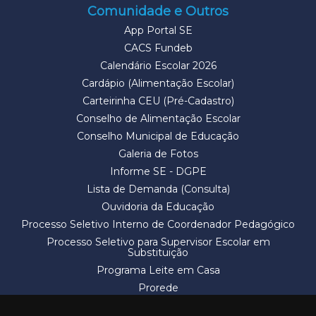
Comunidade e Outros
App Portal SE
CACS Fundeb
Calendário Escolar 2026
Cardápio (Alimentação Escolar)
Carteirinha CEU (Pré-Cadastro)
Conselho de Alimentação Escolar
Conselho Municipal de Educação
Galeria de Fotos
Informe SE - DGPE
Lista de Demanda (Consulta)
Ouvidoria da Educação
Processo Seletivo Interno de Coordenador Pedagógico
Processo Seletivo para Supervisor Escolar em
Substituição
Programa Leite em Casa
Prorede
Solicitação de Vaga