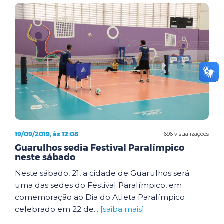
19/09/2019, às 12:08
696 visualizações
Guarulhos sedia Festival Paralímpico
neste sábado
Neste sábado, 21, a cidade de Guarulhos será
uma das sedes do Festival Paralímpico, em
comemoração ao Dia do Atleta Paralímpico
celebrado em 22 de...
[saiba mais]