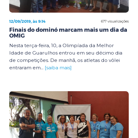
12/09/2019, às 9:14
677 visualizações
Finais do dominó marcam mais um dia da
OMIG
Nesta terça-feira, 10, a Olimpíada da Melhor
Idade de Guarulhos entrou em seu décimo dia
de competições. De manhã, os atletas do vôlei
entraram em...
[saiba mais]