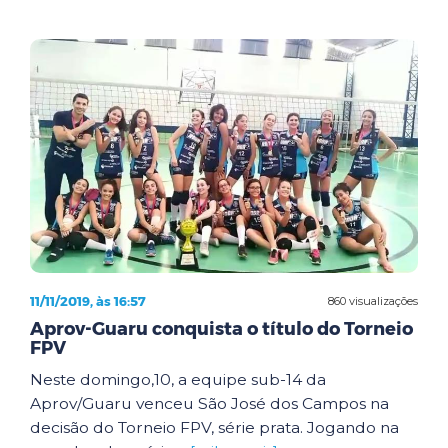
11/11/2019, às 16:57
860 visualizações
Aprov-Guaru conquista o título do Torneio
FPV
Neste domingo,10, a equipe sub-14 da
Aprov/Guaru venceu São José dos Campos na
decisão do Torneio FPV, série prata. Jogando na