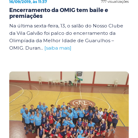
16/09/2019, às 11:37
777 visualizações
Encerramento da OMIG tem baile e
premiações
Na última sexta-feira, 13, o salão do Nosso Clube
da Vila Galvão foi palco do encerramento da
Olimpíada da Melhor Idade de Guarulhos –
OMIG. Duran...
[saiba mais]