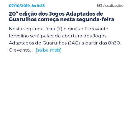
07/10/2019, às 9:23
883 visualizações
20ª edição dos Jogos Adaptados de
Guarulhos começa nesta segunda-feira
Nesta segunda-feira (7) o ginásio Fioravante
Iervolino será palco da abertura dos Jogos
Adaptados de Guarulhos (JAG) a partir das 8h30.
O evento, ...
[saiba mais]