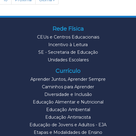
Rede Física
CEUs e Centros Educacionais
Incentivo à Leitura
SE - Secretaria de Educação
Unidades Escolares
Currículo
Aprender Juntos, Aprender Sempre
Caminhos para Aprender
Diversidade e Inclusão
Educação Alimentar e Nutricional
Educação Ambiental
Educação Antirracista
Educação de Jovens e Adultos - EJA
Etapas e Modalidades de Ensino