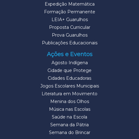
Expedição Matemática
Formação Permanente
LEIA+ Guarulhos
Proposta Curricular
Prova Guarulhos
Publicações Educacionais
Ações e Eventos
Agosto Indígena
Cidade que Protege
Cidades Educadoras
Jogos Escolares Municipais
Literatura em Movimento
Menina dos Olhos
Música nas Escolas
Saúde na Escola
Semana da Pátria
Semana do Brincar