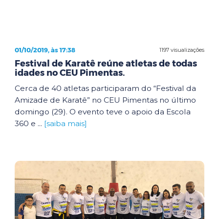
01/10/2019, às 17:38
1197 visualizações
Festival de Karatê reúne atletas de todas
idades no CEU Pimentas.
Cerca de 40 atletas participaram do “Festival da
Amizade de Karatê” no CEU Pimentas no último
domingo (29). O evento teve o apoio da Escola
360 e ...
[saiba mais]