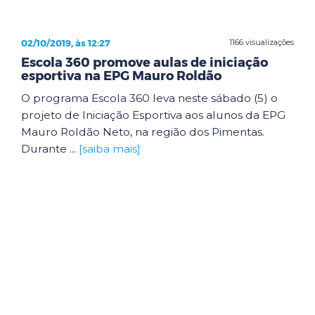
02/10/2019, às 12:27
1166 visualizações
Escola 360 promove aulas de iniciação
esportiva na EPG Mauro Roldão
O programa Escola 360 leva neste sábado (5) o
projeto de Iniciação Esportiva aos alunos da EPG
Mauro Roldão Neto, na região dos Pimentas.
Durante ...
[saiba mais]