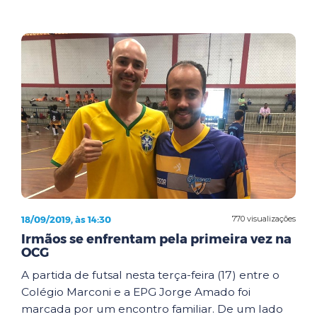
18/09/2019, às 14:30
770 visualizações
Irmãos se enfrentam pela primeira vez na
OCG
A partida de futsal nesta terça-feira (17) entre o
Colégio Marconi e a EPG Jorge Amado foi
marcada por um encontro familiar. De um lado