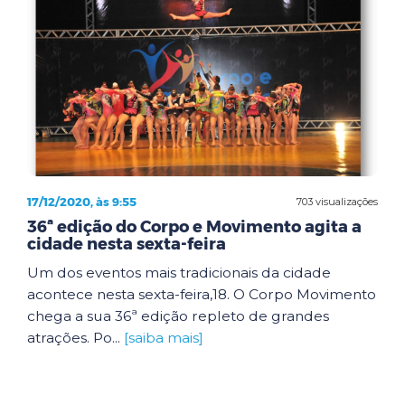
17/12/2020, às 9:55
703 visualizações
36ª edição do Corpo e Movimento agita a
cidade nesta sexta-feira
Um dos eventos mais tradicionais da cidade
acontece nesta sexta-feira,18. O Corpo Movimento
chega a sua 36ª edição repleto de grandes
atrações. Po...
[saiba mais]