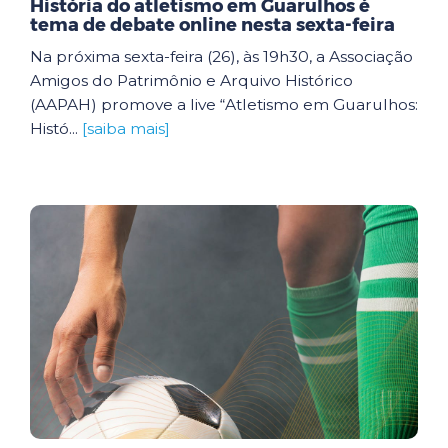
História do atletismo em Guarulhos é
tema de debate online nesta sexta-feira
Na próxima sexta-feira (26), às 19h30, a Associação
Amigos do Patrimônio e Arquivo Histórico
(AAPAH) promove a live “Atletismo em Guarulhos:
Histó...
[saiba mais]