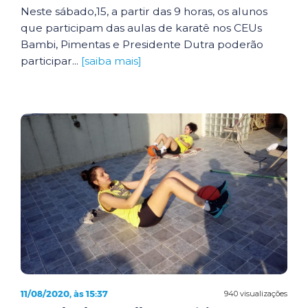
Neste sábado,15, a partir das 9 horas, os alunos
que participam das aulas de karatê nos CEUs
Bambi, Pimentas e Presidente Dutra poderão
participar...
[saiba mais]
11/08/2020, às 15:37
940 visualizações