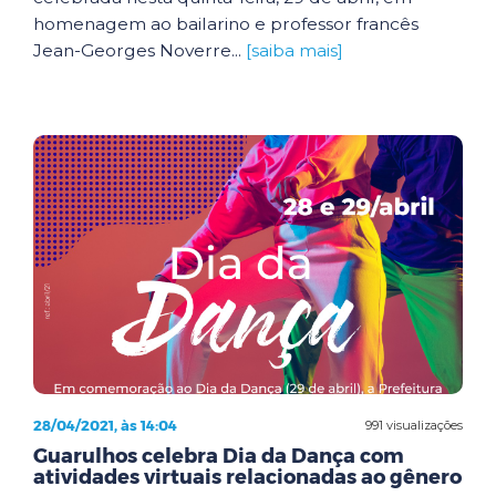
homenagem ao bailarino e professor francês
Jean-Georges Noverre...
[saiba mais]
28/04/2021, às 14:04
991 visualizações
Guarulhos celebra Dia da Dança com
atividades virtuais relacionadas ao gênero