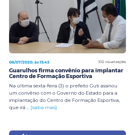
06/07/2020, às 15:43
1012 visualizações
Guarulhos firma convênio para implantar
Centro de Formação Esportiva
Na última sexta-feira (3) o prefeito Guti assinou
um convênio com o Governo do Estado para a
implantação do Centro de Formação Esportiva,
que irá ...
[saiba mais]