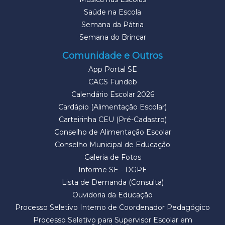
Saúde na Escola
Semana da Pátria
Semana do Brincar
Comunidade e Outros
App Portal SE
CACS Fundeb
Calendário Escolar 2026
Cardápio (Alimentação Escolar)
Carteirinha CEU (Pré-Cadastro)
Conselho de Alimentação Escolar
Conselho Municipal de Educação
Galeria de Fotos
Informe SE - DGPE
Lista de Demanda (Consulta)
Ouvidoria da Educação
Processo Seletivo Interno de Coordenador Pedagógico
Processo Seletivo para Supervisor Escolar em