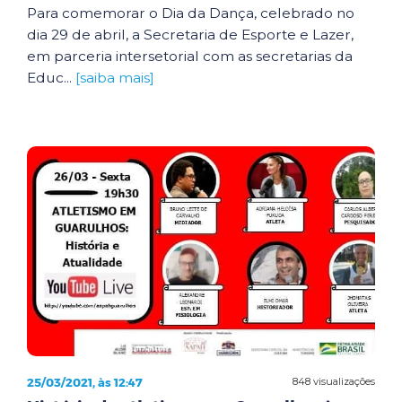
Para comemorar o Dia da Dança, celebrado no
dia 29 de abril, a Secretaria de Esporte e Lazer,
em parceria intersetorial com as secretarias da
Educ...
[saiba mais]
25/03/2021, às 12:47
848 visualizações