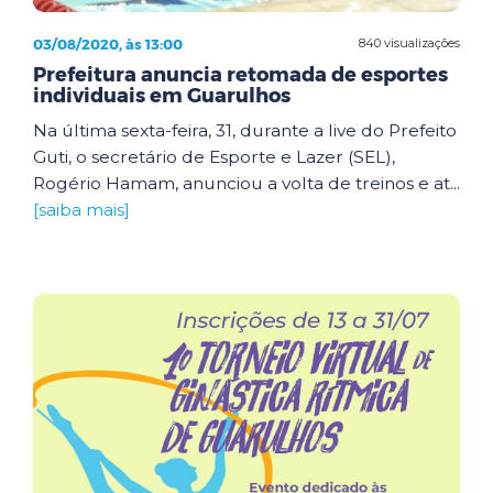
03/08/2020, às 13:00
840 visualizações
Prefeitura anuncia retomada de esportes
individuais em Guarulhos
Na última sexta-feira, 31, durante a live do Prefeito
Guti, o secretário de Esporte e Lazer (SEL),
Rogério Hamam, anunciou a volta de treinos e at...
[saiba mais]