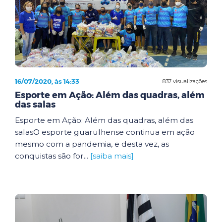
16/07/2020, às 14:33
837 visualizações
Esporte em Ação: Além das quadras, além
das salas
Esporte em Ação: Além das quadras, além das
salasO esporte guarulhense continua em ação
mesmo com a pandemia, e desta vez, as
conquistas são for...
[saiba mais]