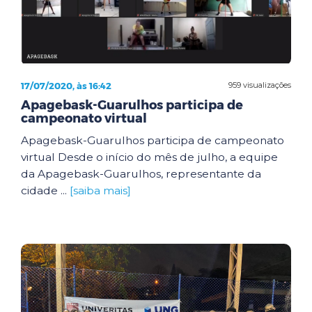
17/07/2020, às 16:42
959 visualizações
Apagebask-Guarulhos participa de
campeonato virtual
Apagebask-Guarulhos participa de campeonato
virtual Desde o início do mês de julho, a equipe
da Apagebask-Guarulhos, representante da
cidade ...
[saiba mais]