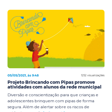
05/05/2021, às 9:48
1252 visualizações
Projeto Brincando com Pipas promove
atividades com alunos da rede municipal
Diversão e conscientização para que crianças e
adolescentes brinquem com pipas de forma
segura. Além de alertar sobre os riscos de