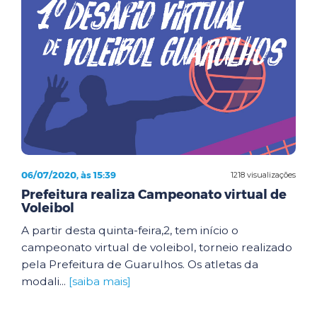
06/07/2020, às 15:39
1218 visualizações
Prefeitura realiza Campeonato virtual de
Voleibol
A partir desta quinta-feira,2, tem início o
campeonato virtual de voleibol, torneio realizado
pela Prefeitura de Guarulhos. Os atletas da
modali...
[saiba mais]