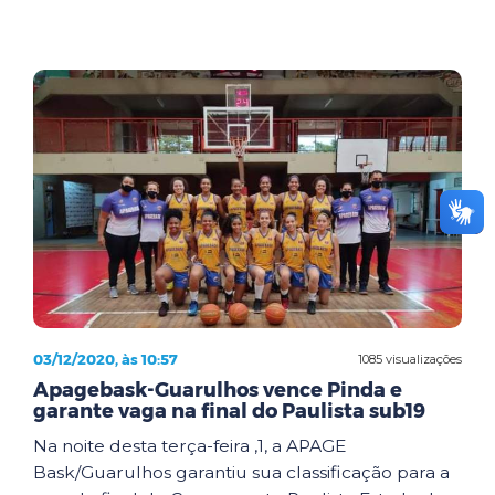
03/12/2020, às 10:57
1085 visualizações
Apagebask-Guarulhos vence Pinda e
garante vaga na final do Paulista sub19
Na noite desta terça-feira ,1, a APAGE
Bask/Guarulhos garantiu sua classificação para a