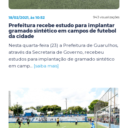
18/02/2021, às 10:52
943 visualizações
Prefeitura recebe estudo para implantar
gramado sintético em campos de futebol
da cidade
Nesta quarta-feira (23) a Prefeitura de Guarulhos,
através da Secretaria de Governo, recebeu
estudos para implantação de gramado sintético
em camp...
[saiba mais]