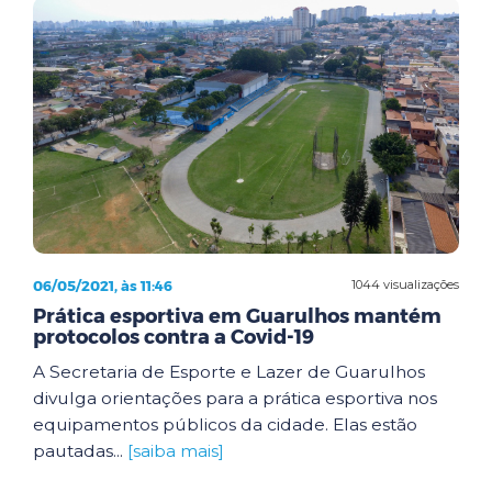
06/05/2021, às 11:46
1044 visualizações
Prática esportiva em Guarulhos mantém
protocolos contra a Covid-19
A Secretaria de Esporte e Lazer de Guarulhos
divulga orientações para a prática esportiva nos
equipamentos públicos da cidade. Elas estão
pautadas...
[saiba mais]