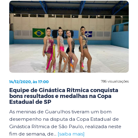
14/12/2020, às 17:00
786 visualizações
Equipe de Ginástica Rítmica conquista
bons resultados e medalhas na Copa
Estadual de SP
As meninas de Guarulhos tiveram um bom
desempenho na disputa da Copa Estadual de
Ginástica Rítmica de São Paulo, realizada neste
fim de semana, de...
[saiba mais]