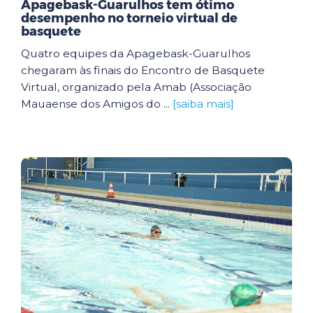
Apagebask-Guarulhos tem ótimo
desempenho no torneio virtual de
basquete
Quatro equipes da Apagebask-Guarulhos
chegaram às finais do Encontro de Basquete
Virtual, organizado pela Amab (Associação
Mauaense dos Amigos do ...
[saiba mais]