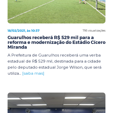
18/02/2021, às 10:37
795 visualizações
Guarulhos receberá R$ 529 mil para a
reforma e modernização do Estádio Cícero
Miranda
A Prefeitura de Guarulhos receberá uma verba
estadual de R$ 529 mil, destinada para a cidade
pelo deputado estadual Jorge Wilson, que será
utiliza...
[saiba mais]