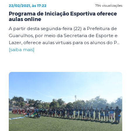
22/02/2021, às 17:22
794 visualizações
Programa de Iniciação Esportiva oferece
aulas online
A partir desta segunda-feira (22) a Prefeitura de
Guarulhos, por meio da Secretaria de Esporte e
Lazer, oferece aulas virtuais para os alunos do P...
[saiba mais]