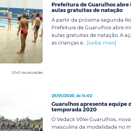
Prefeitura de Guarulhos abre 
aulas gratuitas de natação
A partir da próxima segunda-feir
Prefeitura de Guarulhos abre in
aulas gratuitas de natação. A a
as crianças e...
[saiba mais]
2042 visualizações
29/01/2020, às 14:02
Guarulhos apresenta equipe d
temporada 2020
O Vedacit Vôlei Guarulhos, nov
masculina da modalidade no mu