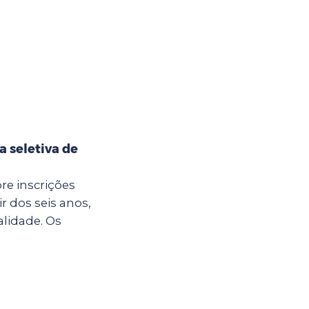
a seletiva de
re inscrições
r dos seis anos,
lidade. Os