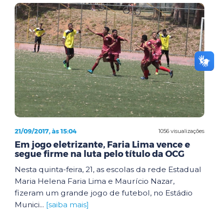
21/09/2017, às 15:04
1056 visualizações
Em jogo eletrizante, Faria Lima vence e
segue firme na luta pelo título da OCG
Nesta quinta-feira, 21, as escolas da rede Estadual
Maria Helena Faria Lima e Maurício Nazar,
fizeram um grande jogo de futebol, no Estádio
Munici...
[saiba mais]