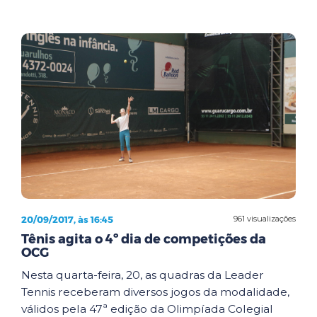
20/09/2017, às 16:45
961 visualizações
Tênis agita o 4º dia de competições da
OCG
Nesta quarta-feira, 20, as quadras da Leader
Tennis receberam diversos jogos da modalidade,
válidos pela 47ª edição da Olimpíada Colegial