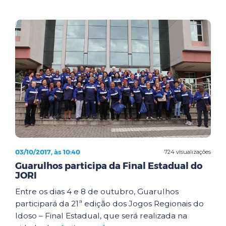
03/10/2017, às 10:40
724 visualizações
Guarulhos participa da Final Estadual do
JORI
Entre os dias 4 e 8 de outubro, Guarulhos
participará da 21ª edição dos Jogos Regionais do
Idoso – Final Estadual, que será realizada na