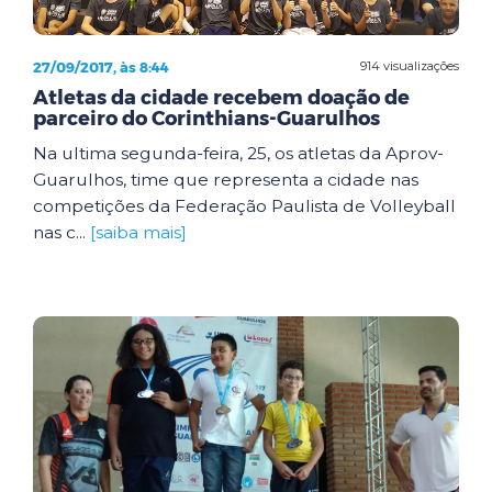
27/09/2017, às 8:44
914 visualizações
Atletas da cidade recebem doação de
parceiro do Corinthians-Guarulhos
Na ultima segunda-feira, 25, os atletas da Aprov-
Guarulhos, time que representa a cidade nas
competições da Federação Paulista de Volleyball
nas c...
[saiba mais]