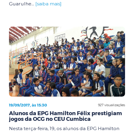
Guarulhe...
[saiba mais]
19/09/2017, às 15:30
927 visualizações
Alunos da EPG Hamilton Félix prestigiam
jogos da OCG no CEU Cumbica
Nesta terça-feira, 19, os alunos da EPG Hamilton