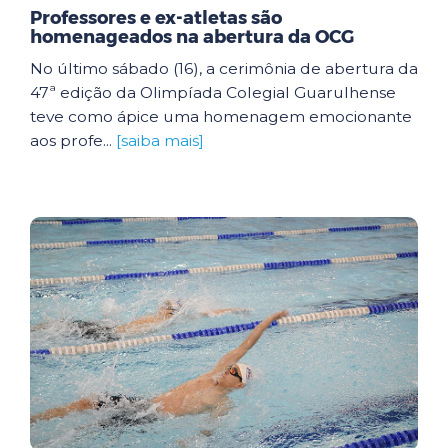
Professores e ex-atletas são
homenageados na abertura da OCG
No último sábado (16), a cerimônia de abertura da
47ª edição da Olimpíada Colegial Guarulhense
teve como ápice uma homenagem emocionante
aos profe...
[saiba mais]