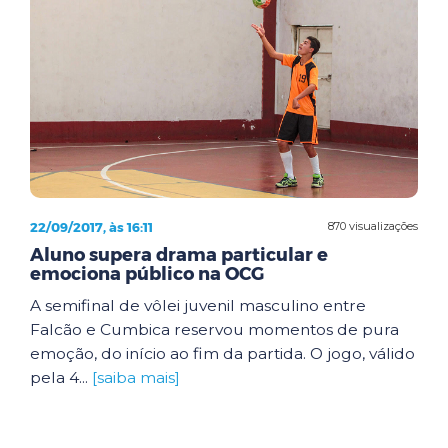
22/09/2017, às 16:11
870 visualizações
Aluno supera drama particular e
emociona público na OCG
A semifinal de vôlei juvenil masculino entre
Falcão e Cumbica reservou momentos de pura
emoção, do início ao fim da partida. O jogo, válido
pela 4...
[saiba mais]