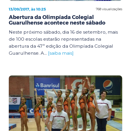
13/09/2017, às 10:25
768 visualizações
Abertura da Olimpíada Colegial
Guarulhense acontece neste sábado
Neste próximo sábado, dia 16 de setembro, mais
de 100 escolas estarão representadas na
abertura da 47ª edição da Olimpíada Colegial
Guarulhense. A...
[saiba mais]