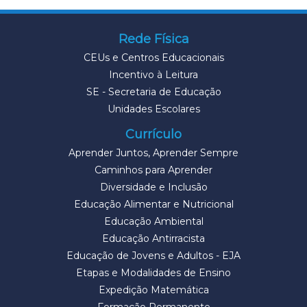
Rede Física
CEUs e Centros Educacionais
Incentivo à Leitura
SE - Secretaria de Educação
Unidades Escolares
Currículo
Aprender Juntos, Aprender Sempre
Caminhos para Aprender
Diversidade e Inclusão
Educação Alimentar e Nutricional
Educação Ambiental
Educação Antirracista
Educação de Jovens e Adultos - EJA
Etapas e Modalidades de Ensino
Expedição Matemática