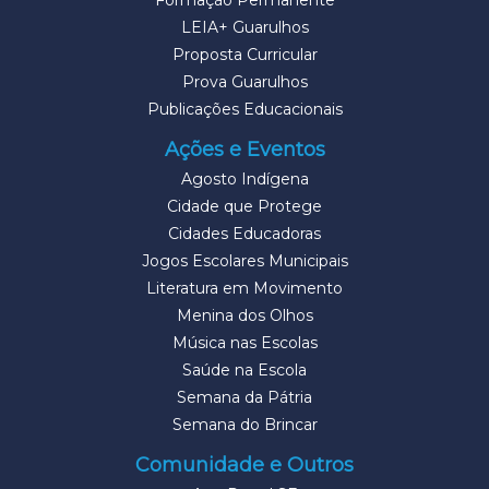
Formação Permanente
LEIA+ Guarulhos
Proposta Curricular
Prova Guarulhos
Publicações Educacionais
Ações e Eventos
Agosto Indígena
Cidade que Protege
Cidades Educadoras
Jogos Escolares Municipais
Literatura em Movimento
Menina dos Olhos
Música nas Escolas
Saúde na Escola
Semana da Pátria
Semana do Brincar
Comunidade e Outros