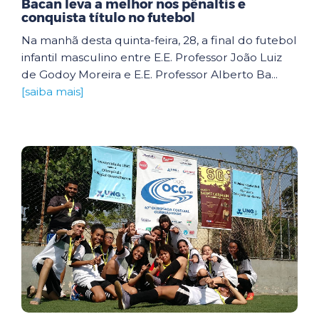
Bacan leva a melhor nos pênaltis e
conquista título no futebol
Na manhã desta quinta-feira, 28, a final do futebol
infantil masculino entre E.E. Professor João Luiz
de Godoy Moreira e E.E. Professor Alberto Ba...
[saiba mais]