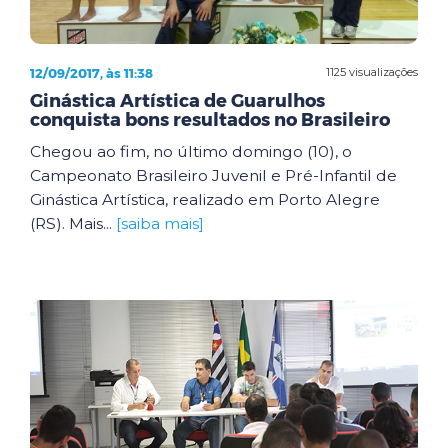
12/09/2017, às 11:38
1125 visualizações
Ginástica Artística de Guarulhos
conquista bons resultados no Brasileiro
Chegou ao fim, no último domingo (10), o
Campeonato Brasileiro Juvenil e Pré-Infantil de
Ginástica Artística, realizado em Porto Alegre
(RS). Mais...
[saiba mais]