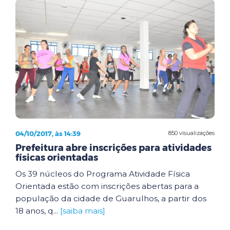
04/10/2017, às 14:39
850 visualizações
Prefeitura abre inscrições para atividades
físicas orientadas
Os 39 núcleos do Programa Atividade Física
Orientada estão com inscrições abertas para a
população da cidade de Guarulhos, a partir dos
18 anos, q...
[saiba mais]