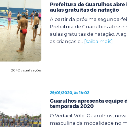
Prefeitura de Guarulhos abre 
aulas gratuitas de natação
A partir da próxima segunda-feir
Prefeitura de Guarulhos abre in
aulas gratuitas de natação. A a
as crianças e...
[saiba mais]
2042 visualizações
29/01/2020, às 14:02
Guarulhos apresenta equipe d
temporada 2020
O Vedacit Vôlei Guarulhos, nov
masculina da modalidade no mu