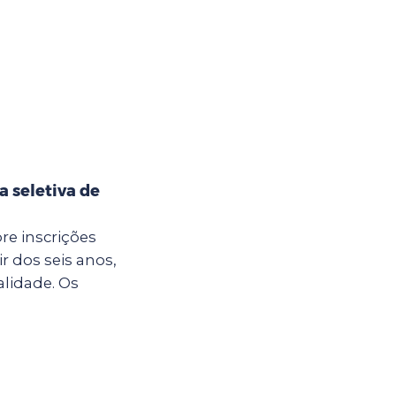
a seletiva de
re inscrições
r dos seis anos,
lidade. Os