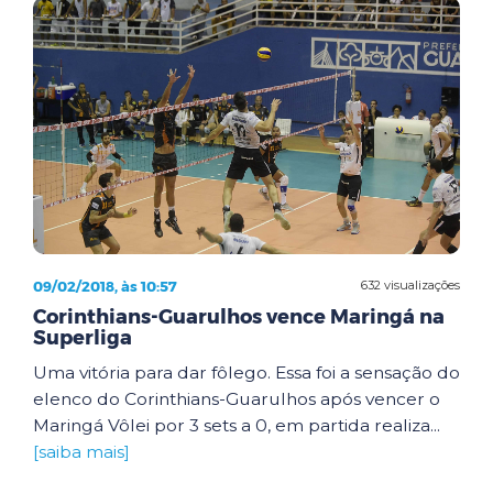
09/02/2018, às 10:57
632 visualizações
Corinthians-Guarulhos vence Maringá na
Superliga
Uma vitória para dar fôlego. Essa foi a sensação do
elenco do Corinthians-Guarulhos após vencer o
Maringá Vôlei por 3 sets a 0, em partida realiza...
[saiba mais]