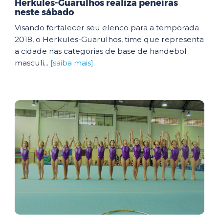
Herkules-Guarulhos realiza peneiras
neste sábado
Visando fortalecer seu elenco para a temporada
2018, o Herkules-Guarulhos, time que representa
a cidade nas categorias de base de handebol
masculi...
[saiba mais]