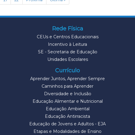
Rede Física
CEUs e Centros Educacionais
Incentivo à Leitura
SE - Secretaria de Educação
Unidades Escolares
Currículo
Aprender Juntos, Aprender Sempre
Caminhos para Aprender
Diversidade e Inclusão
Educação Alimentar e Nutricional
Educação Ambiental
Educação Antirracista
Educação de Jovens e Adultos - EJA
Etapas e Modalidades de Ensino