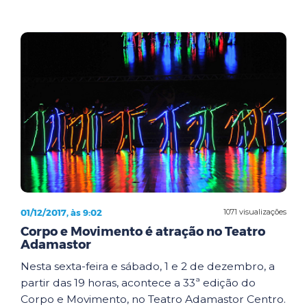
01/12/2017, às 9:02
1071 visualizações
Corpo e Movimento é atração no Teatro
Adamastor
Nesta sexta-feira e sábado, 1 e 2 de dezembro, a
partir das 19 horas, acontece a 33ª edição do
Corpo e Movimento, no Teatro Adamastor Centro.