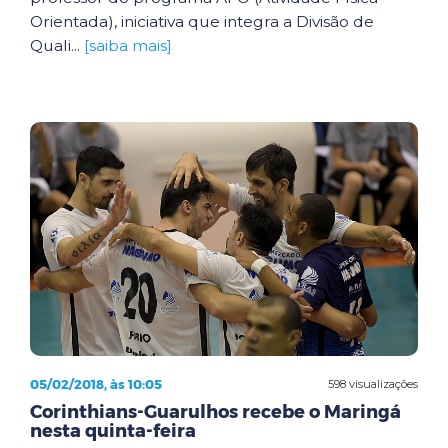
Orientada), iniciativa que integra a Divisão de
Quali...
[saiba mais]
05/02/2018, às 10:05
598 visualizações
Corinthians-Guarulhos recebe o Maringá
nesta quinta-feira