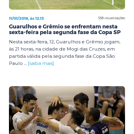
11/01/2018, às 12:13
558 visualizações
Guarulhos e Grêmio se enfrentam nesta
sexta-feira pela segunda fase da Copa SP
Nesta sexta-feira, 12, Guarulhos e Grêmio jogam,
às 21 horas, na cidade de Mogi das Cruzes, em
partida válida pela segunda fase da Copa São
Paulo ...
[saiba mais]