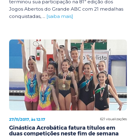
terminou sua participação na 81ª edição dos
Jogos Abertos do Grande ABC com 21 medalhas
conquistadas, ...
[saiba mais]
27/11/2017, às 12:17
621 visualizações
Ginástica Acrobática fatura títulos em
duas competições neste fim de semana