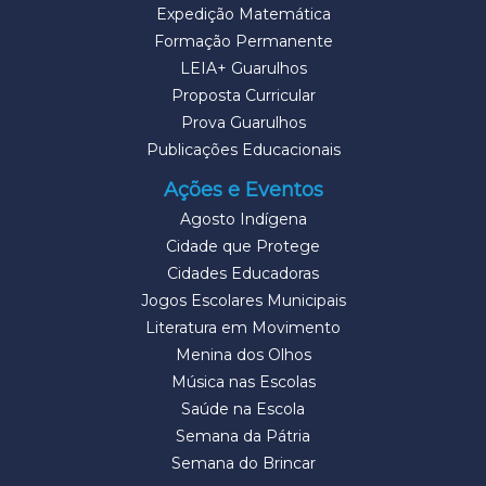
Expedição Matemática
Formação Permanente
LEIA+ Guarulhos
Proposta Curricular
Prova Guarulhos
Publicações Educacionais
Ações e Eventos
Agosto Indígena
Cidade que Protege
Cidades Educadoras
Jogos Escolares Municipais
Literatura em Movimento
Menina dos Olhos
Música nas Escolas
Saúde na Escola
Semana da Pátria
Semana do Brincar