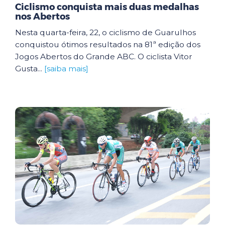
Ciclismo conquista mais duas medalhas
nos Abertos
Nesta quarta-feira, 22, o ciclismo de Guarulhos
conquistou ótimos resultados na 81ª edição dos
Jogos Abertos do Grande ABC. O ciclista Vitor
Gusta...
[saiba mais]