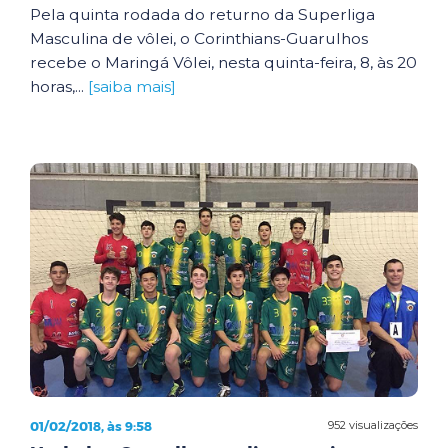
Pela quinta rodada do returno da Superliga
Masculina de vôlei, o Corinthians-Guarulhos
recebe o Maringá Vôlei, nesta quinta-feira, 8, às 20
horas,...
[saiba mais]
01/02/2018, às 9:58
952 visualizações