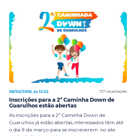
08/02/2018, às 12:22
727 visualizações
Inscrições para a 2ª Caminha Down de
Guarulhos estão abertas
As inscrições para a 2ª Caminha Down de
Guarulhos já estão abertas, interessados têm até
o dia 9 de março para se inscreverem no site