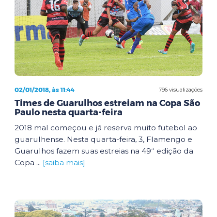
02/01/2018, às 11:44
796 visualizações
Times de Guarulhos estreiam na Copa São
Paulo nesta quarta-feira
2018 mal começou e já reserva muito futebol ao
guarulhense. Nesta quarta-feira, 3, Flamengo e
Guarulhos fazem suas estreias na 49ª edição da
Copa ...
[saiba mais]