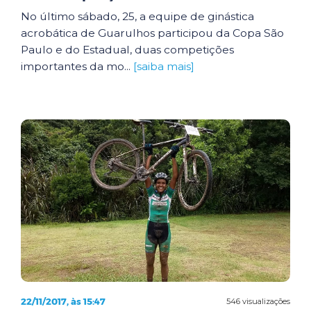
No último sábado, 25, a equipe de ginástica
acrobática de Guarulhos participou da Copa São
Paulo e do Estadual, duas competições
importantes da mo...
[saiba mais]
22/11/2017, às 15:47
546 visualizações