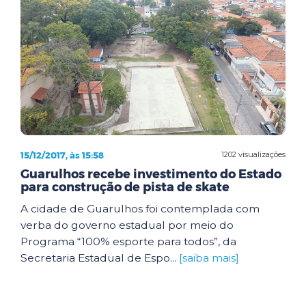
15/12/2017, às 15:58
1202 visualizações
Guarulhos recebe investimento do Estado
para construção de pista de skate
A cidade de Guarulhos foi contemplada com
verba do governo estadual por meio do
Programa “100% esporte para todos”, da
Secretaria Estadual de Espo...
[saiba mais]