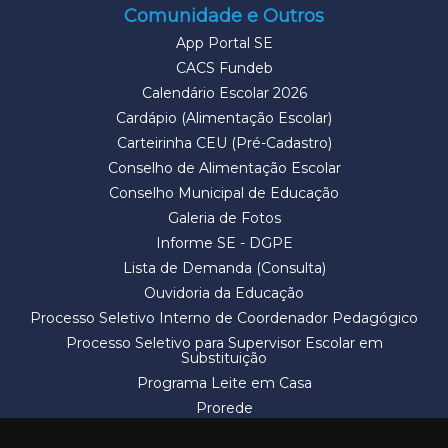
Comunidade e Outros
App Portal SE
CACS Fundeb
Calendário Escolar 2026
Cardápio (Alimentação Escolar)
Carteirinha CEU (Pré-Cadastro)
Conselho de Alimentação Escolar
Conselho Municipal de Educação
Galeria de Fotos
Informe SE - DGPE
Lista de Demanda (Consulta)
Ouvidoria da Educação
Processo Seletivo Interno de Coordenador Pedagógico
Processo Seletivo para Supervisor Escolar em
Substituição
Programa Leite em Casa
Prorede
Solicitação de Vaga