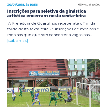
30/01/2018, às 10:56
620 visualizações
Inscrições para seletiva da ginástica
artística encerram nesta sexta-feira
A Prefeitura de Guarulhos recebe, até o fim da
tarde desta sexta-feira,23, inscrições de meninos e
meninas que queiram concorrer a vagas nas...
[saiba mais]