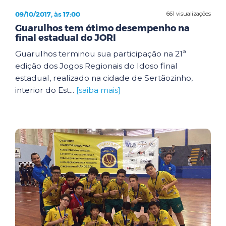
09/10/2017, às 17:00
661 visualizações
Guarulhos tem ótimo desempenho na
final estadual do JORI
Guarulhos terminou sua participação na 21ª
edição dos Jogos Regionais do Idoso final
estadual, realizado na cidade de Sertãozinho,
interior do Est...
[saiba mais]