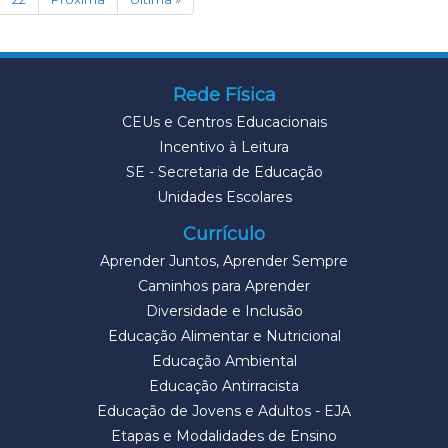
Rede Física
CEUs e Centros Educacionais
Incentivo à Leitura
SE - Secretaria de Educação
Unidades Escolares
Currículo
Aprender Juntos, Aprender Sempre
Caminhos para Aprender
Diversidade e Inclusão
Educação Alimentar e Nutricional
Educação Ambiental
Educação Antirracista
Educação de Jovens e Adultos - EJA
Etapas e Modalidades de Ensino