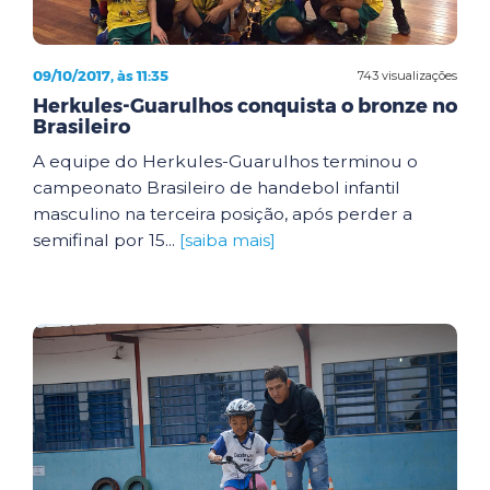
09/10/2017, às 11:35
743 visualizações
Herkules-Guarulhos conquista o bronze no
Brasileiro
A equipe do Herkules-Guarulhos terminou o
campeonato Brasileiro de handebol infantil
masculino na terceira posição, após perder a
semifinal por 15...
[saiba mais]