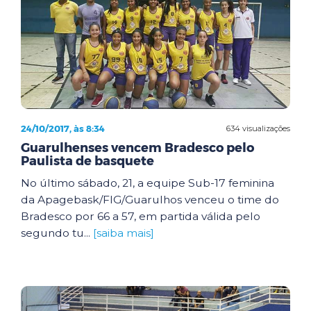
24/10/2017, às 8:34
634 visualizações
Guarulhenses vencem Bradesco pelo
Paulista de basquete
No último sábado, 21, a equipe Sub-17 feminina
da Apagebask/FIG/Guarulhos venceu o time do
Bradesco por 66 a 57, em partida válida pelo
segundo tu...
[saiba mais]