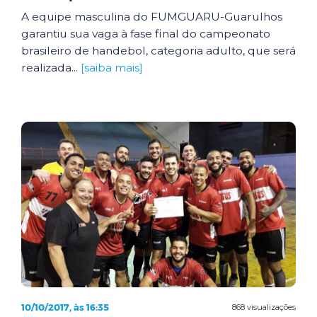
A equipe masculina do FUMGUARU-Guarulhos
garantiu sua vaga à fase final do campeonato
brasileiro de handebol, categoria adulto, que será
realizada...
[saiba mais]
10/10/2017, às 16:35
868 visualizações