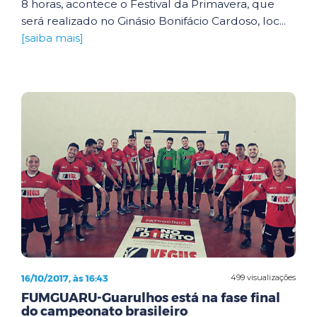
8 horas, acontece o Festival da Primavera, que
será realizado no Ginásio Bonifácio Cardoso, loc...
[saiba mais]
16/10/2017, às 16:43
499 visualizações
FUMGUARU-Guarulhos está na fase final
do campeonato brasileiro