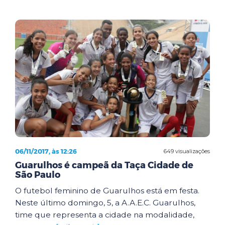
06/11/2017, às 12:26
649 visualizações
Guarulhos é campeã da Taça Cidade de
São Paulo
O futebol feminino de Guarulhos está em festa.
Neste último domingo, 5, a A.A.E.C. Guarulhos,
time que representa a cidade na modalidade,