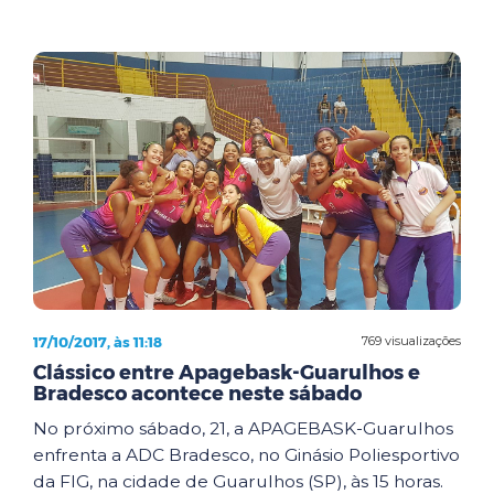
17/10/2017, às 11:18
769 visualizações
Clássico entre Apagebask-Guarulhos e
Bradesco acontece neste sábado
No próximo sábado, 21, a APAGEBASK-Guarulhos
enfrenta a ADC Bradesco, no Ginásio Poliesportivo
da FIG, na cidade de Guarulhos (SP), às 15 horas.