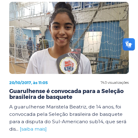
20/10/2017, às 11:05
743 visualizações
Guarulhense é convocada para a Seleção
brasileira de basquete
A guarulhense Maristela Beatriz, de 14 anos, foi
convocada pela Seleção brasileira de basquete
para a disputa do Sul-Americano sub14, que será
dis...
[saiba mais]