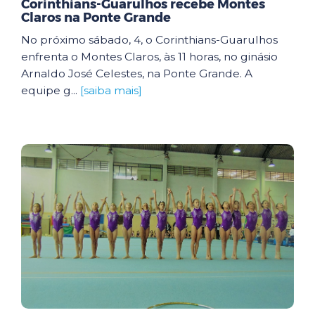
Corinthians-Guarulhos recebe Montes
Claros na Ponte Grande
No próximo sábado, 4, o Corinthians-Guarulhos
enfrenta o Montes Claros, às 11 horas, no ginásio
Arnaldo José Celestes, na Ponte Grande. A
equipe g...
[saiba mais]