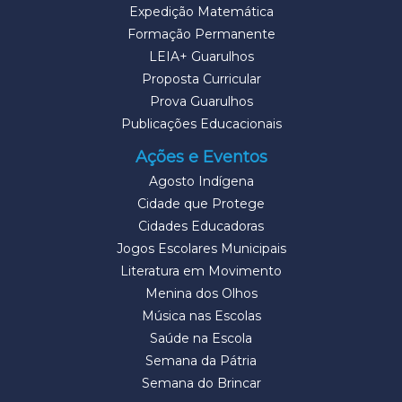
Expedição Matemática
Formação Permanente
LEIA+ Guarulhos
Proposta Curricular
Prova Guarulhos
Publicações Educacionais
Ações e Eventos
Agosto Indígena
Cidade que Protege
Cidades Educadoras
Jogos Escolares Municipais
Literatura em Movimento
Menina dos Olhos
Música nas Escolas
Saúde na Escola
Semana da Pátria
Semana do Brincar