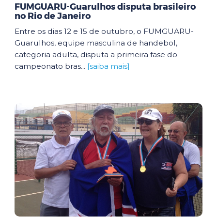
FUMGUARU-Guarulhos disputa brasileiro
no Rio de Janeiro
Entre os dias 12 e 15 de outubro, o FUMGUARU-
Guarulhos, equipe masculina de handebol,
categoria adulta, disputa a primeira fase do
campeonato bras...
[saiba mais]