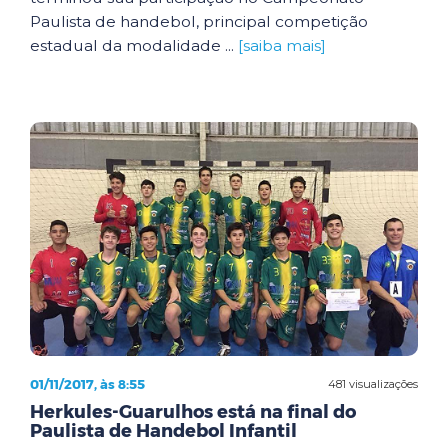
Paulista de handebol, principal competição
estadual da modalidade ...
[saiba mais]
01/11/2017, às 8:55
481 visualizações
Herkules-Guarulhos está na final do
Paulista de Handebol Infantil