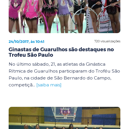
24/10/2017, às 10:41
720 visualizações
Ginastas de Guarulhos são destaques no
Trofeu São Paulo
No último sábado, 21, as atletas da Ginástica
Rítmica de Guarulhos participaram do Troféu São
Paulo, na cidade de São Bernardo do Campo,
competiçã...
[saiba mais]