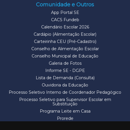
Comunidade e Outros
App Portal SE
CACS Fundeb
Calendário Escolar 2026
Cardápio (Alimentação Escolar)
Carteirinha CEU (Pré-Cadastro)
Conselho de Alimentação Escolar
Conselho Municipal de Educação
Galeria de Fotos
Informe SE - DGPE
Lista de Demanda (Consulta)
Ouvidoria da Educação
Processo Seletivo Interno de Coordenador Pedagógico
Processo Seletivo para Supervisor Escolar em
Substituição
Programa Leite em Casa
Prorede
Solicitação de Vaga