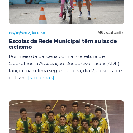
06/10/2017, às 8:38
918 visualizações
Escolas da Rede Municipal têm aulas de
ciclismo
Por meio da parceria com a Prefeitura de
Guarulhos, a Associação Desportiva Facex (ADF)
lançou na última segunda-feira, dia 2, a escola de
ciclism...
[saiba mais]