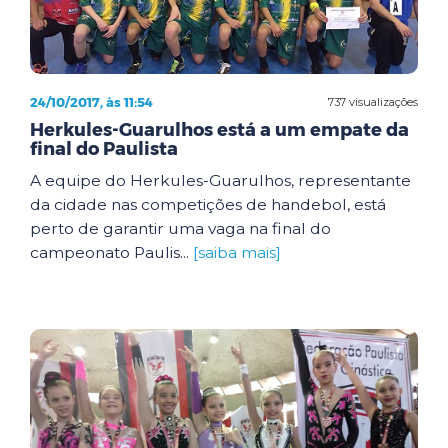
24/10/2017, às 11:54
737 visualizações
Herkules-Guarulhos está a um empate da
final do Paulista
A equipe do Herkules-Guarulhos, representante
da cidade nas competições de handebol, está
perto de garantir uma vaga na final do
campeonato Paulis...
[saiba mais]