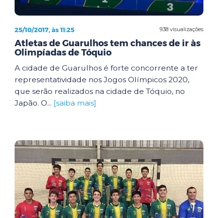
25/10/2017, às 11:25
938 visualizações
Atletas de Guarulhos tem chances de ir às
Olimpíadas de Tóquio
A cidade de Guarulhos é forte concorrente a ter
representatividade nos Jogos Olímpicos 2020,
que serão realizados na cidade de Tóquio, no
Japão. O...
[saiba mais]