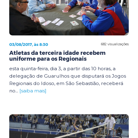
03/08/2017, às 8:30
682 visualizações
Atletas da terceira idade recebem
uniforme para os Regionais
esta quinta-feira, dia 3, a partir das 10 horas, a
delegação de Guarulhos que disputará os Jogos
Regionais do Idoso, em São Sebastião, receberá
no...
[saiba mais]