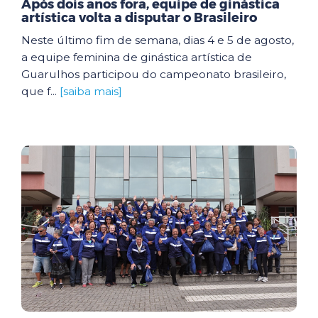
Após dois anos fora, equipe de ginástica
artística volta a disputar o Brasileiro
Neste último fim de semana, dias 4 e 5 de agosto,
a equipe feminina de ginástica artística de
Guarulhos participou do campeonato brasileiro,
que f...
[saiba mais]