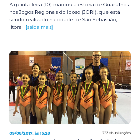
A quinta-feira (10) marcou a estreia de Guarulhos
nos Jogos Regionais do Idoso (JORI), que está
sendo realizado na cidade de São Sebastião,
litora...
[saiba mais]
09/08/2017, às 15:28
723 visualizações