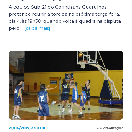
A equipe Sub-21 do Corinthians-Guarulhos
pretende reunir a torcida na próxima terça-feira,
dia 4, às 19h30, quando volta à quadra na disputa
pelo ...
[saiba mais]
21/06/2017, às 0:00
726 visualizações