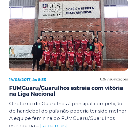
14/08/2017, às 8:53
836 visualizações
FUMGuaru/Guarulhos estreia com vitória
na Liga Nacional
O retorno de Guarulhos à principal competição
de handebol do país não poderia ter sido melhor.
A equipe feminina do FUMGuaru/Guarulhos
estreou na ...
[saiba mais]