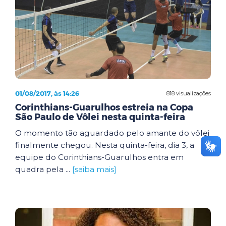
01/08/2017, às 14:26
818 visualizações
Corinthians-Guarulhos estreia na Copa
São Paulo de Vôlei nesta quinta-feira
O momento tão aguardado pelo amante do vôlei
finalmente chegou. Nesta quinta-feira, dia 3, a
equipe do Corinthians-Guarulhos entra em
quadra pela ...
[saiba mais]