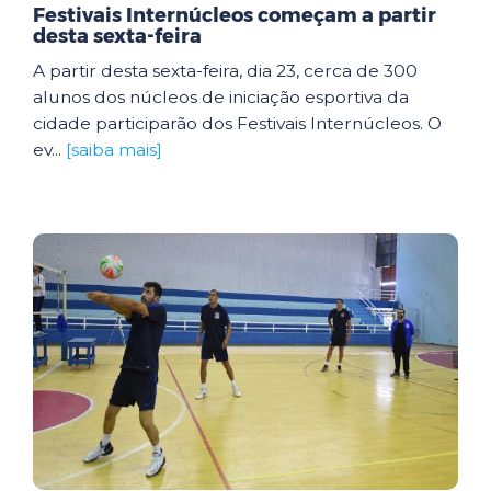
Festivais Internúcleos começam a partir
desta sexta-feira
A partir desta sexta-feira, dia 23, cerca de 300
alunos dos núcleos de iniciação esportiva da
cidade participarão dos Festivais Internúcleos. O
ev...
[saiba mais]