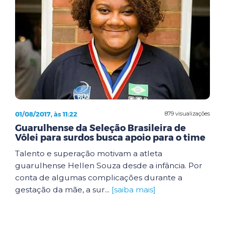
01/08/2017, às 11:22
879 visualizações
Guarulhense da Seleção Brasileira de
Vôlei para surdos busca apoio para o time
Talento e superação motivam a atleta
guarulhense Hellen Souza desde a infância. Por
conta de algumas complicações durante a
gestação da mãe, a sur...
[saiba mais]