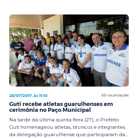
28/07/2017, às 11:10
651 visualizações
Guti recebe atletas guarulhenses em
cerimônia no Paço Municipal
Na tarde da última quinta-feira (27), o Prefeito
Guti homenageou atletas, técnicos e integrantes
da delegação guarulhense que participaram da...