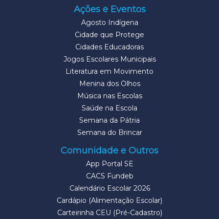
Ações e Eventos
Agosto Indígena
Cidade que Protege
Cidades Educadoras
Jogos Escolares Municipais
Literatura em Movimento
Menina dos Olhos
Música nas Escolas
Saúde na Escola
Semana da Pátria
Semana do Brincar
Comunidade e Outros
App Portal SE
CACS Fundeb
Calendário Escolar 2026
Cardápio (Alimentação Escolar)
Carteirinha CEU (Pré-Cadastro)