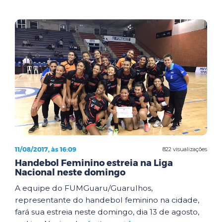
11/08/2017, às 16:09
822 visualizações
Handebol Feminino estreia na Liga
Nacional neste domingo
A equipe do FUMGuaru/Guarulhos,
representante do handebol feminino na cidade,
fará sua estreia neste domingo, dia 13 de agosto,