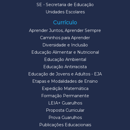
SE - Secretaria de Educação
Unidades Escolares
Currículo
Aprender Juntos, Aprender Sempre
Caminhos para Aprender
Diversidade e Inclusão
Educação Alimentar e Nutricional
Educação Ambiental
Educação Antirracista
Educação de Jovens e Adultos - EJA
Etapas e Modalidades de Ensino
Expedição Matemática
Formação Permanente
LEIA+ Guarulhos
Proposta Curricular
Prova Guarulhos
Publicações Educacionais