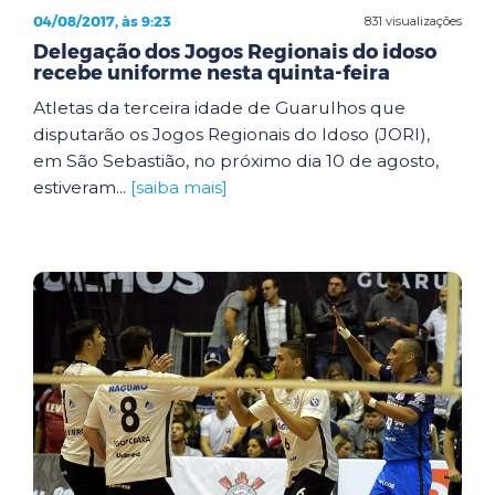
04/08/2017, às 9:23
831 visualizações
Delegação dos Jogos Regionais do idoso
recebe uniforme nesta quinta-feira
Atletas da terceira idade de Guarulhos que
disputarão os Jogos Regionais do Idoso (JORI),
em São Sebastião, no próximo dia 10 de agosto,
estiveram...
[saiba mais]