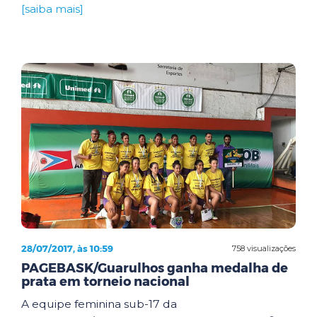
[saiba mais]
28/07/2017, às 10:59
758 visualizações
PAGEBASK/Guarulhos ganha medalha de
prata em torneio nacional
A equipe feminina sub-17 da