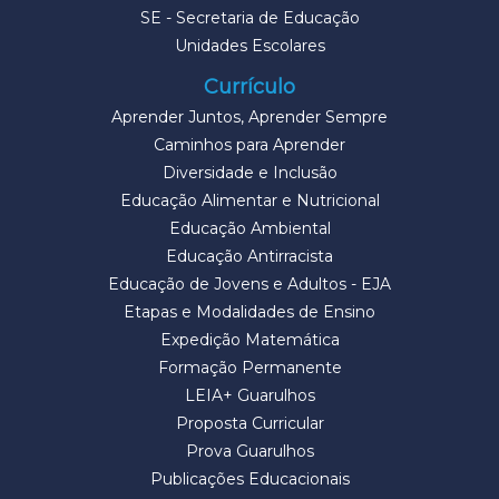
SE - Secretaria de Educação
Unidades Escolares
Currículo
Aprender Juntos, Aprender Sempre
Caminhos para Aprender
Diversidade e Inclusão
Educação Alimentar e Nutricional
Educação Ambiental
Educação Antirracista
Educação de Jovens e Adultos - EJA
Etapas e Modalidades de Ensino
Expedição Matemática
Formação Permanente
LEIA+ Guarulhos
Proposta Curricular
Prova Guarulhos
Publicações Educacionais