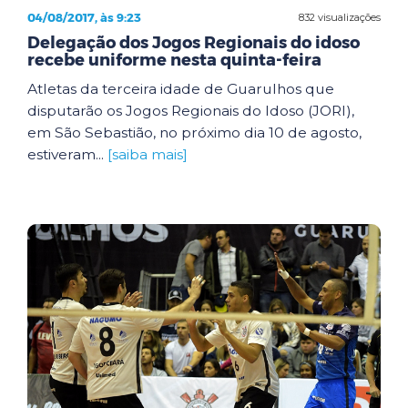
04/08/2017, às 9:23
832 visualizações
Delegação dos Jogos Regionais do idoso
recebe uniforme nesta quinta-feira
Atletas da terceira idade de Guarulhos que
disputarão os Jogos Regionais do Idoso (JORI),
em São Sebastião, no próximo dia 10 de agosto,
estiveram...
[saiba mais]