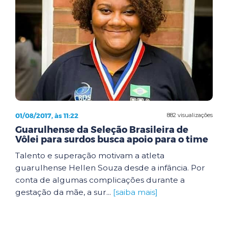
01/08/2017, às 11:22
882 visualizações
Guarulhense da Seleção Brasileira de
Vôlei para surdos busca apoio para o time
Talento e superação motivam a atleta
guarulhense Hellen Souza desde a infância. Por
conta de algumas complicações durante a
gestação da mãe, a sur...
[saiba mais]