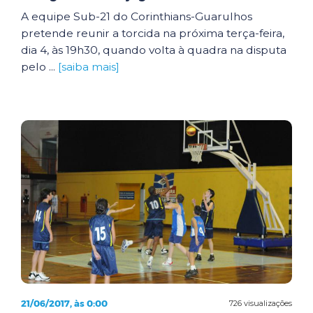
A equipe Sub-21 do Corinthians-Guarulhos
pretende reunir a torcida na próxima terça-feira,
dia 4, às 19h30, quando volta à quadra na disputa
pelo ...
[saiba mais]
21/06/2017, às 0:00
726 visualizações