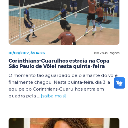
01/08/2017, às 14:26
818 visualizações
Corinthians-Guarulhos estreia na Copa
São Paulo de Vôlei nesta quinta-feira
O momento tão aguardado pelo amante do vôlei
finalmente chegou. Nesta quinta-feira, dia 3, a
equipe do Corinthians-Guarulhos entra em
quadra pela ...
[saiba mais]