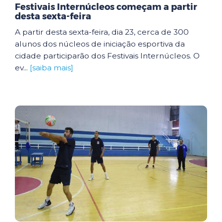
Festivais Internúcleos começam a partir
desta sexta-feira
A partir desta sexta-feira, dia 23, cerca de 300
alunos dos núcleos de iniciação esportiva da
cidade participarão dos Festivais Internúcleos. O
ev...
[saiba mais]