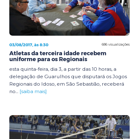
03/08/2017, às 8:30
686 visualizações
Atletas da terceira idade recebem
uniforme para os Regionais
esta quinta-feira, dia 3, a partir das 10 horas, a
delegação de Guarulhos que disputará os Jogos
Regionais do Idoso, em São Sebastião, receberá
no...
[saiba mais]