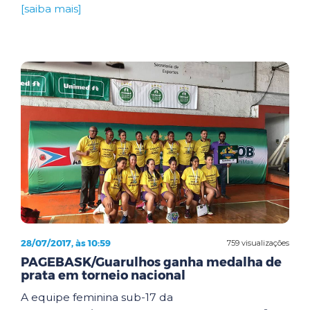
[saiba mais]
28/07/2017, às 10:59
759 visualizações
PAGEBASK/Guarulhos ganha medalha de
prata em torneio nacional
A equipe feminina sub-17 da