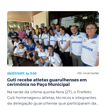
28/07/2017, às 11:10
652 visualizações
Guti recebe atletas guarulhenses em
cerimônia no Paço Municipal
Na tarde da última quinta-feira (27), o Prefeito
Guti homenageou atletas, técnicos e integrantes
da delegação guarulhense que participaram da...