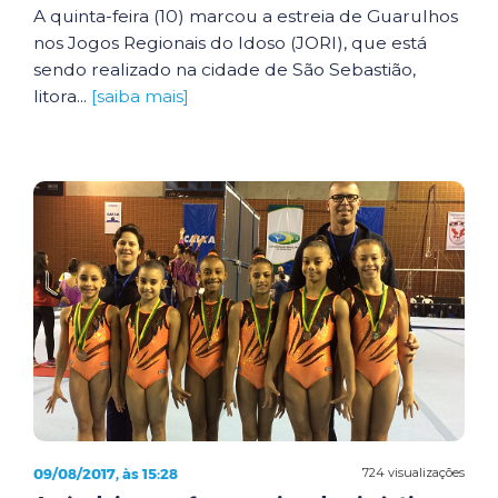
A quinta-feira (10) marcou a estreia de Guarulhos
nos Jogos Regionais do Idoso (JORI), que está
sendo realizado na cidade de São Sebastião,
litora...
[saiba mais]
09/08/2017, às 15:28
724 visualizações