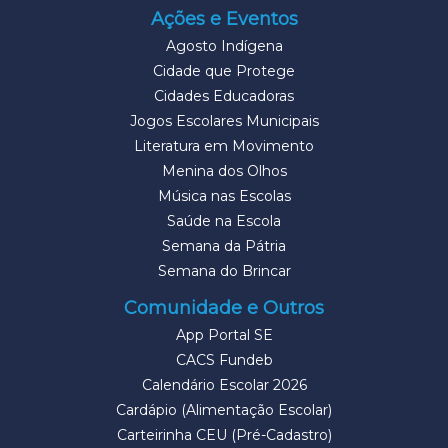
Ações e Eventos
Agosto Indígena
Cidade que Protege
Cidades Educadoras
Jogos Escolares Municipais
Literatura em Movimento
Menina dos Olhos
Música nas Escolas
Saúde na Escola
Semana da Pátria
Semana do Brincar
Comunidade e Outros
App Portal SE
CACS Fundeb
Calendário Escolar 2026
Cardápio (Alimentação Escolar)
Carteirinha CEU (Pré-Cadastro)