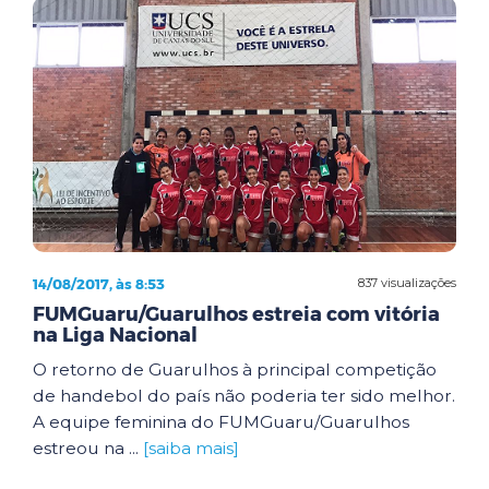
14/08/2017, às 8:53
837 visualizações
FUMGuaru/Guarulhos estreia com vitória
na Liga Nacional
O retorno de Guarulhos à principal competição
de handebol do país não poderia ter sido melhor.
A equipe feminina do FUMGuaru/Guarulhos
estreou na ...
[saiba mais]