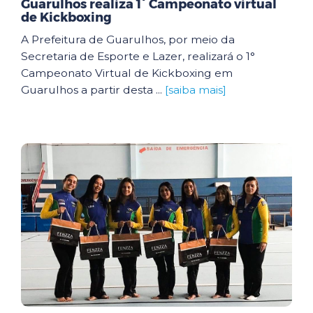
Guarulhos realiza 1° Campeonato virtual
de Kickboxing
A Prefeitura de Guarulhos, por meio da
Secretaria de Esporte e Lazer, realizará o 1°
Campeonato Virtual de Kickboxing em
Guarulhos a partir desta ...
[saiba mais]