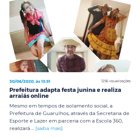
30/06/2020, às 13:51
1256 visualizações
Prefeitura adapta festa junina e realiza
arraiás online
Mesmo em tempos de isolamento social, a
Prefeitura de Guarulhos, através da Secretaria de
Esporte e Lazer em parceria com a Escola 360,
realizará ...
[saiba mais]