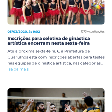
03/03/2020, às 9:02
1273 visualizações
Inscrições para seletiva de ginástica
artística encerram nesta sexta-feira
Até a próxima sexta-feira, 6, a Prefeitura de
Guarulhos está com inscrições abertas para testes
nas equipes de ginástica artística, nas categorias...
[saiba mais]