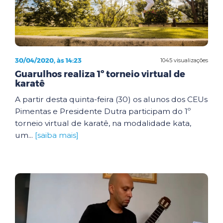
30/04/2020, às 14:23
1045 visualizações
Guarulhos realiza 1º torneio virtual de
karatê
A partir desta quinta-feira (30) os alunos dos CEUs
Pimentas e Presidente Dutra participam do 1º
torneio virtual de karatê, na modalidade kata,
um...
[saiba mais]