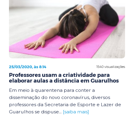
25/03/2020, às 8:14
1540 visualizações
Professores usam a criatividade para
elaborar aulas a distância em Guarulhos
Em meio à quarentena para conter a
disseminação do novo coronavírus, diversos
professores da Secretaria de Esporte e Lazer de
Guarulhos se dispuse...
[saiba mais]