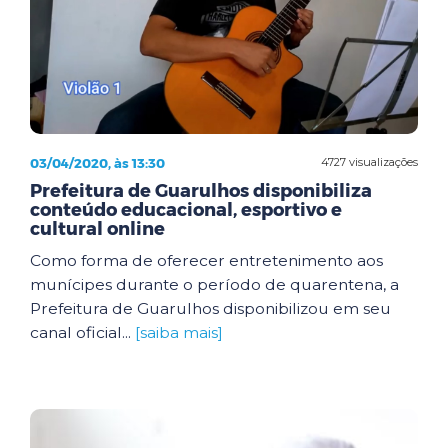
03/04/2020, às 13:30
4727 visualizações
Prefeitura de Guarulhos disponibiliza
conteúdo educacional, esportivo e
cultural online
Como forma de oferecer entretenimento aos
munícipes durante o período de quarentena, a
Prefeitura de Guarulhos disponibilizou em seu
canal oficial...
[saiba mais]