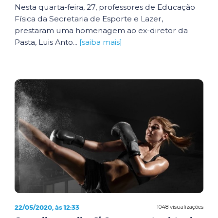
Nesta quarta-feira, 27, professores de Educação
Física da Secretaria de Esporte e Lazer,
prestaram uma homenagem ao ex-diretor da
Pasta, Luis Anto...
[saiba mais]
22/05/2020, às 12:33
1048 visualizações