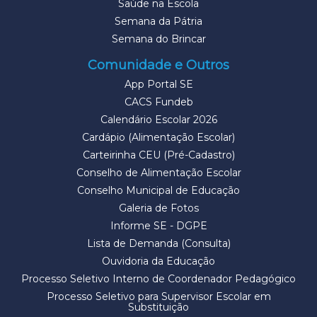
Saúde na Escola
Semana da Pátria
Semana do Brincar
Comunidade e Outros
App Portal SE
CACS Fundeb
Calendário Escolar 2026
Cardápio (Alimentação Escolar)
Carteirinha CEU (Pré-Cadastro)
Conselho de Alimentação Escolar
Conselho Municipal de Educação
Galeria de Fotos
Informe SE - DGPE
Lista de Demanda (Consulta)
Ouvidoria da Educação
Processo Seletivo Interno de Coordenador Pedagógico
Processo Seletivo para Supervisor Escolar em
Substituição