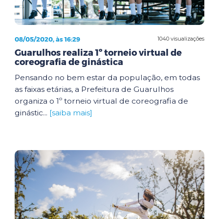
08/05/2020, às 16:29
1040 visualizações
Guarulhos realiza 1º torneio virtual de
coreografia de ginástica
Pensando no bem estar da população, em todas
as faixas etárias, a Prefeitura de Guarulhos
organiza o 1º torneio virtual de coreografia de
ginástic...
[saiba mais]