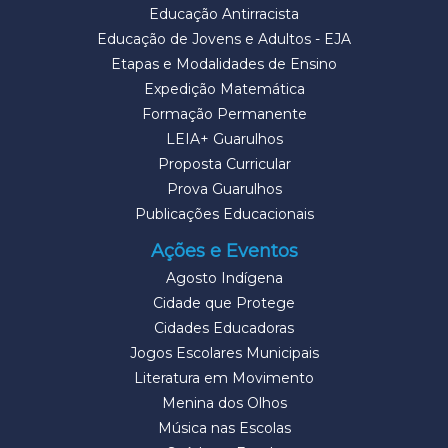
Educação Antirracista
Educação de Jovens e Adultos - EJA
Etapas e Modalidades de Ensino
Expedição Matemática
Formação Permanente
LEIA+ Guarulhos
Proposta Curricular
Prova Guarulhos
Publicações Educacionais
Ações e Eventos
Agosto Indígena
Cidade que Protege
Cidades Educadoras
Jogos Escolares Municipais
Literatura em Movimento
Menina dos Olhos
Música nas Escolas