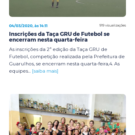
04/03/2020, às 14:11
919 visualizações
Inscrições da Taça GRU de Futebol se
encerram nesta quarta-feira
As inscrições da 2ª edição da Taça GRU de
Futebol, competição realizada pela Prefeitura de
Guarulhos, se encerram nesta quarta-feira,4. As
equipes...
[saiba mais]