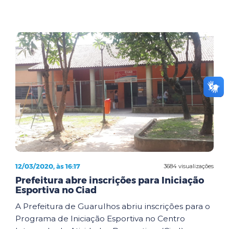
12/03/2020, às 16:17
3684 visualizações
Prefeitura abre inscrições para Iniciação
Esportiva no Ciad
A Prefeitura de Guarulhos abriu inscrições para o
Programa de Iniciação Esportiva no Centro