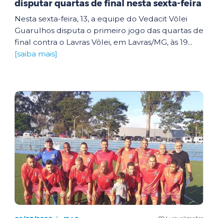
disputar quartas de final nesta sexta-feira
Nesta sexta-feira, 13, a equipe do Vedacit Vôlei
Guarulhos disputa o primeiro jogo das quartas de
final contra o Lavras Vôlei, em Lavras/MG, às 19...
[saiba mais]