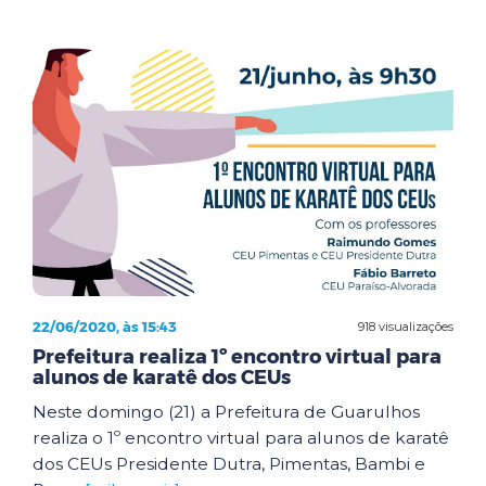
22/06/2020, às 15:43
918 visualizações
Prefeitura realiza 1º encontro virtual para
alunos de karatê dos CEUs
Neste domingo (21) a Prefeitura de Guarulhos
realiza o 1º encontro virtual para alunos de karatê
dos CEUs Presidente Dutra, Pimentas, Bambi e