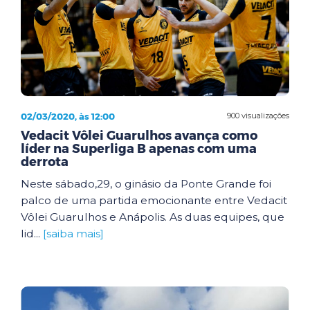
02/03/2020, às 12:00
900 visualizações
Vedacit Vôlei Guarulhos avança como
líder na Superliga B apenas com uma
derrota
Neste sábado,29, o ginásio da Ponte Grande foi
palco de uma partida emocionante entre Vedacit
Vôlei Guarulhos e Anápolis. As duas equipes, que
lid...
[saiba mais]