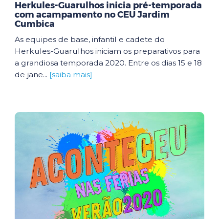
Herkules-Guarulhos inicia pré-temporada
com acampamento no CEU Jardim
Cumbica
As equipes de base, infantil e cadete do
Herkules-Guarulhos iniciam os preparativos para
a grandiosa temporada 2020. Entre os dias 15 e 18
de jane...
[saiba mais]