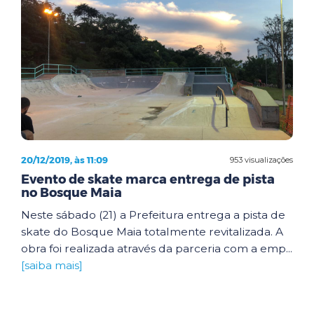
20/12/2019, às 11:09
953 visualizações
Evento de skate marca entrega de pista
no Bosque Maia
Neste sábado (21) a Prefeitura entrega a pista de
skate do Bosque Maia totalmente revitalizada. A
obra foi realizada através da parceria com a emp...
[saiba mais]