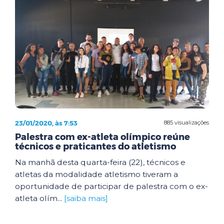
23/01/2020, às 7:53
885 visualizações
Palestra com ex-atleta olímpico reúne
técnicos e praticantes do atletismo
Na manhã desta quarta-feira (22), técnicos e
atletas da modalidade atletismo tiveram a
oportunidade de participar de palestra com o ex-
atleta olím...
[saiba mais]