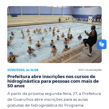
21/01/2020, às 14:08
2041 visualizações
Prefeitura abre inscrições nos cursos de
hidroginástica para pessoas com mais de
50 anos
A partir da próxima segunda-feira, 27, a Prefeitura
de Guarulhos abre inscrições para as aulas
gratuitas de hidroginástica do Programa