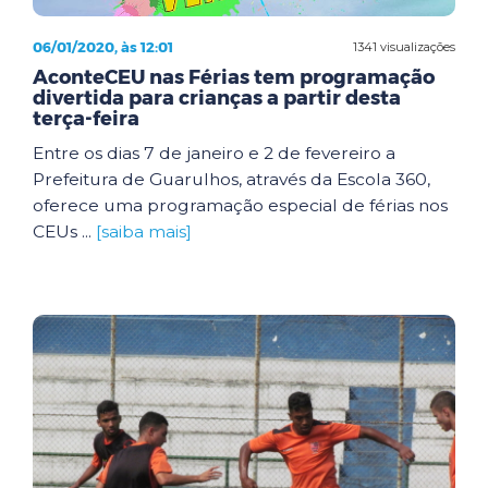
06/01/2020, às 12:01
1341 visualizações
AconteCEU nas Férias tem programação
divertida para crianças a partir desta
terça-feira
Entre os dias 7 de janeiro e 2 de fevereiro a
Prefeitura de Guarulhos, através da Escola 360,
oferece uma programação especial de férias nos
CEUs ...
[saiba mais]