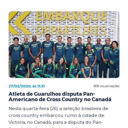
27/02/2020, às 11:31
808 visualizações
Atleta de Guarulhos disputa Pan-
Americano de Cross Country no Canadá
Nesta quarta-feira (26) a seleção brasileira de
cross country embarcou rumo à cidade de
Victoria, no Canadá, para a disputa do Pan-