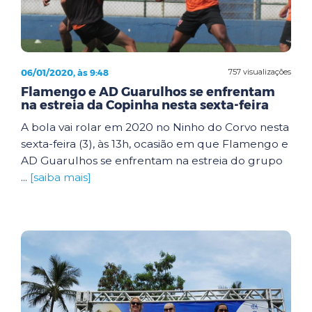
06/01/2020, às 9:48
757 visualizações
Flamengo e AD Guarulhos se enfrentam
na estreia da Copinha nesta sexta-feira
A bola vai rolar em 2020 no Ninho do Corvo nesta
sexta-feira (3), às 13h, ocasião em que Flamengo e
AD Guarulhos se enfrentam na estreia do grupo
...
[saiba mais]