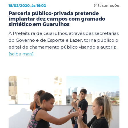
18/02/2020, às 16:02
841 visualizações
Parceria público-privada pretende
implantar dez campos com gramado
sintético em Guarulhos
A Prefeitura de Guarulhos, através das secretarias
do Governo e de Esporte e Lazer, torna público o
edital de chamamento público visando a autoriz...
[saiba mais]