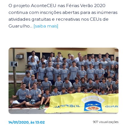
O projeto AconteCEU nas Férias Verão 2020
continua com inscrições abertas para as inúmeras
atividades gratuitas e recreativas nos CEUs de
Guarulho...
[saiba mais]
14/01/2020, às 13:02
907 visualizações