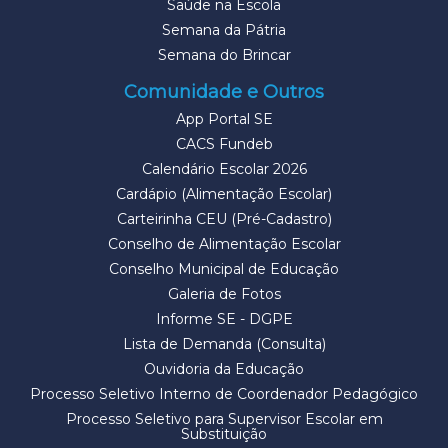
Saúde na Escola
Semana da Pátria
Semana do Brincar
Comunidade e Outros
App Portal SE
CACS Fundeb
Calendário Escolar 2026
Cardápio (Alimentação Escolar)
Carteirinha CEU (Pré-Cadastro)
Conselho de Alimentação Escolar
Conselho Municipal de Educação
Galeria de Fotos
Informe SE - DGPE
Lista de Demanda (Consulta)
Ouvidoria da Educação
Processo Seletivo Interno de Coordenador Pedagógico
Processo Seletivo para Supervisor Escolar em
Substituição