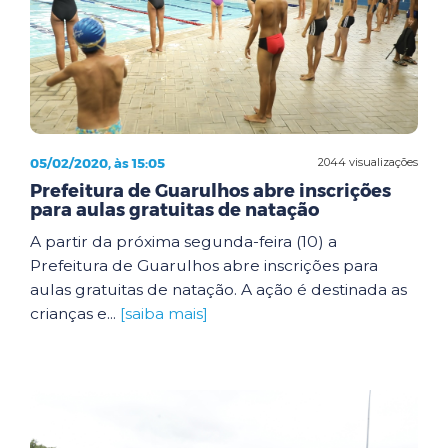
05/02/2020, às 15:05
2044 visualizações
Prefeitura de Guarulhos abre inscrições
para aulas gratuitas de natação
A partir da próxima segunda-feira (10) a
Prefeitura de Guarulhos abre inscrições para
aulas gratuitas de natação. A ação é destinada as
crianças e...
[saiba mais]