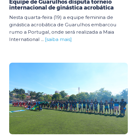
Equipe de Guarulhos disputa torneio
internacional de ginástica acrobática
Nesta quarta-feira (19) a equipe feminina de
ginástica acrobática de Guarulhos embarcou
rumo a Portugal, onde será realizada a Maia
International ...
[saiba mais]