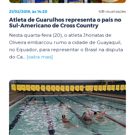
21/02/2019, às 14:20
638 visualizações
Atleta de Guarulhos representa o país no
Sul-Americano de Cross Country
Nesta quarta-feira (20), o atleta Jhonatas de
Oliveira embarcou rumo a cidade de Guayaquil,
no Equador, para representar o Brasil na disputa
do Ca...
[saiba mais]