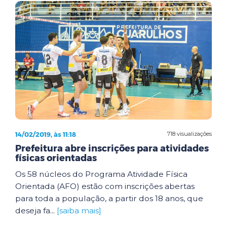
14/02/2019, às 11:18
718 visualizações
Prefeitura abre inscrições para atividades
físicas orientadas
Os 58 núcleos do Programa Atividade Física
Orientada (AFO) estão com inscrições abertas
para toda a população, a partir dos 18 anos, que
deseja fa...
[saiba mais]