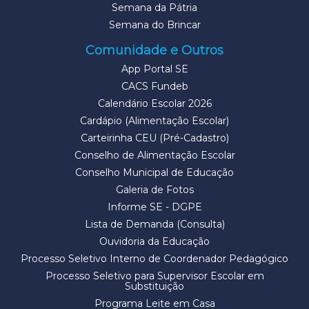
Semana da Pátria
Semana do Brincar
Comunidade e Outros
App Portal SE
CACS Fundeb
Calendário Escolar 2026
Cardápio (Alimentação Escolar)
Carteirinha CEU (Pré-Cadastro)
Conselho de Alimentação Escolar
Conselho Municipal de Educação
Galeria de Fotos
Informe SE - DGPE
Lista de Demanda (Consulta)
Ouvidoria da Educação
Processo Seletivo Interno de Coordenador Pedagógico
Processo Seletivo para Supervisor Escolar em
Substituição
Programa Leite em Casa