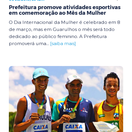
Prefeitura promove atividades esportivas
em comemoração ao Mês da Mulher
O Dia Internacional da Mulher é celebrado em 8
de março, mas em Guarulhos o mês será todo
dedicado ao público feminino. A Prefeitura
promoverá uma...
[saiba mais]