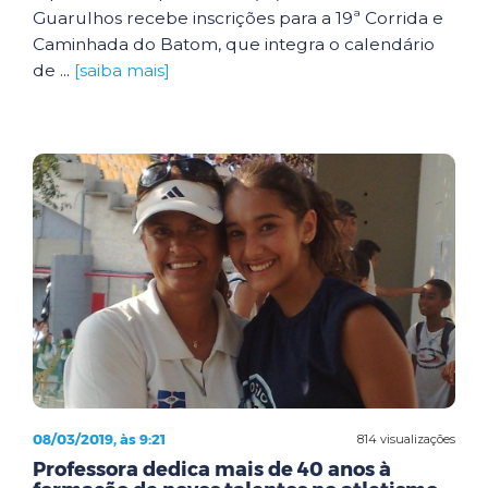
Guarulhos recebe inscrições para a 19ª Corrida e
Caminhada do Batom, que integra o calendário
de ...
[saiba mais]
08/03/2019, às 9:21
814 visualizações
Professora dedica mais de 40 anos à