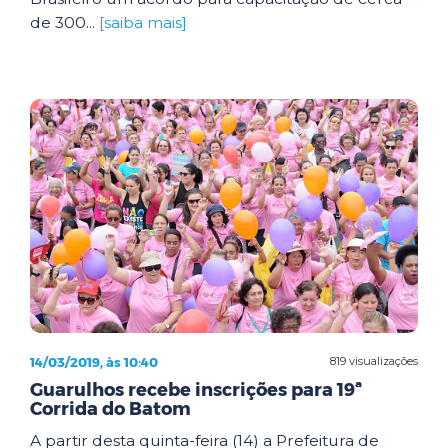
de 300...
[saiba mais]
14/03/2019, às 10:40
819 visualizações
Guarulhos recebe inscrições para 19ª
Corrida do Batom
A partir desta quinta-feira (14) a Prefeitura de