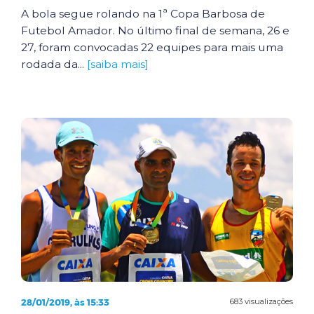
A bola segue rolando na 1ª Copa Barbosa de
Futebol Amador. No último final de semana, 26 e
27, foram convocadas 22 equipes para mais uma
rodada da...
[saiba mais]
28/01/2019, às 15:33
683 visualizações