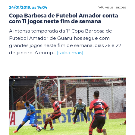
24/01/2019, às 14:04
740 visualizações
Copa Barbosa de Futebol Amador conta
com 11 jogos neste fim de semana
A intensa temporada da 1ª Copa Barbosa de
Futebol Amador de Guarulhos segue com
grandes jogos neste fim de semana, dias 26 e 27
de janeiro. A comp...
[saiba mais]