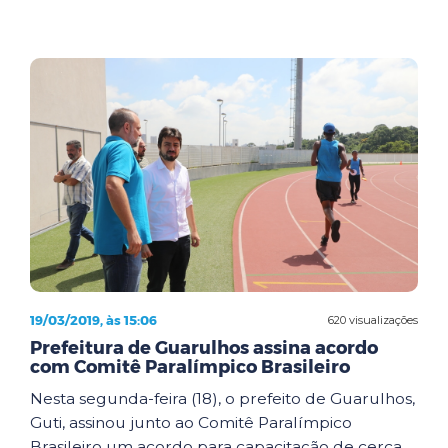
19/03/2019, às 15:06
620 visualizações
Prefeitura de Guarulhos assina acordo
com Comitê Paralímpico Brasileiro
Nesta segunda-feira (18), o prefeito de Guarulhos,
Guti, assinou junto ao Comitê Paralímpico
Brasileiro um acordo para capacitação de cerca