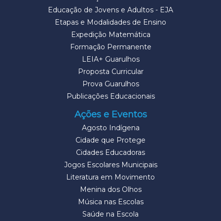
Educação de Jovens e Adultos - EJA
Etapas e Modalidades de Ensino
Expedição Matemática
Formação Permanente
LEIA+ Guarulhos
Proposta Curricular
Prova Guarulhos
Publicações Educacionais
Ações e Eventos
Agosto Indígena
Cidade que Protege
Cidades Educadoras
Jogos Escolares Municipais
Literatura em Movimento
Menina dos Olhos
Música nas Escolas
Saúde na Escola