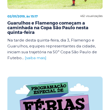
02/01/2019, às 15:17
462 visualizações
Guarulhos e Flamengo começam a
caminhada na Copa São Paulo nesta
quinta-feira
Na tarde desta quinta-feira, dia 3, Flamengo e
Guarulhos, equipes representantes da cidade,
iniciam sua trajetória na 50ª Copa São Paulo de
Futebo...
[saiba mais]