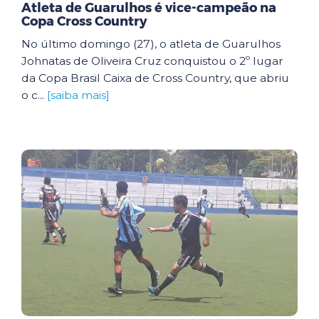
Atleta de Guarulhos é vice-campeão na
Copa Cross Country
No último domingo (27), o atleta de Guarulhos
Johnatas de Oliveira Cruz conquistou o 2º lugar
da Copa Brasil Caixa de Cross Country, que abriu
o c...
[saiba mais]