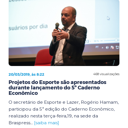
20/03/2019, às 8:22
468 visualizações
Projetos do Esporte são apresentados
durante lançamento do 5º Caderno
Econômico
O secretário de Esporte e Lazer, Rogério Hamam,
participou da 5ª edição do Caderno Econômico,
realizado nesta terça-feira,19, na sede da
Braspress...
[saiba mais]