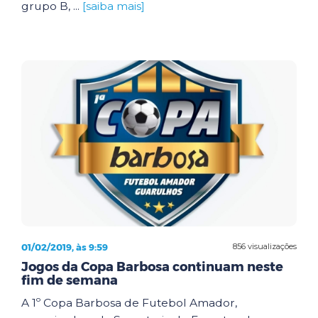
grupo B, ...
[saiba mais]
01/02/2019, às 9:59
856 visualizações
Jogos da Copa Barbosa continuam neste
fim de semana
A 1º Copa Barbosa de Futebol Amador,