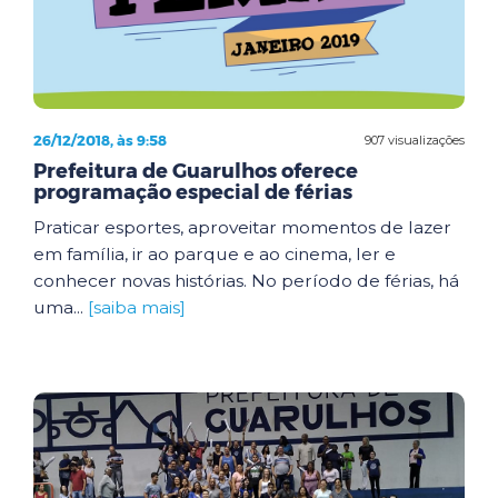
26/12/2018, às 9:58
907 visualizações
Prefeitura de Guarulhos oferece
programação especial de férias
Praticar esportes, aproveitar momentos de lazer
em família, ir ao parque e ao cinema, ler e
conhecer novas histórias. No período de férias, há
uma...
[saiba mais]