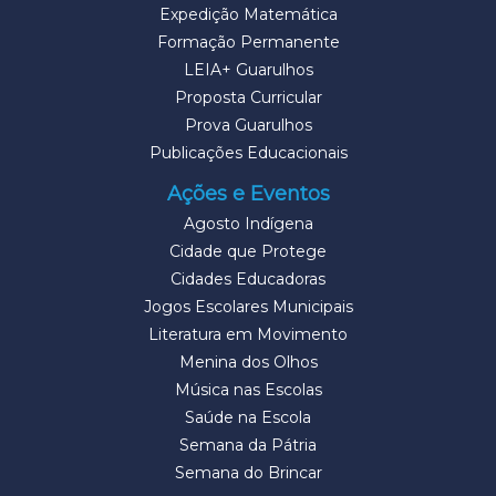
Expedição Matemática
Formação Permanente
LEIA+ Guarulhos
Proposta Curricular
Prova Guarulhos
Publicações Educacionais
Ações e Eventos
Agosto Indígena
Cidade que Protege
Cidades Educadoras
Jogos Escolares Municipais
Literatura em Movimento
Menina dos Olhos
Música nas Escolas
Saúde na Escola
Semana da Pátria
Semana do Brincar