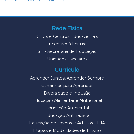
Rede Física
CEUs e Centros Educacionais
Incentivo à Leitura
SE - Secretaria de Educação
Unidades Escolares
Currículo
Aprender Juntos, Aprender Sempre
Caminhos para Aprender
Diversidade e Inclusão
Educação Alimentar e Nutricional
Educação Ambiental
Educação Antirracista
Educação de Jovens e Adultos - EJA
Etapas e Modalidades de Ensino