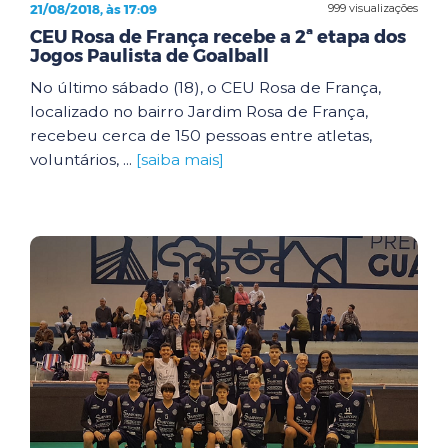
21/08/2018, às 17:09
999 visualizações
CEU Rosa de França recebe a 2ª etapa dos
Jogos Paulista de Goalball
No último sábado (18), o CEU Rosa de França,
localizado no bairro Jardim Rosa de França,
recebeu cerca de 150 pessoas entre atletas,
voluntários, ...
[saiba mais]