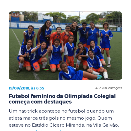
19/09/2018, às 8:35
463 visualizações
Futebol feminino da Olimpíada Colegial
começa com destaques
Um hat-trick acontece no futebol quando um
atleta marca três gols no mesmo jogo. Quem
esteve no Estádio Cícero Miranda, na Vila Galvão,