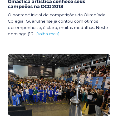
Ginástica artística conhece seus
campeões na OCG 2018
O pontapé inicial de competições da Olimpíada
Colegial Guarulhense já contou com ótimos
desempenhos e, é claro, muitas medalhas. Neste
domingo (16...
[saiba mais]