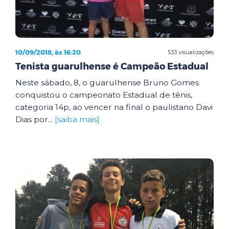
10/09/2018, às 16:20
533 visualizações
Tenista guarulhense é Campeão Estadual
Neste sábado, 8, o guarulhense Bruno Gomes
conquistou o campeonato Estadual de tênis,
categoria 14p, ao vencer na final o paulistano Davi
Dias por...
[saiba mais]