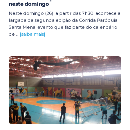
neste domingo
Neste domingo (26), a partir das 7h30, acontece a
largada da segunda edição da Corrida Paróquia
Santa Mena, evento que faz parte do calendário
de ...
[saiba mais]