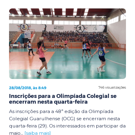
28/08/2018, às 8:49
746 visualizações
Inscrições para a Olimpíada Colegial se
encerram nesta quarta-feira
As inscrições para a 48ª edição da Olimpíada
Colegial Guarulhense (OCG) se encerram nesta
quarta-feira (29). Os interessados em participar da
maio...
[saiba mais]