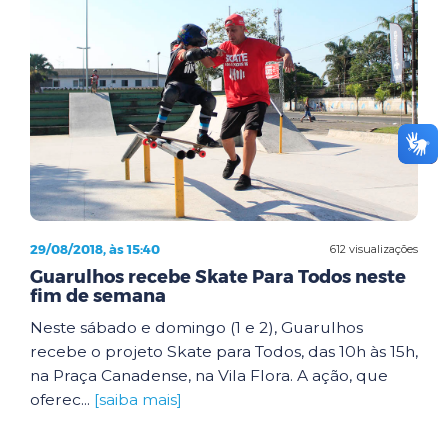
29/08/2018, às 15:40
612 visualizações
Guarulhos recebe Skate Para Todos neste
fim de semana
Neste sábado e domingo (1 e 2), Guarulhos
recebe o projeto Skate para Todos, das 10h às 15h,
na Praça Canadense, na Vila Flora. A ação, que
oferec...
[saiba mais]