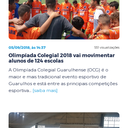
05/09/2018, às 14:37
551 visualizações
Olimpíada Colegial 2018 vai movimentar
alunos de 124 escolas
A Olimpíada Colegial Guarulhense (OCG) é o
maior e mais tradicional evento esportivo de
Guarulhos e está entre as principais competições
esportiva...
[saiba mais]