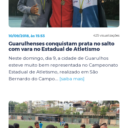
10/09/2018, às 15:53
425 visualizações
Guarulhenses conquistam prata no salto
com vara no Estadual de Atletismo
Neste domingo, dia 9, a cidade de Guarulhos
esteve muito bem representada no Campeonato
Estadual de Atletismo, realizado em São
Bernardo do Campo....
[saiba mais]