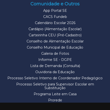
Comunidade e Outros
App Portal SE
CACS Fundeb
Calendário Escolar 2026
Cardápio (Alimentação Escolar)
Carteirinha CEU (Pré-Cadastro)
Conselho de Alimentação Escolar
Conselho Municipal de Educação
Galeria de Fotos
Informe SE - DGPE
Lista de Demanda (Consulta)
Ouvidoria da Educação
Processo Seletivo Interno de Coordenador Pedagógico
Processo Seletivo para Supervisor Escolar em
Substituição
Programa Leite em Casa
Prorede
Solicitação de Vaga