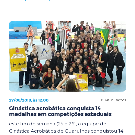
27/08/2018, às 12:00
501 visualizações
Ginástica acrobática conquista 14
medalhas em competições estaduais
este fim de semana (25 e 26), a equipe de
Ginástica Acrobática de Guarulhos conquistou 14