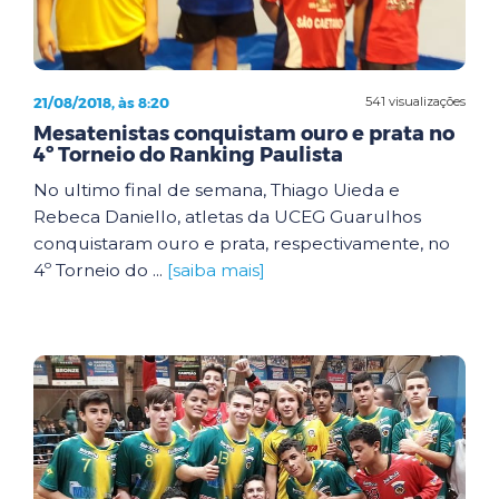
21/08/2018, às 8:20
541 visualizações
Mesatenistas conquistam ouro e prata no
4º Torneio do Ranking Paulista
No ultimo final de semana, Thiago Uieda e
Rebeca Daniello, atletas da UCEG Guarulhos
conquistaram ouro e prata, respectivamente, no
4º Torneio do ...
[saiba mais]