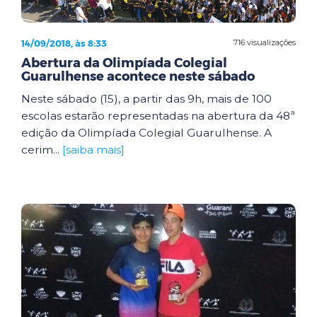
14/09/2018, às 8:33
716 visualizações
Abertura da Olimpíada Colegial
Guarulhense acontece neste sábado
Neste sábado (15), a partir das 9h, mais de 100
escolas estarão representadas na abertura da 48ª
edição da Olimpíada Colegial Guarulhense. A
cerim...
[saiba mais]