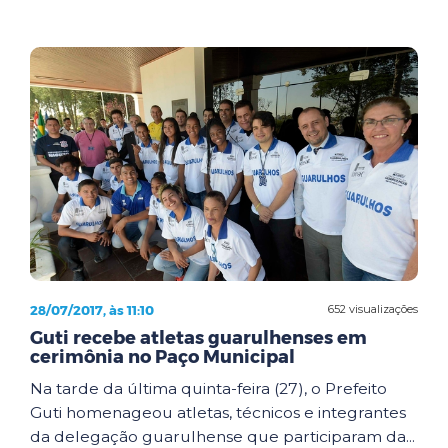
28/07/2017, às 11:10
652 visualizações
Guti recebe atletas guarulhenses em
cerimônia no Paço Municipal
Na tarde da última quinta-feira (27), o Prefeito
Guti homenageou atletas, técnicos e integrantes
da delegação guarulhense que participaram da...