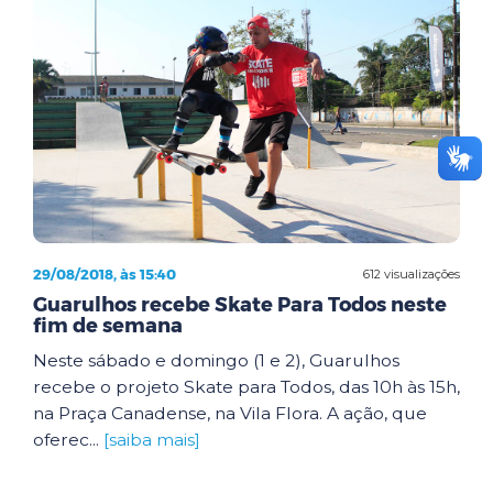
29/08/2018, às 15:40
612 visualizações
Guarulhos recebe Skate Para Todos neste
fim de semana
Neste sábado e domingo (1 e 2), Guarulhos
recebe o projeto Skate para Todos, das 10h às 15h,
na Praça Canadense, na Vila Flora. A ação, que
oferec...
[saiba mais]