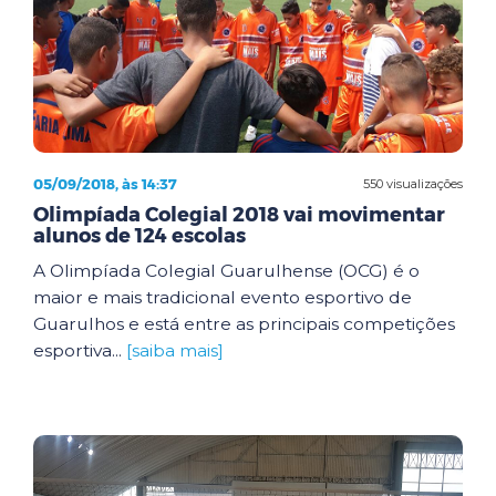
05/09/2018, às 14:37
550 visualizações
Olimpíada Colegial 2018 vai movimentar
alunos de 124 escolas
A Olimpíada Colegial Guarulhense (OCG) é o
maior e mais tradicional evento esportivo de
Guarulhos e está entre as principais competições
esportiva...
[saiba mais]