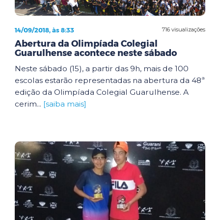
14/09/2018, às 8:33
716 visualizações
Abertura da Olimpíada Colegial
Guarulhense acontece neste sábado
Neste sábado (15), a partir das 9h, mais de 100
escolas estarão representadas na abertura da 48ª
edição da Olimpíada Colegial Guarulhense. A
cerim...
[saiba mais]