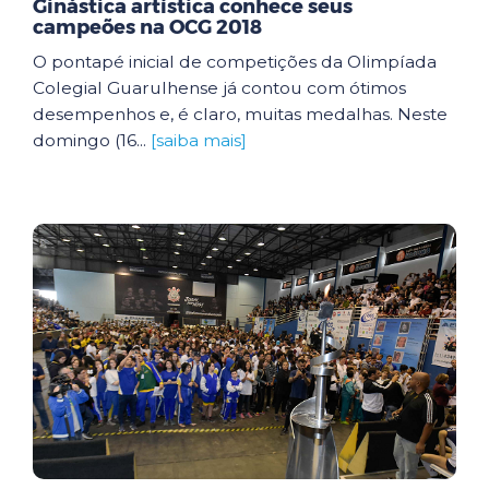
Ginástica artística conhece seus
campeões na OCG 2018
O pontapé inicial de competições da Olimpíada
Colegial Guarulhense já contou com ótimos
desempenhos e, é claro, muitas medalhas. Neste
domingo (16...
[saiba mais]