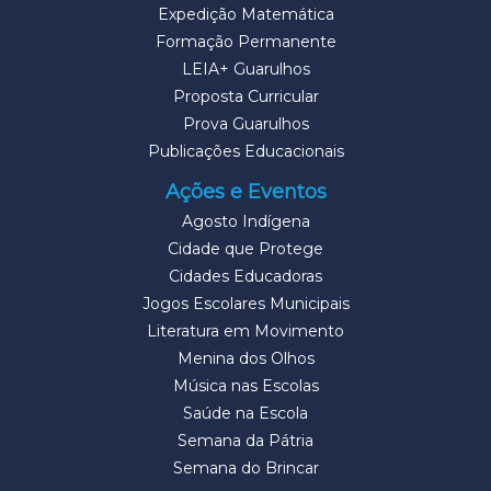
Expedição Matemática
Formação Permanente
LEIA+ Guarulhos
Proposta Curricular
Prova Guarulhos
Publicações Educacionais
Ações e Eventos
Agosto Indígena
Cidade que Protege
Cidades Educadoras
Jogos Escolares Municipais
Literatura em Movimento
Menina dos Olhos
Música nas Escolas
Saúde na Escola
Semana da Pátria
Semana do Brincar