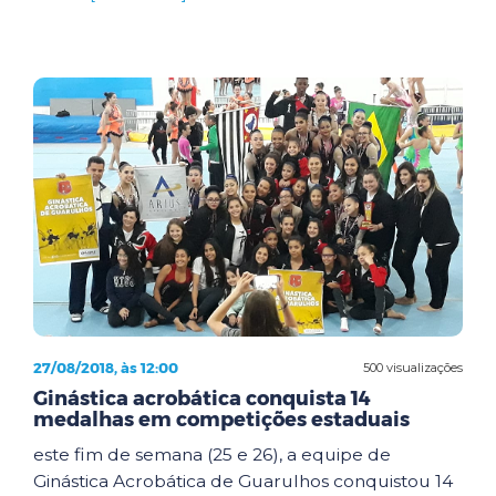
27/08/2018, às 12:00
500 visualizações
Ginástica acrobática conquista 14
medalhas em competições estaduais
este fim de semana (25 e 26), a equipe de
Ginástica Acrobática de Guarulhos conquistou 14