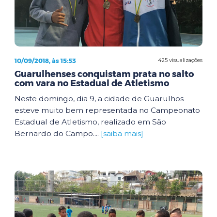
10/09/2018, às 15:53
425 visualizações
Guarulhenses conquistam prata no salto
com vara no Estadual de Atletismo
Neste domingo, dia 9, a cidade de Guarulhos
esteve muito bem representada no Campeonato
Estadual de Atletismo, realizado em São
Bernardo do Campo....
[saiba mais]