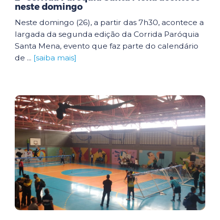
neste domingo
Neste domingo (26), a partir das 7h30, acontece a
largada da segunda edição da Corrida Paróquia
Santa Mena, evento que faz parte do calendário
de ...
[saiba mais]