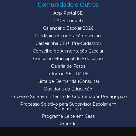
Comunidade e Outros
App Portal SE
CACS Fundeb
Calendário Escolar 2026
Cardápio (Alimentação Escolar)
Carteirinha CEU (Pré-Cadastro)
Conselho de Alimentação Escolar
Conselho Municipal de Educação
Galeria de Fotos
Informe SE - DGPE
Lista de Demanda (Consulta)
Ouvidoria da Educação
Processo Seletivo Interno de Coordenador Pedagógico
Processo Seletivo para Supervisor Escolar em
Substituição
Programa Leite em Casa
Prorede
Solicitação de Vaga