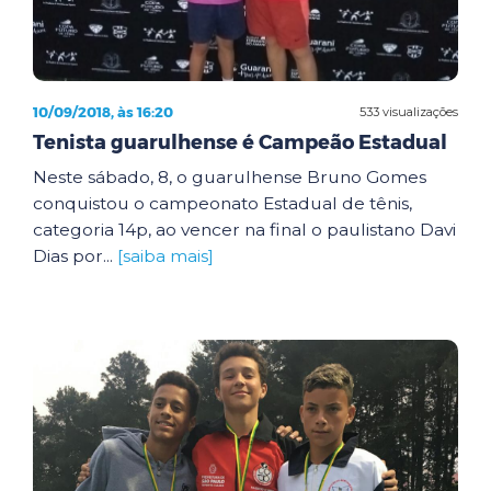
10/09/2018, às 16:20
533 visualizações
Tenista guarulhense é Campeão Estadual
Neste sábado, 8, o guarulhense Bruno Gomes
conquistou o campeonato Estadual de tênis,
categoria 14p, ao vencer na final o paulistano Davi
Dias por...
[saiba mais]