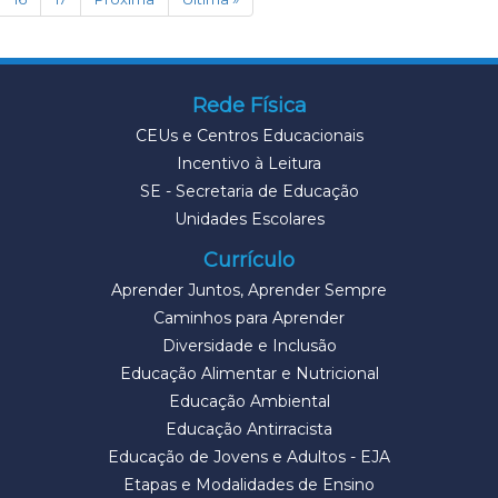
Rede Física
CEUs e Centros Educacionais
Incentivo à Leitura
SE - Secretaria de Educação
Unidades Escolares
Currículo
Aprender Juntos, Aprender Sempre
Caminhos para Aprender
Diversidade e Inclusão
Educação Alimentar e Nutricional
Educação Ambiental
Educação Antirracista
Educação de Jovens e Adultos - EJA
Etapas e Modalidades de Ensino