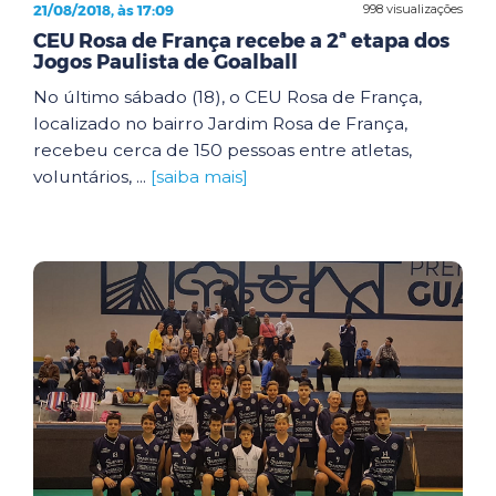
21/08/2018, às 17:09
998 visualizações
CEU Rosa de França recebe a 2ª etapa dos
Jogos Paulista de Goalball
No último sábado (18), o CEU Rosa de França,
localizado no bairro Jardim Rosa de França,
recebeu cerca de 150 pessoas entre atletas,
voluntários, ...
[saiba mais]