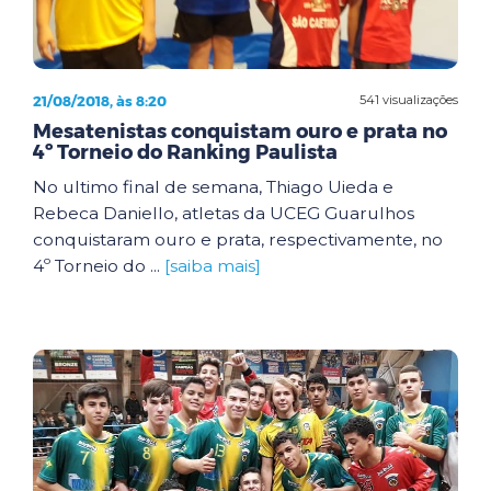
21/08/2018, às 8:20
541 visualizações
Mesatenistas conquistam ouro e prata no
4º Torneio do Ranking Paulista
No ultimo final de semana, Thiago Uieda e
Rebeca Daniello, atletas da UCEG Guarulhos
conquistaram ouro e prata, respectivamente, no
4º Torneio do ...
[saiba mais]