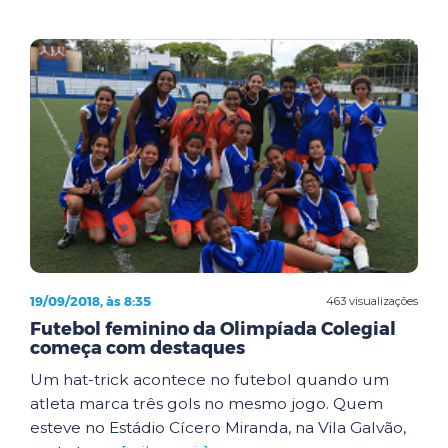
19/09/2018, às 8:35
463 visualizações
Futebol feminino da Olimpíada Colegial
começa com destaques
Um hat-trick acontece no futebol quando um
atleta marca três gols no mesmo jogo. Quem
esteve no Estádio Cícero Miranda, na Vila Galvão,