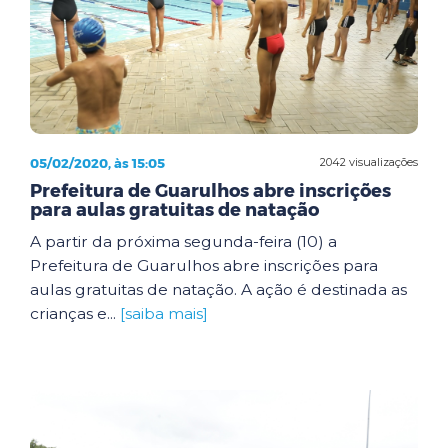
05/02/2020, às 15:05
2042 visualizações
Prefeitura de Guarulhos abre inscrições
para aulas gratuitas de natação
A partir da próxima segunda-feira (10) a
Prefeitura de Guarulhos abre inscrições para
aulas gratuitas de natação. A ação é destinada as
crianças e...
[saiba mais]