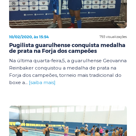
10/02/2020, às 15:54
793 visualizações
Pugilista guarulhense conquista medalha
de prata na Forja dos campeões
Na última quarta-feira,5, a guarulhense Geovanna
Reinbaker conquistou a medalha de prata na
Forja dos campeões, torneio mais tradicional do
boxe a...
[saiba mais]