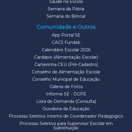
Saúde na Escola
Semana da Pátria
Semana do Brincar
Comunidade e Outros
App Portal SE
CACS Fundeb
Calendário Escolar 2026
Cardápio (Alimentação Escolar)
Carteirinha CEU (Pré-Cadastro)
Conselho de Alimentação Escolar
Conselho Municipal de Educação
Galeria de Fotos
Informe SE - DGPE
Lista de Demanda (Consulta)
Ouvidoria da Educação
Processo Seletivo Interno de Coordenador Pedagógico
Processo Seletivo para Supervisor Escolar em
Substituição