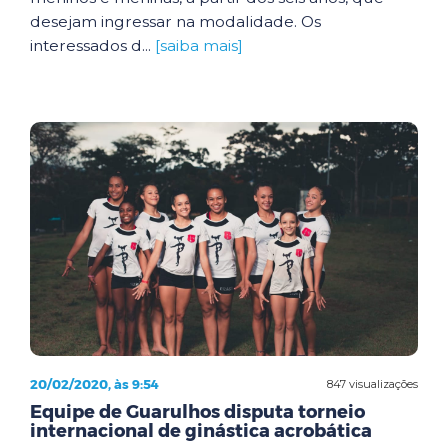
desejam ingressar na modalidade. Os
interessados d...
[saiba mais]
20/02/2020, às 9:54
847 visualizações
Equipe de Guarulhos disputa torneio
internacional de ginástica acrobática