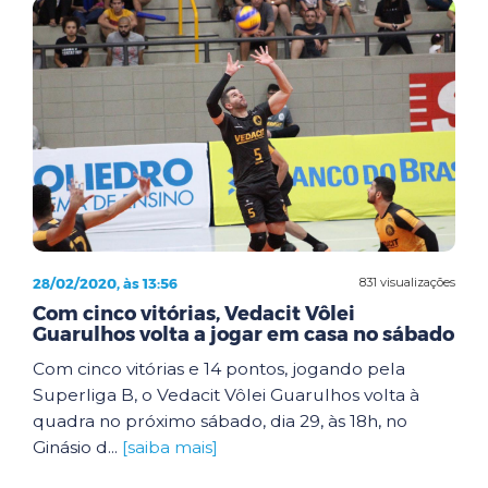
28/02/2020, às 13:56
831 visualizações
Com cinco vitórias, Vedacit Vôlei
Guarulhos volta a jogar em casa no sábado
Com cinco vitórias e 14 pontos, jogando pela
Superliga B, o Vedacit Vôlei Guarulhos volta à
quadra no próximo sábado, dia 29, às 18h, no
Ginásio d...
[saiba mais]