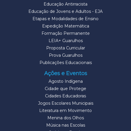
Educação Antirracista
Educação de Jovens e Adultos - EJA
Etapas e Modalidades de Ensino
Expedição Matemática
Formação Permanente
LEIA+ Guarulhos
Proposta Curricular
Prova Guarulhos
Publicações Educacionais
Ações e Eventos
Agosto Indígena
Cidade que Protege
Cidades Educadoras
Jogos Escolares Municipais
Literatura em Movimento
Menina dos Olhos
Música nas Escolas