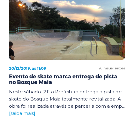
20/12/2019, às 11:09
951 visualizações
Evento de skate marca entrega de pista
no Bosque Maia
Neste sábado (21) a Prefeitura entrega a pista de
skate do Bosque Maia totalmente revitalizada. A
obra foi realizada através da parceria com a emp...
[saiba mais]