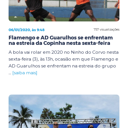
06/01/2020, às 9:48
757 visualizações
Flamengo e AD Guarulhos se enfrentam
na estreia da Copinha nesta sexta-feira
A bola vai rolar em 2020 no Ninho do Corvo nesta
sexta-feira (3), às 13h, ocasião em que Flamengo e
AD Guarulhos se enfrentam na estreia do grupo
...
[saiba mais]