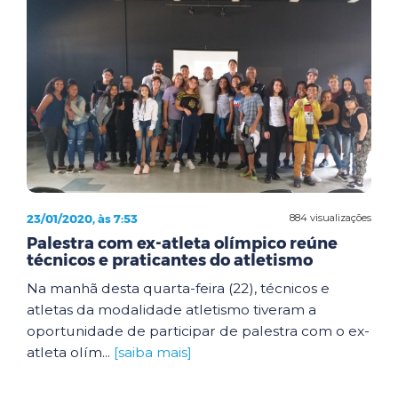
23/01/2020, às 7:53
884 visualizações
Palestra com ex-atleta olímpico reúne
técnicos e praticantes do atletismo
Na manhã desta quarta-feira (22), técnicos e
atletas da modalidade atletismo tiveram a
oportunidade de participar de palestra com o ex-
atleta olím...
[saiba mais]