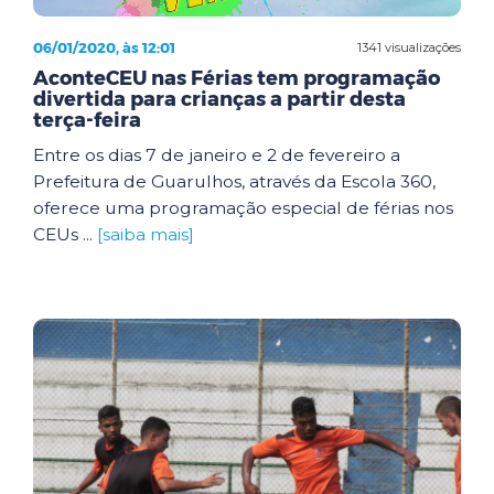
06/01/2020, às 12:01
1341 visualizações
AconteCEU nas Férias tem programação
divertida para crianças a partir desta
terça-feira
Entre os dias 7 de janeiro e 2 de fevereiro a
Prefeitura de Guarulhos, através da Escola 360,
oferece uma programação especial de férias nos
CEUs ...
[saiba mais]