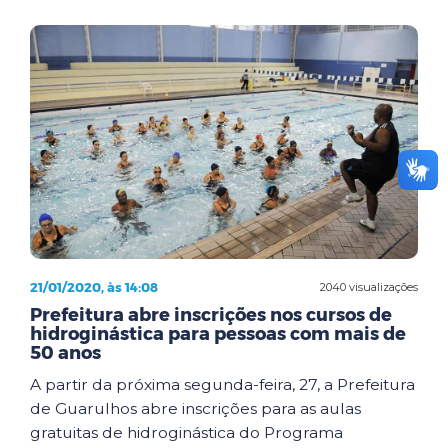
21/01/2020, às 14:08
2040 visualizações
Prefeitura abre inscrições nos cursos de
hidroginástica para pessoas com mais de
50 anos
A partir da próxima segunda-feira, 27, a Prefeitura
de Guarulhos abre inscrições para as aulas
gratuitas de hidroginástica do Programa