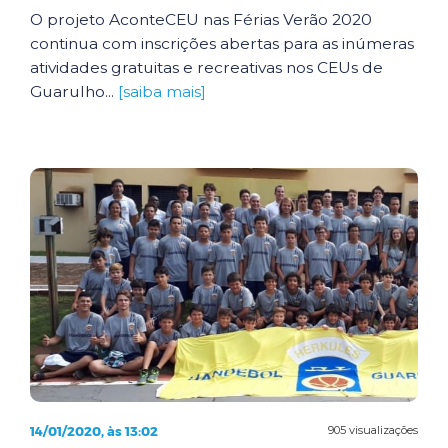
O projeto AconteCEU nas Férias Verão 2020
continua com inscrições abertas para as inúmeras
atividades gratuitas e recreativas nos CEUs de
Guarulho...
[saiba mais]
14/01/2020, às 13:02
905 visualizações