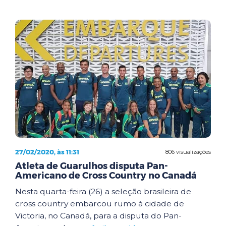
27/02/2020, às 11:31
806 visualizações
Atleta de Guarulhos disputa Pan-
Americano de Cross Country no Canadá
Nesta quarta-feira (26) a seleção brasileira de
cross country embarcou rumo à cidade de
Victoria, no Canadá, para a disputa do Pan-