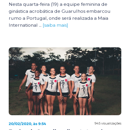
Nesta quarta-feira (19) a equipe feminina de
ginástica acrobática de Guarulhos embarcou
rumo a Portugal, onde será realizada a Maia
International ...
[saiba mais]
20/02/2020, às 9:54
945 visualizações