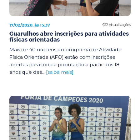
17/02/2020, às 15:37
922 visualizações
Guarulhos abre inscrições para atividades
físicas orientadas
Mais de 40 núcleos do programa de Atividade
Física Orientada (AFO) estão com inscrições
abertas para toda a população a partir dos 18
anos que des...
[saiba mais]