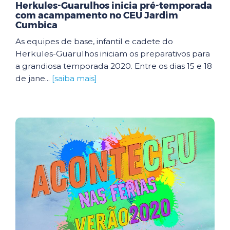
Herkules-Guarulhos inicia pré-temporada
com acampamento no CEU Jardim
Cumbica
As equipes de base, infantil e cadete do
Herkules-Guarulhos iniciam os preparativos para
a grandiosa temporada 2020. Entre os dias 15 e 18
de jane...
[saiba mais]