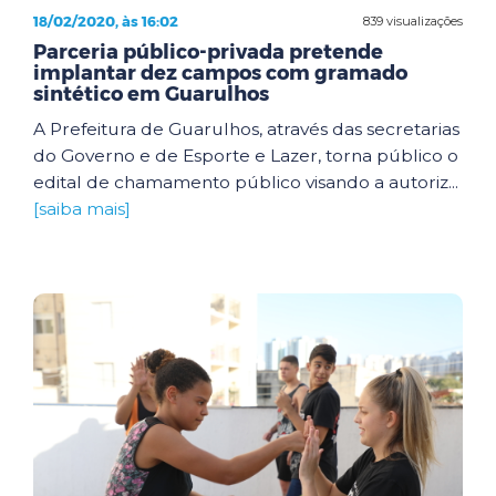
18/02/2020, às 16:02
839 visualizações
Parceria público-privada pretende
implantar dez campos com gramado
sintético em Guarulhos
A Prefeitura de Guarulhos, através das secretarias
do Governo e de Esporte e Lazer, torna público o
edital de chamamento público visando a autoriz...
[saiba mais]