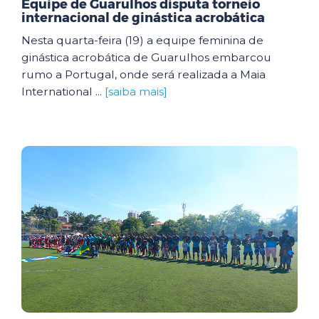
Equipe de Guarulhos disputa torneio
internacional de ginástica acrobática
Nesta quarta-feira (19) a equipe feminina de
ginástica acrobática de Guarulhos embarcou
rumo a Portugal, onde será realizada a Maia
International ...
[saiba mais]