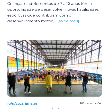
Crianças e adolescentes de 7 a 16 anos têm a
oportunidade de desenvolver novas habilidades
esportivas que contribuam com o
desenvolvimento motor, ...
[saiba mais]
10/11/2025, às 16:26
983 visualizações