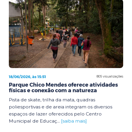
18/06/2026, às 15:51
805 visualizações
Parque Chico Mendes oferece atividades
físicas e conexão com a natureza
Pista de skate, trilha da mata, quadras
poliesportivas e de areia integram os diversos
espaços de lazer oferecidos pelo Centro
Municipal de Educaç...
[saiba mais]