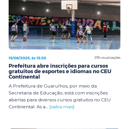
15/08/2025, às 15:30
578 visualizações
Prefeitura abre inscrições para cursos
gratuitos de esportes e idiomas no CEU
Continental
A Prefeitura de Guarulhos, por meio da
Secretaria de Educação, está com inscrições
abertas para diversos cursos gratuitos no CEU
Continental. As a...
[saiba mais]