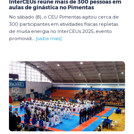
InterCEUs reúne mais de 300 pessoas em
aulas de ginástica no Pimentas
No sábado (8), o CEU Pimentas agitou cerca de
300 participantes em atividades físicas repletas
de muita energia no InterCEUs 2025, evento
promovid...
[saiba mais]