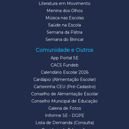
Literatura em Movimento
Menina dos Olhos
Música nas Escolas
Saúde na Escola
Semana da Pátria
Semana do Brincar
Comunidade e Outros
App Portal SE
CACS Fundeb
Calendário Escolar 2026
Cardápio (Alimentação Escolar)
Carteirinha CEU (Pré-Cadastro)
Conselho de Alimentação Escolar
Conselho Municipal de Educação
Galeria de Fotos
Informe SE - DGPE
Lista de Demanda (Consulta)