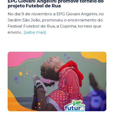
EPG Giovani Angelini promove torneio do
projeto Futebol de Rua
No dia 9 de novembro a EPG Giovani Angelini, no
Jardim São João, promoveu o encerramento do
Festival Futebol de Rua, a Copinha, torneio que
envolv...
[saiba mais]