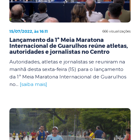
15/07/2022, às 16:11
666 visualizações
Lançamento da 1ª Meia Maratona
Internacional de Guarulhos reúne atletas,
autoridades e jornalistas no Centro
Autoridades, atletas e jornalistas se reuniram na
manhã desta sexta-feira (15) para o lançamento
da 1ª Meia Maratona Internacional de Guarulhos
no...
[saiba mais]