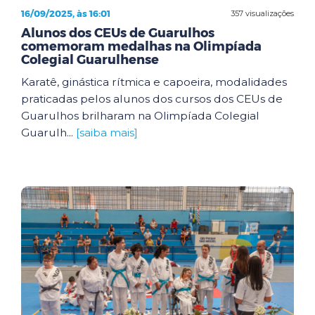
16/09/2025, às 16:01
357 visualizações
Alunos dos CEUs de Guarulhos
comemoram medalhas na Olimpíada
Colegial Guarulhense
Karatê, ginástica rítmica e capoeira, modalidades
praticadas pelos alunos dos cursos dos CEUs de
Guarulhos brilharam na Olimpíada Colegial
Guarulh...
[saiba mais]