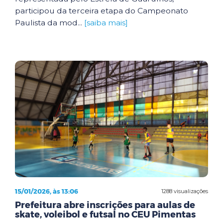
participou da terceira etapa do Campeonato
Paulista da mod...
[saiba mais]
15/01/2026, às 13:06
1288 visualizações
Prefeitura abre inscrições para aulas de
skate, voleibol e futsal no CEU Pimentas