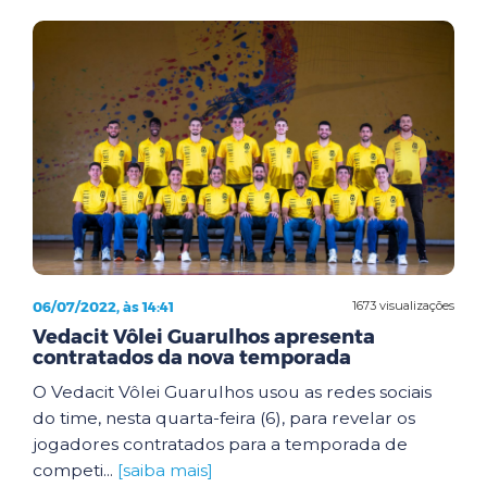
06/07/2022, às 14:41
1673 visualizações
Vedacit Vôlei Guarulhos apresenta
contratados da nova temporada
O Vedacit Vôlei Guarulhos usou as redes sociais
do time, nesta quarta-feira (6), para revelar os
jogadores contratados para a temporada de
competi...
[saiba mais]