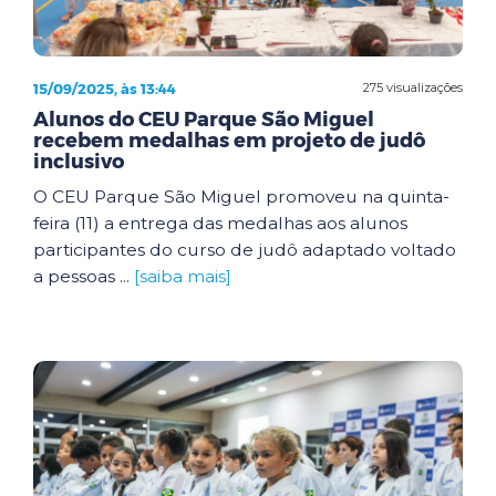
15/09/2025, às 13:44
275 visualizações
Alunos do CEU Parque São Miguel
recebem medalhas em projeto de judô
inclusivo
O CEU Parque São Miguel promoveu na quinta-
feira (11) a entrega das medalhas aos alunos
participantes do curso de judô adaptado voltado
a pessoas ...
[saiba mais]