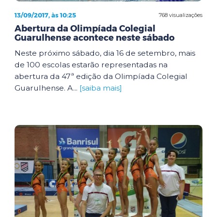
13/09/2017, às 10:25
768 visualizações
Abertura da Olimpíada Colegial
Guarulhense acontece neste sábado
Neste próximo sábado, dia 16 de setembro, mais
de 100 escolas estarão representadas na
abertura da 47ª edição da Olimpíada Colegial
Guarulhense. A...
[saiba mais]