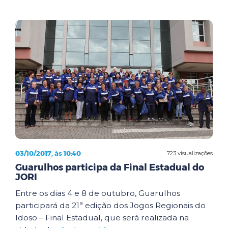
03/10/2017, às 10:40
723 visualizações
Guarulhos participa da Final Estadual do
JORI
Entre os dias 4 e 8 de outubro, Guarulhos
participará da 21ª edição dos Jogos Regionais do
Idoso – Final Estadual, que será realizada na