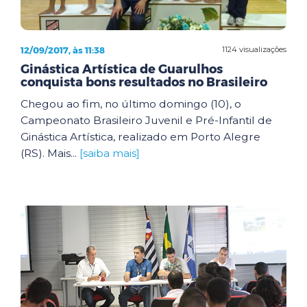
12/09/2017, às 11:38
1124 visualizações
Ginástica Artística de Guarulhos
conquista bons resultados no Brasileiro
Chegou ao fim, no último domingo (10), o
Campeonato Brasileiro Juvenil e Pré-Infantil de
Ginástica Artística, realizado em Porto Alegre
(RS). Mais...
[saiba mais]