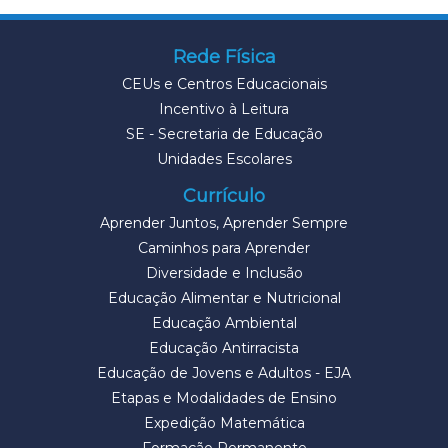
Rede Física
CEUs e Centros Educacionais
Incentivo à Leitura
SE - Secretaria de Educação
Unidades Escolares
Currículo
Aprender Juntos, Aprender Sempre
Caminhos para Aprender
Diversidade e Inclusão
Educação Alimentar e Nutricional
Educação Ambiental
Educação Antirracista
Educação de Jovens e Adultos - EJA
Etapas e Modalidades de Ensino
Expedição Matemática