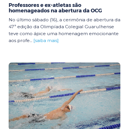
Professores e ex-atletas são
homenageados na abertura da OCG
No último sábado (16), a cerimônia de abertura da
47ª edição da Olimpíada Colegial Guarulhense
teve como ápice uma homenagem emocionante
aos profe...
[saiba mais]