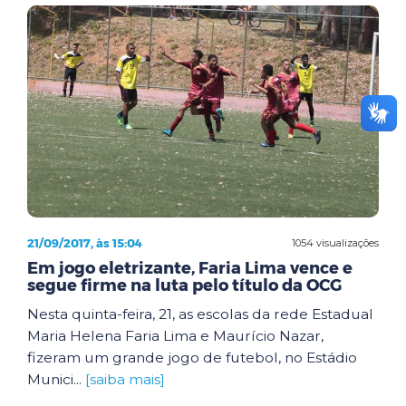
21/09/2017, às 15:04
1054 visualizações
Em jogo eletrizante, Faria Lima vence e
segue firme na luta pelo título da OCG
Nesta quinta-feira, 21, as escolas da rede Estadual
Maria Helena Faria Lima e Maurício Nazar,
fizeram um grande jogo de futebol, no Estádio
Munici...
[saiba mais]