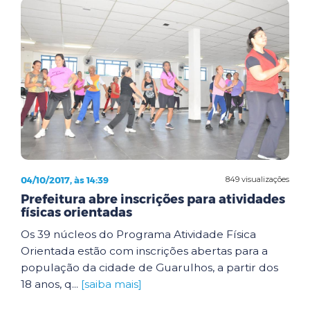
04/10/2017, às 14:39
849 visualizações
Prefeitura abre inscrições para atividades
físicas orientadas
Os 39 núcleos do Programa Atividade Física
Orientada estão com inscrições abertas para a
população da cidade de Guarulhos, a partir dos
18 anos, q...
[saiba mais]