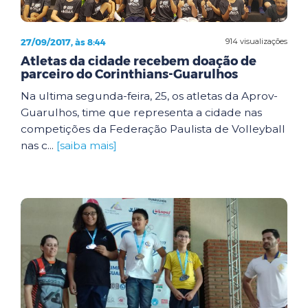
27/09/2017, às 8:44
914 visualizações
Atletas da cidade recebem doação de
parceiro do Corinthians-Guarulhos
Na ultima segunda-feira, 25, os atletas da Aprov-
Guarulhos, time que representa a cidade nas
competições da Federação Paulista de Volleyball
nas c...
[saiba mais]