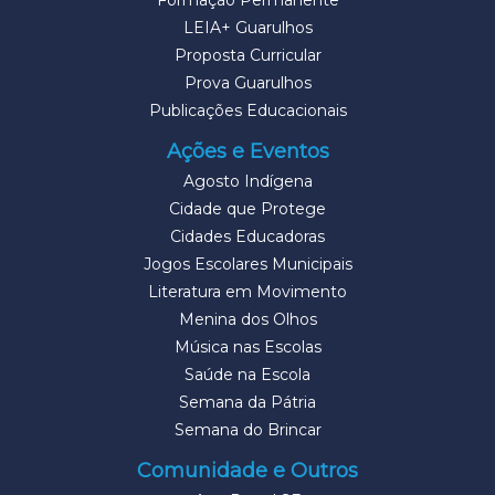
Formação Permanente
LEIA+ Guarulhos
Proposta Curricular
Prova Guarulhos
Publicações Educacionais
Ações e Eventos
Agosto Indígena
Cidade que Protege
Cidades Educadoras
Jogos Escolares Municipais
Literatura em Movimento
Menina dos Olhos
Música nas Escolas
Saúde na Escola
Semana da Pátria
Semana do Brincar
Comunidade e Outros