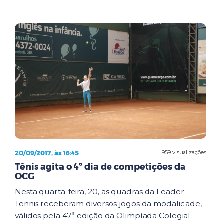
20/09/2017, às 16:45
959 visualizações
Tênis agita o 4º dia de competições da
OCG
Nesta quarta-feira, 20, as quadras da Leader
Tennis receberam diversos jogos da modalidade,
válidos pela 47ª edição da Olimpíada Colegial