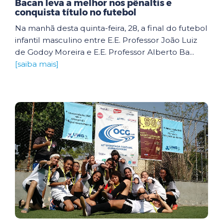
Bacan leva a melhor nos pênaltis e
conquista título no futebol
Na manhã desta quinta-feira, 28, a final do futebol
infantil masculino entre E.E. Professor João Luiz
de Godoy Moreira e E.E. Professor Alberto Ba...
[saiba mais]