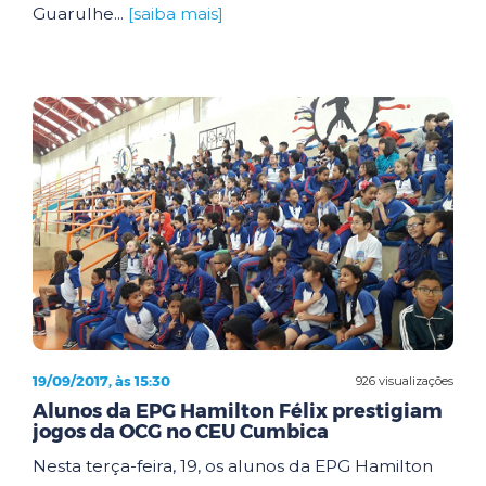
Guarulhe...
[saiba mais]
19/09/2017, às 15:30
926 visualizações
Alunos da EPG Hamilton Félix prestigiam
jogos da OCG no CEU Cumbica
Nesta terça-feira, 19, os alunos da EPG Hamilton