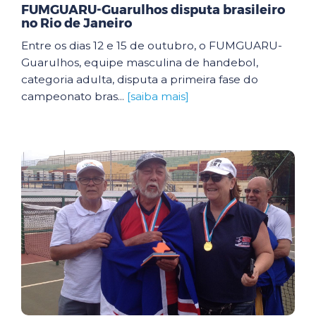
FUMGUARU-Guarulhos disputa brasileiro
no Rio de Janeiro
Entre os dias 12 e 15 de outubro, o FUMGUARU-
Guarulhos, equipe masculina de handebol,
categoria adulta, disputa a primeira fase do
campeonato bras...
[saiba mais]