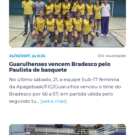
24/10/2017, às 8:34
634 visualizações
Guarulhenses vencem Bradesco pelo
Paulista de basquete
No último sábado, 21, a equipe Sub-17 feminina
da Apagebask/FIG/Guarulhos venceu o time do
Bradesco por 66 a 57, em partida válida pelo
segundo tu...
[saiba mais]