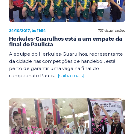
24/10/2017, às 11:54
737 visualizações
Herkules-Guarulhos está a um empate da
final do Paulista
A equipe do Herkules-Guarulhos, representante
da cidade nas competições de handebol, está
perto de garantir uma vaga na final do
campeonato Paulis...
[saiba mais]