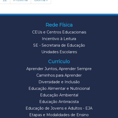
Rede Física
CEUs e Centros Educacionais
Incentivo à Leitura
SE - Secretaria de Educação
Unidades Escolares
Currículo
Aprender Juntos, Aprender Sempre
Caminhos para Aprender
Diversidade e Inclusão
Educação Alimentar e Nutricional
Educação Ambiental
Educação Antirracista
Educação de Jovens e Adultos - EJA
Etapas e Modalidades de Ensino