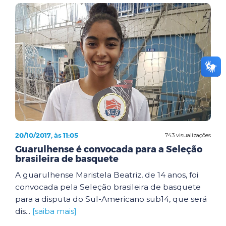
20/10/2017, às 11:05
743 visualizações
Guarulhense é convocada para a Seleção
brasileira de basquete
A guarulhense Maristela Beatriz, de 14 anos, foi
convocada pela Seleção brasileira de basquete
para a disputa do Sul-Americano sub14, que será
dis...
[saiba mais]