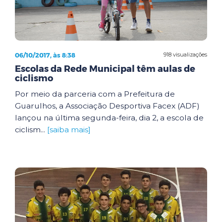
06/10/2017, às 8:38
918 visualizações
Escolas da Rede Municipal têm aulas de
ciclismo
Por meio da parceria com a Prefeitura de
Guarulhos, a Associação Desportiva Facex (ADF)
lançou na última segunda-feira, dia 2, a escola de
ciclism...
[saiba mais]