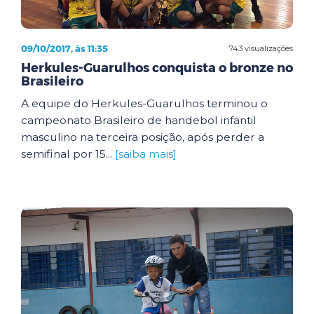
09/10/2017, às 11:35
743 visualizações
Herkules-Guarulhos conquista o bronze no
Brasileiro
A equipe do Herkules-Guarulhos terminou o
campeonato Brasileiro de handebol infantil
masculino na terceira posição, após perder a
semifinal por 15...
[saiba mais]