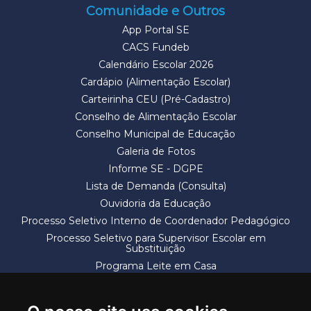
Comunidade e Outros
App Portal SE
CACS Fundeb
Calendário Escolar 2026
Cardápio (Alimentação Escolar)
Carteirinha CEU (Pré-Cadastro)
Conselho de Alimentação Escolar
Conselho Municipal de Educação
Galeria de Fotos
Informe SE - DGPE
Lista de Demanda (Consulta)
Ouvidoria da Educação
Processo Seletivo Interno de Coordenador Pedagógico
Processo Seletivo para Supervisor Escolar em
Substituição
Programa Leite em Casa
Solicitação de Vaga
Termos e Condições