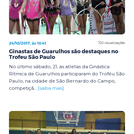
24/10/2017, às 10:41
720 visualizações
Ginastas de Guarulhos são destaques no
Trofeu São Paulo
No último sábado, 21, as atletas da Ginástica
Rítmica de Guarulhos participaram do Troféu São
Paulo, na cidade de São Bernardo do Campo,
competiçã...
[saiba mais]