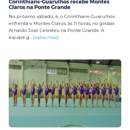
Corinthians-Guarulhos recebe Montes
Claros na Ponte Grande
No próximo sábado, 4, o Corinthians-Guarulhos
enfrenta o Montes Claros, às 11 horas, no ginásio
Arnaldo José Celestes, na Ponte Grande. A
equipe g...
[saiba mais]