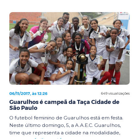
06/11/2017, às 12:26
649 visualizações
Guarulhos é campeã da Taça Cidade de
São Paulo
O futebol feminino de Guarulhos está em festa.
Neste último domingo, 5, a A.A.E.C. Guarulhos,
time que representa a cidade na modalidade,