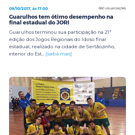
09/10/2017, às 17:00
660 visualizações
Guarulhos tem ótimo desempenho na
final estadual do JORI
Guarulhos terminou sua participação na 21ª
edição dos Jogos Regionais do Idoso final
estadual, realizado na cidade de Sertãozinho,
interior do Est...
[saiba mais]