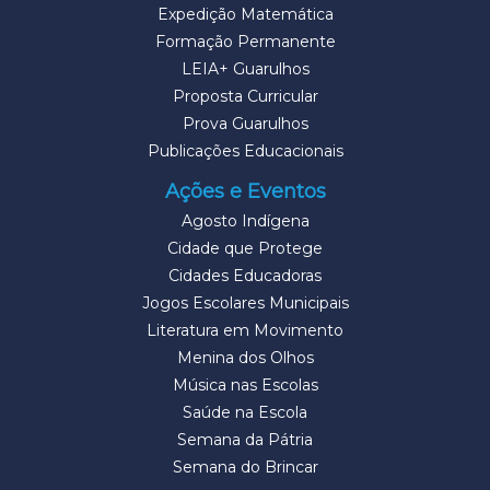
Expedição Matemática
Formação Permanente
LEIA+ Guarulhos
Proposta Curricular
Prova Guarulhos
Publicações Educacionais
Ações e Eventos
Agosto Indígena
Cidade que Protege
Cidades Educadoras
Jogos Escolares Municipais
Literatura em Movimento
Menina dos Olhos
Música nas Escolas
Saúde na Escola
Semana da Pátria
Semana do Brincar