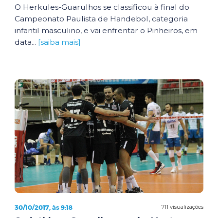
O Herkules-Guarulhos se classificou à final do
Campeonato Paulista de Handebol, categoria
infantil masculino, e vai enfrentar o Pinheiros, em
data...
[saiba mais]
30/10/2017, às 9:18
711 visualizações