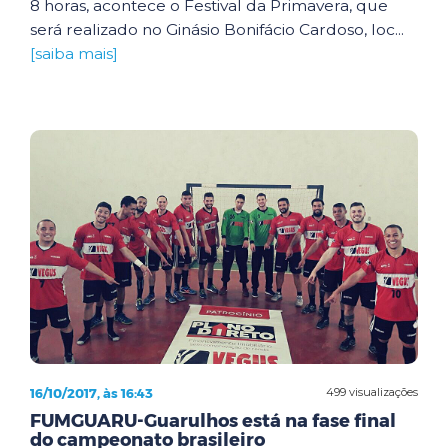
8 horas, acontece o Festival da Primavera, que
será realizado no Ginásio Bonifácio Cardoso, loc...
[saiba mais]
16/10/2017, às 16:43
499 visualizações
FUMGUARU-Guarulhos está na fase final
do campeonato brasileiro