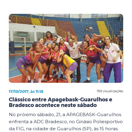
17/10/2017, às 11:18
769 visualizações
Clássico entre Apagebask-Guarulhos e
Bradesco acontece neste sábado
No próximo sábado, 21, a APAGEBASK-Guarulhos
enfrenta a ADC Bradesco, no Ginásio Poliesportivo
da FIG, na cidade de Guarulhos (SP), às 15 horas.