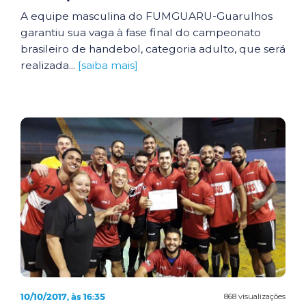
A equipe masculina do FUMGUARU-Guarulhos
garantiu sua vaga à fase final do campeonato
brasileiro de handebol, categoria adulto, que será
realizada...
[saiba mais]
10/10/2017, às 16:35
868 visualizações