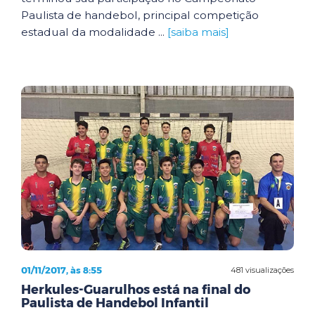
Paulista de handebol, principal competição
estadual da modalidade ...
[saiba mais]
01/11/2017, às 8:55
481 visualizações
Herkules-Guarulhos está na final do
Paulista de Handebol Infantil