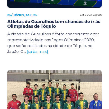
25/10/2017, às 11:25
938 visualizações
Atletas de Guarulhos tem chances de ir às
Olimpíadas de Tóquio
A cidade de Guarulhos é forte concorrente a ter
representatividade nos Jogos Olímpicos 2020,
que serão realizados na cidade de Tóquio, no
Japão. O...
[saiba mais]