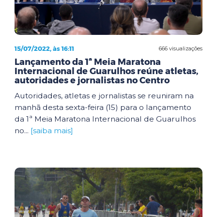
15/07/2022, às 16:11
666 visualizações
Lançamento da 1ª Meia Maratona
Internacional de Guarulhos reúne atletas,
autoridades e jornalistas no Centro
Autoridades, atletas e jornalistas se reuniram na
manhã desta sexta-feira (15) para o lançamento
da 1ª Meia Maratona Internacional de Guarulhos
no...
[saiba mais]