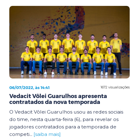
06/07/2022, às 14:41
1672 visualizações
Vedacit Vôlei Guarulhos apresenta
contratados da nova temporada
O Vedacit Vôlei Guarulhos usou as redes sociais
do time, nesta quarta-feira (6), para revelar os
jogadores contratados para a temporada de
competi...
[saiba mais]