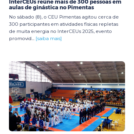
InterCEUs reúne mais de 300 pessoas em
aulas de ginástica no Pimentas
No sábado (8), o CEU Pimentas agitou cerca de
300 participantes em atividades físicas repletas
de muita energia no InterCEUs 2025, evento
promovid...
[saiba mais]