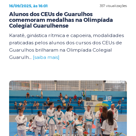
16/09/2025, às 16:01
357 visualizações
Alunos dos CEUs de Guarulhos
comemoram medalhas na Olimpíada
Colegial Guarulhense
Karatê, ginástica rítmica e capoeira, modalidades
praticadas pelos alunos dos cursos dos CEUs de
Guarulhos brilharam na Olimpíada Colegial
Guarulh...
[saiba mais]