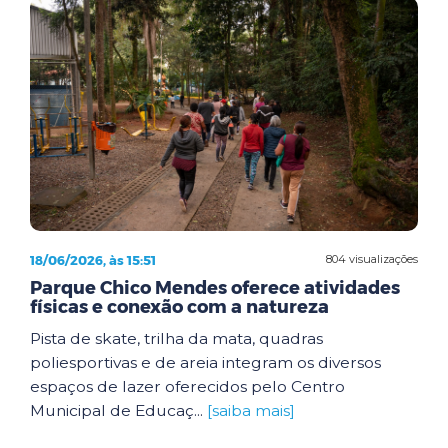
18/06/2026, às 15:51
804 visualizações
Parque Chico Mendes oferece atividades
físicas e conexão com a natureza
Pista de skate, trilha da mata, quadras
poliesportivas e de areia integram os diversos
espaços de lazer oferecidos pelo Centro
Municipal de Educaç...
[saiba mais]