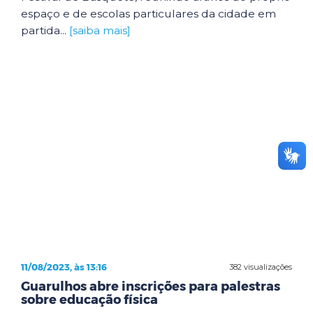
espaço e de escolas particulares da cidade em
partida...
[saiba mais]
11/08/2023, às 13:16
382 visualizações
Guarulhos abre inscrições para palestras
sobre educação física