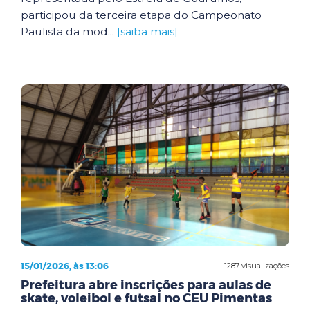
participou da terceira etapa do Campeonato
Paulista da mod...
[saiba mais]
15/01/2026, às 13:06
1287 visualizações
Prefeitura abre inscrições para aulas de
skate, voleibol e futsal no CEU Pimentas