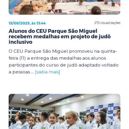
15/09/2025, às 13:44
275 visualizações
Alunos do CEU Parque São Miguel
recebem medalhas em projeto de judô
inclusivo
O CEU Parque São Miguel promoveu na quinta-
feira (11) a entrega das medalhas aos alunos
participantes do curso de judô adaptado voltado
a pessoas ...
[saiba mais]