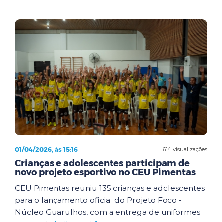
01/04/2026, às 15:16
614 visualizações
Crianças e adolescentes participam de
novo projeto esportivo no CEU Pimentas
CEU Pimentas reuniu 135 crianças e adolescentes
para o lançamento oficial do Projeto Foco -
Núcleo Guarulhos, com a entrega de uniformes