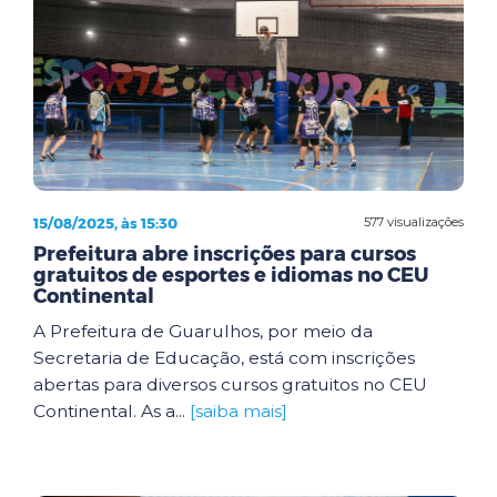
15/08/2025, às 15:30
577 visualizações
Prefeitura abre inscrições para cursos
gratuitos de esportes e idiomas no CEU
Continental
A Prefeitura de Guarulhos, por meio da
Secretaria de Educação, está com inscrições
abertas para diversos cursos gratuitos no CEU
Continental. As a...
[saiba mais]