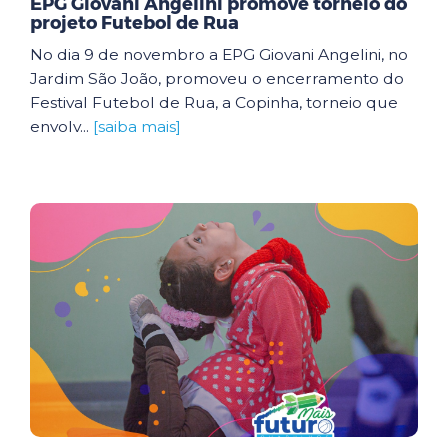
EPG Giovani Angelini promove torneio do
projeto Futebol de Rua
No dia 9 de novembro a EPG Giovani Angelini, no
Jardim São João, promoveu o encerramento do
Festival Futebol de Rua, a Copinha, torneio que
envolv...
[saiba mais]