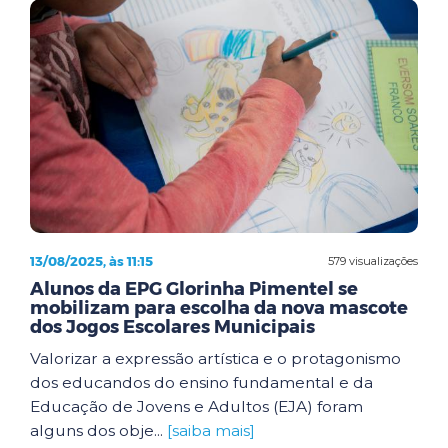
13/08/2025, às 11:15
579 visualizações
Alunos da EPG Glorinha Pimentel se
mobilizam para escolha da nova mascote
dos Jogos Escolares Municipais
Valorizar a expressão artística e o protagonismo
dos educandos do ensino fundamental e da
Educação de Jovens e Adultos (EJA) foram
alguns dos obje...
[saiba mais]