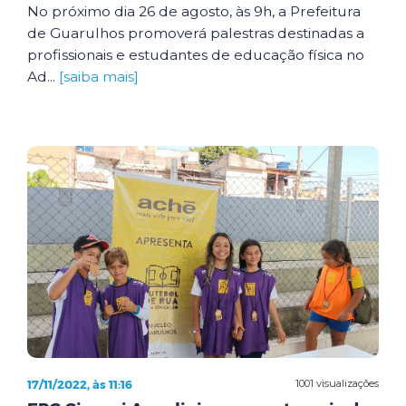
No próximo dia 26 de agosto, às 9h, a Prefeitura
de Guarulhos promoverá palestras destinadas a
profissionais e estudantes de educação física no
Ad...
[saiba mais]
17/11/2022, às 11:16
1001 visualizações