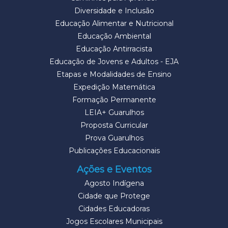
Diversidade e Inclusão
Educação Alimentar e Nutricional
Educação Ambiental
Educação Antirracista
Educação de Jovens e Adultos - EJA
Etapas e Modalidades de Ensino
Expedição Matemática
Formação Permanente
LEIA+ Guarulhos
Proposta Curricular
Prova Guarulhos
Publicações Educacionais
Ações e Eventos
Agosto Indígena
Cidade que Protege
Cidades Educadoras
Jogos Escolares Municipais