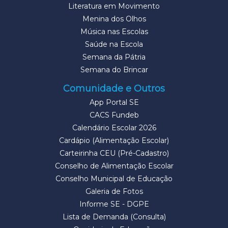
Literatura em Movimento
Menina dos Olhos
Música nas Escolas
Saúde na Escola
Semana da Pátria
Semana do Brincar
Comunidade e Outros
App Portal SE
CACS Fundeb
Calendário Escolar 2026
Cardápio (Alimentação Escolar)
Carteirinha CEU (Pré-Cadastro)
Conselho de Alimentação Escolar
Conselho Municipal de Educação
Galeria de Fotos
Informe SE - DGPE
Lista de Demanda (Consulta)