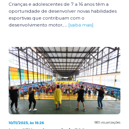
Crianças e adolescentes de 7 a 16 anos têm a
oportunidade de desenvolver novas habilidades
esportivas que contribuam com o
desenvolvimento motor, ...
[saiba mais]
10/11/2025, às 16:26
983 visualizações