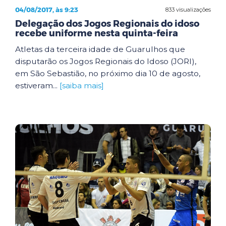
04/08/2017, às 9:23
833 visualizações
Delegação dos Jogos Regionais do idoso
recebe uniforme nesta quinta-feira
Atletas da terceira idade de Guarulhos que
disputarão os Jogos Regionais do Idoso (JORI),
em São Sebastião, no próximo dia 10 de agosto,
estiveram...
[saiba mais]