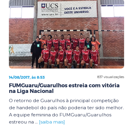
14/08/2017, às 8:53
837 visualizações
FUMGuaru/Guarulhos estreia com vitória
na Liga Nacional
O retorno de Guarulhos à principal competição
de handebol do país não poderia ter sido melhor.
A equipe feminina do FUMGuaru/Guarulhos
estreou na ...
[saiba mais]