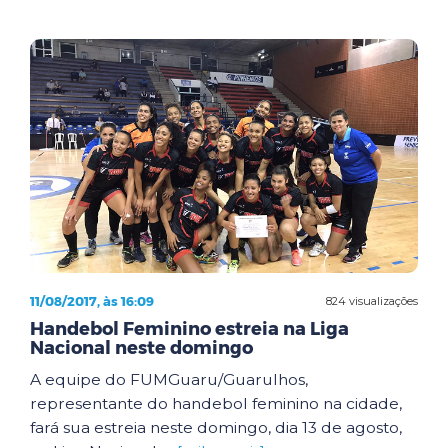
11/08/2017, às 16:09
824 visualizações
Handebol Feminino estreia na Liga
Nacional neste domingo
A equipe do FUMGuaru/Guarulhos,
representante do handebol feminino na cidade,
fará sua estreia neste domingo, dia 13 de agosto,