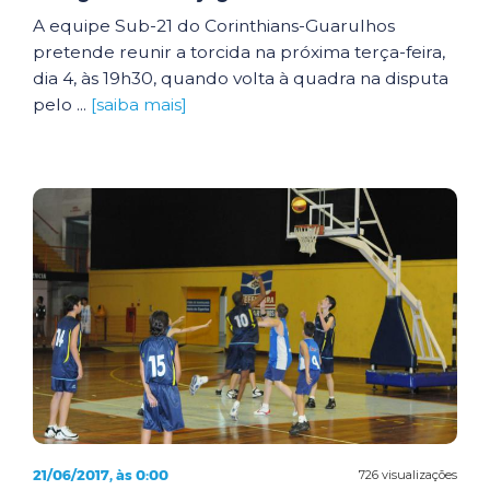
A equipe Sub-21 do Corinthians-Guarulhos
pretende reunir a torcida na próxima terça-feira,
dia 4, às 19h30, quando volta à quadra na disputa
pelo ...
[saiba mais]
21/06/2017, às 0:00
726 visualizações