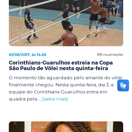
01/08/2017, às 14:26
818 visualizações
Corinthians-Guarulhos estreia na Copa
São Paulo de Vôlei nesta quinta-feira
O momento tão aguardado pelo amante do vôlei
finalmente chegou. Nesta quinta-feira, dia 3, a
equipe do Corinthians-Guarulhos entra em
quadra pela ...
[saiba mais]