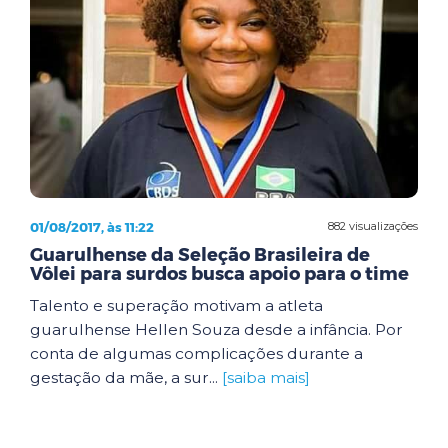
01/08/2017, às 11:22
882 visualizações
Guarulhense da Seleção Brasileira de
Vôlei para surdos busca apoio para o time
Talento e superação motivam a atleta
guarulhense Hellen Souza desde a infância. Por
conta de algumas complicações durante a
gestação da mãe, a sur...
[saiba mais]