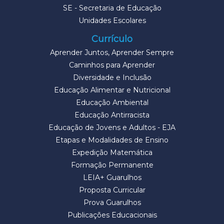
SE - Secretaria de Educação
Unidades Escolares
Currículo
Aprender Juntos, Aprender Sempre
Caminhos para Aprender
Diversidade e Inclusão
Educação Alimentar e Nutricional
Educação Ambiental
Educação Antirracista
Educação de Jovens e Adultos - EJA
Etapas e Modalidades de Ensino
Expedição Matemática
Formação Permanente
LEIA+ Guarulhos
Proposta Curricular
Prova Guarulhos
Publicações Educacionais