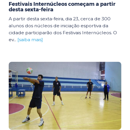
Festivais Internúcleos começam a partir
desta sexta-feira
A partir desta sexta-feira, dia 23, cerca de 300
alunos dos núcleos de iniciação esportiva da
cidade participarão dos Festivais Internúcleos. O
ev...
[saiba mais]