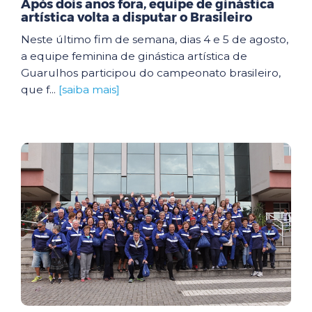
Após dois anos fora, equipe de ginástica
artística volta a disputar o Brasileiro
Neste último fim de semana, dias 4 e 5 de agosto,
a equipe feminina de ginástica artística de
Guarulhos participou do campeonato brasileiro,
que f...
[saiba mais]