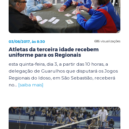
03/08/2017, às 8:30
686 visualizações
Atletas da terceira idade recebem
uniforme para os Regionais
esta quinta-feira, dia 3, a partir das 10 horas, a
delegação de Guarulhos que disputará os Jogos
Regionais do Idoso, em São Sebastião, receberá
no...
[saiba mais]