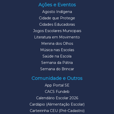
Ações e Eventos
Agosto Indígena
Cidade que Protege
Cidades Educadoras
Jogos Escolares Municipais
Literatura em Movimento
Menina dos Olhos
Música nas Escolas
Saúde na Escola
Semana da Pátria
Semana do Brincar
Comunidade e Outros
App Portal SE
CACS Fundeb
Calendário Escolar 2026
Cardápio (Alimentação Escolar)
Carteirinha CEU (Pré-Cadastro)