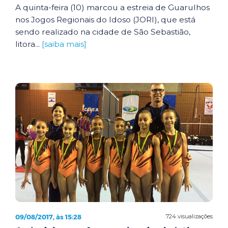
A quinta-feira (10) marcou a estreia de Guarulhos
nos Jogos Regionais do Idoso (JORI), que está
sendo realizado na cidade de São Sebastião,
litora...
[saiba mais]
09/08/2017, às 15:28
724 visualizações