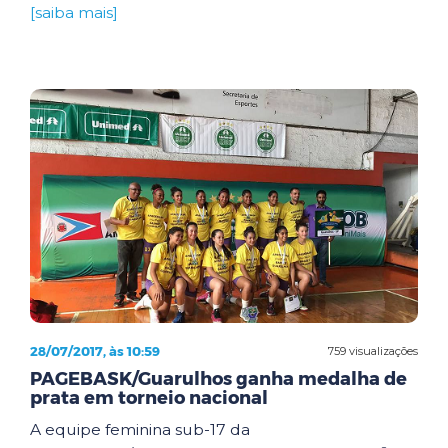
[saiba mais]
28/07/2017, às 10:59
759 visualizações
PAGEBASK/Guarulhos ganha medalha de
prata em torneio nacional
A equipe feminina sub-17 da