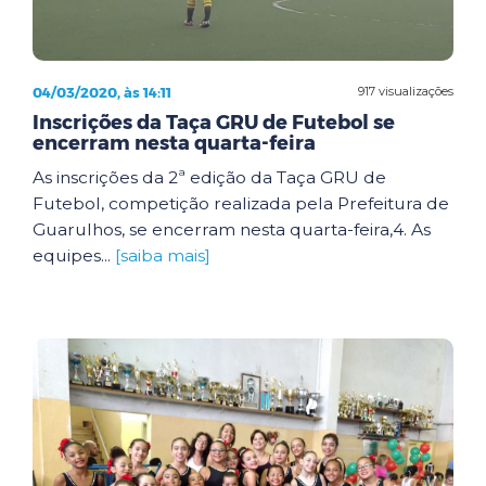
04/03/2020, às 14:11
917 visualizações
Inscrições da Taça GRU de Futebol se
encerram nesta quarta-feira
As inscrições da 2ª edição da Taça GRU de
Futebol, competição realizada pela Prefeitura de
Guarulhos, se encerram nesta quarta-feira,4. As
equipes...
[saiba mais]