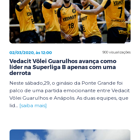
02/03/2020, às 12:00
900 visualizações
Vedacit Vôlei Guarulhos avança como
líder na Superliga B apenas com uma
derrota
Neste sábado,29, o ginásio da Ponte Grande foi
palco de uma partida emocionante entre Vedacit
Vôlei Guarulhos e Anápolis. As duas equipes, que
lid...
[saiba mais]