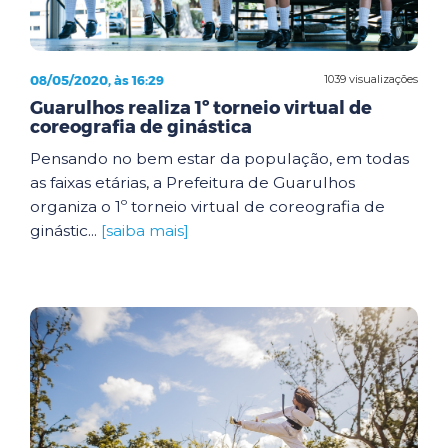
08/05/2020, às 16:29
1039 visualizações
Guarulhos realiza 1º torneio virtual de
coreografia de ginástica
Pensando no bem estar da população, em todas
as faixas etárias, a Prefeitura de Guarulhos
organiza o 1º torneio virtual de coreografia de
ginástic...
[saiba mais]