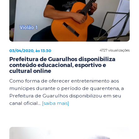
03/04/2020, às 13:30
4727 visualizações
Prefeitura de Guarulhos disponibiliza
conteúdo educacional, esportivo e
cultural online
Como forma de oferecer entretenimento aos
munícipes durante o período de quarentena, a
Prefeitura de Guarulhos disponibilizou em seu
canal oficial...
[saiba mais]