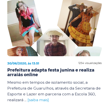
30/06/2020, às 13:51
1254 visualizações
Prefeitura adapta festa junina e realiza
arraiás online
Mesmo em tempos de isolamento social, a
Prefeitura de Guarulhos, através da Secretaria de
Esporte e Lazer em parceria com a Escola 360,
realizará ...
[saiba mais]