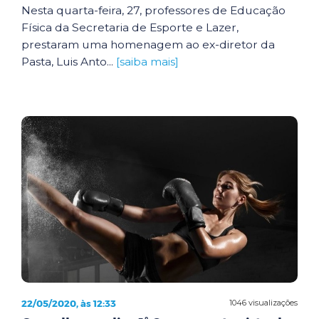
Nesta quarta-feira, 27, professores de Educação
Física da Secretaria de Esporte e Lazer,
prestaram uma homenagem ao ex-diretor da
Pasta, Luis Anto...
[saiba mais]
22/05/2020, às 12:33
1046 visualizações