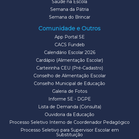
Saúde na Escola
Semana da Pátria
Semana do Brincar
Comunidade e Outros
App Portal SE
CACS Fundeb
Calendário Escolar 2026
Cardápio (Alimentação Escolar)
Carteirinha CEU (Pré-Cadastro)
Conselho de Alimentação Escolar
Conselho Municipal de Educação
Galeria de Fotos
Informe SE - DGPE
Lista de Demanda (Consulta)
Ouvidoria da Educação
Processo Seletivo Interno de Coordenador Pedagógico
Processo Seletivo para Supervisor Escolar em
Substituição