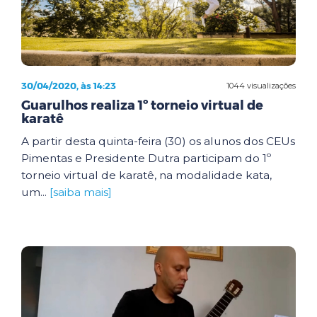
30/04/2020, às 14:23
1044 visualizações
Guarulhos realiza 1º torneio virtual de
karatê
A partir desta quinta-feira (30) os alunos dos CEUs
Pimentas e Presidente Dutra participam do 1º
torneio virtual de karatê, na modalidade kata,
um...
[saiba mais]