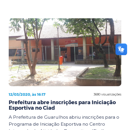
12/03/2020, às 16:17
3680 visualizações
Prefeitura abre inscrições para Iniciação
Esportiva no Ciad
A Prefeitura de Guarulhos abriu inscrições para o
Programa de Iniciação Esportiva no Centro