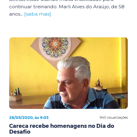
continuar treinando. Marli Alves do Araújo, de 58
anos...
[saiba mais]
28/05/2020, às 9:03
940 visualizações
Careca recebe homenagens no Dia do
Desafio