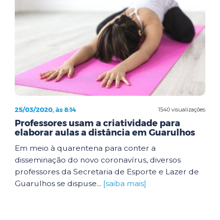
25/03/2020, às 8:14
1540 visualizações
Professores usam a criatividade para
elaborar aulas a distância em Guarulhos
Em meio à quarentena para conter a
disseminação do novo coronavírus, diversos
professores da Secretaria de Esporte e Lazer de
Guarulhos se dispuse...
[saiba mais]