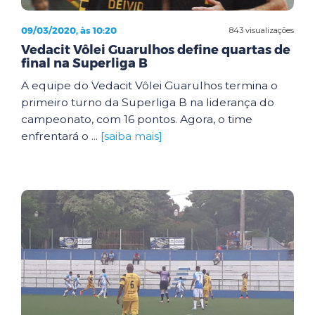
09/03/2020, às 10:20
843 visualizações
Vedacit Vôlei Guarulhos define quartas de
final na Superliga B
A equipe do Vedacit Vôlei Guarulhos termina o
primeiro turno da Superliga B na liderança do
campeonato, com 16 pontos. Agora, o time
enfrentará o ...
[saiba mais]