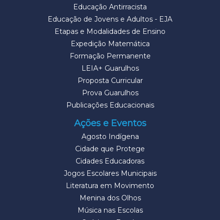
Educação Antirracista
Educação de Jovens e Adultos - EJA
Etapas e Modalidades de Ensino
Expedição Matemática
Formação Permanente
LEIA+ Guarulhos
Proposta Curricular
Prova Guarulhos
Publicações Educacionais
Ações e Eventos
Agosto Indígena
Cidade que Protege
Cidades Educadoras
Jogos Escolares Municipais
Literatura em Movimento
Menina dos Olhos
Música nas Escolas