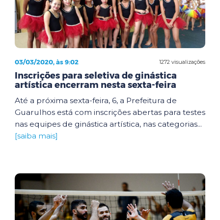
03/03/2020, às 9:02
1272 visualizações
Inscrições para seletiva de ginástica
artística encerram nesta sexta-feira
Até a próxima sexta-feira, 6, a Prefeitura de
Guarulhos está com inscrições abertas para testes
nas equipes de ginástica artística, nas categorias...
[saiba mais]