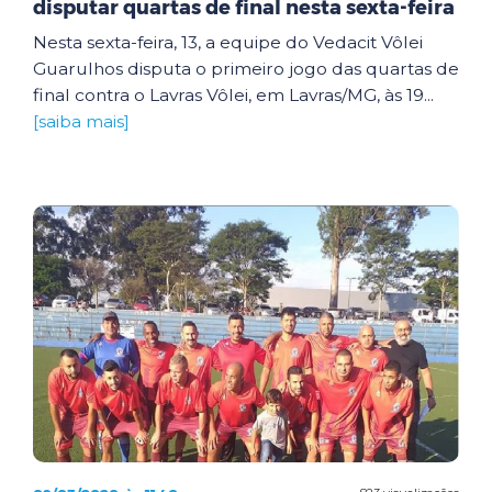
disputar quartas de final nesta sexta-feira
Nesta sexta-feira, 13, a equipe do Vedacit Vôlei
Guarulhos disputa o primeiro jogo das quartas de
final contra o Lavras Vôlei, em Lavras/MG, às 19...
[saiba mais]