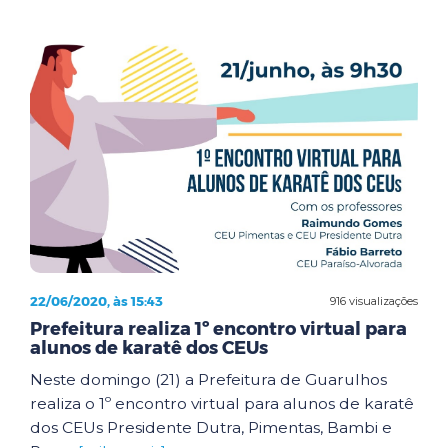
22/06/2020, às 15:43
916 visualizações
Prefeitura realiza 1º encontro virtual para
alunos de karatê dos CEUs
Neste domingo (21) a Prefeitura de Guarulhos
realiza o 1º encontro virtual para alunos de karatê
dos CEUs Presidente Dutra, Pimentas, Bambi e