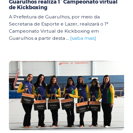
Guarulhos realiza 1° Campeonato virtual
de Kickboxing
A Prefeitura de Guarulhos, por meio da
Secretaria de Esporte e Lazer, realizará o 1°
Campeonato Virtual de Kickboxing em
Guarulhos a partir desta ...
[saiba mais]