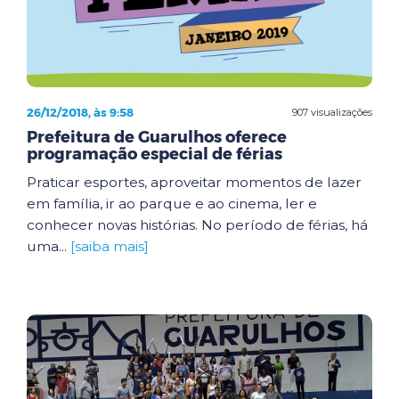
26/12/2018, às 9:58
907 visualizações
Prefeitura de Guarulhos oferece
programação especial de férias
Praticar esportes, aproveitar momentos de lazer
em família, ir ao parque e ao cinema, ler e
conhecer novas histórias. No período de férias, há
uma...
[saiba mais]