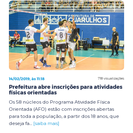
14/02/2019, às 11:18
718 visualizações
Prefeitura abre inscrições para atividades
físicas orientadas
Os 58 núcleos do Programa Atividade Física
Orientada (AFO) estão com inscrições abertas
para toda a população, a partir dos 18 anos, que
deseja fa...
[saiba mais]