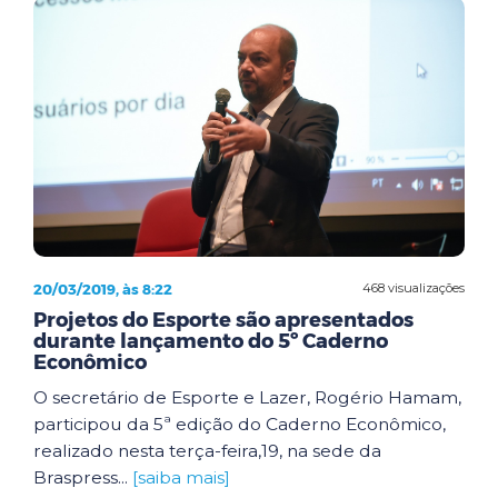
20/03/2019, às 8:22
468 visualizações
Projetos do Esporte são apresentados
durante lançamento do 5º Caderno
Econômico
O secretário de Esporte e Lazer, Rogério Hamam,
participou da 5ª edição do Caderno Econômico,
realizado nesta terça-feira,19, na sede da
Braspress...
[saiba mais]