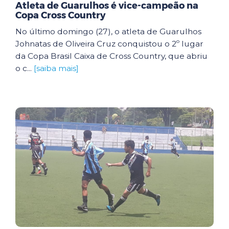
Atleta de Guarulhos é vice-campeão na
Copa Cross Country
No último domingo (27), o atleta de Guarulhos
Johnatas de Oliveira Cruz conquistou o 2º lugar
da Copa Brasil Caixa de Cross Country, que abriu
o c...
[saiba mais]