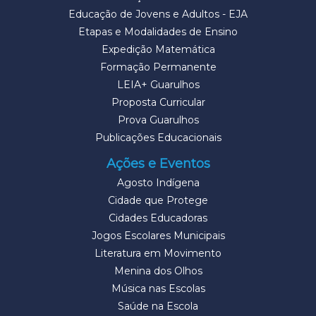
Educação de Jovens e Adultos - EJA
Etapas e Modalidades de Ensino
Expedição Matemática
Formação Permanente
LEIA+ Guarulhos
Proposta Curricular
Prova Guarulhos
Publicações Educacionais
Ações e Eventos
Agosto Indígena
Cidade que Protege
Cidades Educadoras
Jogos Escolares Municipais
Literatura em Movimento
Menina dos Olhos
Música nas Escolas
Saúde na Escola