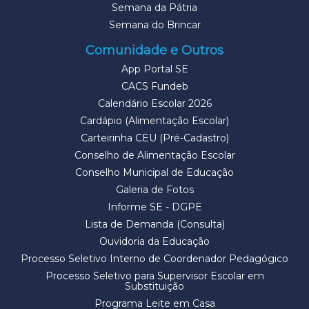
Semana da Pátria
Semana do Brincar
Comunidade e Outros
App Portal SE
CACS Fundeb
Calendário Escolar 2026
Cardápio (Alimentação Escolar)
Carteirinha CEU (Pré-Cadastro)
Conselho de Alimentação Escolar
Conselho Municipal de Educação
Galeria de Fotos
Informe SE - DGPE
Lista de Demanda (Consulta)
Ouvidoria da Educação
Processo Seletivo Interno de Coordenador Pedagógico
Processo Seletivo para Supervisor Escolar em
Substituição
Programa Leite em Casa