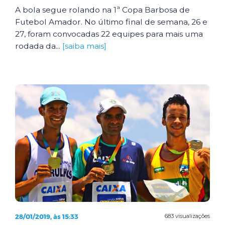
A bola segue rolando na 1ª Copa Barbosa de
Futebol Amador. No último final de semana, 26 e
27, foram convocadas 22 equipes para mais uma
rodada da...
[saiba mais]
28/01/2019, às 15:33
683 visualizações