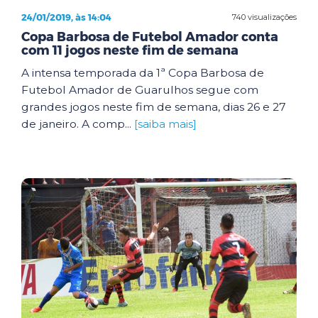
24/01/2019, às 14:04
740 visualizações
Copa Barbosa de Futebol Amador conta
com 11 jogos neste fim de semana
A intensa temporada da 1ª Copa Barbosa de
Futebol Amador de Guarulhos segue com
grandes jogos neste fim de semana, dias 26 e 27
de janeiro. A comp...
[saiba mais]