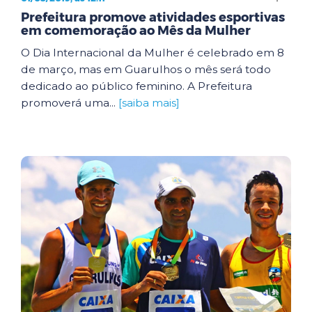
Prefeitura promove atividades esportivas
em comemoração ao Mês da Mulher
O Dia Internacional da Mulher é celebrado em 8
de março, mas em Guarulhos o mês será todo
dedicado ao público feminino. A Prefeitura
promoverá uma...
[saiba mais]