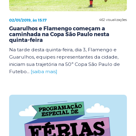
02/01/2019, às 15:17
462 visualizações
Guarulhos e Flamengo começam a
caminhada na Copa São Paulo nesta
quinta-feira
Na tarde desta quinta-feira, dia 3, Flamengo e
Guarulhos, equipes representantes da cidade,
iniciam sua trajetória na 50ª Copa São Paulo de
Futebo...
[saiba mais]