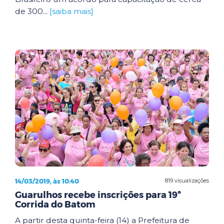
de 300...
[saiba mais]
14/03/2019, às 10:40
819 visualizações
Guarulhos recebe inscrições para 19ª
Corrida do Batom
A partir desta quinta-feira (14) a Prefeitura de