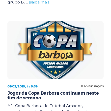
grupo B, ...
[saiba mais]
01/02/2019, às 9:59
856 visualizações
Jogos da Copa Barbosa continuam neste
fim de semana
A 1º Copa Barbosa de Futebol Amador,