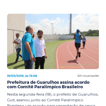
19/03/2019, às 15:06
620 visualizações
Prefeitura de Guarulhos assina acordo
com Comitê Paralímpico Brasileiro
Nesta segunda-feira (18), o prefeito de Guarulhos,
Guti, assinou junto ao Comitê Paralímpico
Brasileiro um acordo para capacitação de cerca