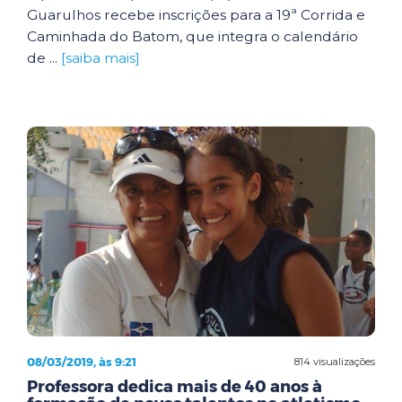
Guarulhos recebe inscrições para a 19ª Corrida e
Caminhada do Batom, que integra o calendário
de ...
[saiba mais]
08/03/2019, às 9:21
814 visualizações
Professora dedica mais de 40 anos à