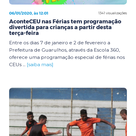
06/01/2020, às 12:01
1341 visualizações
AconteCEU nas Férias tem programação
divertida para crianças a partir desta
terça-feira
Entre os dias 7 de janeiro e 2 de fevereiro a
Prefeitura de Guarulhos, através da Escola 360,
oferece uma programação especial de férias nos
CEUs ...
[saiba mais]