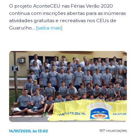
O projeto AconteCEU nas Férias Verão 2020
continua com inscrições abertas para as inúmeras
atividades gratuitas e recreativas nos CEUs de
Guarulho...
[saiba mais]
14/01/2020, às 13:02
907 visualizações