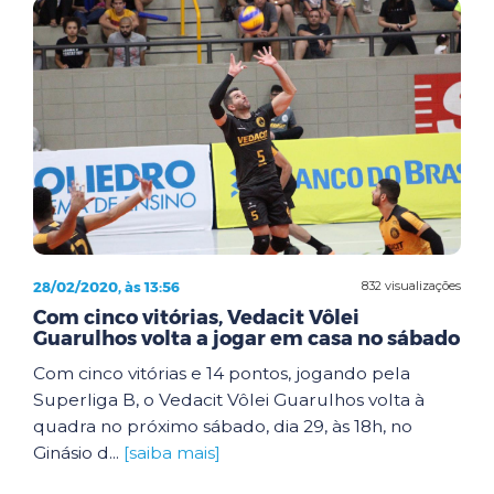
28/02/2020, às 13:56
832 visualizações
Com cinco vitórias, Vedacit Vôlei
Guarulhos volta a jogar em casa no sábado
Com cinco vitórias e 14 pontos, jogando pela
Superliga B, o Vedacit Vôlei Guarulhos volta à
quadra no próximo sábado, dia 29, às 18h, no
Ginásio d...
[saiba mais]