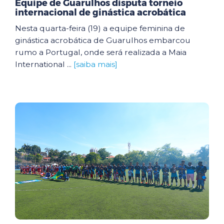
Equipe de Guarulhos disputa torneio
internacional de ginástica acrobática
Nesta quarta-feira (19) a equipe feminina de
ginástica acrobática de Guarulhos embarcou
rumo a Portugal, onde será realizada a Maia
International ...
[saiba mais]