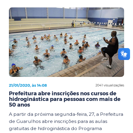
21/01/2020, às 14:08
2041 visualizações
Prefeitura abre inscrições nos cursos de
hidroginástica para pessoas com mais de
50 anos
A partir da próxima segunda-feira, 27, a Prefeitura
de Guarulhos abre inscrições para as aulas
gratuitas de hidroginástica do Programa