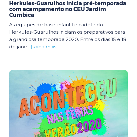
Herkules-Guarulhos inicia pré-temporada
com acampamento no CEU Jardim
Cumbica
As equipes de base, infantil e cadete do
Herkules-Guarulhos iniciam os preparativos para
a grandiosa temporada 2020. Entre os dias 15 e 18
de jane...
[saiba mais]