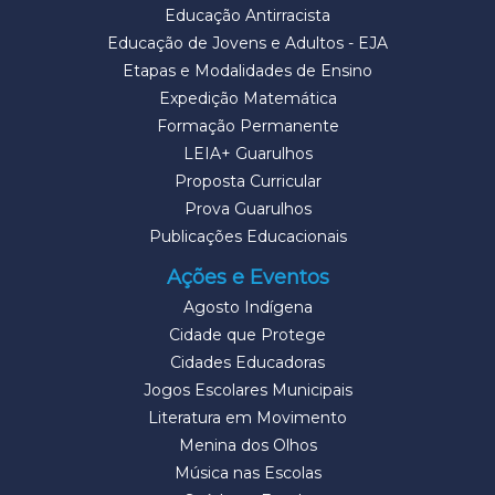
Educação Antirracista
Educação de Jovens e Adultos - EJA
Etapas e Modalidades de Ensino
Expedição Matemática
Formação Permanente
LEIA+ Guarulhos
Proposta Curricular
Prova Guarulhos
Publicações Educacionais
Ações e Eventos
Agosto Indígena
Cidade que Protege
Cidades Educadoras
Jogos Escolares Municipais
Literatura em Movimento
Menina dos Olhos
Música nas Escolas