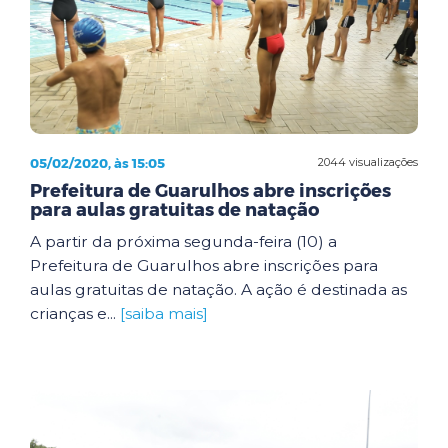
05/02/2020, às 15:05
2044 visualizações
Prefeitura de Guarulhos abre inscrições
para aulas gratuitas de natação
A partir da próxima segunda-feira (10) a
Prefeitura de Guarulhos abre inscrições para
aulas gratuitas de natação. A ação é destinada as
crianças e...
[saiba mais]