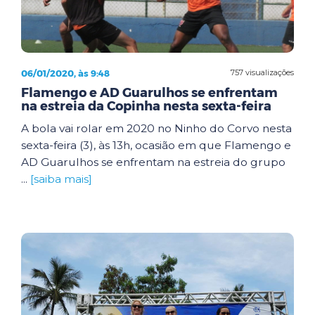
06/01/2020, às 9:48
757 visualizações
Flamengo e AD Guarulhos se enfrentam
na estreia da Copinha nesta sexta-feira
A bola vai rolar em 2020 no Ninho do Corvo nesta
sexta-feira (3), às 13h, ocasião em que Flamengo e
AD Guarulhos se enfrentam na estreia do grupo
...
[saiba mais]