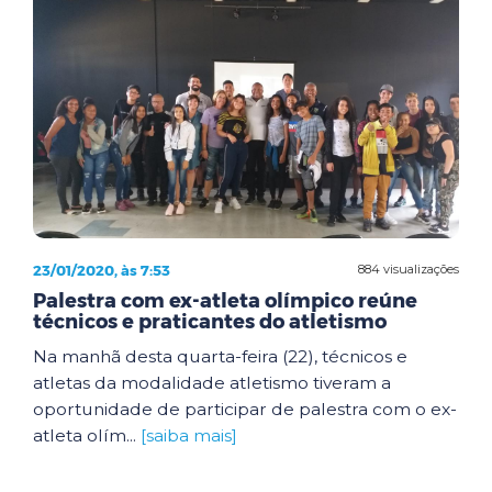
23/01/2020, às 7:53
884 visualizações
Palestra com ex-atleta olímpico reúne
técnicos e praticantes do atletismo
Na manhã desta quarta-feira (22), técnicos e
atletas da modalidade atletismo tiveram a
oportunidade de participar de palestra com o ex-
atleta olím...
[saiba mais]