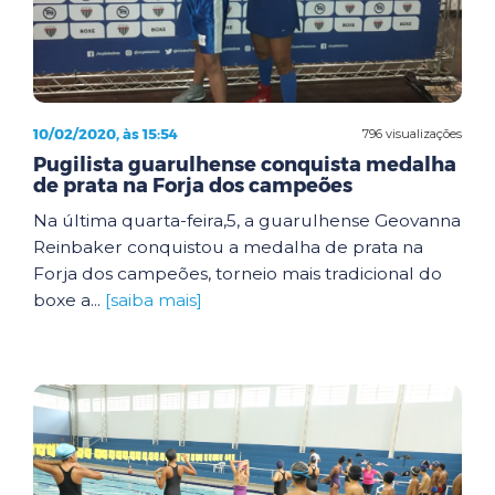
10/02/2020, às 15:54
796 visualizações
Pugilista guarulhense conquista medalha
de prata na Forja dos campeões
Na última quarta-feira,5, a guarulhense Geovanna
Reinbaker conquistou a medalha de prata na
Forja dos campeões, torneio mais tradicional do
boxe a...
[saiba mais]