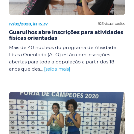
17/02/2020, às 15:37
923 visualizações
Guarulhos abre inscrições para atividades
físicas orientadas
Mais de 40 núcleos do programa de Atividade
Física Orientada (AFO) estão com inscrições
abertas para toda a população a partir dos 18
anos que des...
[saiba mais]