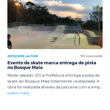
20/12/2019, às 11:09
953 visualizações
Evento de skate marca entrega de pista
no Bosque Maia
Neste sábado (21) a Prefeitura entrega a pista de
skate do Bosque Maia totalmente revitalizada. A
obra foi realizada através da parceria com a emp...
[saiba mais]