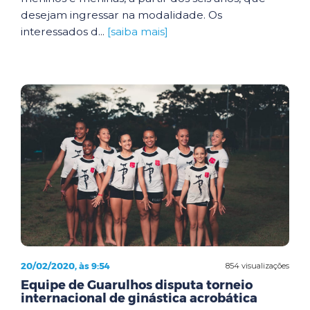
desejam ingressar na modalidade. Os
interessados d...
[saiba mais]
20/02/2020, às 9:54
854 visualizações
Equipe de Guarulhos disputa torneio
internacional de ginástica acrobática