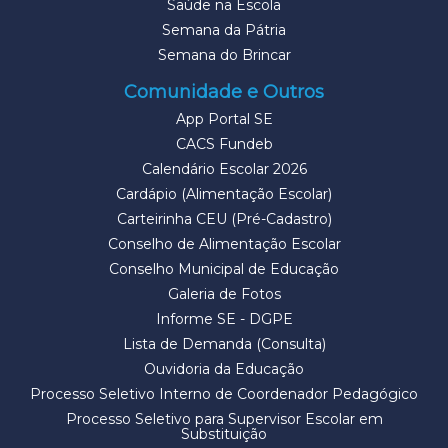
Saúde na Escola
Semana da Pátria
Semana do Brincar
Comunidade e Outros
App Portal SE
CACS Fundeb
Calendário Escolar 2026
Cardápio (Alimentação Escolar)
Carteirinha CEU (Pré-Cadastro)
Conselho de Alimentação Escolar
Conselho Municipal de Educação
Galeria de Fotos
Informe SE - DGPE
Lista de Demanda (Consulta)
Ouvidoria da Educação
Processo Seletivo Interno de Coordenador Pedagógico
Processo Seletivo para Supervisor Escolar em
Substituição