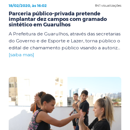
18/02/2020, às 16:02
841 visualizações
Parceria público-privada pretende
implantar dez campos com gramado
sintético em Guarulhos
A Prefeitura de Guarulhos, através das secretarias
do Governo e de Esporte e Lazer, torna público o
edital de chamamento público visando a autoriz...
[saiba mais]