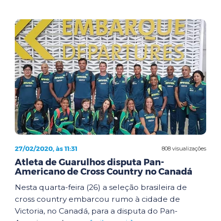
27/02/2020, às 11:31
808 visualizações
Atleta de Guarulhos disputa Pan-
Americano de Cross Country no Canadá
Nesta quarta-feira (26) a seleção brasileira de
cross country embarcou rumo à cidade de
Victoria, no Canadá, para a disputa do Pan-