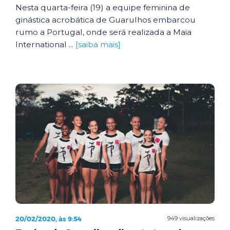
Nesta quarta-feira (19) a equipe feminina de
ginástica acrobática de Guarulhos embarcou
rumo a Portugal, onde será realizada a Maia
International ...
[saiba mais]
20/02/2020, às 9:54
949 visualizações