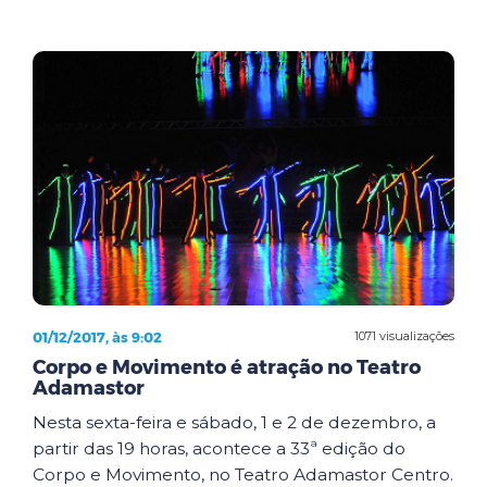
01/12/2017, às 9:02
1071 visualizações
Corpo e Movimento é atração no Teatro
Adamastor
Nesta sexta-feira e sábado, 1 e 2 de dezembro, a
partir das 19 horas, acontece a 33ª edição do
Corpo e Movimento, no Teatro Adamastor Centro.