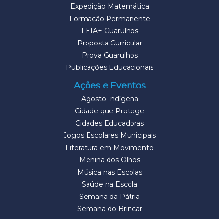
Expedição Matemática
Formação Permanente
LEIA+ Guarulhos
Proposta Curricular
Prova Guarulhos
Publicações Educacionais
Ações e Eventos
Agosto Indígena
Cidade que Protege
Cidades Educadoras
Jogos Escolares Municipais
Literatura em Movimento
Menina dos Olhos
Música nas Escolas
Saúde na Escola
Semana da Pátria
Semana do Brincar