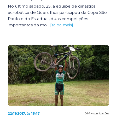
No último sábado, 25, a equipe de ginástica
acrobática de Guarulhos participou da Copa São
Paulo e do Estadual, duas competições
importantes da mo...
[saiba mais]
22/11/2017, às 15:47
544 visualizações