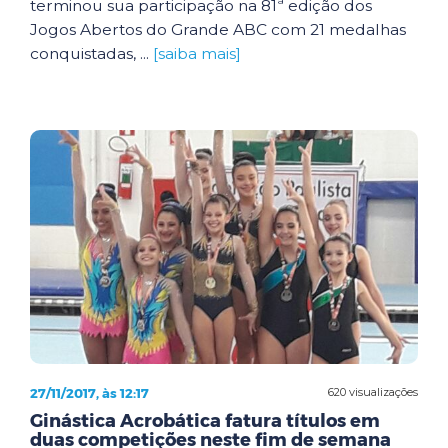
terminou sua participação na 81ª edição dos
Jogos Abertos do Grande ABC com 21 medalhas
conquistadas, ...
[saiba mais]
27/11/2017, às 12:17
620 visualizações
Ginástica Acrobática fatura títulos em
duas competições neste fim de semana