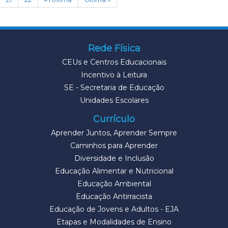
Rede Física
CEUs e Centros Educacionais
Incentivo à Leitura
SE - Secretaria de Educação
Unidades Escolares
Currículo
Aprender Juntos, Aprender Sempre
Caminhos para Aprender
Diversidade e Inclusão
Educação Alimentar e Nutricional
Educação Ambiental
Educação Antirracista
Educação de Jovens e Adultos - EJA
Etapas e Modalidades de Ensino