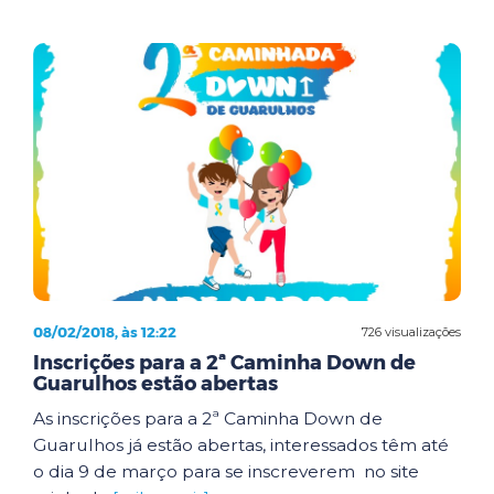
08/02/2018, às 12:22
726 visualizações
Inscrições para a 2ª Caminha Down de
Guarulhos estão abertas
As inscrições para a 2ª Caminha Down de
Guarulhos já estão abertas, interessados têm até
o dia 9 de março para se inscreverem no site