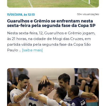
11/01/2018, às 12:13
554 visualizações
Guarulhos e Grêmio se enfrentam nesta
sexta-feira pela segunda fase da Copa SP
Nesta sexta-feira, 12, Guarulhos e Grêmio jogam,
às 21 horas, na cidade de Mogi das Cruzes, em
partida válida pela segunda fase da Copa São
Paulo ...
[saiba mais]