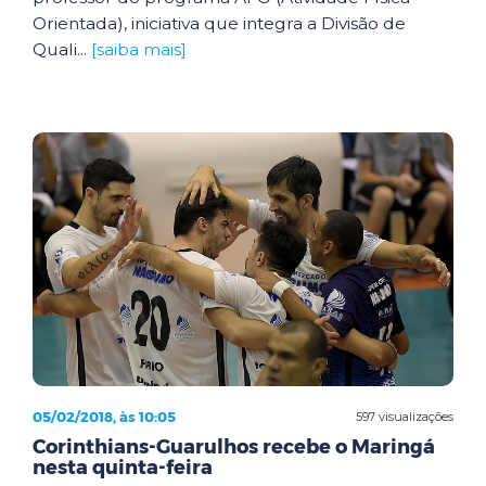
Orientada), iniciativa que integra a Divisão de
Quali...
[saiba mais]
05/02/2018, às 10:05
597 visualizações
Corinthians-Guarulhos recebe o Maringá
nesta quinta-feira