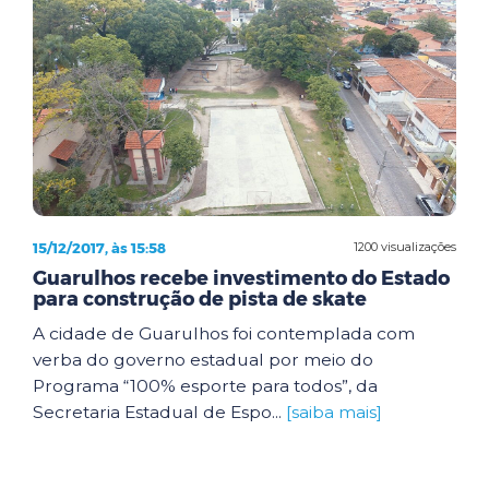
15/12/2017, às 15:58
1200 visualizações
Guarulhos recebe investimento do Estado
para construção de pista de skate
A cidade de Guarulhos foi contemplada com
verba do governo estadual por meio do
Programa “100% esporte para todos”, da
Secretaria Estadual de Espo...
[saiba mais]