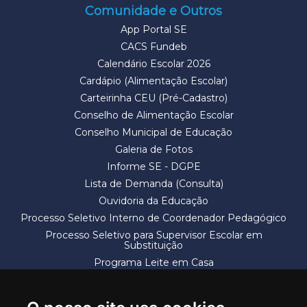
Comunidade e Outros
App Portal SE
CACS Fundeb
Calendário Escolar 2026
Cardápio (Alimentação Escolar)
Carteirinha CEU (Pré-Cadastro)
Conselho de Alimentação Escolar
Conselho Municipal de Educação
Galeria de Fotos
Informe SE - DGPE
Lista de Demanda (Consulta)
Ouvidoria da Educação
Processo Seletivo Interno de Coordenador Pedagógico
Processo Seletivo para Supervisor Escolar em
Substituição
Programa Leite em Casa
Solicitação de Vaga
Termos e Condições