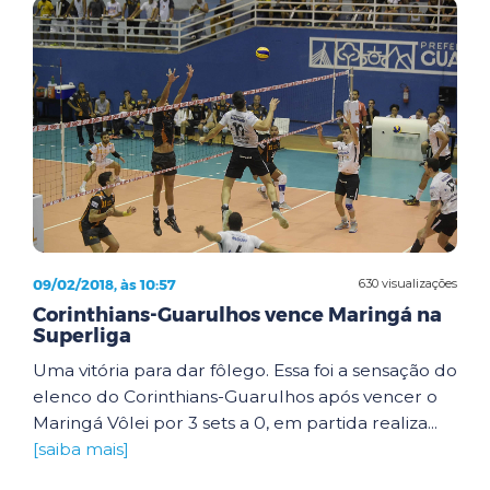
09/02/2018, às 10:57
630 visualizações
Corinthians-Guarulhos vence Maringá na
Superliga
Uma vitória para dar fôlego. Essa foi a sensação do
elenco do Corinthians-Guarulhos após vencer o
Maringá Vôlei por 3 sets a 0, em partida realiza...
[saiba mais]