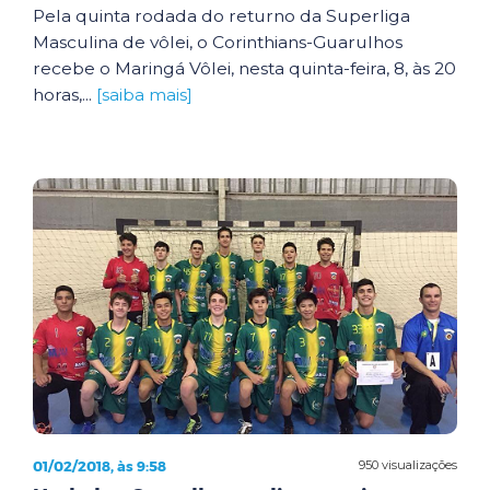
Pela quinta rodada do returno da Superliga
Masculina de vôlei, o Corinthians-Guarulhos
recebe o Maringá Vôlei, nesta quinta-feira, 8, às 20
horas,...
[saiba mais]
01/02/2018, às 9:58
950 visualizações