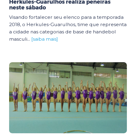
Herkules-Guarulhos realiza peneiras
neste sábado
Visando fortalecer seu elenco para a temporada
2018, o Herkules-Guarulhos, time que representa
a cidade nas categorias de base de handebol
masculi...
[saiba mais]