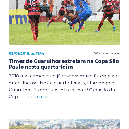
02/01/2018, às 11:44
795 visualizações
Times de Guarulhos estreiam na Copa São
Paulo nesta quarta-feira
2018 mal começou e já reserva muito futebol ao
guarulhense. Nesta quarta-feira, 3, Flamengo e
Guarulhos fazem suas estreias na 49ª edição da
Copa ...
[saiba mais]