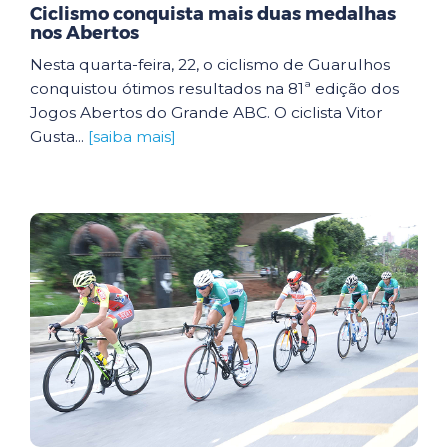
Ciclismo conquista mais duas medalhas
nos Abertos
Nesta quarta-feira, 22, o ciclismo de Guarulhos
conquistou ótimos resultados na 81ª edição dos
Jogos Abertos do Grande ABC. O ciclista Vitor
Gusta...
[saiba mais]