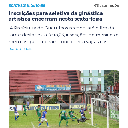
30/01/2018, às 10:56
619 visualizações
Inscrições para seletiva da ginástica
artística encerram nesta sexta-feira
A Prefeitura de Guarulhos recebe, até o fim da
tarde desta sexta-feira,23, inscrições de meninos e
meninas que queiram concorrer a vagas nas...
[saiba mais]