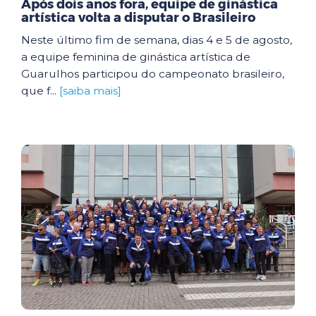
Após dois anos fora, equipe de ginástica
artística volta a disputar o Brasileiro
Neste último fim de semana, dias 4 e 5 de agosto,
a equipe feminina de ginástica artística de
Guarulhos participou do campeonato brasileiro,
que f...
[saiba mais]