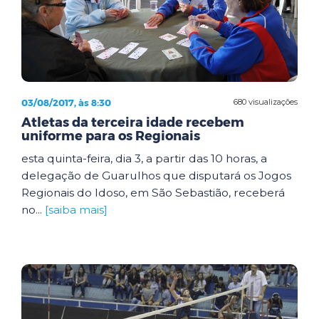
03/08/2017, às 8:30
680 visualizações
Atletas da terceira idade recebem
uniforme para os Regionais
esta quinta-feira, dia 3, a partir das 10 horas, a
delegação de Guarulhos que disputará os Jogos
Regionais do Idoso, em São Sebastião, receberá
no...
[saiba mais]