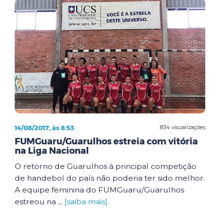
14/08/2017, às 8:53
834 visualizações
FUMGuaru/Guarulhos estreia com vitória
na Liga Nacional
O retorno de Guarulhos à principal competição
de handebol do país não poderia ter sido melhor.
A equipe feminina do FUMGuaru/Guarulhos
estreou na ...
[saiba mais]