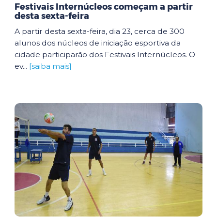
Festivais Internúcleos começam a partir
desta sexta-feira
A partir desta sexta-feira, dia 23, cerca de 300
alunos dos núcleos de iniciação esportiva da
cidade participarão dos Festivais Internúcleos. O
ev...
[saiba mais]