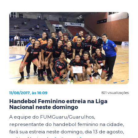
11/08/2017, às 16:09
821 visualizações
Handebol Feminino estreia na Liga
Nacional neste domingo
A equipe do FUMGuaru/Guarulhos,
representante do handebol feminino na cidade,
fará sua estreia neste domingo, dia 13 de agosto,