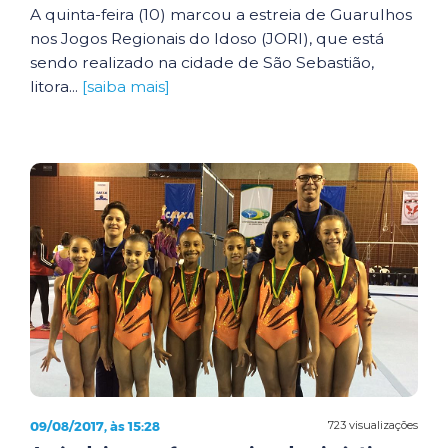
A quinta-feira (10) marcou a estreia de Guarulhos
nos Jogos Regionais do Idoso (JORI), que está
sendo realizado na cidade de São Sebastião,
litora...
[saiba mais]
09/08/2017, às 15:28
723 visualizações