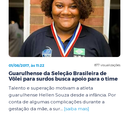
01/08/2017, às 11:22
877 visualizações
Guarulhense da Seleção Brasileira de
Vôlei para surdos busca apoio para o time
Talento e superação motivam a atleta
guarulhense Hellen Souza desde a infância. Por
conta de algumas complicações durante a
gestação da mãe, a sur...
[saiba mais]