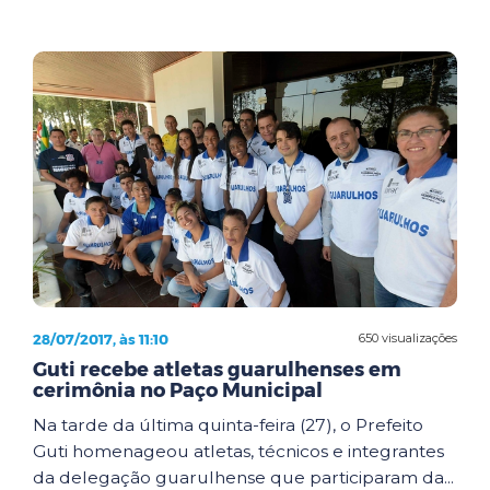
28/07/2017, às 11:10
650 visualizações
Guti recebe atletas guarulhenses em
cerimônia no Paço Municipal
Na tarde da última quinta-feira (27), o Prefeito
Guti homenageou atletas, técnicos e integrantes
da delegação guarulhense que participaram da...