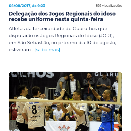
04/08/2017, às 9:23
829 visualizações
Delegação dos Jogos Regionais do idoso
recebe uniforme nesta quinta-feira
Atletas da terceira idade de Guarulhos que
disputarão os Jogos Regionais do Idoso (JORI),
em São Sebastião, no próximo dia 10 de agosto,
estiveram...
[saiba mais]