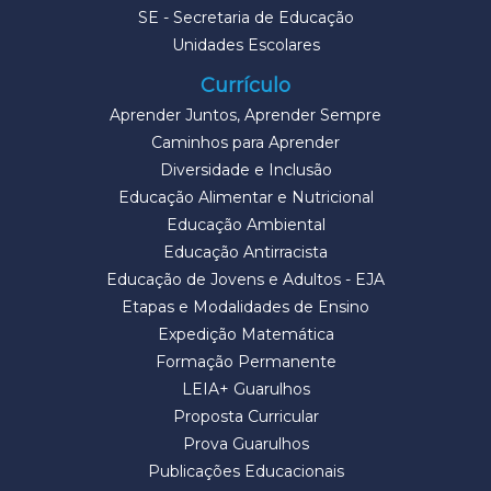
SE - Secretaria de Educação
Unidades Escolares
Currículo
Aprender Juntos, Aprender Sempre
Caminhos para Aprender
Diversidade e Inclusão
Educação Alimentar e Nutricional
Educação Ambiental
Educação Antirracista
Educação de Jovens e Adultos - EJA
Etapas e Modalidades de Ensino
Expedição Matemática
Formação Permanente
LEIA+ Guarulhos
Proposta Curricular
Prova Guarulhos
Publicações Educacionais