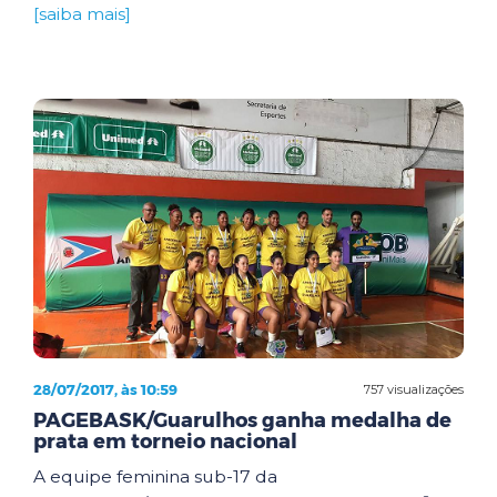
[saiba mais]
28/07/2017, às 10:59
757 visualizações
PAGEBASK/Guarulhos ganha medalha de
prata em torneio nacional
A equipe feminina sub-17 da