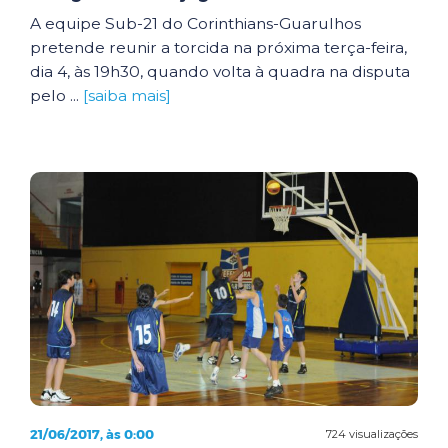
A equipe Sub-21 do Corinthians-Guarulhos
pretende reunir a torcida na próxima terça-feira,
dia 4, às 19h30, quando volta à quadra na disputa
pelo ...
[saiba mais]
21/06/2017, às 0:00
724 visualizações