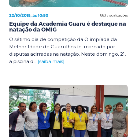
22/10/2018, às 10:50
863 visualizações
Equipe da Academia Guaru é destaque na
natação da OMIG
O sétimo dia de competição da Olimpíada da
Melhor Idade de Guarulhos foi marcado por
disputas acirradas na natação. Neste domingo, 21,
a piscina d...
[saiba mais]