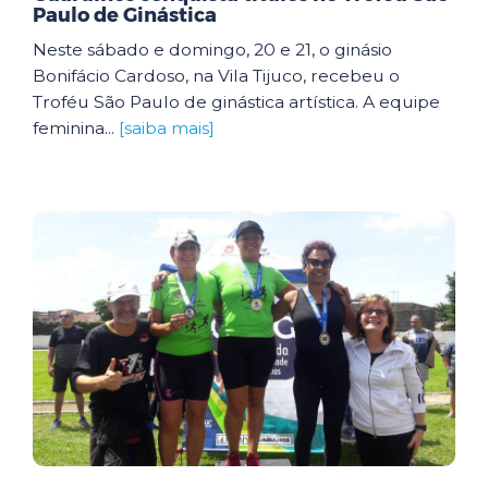
Paulo de Ginástica
Neste sábado e domingo, 20 e 21, o ginásio
Bonifácio Cardoso, na Vila Tijuco, recebeu o
Troféu São Paulo de ginástica artística. A equipe
feminina...
[saiba mais]