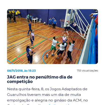
08/11/2018, às 15:23
755 visualizações
JAG entra no penúltimo dia de
competição
Nesta quinta-feira, 8, os Jogos Adaptados de
Guarulhos tiveram mais um dia de muita
empolgação e alegria no ginásio da ACM, no