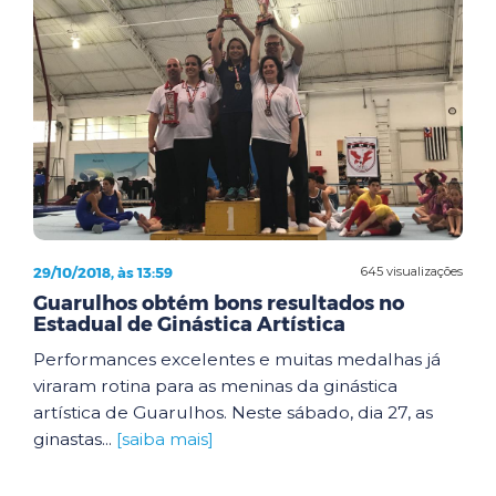
29/10/2018, às 13:59
645 visualizações
Guarulhos obtém bons resultados no
Estadual de Ginástica Artística
Performances excelentes e muitas medalhas já
viraram rotina para as meninas da ginástica
artística de Guarulhos. Neste sábado, dia 27, as
ginastas...
[saiba mais]