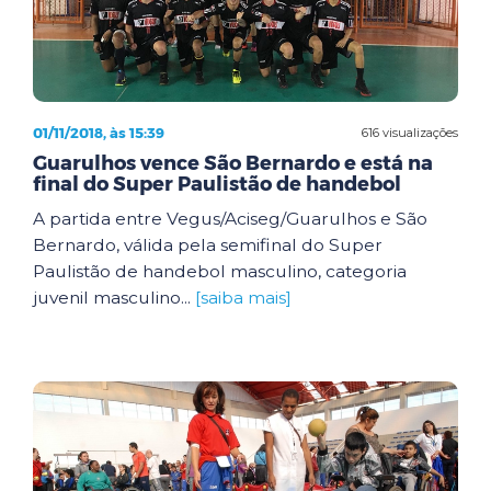
01/11/2018, às 15:39
616 visualizações
Guarulhos vence São Bernardo e está na
final do Super Paulistão de handebol
A partida entre Vegus/Aciseg/Guarulhos e São
Bernardo, válida pela semifinal do Super
Paulistão de handebol masculino, categoria
juvenil masculino...
[saiba mais]