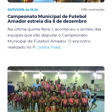
05/11/2018, às 16:24
1038 visualizações
Campeonato Municipal de Futebol
Amador estreia dia 8 de dezembro
Na última quinta-feira, 1, aconteceu o sorteio das
equipes que irão disputar o Campeonato
Municipal de Futebol Amador. O encontro
realizado no P...
[saiba mais]