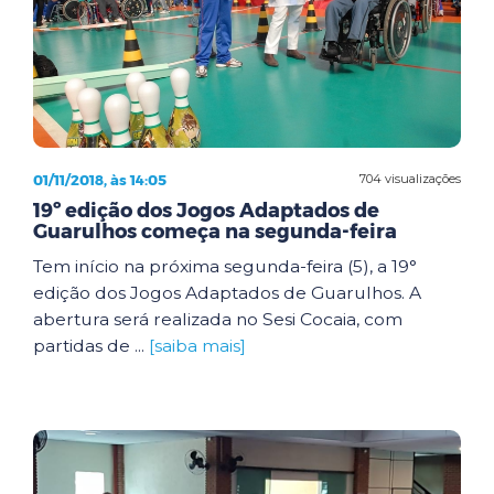
01/11/2018, às 14:05
704 visualizações
19º edição dos Jogos Adaptados de
Guarulhos começa na segunda-feira
Tem início na próxima segunda-feira (5), a 19°
edição dos Jogos Adaptados de Guarulhos. A
abertura será realizada no Sesi Cocaia, com
partidas de ...
[saiba mais]