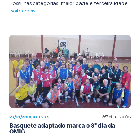
Rossi, nas categorias maioridade e terceira idade...
[saiba mais]
23/10/2018, às 15:33
567 visualizações
Basquete adaptado marca o 8º dia da
OMIG