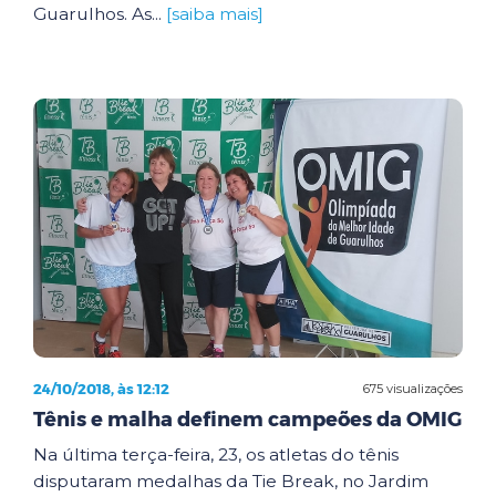
Guarulhos. As...
[saiba mais]
24/10/2018, às 12:12
675 visualizações
Tênis e malha definem campeões da OMIG
Na última terça-feira, 23, os atletas do tênis
disputaram medalhas da Tie Break, no Jardim