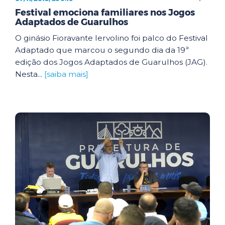
Festival emociona familiares nos Jogos
Adaptados de Guarulhos
O ginásio Fioravante Iervolino foi palco do Festival
Adaptado que marcou o segundo dia da 19ª
edição dos Jogos Adaptados de Guarulhos (JAG).
Nesta...
[saiba mais]