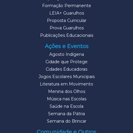
Formação Permanente
LEIA+ Guarulhos
Proposta Curricular
Prova Guarulhos
Publicações Educacionais
Ações e Eventos
Agosto Indígena
Cidade que Protege
Cidades Educadoras
Jogos Escolares Municipais
Literatura em Movimento
Menina dos Olhos
Música nas Escolas
Saúde na Escola
Semana da Pátria
Semana do Brincar
Comunidade e Outros