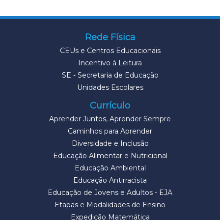
Rede Física
CEUs e Centros Educacionais
Incentivo à Leitura
SE - Secretaria de Educação
Unidades Escolares
Currículo
Aprender Juntos, Aprender Sempre
Caminhos para Aprender
Diversidade e Inclusão
Educação Alimentar e Nutricional
Educação Ambiental
Educação Antirracista
Educação de Jovens e Adultos - EJA
Etapas e Modalidades de Ensino
Expedição Matemática