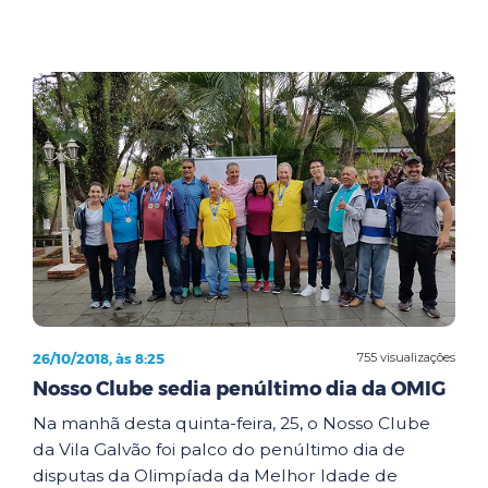
26/10/2018, às 8:25
755 visualizações
Nosso Clube sedia penúltimo dia da OMIG
Na manhã desta quinta-feira, 25, o Nosso Clube
da Vila Galvão foi palco do penúltimo dia de
disputas da Olimpíada da Melhor Idade de