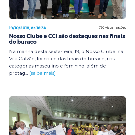
19/10/2018, às 16:34
720 visualizações
Nosso Clube e CCI são destaques nas finais
do buraco
Na manhã desta sexta-feira, 19, o Nosso Clube, na
Vila Galvão, foi palco das finais do buraco, nas
categorias masculino e feminino, além de
protag...
[saiba mais]