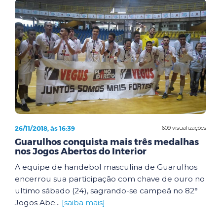
26/11/2018, às 16:39
609 visualizações
Guarulhos conquista mais três medalhas
nos Jogos Abertos do Interior
A equipe de handebol masculina de Guarulhos
encerrou sua participação com chave de ouro no
ultimo sábado (24), sagrando-se campeã no 82°
Jogos Abe...
[saiba mais]