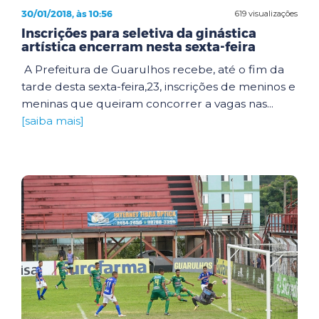
30/01/2018, às 10:56
619 visualizações
Inscrições para seletiva da ginástica
artística encerram nesta sexta-feira
A Prefeitura de Guarulhos recebe, até o fim da
tarde desta sexta-feira,23, inscrições de meninos e
meninas que queiram concorrer a vagas nas...
[saiba mais]