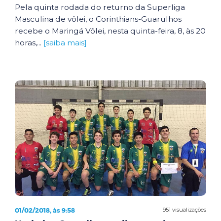
Pela quinta rodada do returno da Superliga
Masculina de vôlei, o Corinthians-Guarulhos
recebe o Maringá Vôlei, nesta quinta-feira, 8, às 20
horas,...
[saiba mais]
01/02/2018, às 9:58
951 visualizações