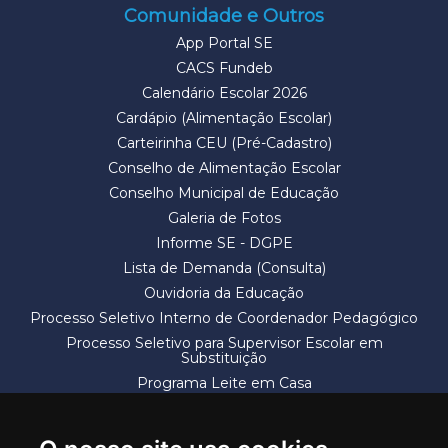
Comunidade e Outros
App Portal SE
CACS Fundeb
Calendário Escolar 2026
Cardápio (Alimentação Escolar)
Carteirinha CEU (Pré-Cadastro)
Conselho de Alimentação Escolar
Conselho Municipal de Educação
Galeria de Fotos
Informe SE - DGPE
Lista de Demanda (Consulta)
Ouvidoria da Educação
Processo Seletivo Interno de Coordenador Pedagógico
Processo Seletivo para Supervisor Escolar em
Substituição
Programa Leite em Casa
Solicitação de Vaga
Termos e Condições