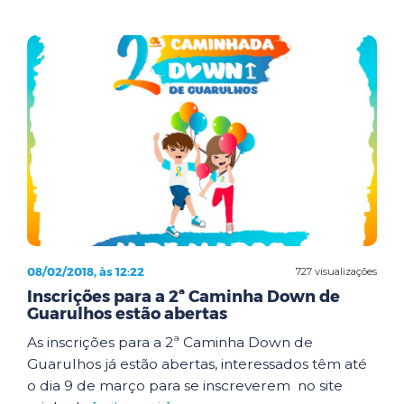
08/02/2018, às 12:22
727 visualizações
Inscrições para a 2ª Caminha Down de
Guarulhos estão abertas
As inscrições para a 2ª Caminha Down de
Guarulhos já estão abertas, interessados têm até
o dia 9 de março para se inscreverem no site