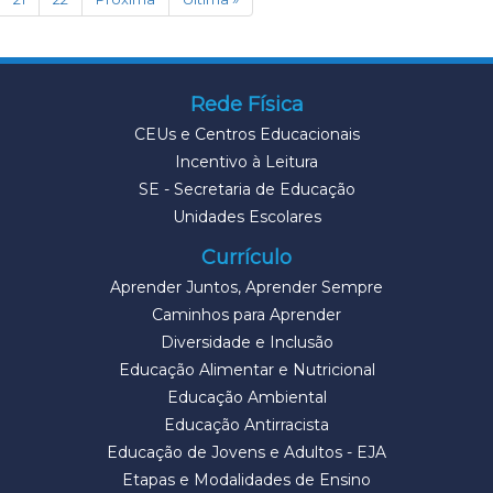
Rede Física
CEUs e Centros Educacionais
Incentivo à Leitura
SE - Secretaria de Educação
Unidades Escolares
Currículo
Aprender Juntos, Aprender Sempre
Caminhos para Aprender
Diversidade e Inclusão
Educação Alimentar e Nutricional
Educação Ambiental
Educação Antirracista
Educação de Jovens e Adultos - EJA
Etapas e Modalidades de Ensino