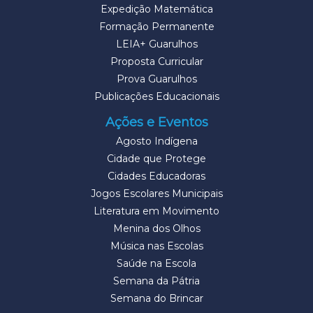
Expedição Matemática
Formação Permanente
LEIA+ Guarulhos
Proposta Curricular
Prova Guarulhos
Publicações Educacionais
Ações e Eventos
Agosto Indígena
Cidade que Protege
Cidades Educadoras
Jogos Escolares Municipais
Literatura em Movimento
Menina dos Olhos
Música nas Escolas
Saúde na Escola
Semana da Pátria
Semana do Brincar