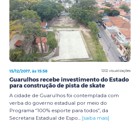
15/12/2017, às 15:58
1202 visualizações
Guarulhos recebe investimento do Estado
para construção de pista de skate
A cidade de Guarulhos foi contemplada com
verba do governo estadual por meio do
Programa “100% esporte para todos”, da
Secretaria Estadual de Espo...
[saiba mais]