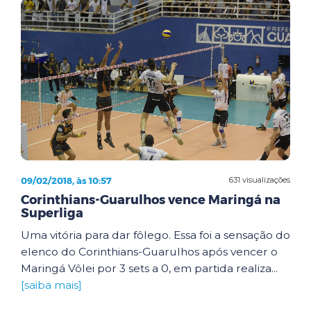
09/02/2018, às 10:57
631 visualizações
Corinthians-Guarulhos vence Maringá na
Superliga
Uma vitória para dar fôlego. Essa foi a sensação do
elenco do Corinthians-Guarulhos após vencer o
Maringá Vôlei por 3 sets a 0, em partida realiza...
[saiba mais]