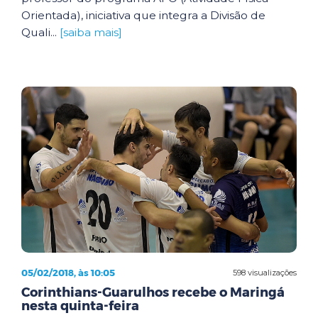
Orientada), iniciativa que integra a Divisão de
Quali...
[saiba mais]
05/02/2018, às 10:05
598 visualizações
Corinthians-Guarulhos recebe o Maringá
nesta quinta-feira