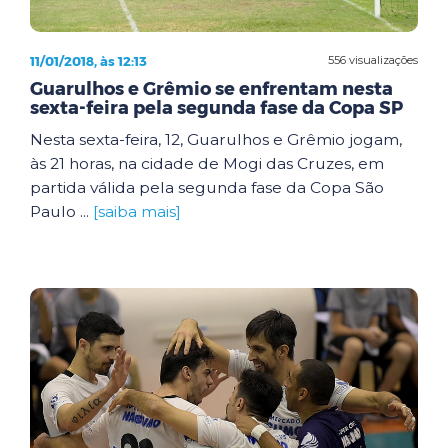
11/01/2018, às 12:13
556 visualizações
Guarulhos e Grêmio se enfrentam nesta
sexta-feira pela segunda fase da Copa SP
Nesta sexta-feira, 12, Guarulhos e Grêmio jogam,
às 21 horas, na cidade de Mogi das Cruzes, em
partida válida pela segunda fase da Copa São
Paulo ...
[saiba mais]