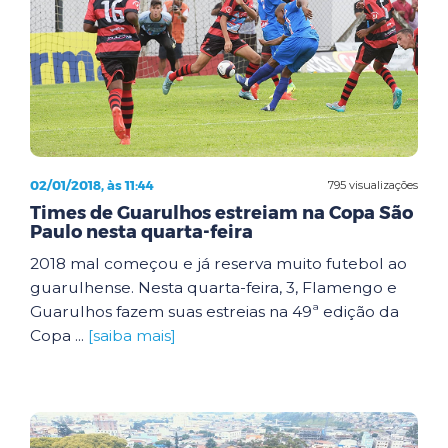
02/01/2018, às 11:44
795 visualizações
Times de Guarulhos estreiam na Copa São
Paulo nesta quarta-feira
2018 mal começou e já reserva muito futebol ao
guarulhense. Nesta quarta-feira, 3, Flamengo e
Guarulhos fazem suas estreias na 49ª edição da
Copa ...
[saiba mais]