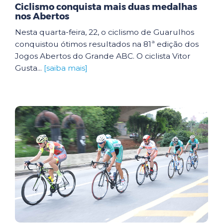
Ciclismo conquista mais duas medalhas
nos Abertos
Nesta quarta-feira, 22, o ciclismo de Guarulhos
conquistou ótimos resultados na 81ª edição dos
Jogos Abertos do Grande ABC. O ciclista Vitor
Gusta...
[saiba mais]