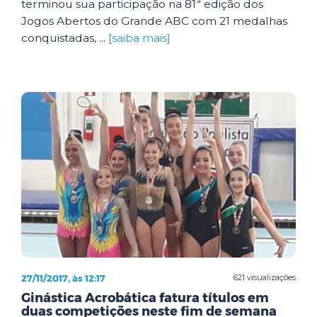
terminou sua participação na 81ª edição dos
Jogos Abertos do Grande ABC com 21 medalhas
conquistadas, ...
[saiba mais]
27/11/2017, às 12:17
621 visualizações
Ginástica Acrobática fatura títulos em
duas competições neste fim de semana