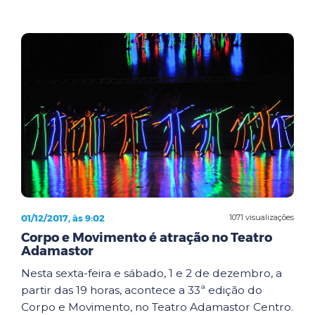
01/12/2017, às 9:02
1071 visualizações
Corpo e Movimento é atração no Teatro
Adamastor
Nesta sexta-feira e sábado, 1 e 2 de dezembro, a
partir das 19 horas, acontece a 33ª edição do
Corpo e Movimento, no Teatro Adamastor Centro.