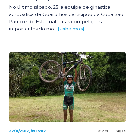
No último sábado, 25, a equipe de ginástica
acrobática de Guarulhos participou da Copa São
Paulo e do Estadual, duas competições
importantes da mo...
[saiba mais]
22/11/2017, às 15:47
545 visualizações