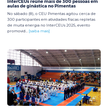
InterCEUs reúne mais de 300 pessoas em
aulas de ginástica no Pimentas
No sábado (8), o CEU Pimentas agitou cerca de
300 participantes em atividades físicas repletas
de muita energia no InterCEUs 2025, evento
promovid...
[saiba mais]