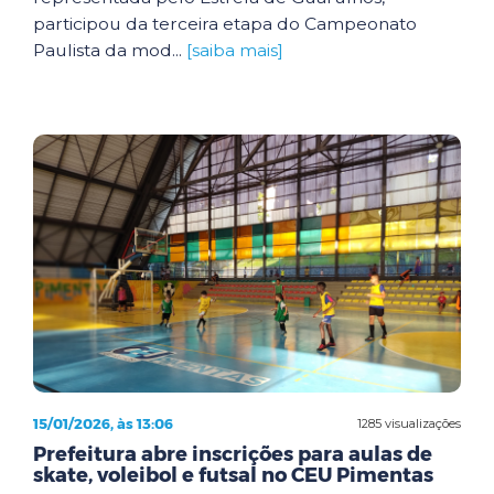
participou da terceira etapa do Campeonato
Paulista da mod...
[saiba mais]
15/01/2026, às 13:06
1285 visualizações
Prefeitura abre inscrições para aulas de
skate, voleibol e futsal no CEU Pimentas