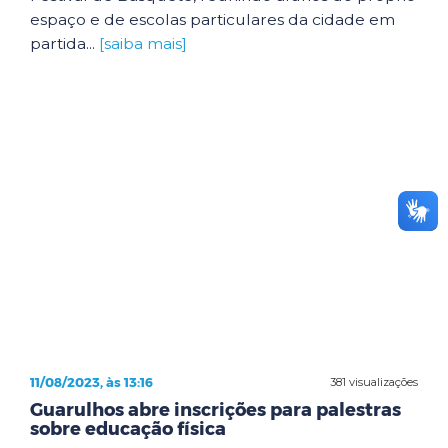
espaço e de escolas particulares da cidade em
partida...
[saiba mais]
11/08/2023, às 13:16
381 visualizações
Guarulhos abre inscrições para palestras
sobre educação física