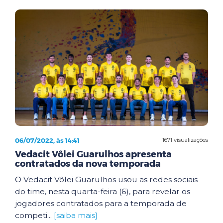
06/07/2022, às 14:41
1671 visualizações
Vedacit Vôlei Guarulhos apresenta
contratados da nova temporada
O Vedacit Vôlei Guarulhos usou as redes sociais
do time, nesta quarta-feira (6), para revelar os
jogadores contratados para a temporada de
competi...
[saiba mais]