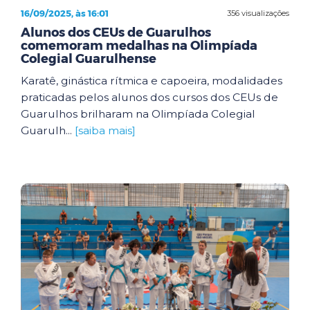
16/09/2025, às 16:01
356 visualizações
Alunos dos CEUs de Guarulhos
comemoram medalhas na Olimpíada
Colegial Guarulhense
Karatê, ginástica rítmica e capoeira, modalidades
praticadas pelos alunos dos cursos dos CEUs de
Guarulhos brilharam na Olimpíada Colegial
Guarulh...
[saiba mais]