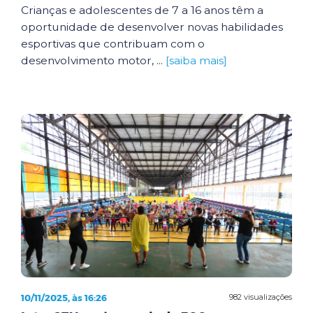
Crianças e adolescentes de 7 a 16 anos têm a
oportunidade de desenvolver novas habilidades
esportivas que contribuam com o
desenvolvimento motor, ...
[saiba mais]
10/11/2025, às 16:26
982 visualizações