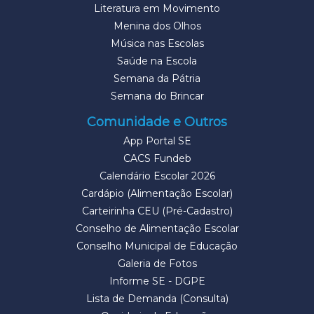
Literatura em Movimento
Menina dos Olhos
Música nas Escolas
Saúde na Escola
Semana da Pátria
Semana do Brincar
Comunidade e Outros
App Portal SE
CACS Fundeb
Calendário Escolar 2026
Cardápio (Alimentação Escolar)
Carteirinha CEU (Pré-Cadastro)
Conselho de Alimentação Escolar
Conselho Municipal de Educação
Galeria de Fotos
Informe SE - DGPE
Lista de Demanda (Consulta)