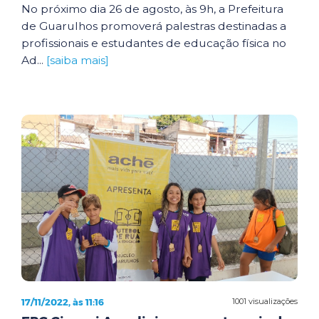
No próximo dia 26 de agosto, às 9h, a Prefeitura
de Guarulhos promoverá palestras destinadas a
profissionais e estudantes de educação física no
Ad...
[saiba mais]
17/11/2022, às 11:16
1001 visualizações