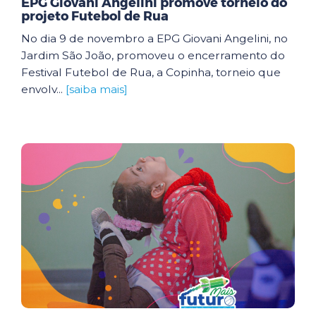
EPG Giovani Angelini promove torneio do
projeto Futebol de Rua
No dia 9 de novembro a EPG Giovani Angelini, no
Jardim São João, promoveu o encerramento do
Festival Futebol de Rua, a Copinha, torneio que
envolv...
[saiba mais]