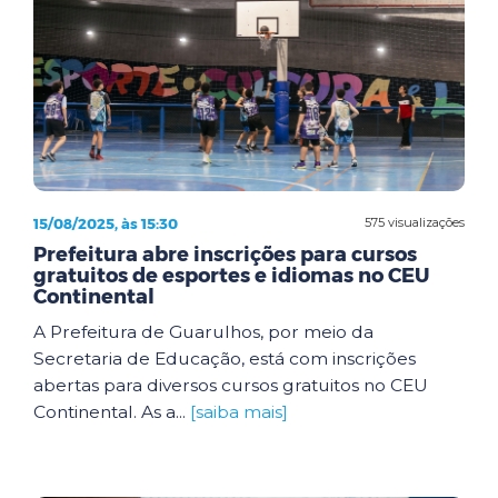
15/08/2025, às 15:30
575 visualizações
Prefeitura abre inscrições para cursos
gratuitos de esportes e idiomas no CEU
Continental
A Prefeitura de Guarulhos, por meio da
Secretaria de Educação, está com inscrições
abertas para diversos cursos gratuitos no CEU
Continental. As a...
[saiba mais]