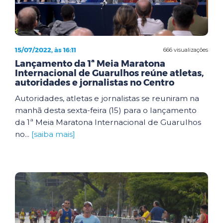
15/07/2022, às 16:11
666 visualizações
Lançamento da 1ª Meia Maratona
Internacional de Guarulhos reúne atletas,
autoridades e jornalistas no Centro
Autoridades, atletas e jornalistas se reuniram na
manhã desta sexta-feira (15) para o lançamento
da 1ª Meia Maratona Internacional de Guarulhos
no...
[saiba mais]