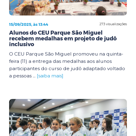
15/09/2025, às 13:44
273 visualizações
Alunos do CEU Parque São Miguel
recebem medalhas em projeto de judô
inclusivo
O CEU Parque São Miguel promoveu na quinta-
feira (11) a entrega das medalhas aos alunos
participantes do curso de judô adaptado voltado
a pessoas ...
[saiba mais]