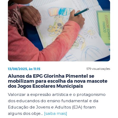
13/08/2025, às 11:15
579 visualizações
Alunos da EPG Glorinha Pimentel se
mobilizam para escolha da nova mascote
dos Jogos Escolares Municipais
Valorizar a expressão artística e o protagonismo
dos educandos do ensino fundamental e da
Educação de Jovens e Adultos (EJA) foram
alguns dos obje...
[saiba mais]