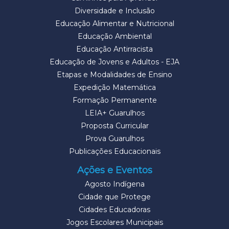
Diversidade e Inclusão
Educação Alimentar e Nutricional
Educação Ambiental
Educação Antirracista
Educação de Jovens e Adultos - EJA
Etapas e Modalidades de Ensino
Expedição Matemática
Formação Permanente
LEIA+ Guarulhos
Proposta Curricular
Prova Guarulhos
Publicações Educacionais
Ações e Eventos
Agosto Indígena
Cidade que Protege
Cidades Educadoras
Jogos Escolares Municipais