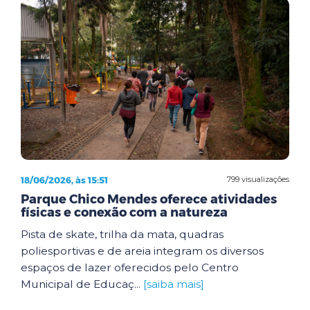
18/06/2026, às 15:51
799 visualizações
Parque Chico Mendes oferece atividades
físicas e conexão com a natureza
Pista de skate, trilha da mata, quadras
poliesportivas e de areia integram os diversos
espaços de lazer oferecidos pelo Centro
Municipal de Educaç...
[saiba mais]