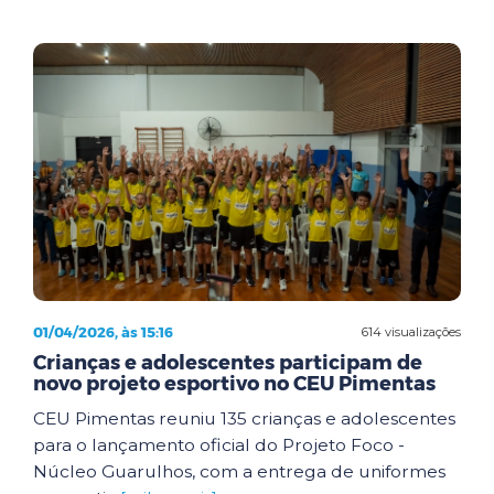
01/04/2026, às 15:16
614 visualizações
Crianças e adolescentes participam de
novo projeto esportivo no CEU Pimentas
CEU Pimentas reuniu 135 crianças e adolescentes
para o lançamento oficial do Projeto Foco -
Núcleo Guarulhos, com a entrega de uniformes