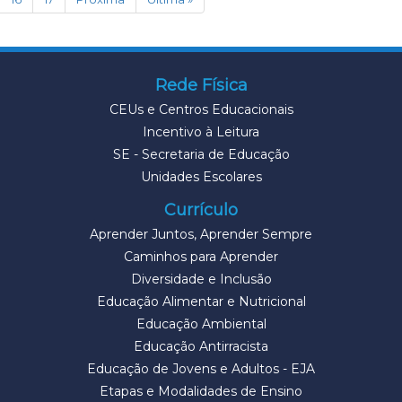
Rede Física
CEUs e Centros Educacionais
Incentivo à Leitura
SE - Secretaria de Educação
Unidades Escolares
Currículo
Aprender Juntos, Aprender Sempre
Caminhos para Aprender
Diversidade e Inclusão
Educação Alimentar e Nutricional
Educação Ambiental
Educação Antirracista
Educação de Jovens e Adultos - EJA
Etapas e Modalidades de Ensino