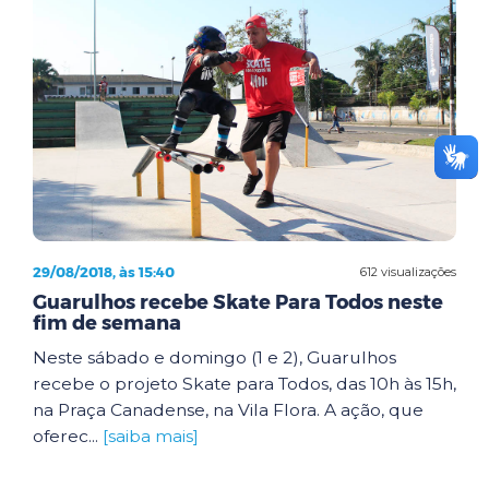
29/08/2018, às 15:40
612 visualizações
Guarulhos recebe Skate Para Todos neste
fim de semana
Neste sábado e domingo (1 e 2), Guarulhos
recebe o projeto Skate para Todos, das 10h às 15h,
na Praça Canadense, na Vila Flora. A ação, que
oferec...
[saiba mais]