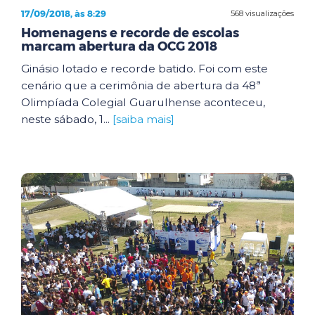
17/09/2018, às 8:29
568 visualizações
Homenagens e recorde de escolas
marcam abertura da OCG 2018
Ginásio lotado e recorde batido. Foi com este
cenário que a cerimônia de abertura da 48ª
Olimpíada Colegial Guarulhense aconteceu,
neste sábado, 1...
[saiba mais]