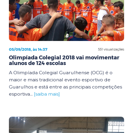
05/09/2018, às 14:37
551 visualizações
Olimpíada Colegial 2018 vai movimentar
alunos de 124 escolas
A Olimpíada Colegial Guarulhense (OCG) é o
maior e mais tradicional evento esportivo de
Guarulhos e está entre as principais competições
esportiva...
[saiba mais]