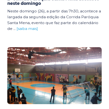
neste domingo
Neste domingo (26), a partir das 7h30, acontece a
largada da segunda edição da Corrida Paróquia
Santa Mena, evento que faz parte do calendário
de ...
[saiba mais]