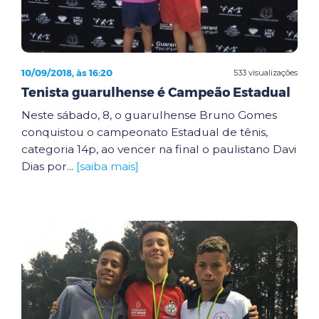
10/09/2018, às 16:20
533 visualizações
Tenista guarulhense é Campeão Estadual
Neste sábado, 8, o guarulhense Bruno Gomes
conquistou o campeonato Estadual de tênis,
categoria 14p, ao vencer na final o paulistano Davi
Dias por...
[saiba mais]