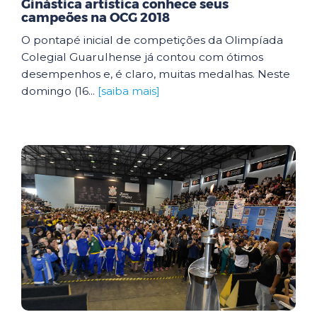
Ginástica artística conhece seus
campeões na OCG 2018
O pontapé inicial de competições da Olimpíada
Colegial Guarulhense já contou com ótimos
desempenhos e, é claro, muitas medalhas. Neste
domingo (16...
[saiba mais]