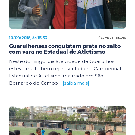
10/09/2018, às 15:53
425 visualizações
Guarulhenses conquistam prata no salto
com vara no Estadual de Atletismo
Neste domingo, dia 9, a cidade de Guarulhos
esteve muito bem representada no Campeonato
Estadual de Atletismo, realizado em São
Bernardo do Campo....
[saiba mais]