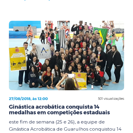
27/08/2018, às 12:00
501 visualizações
Ginástica acrobática conquista 14
medalhas em competições estaduais
este fim de semana (25 e 26), a equipe de
Ginástica Acrobática de Guarulhos conquistou 14