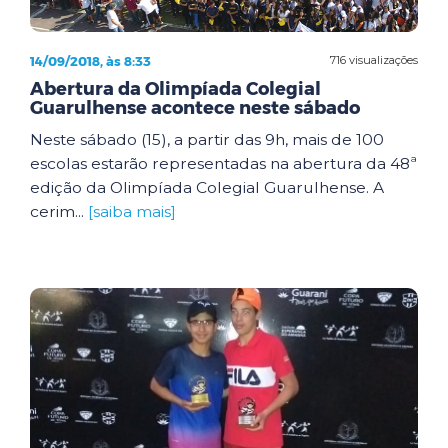
14/09/2018, às 8:33
716 visualizações
Abertura da Olimpíada Colegial
Guarulhense acontece neste sábado
Neste sábado (15), a partir das 9h, mais de 100
escolas estarão representadas na abertura da 48ª
edição da Olimpíada Colegial Guarulhense. A
cerim...
[saiba mais]