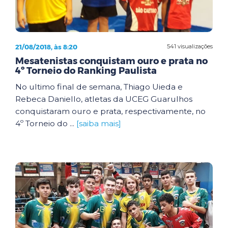
21/08/2018, às 8:20
541 visualizações
Mesatenistas conquistam ouro e prata no
4º Torneio do Ranking Paulista
No ultimo final de semana, Thiago Uieda e
Rebeca Daniello, atletas da UCEG Guarulhos
conquistaram ouro e prata, respectivamente, no
4º Torneio do ...
[saiba mais]