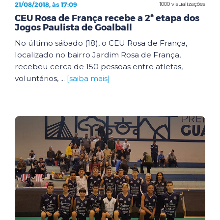
21/08/2018, às 17:09
1000 visualizações
CEU Rosa de França recebe a 2ª etapa dos
Jogos Paulista de Goalball
No último sábado (18), o CEU Rosa de França,
localizado no bairro Jardim Rosa de França,
recebeu cerca de 150 pessoas entre atletas,
voluntários, ...
[saiba mais]