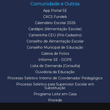
Comunidade e Outros
App Portal SE
CACS Fundeb
Calendário Escolar 2026
Cardápio (Alimentação Escolar)
Carteirinha CEU (Pré-Cadastro)
Conselho de Alimentação Escolar
Conselho Municipal de Educação
Galeria de Fotos
Informe SE - DGPE
Lista de Demanda (Consulta)
Ouvidoria da Educação
Processo Seletivo Interno de Coordenador Pedagógico
Processo Seletivo para Supervisor Escolar em
Substituição
Programa Leite em Casa
Prorede
Solicitação de Vaga