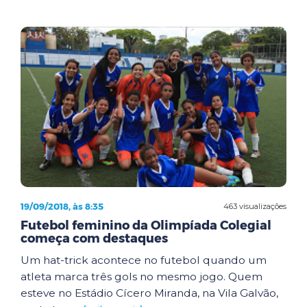
19/09/2018, às 8:35
463 visualizações
Futebol feminino da Olimpíada Colegial
começa com destaques
Um hat-trick acontece no futebol quando um
atleta marca três gols no mesmo jogo. Quem
esteve no Estádio Cícero Miranda, na Vila Galvão,