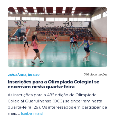
28/08/2018, às 8:49
746 visualizações
Inscrições para a Olimpíada Colegial se
encerram nesta quarta-feira
As inscrições para a 48ª edição da Olimpíada
Colegial Guarulhense (OCG) se encerram nesta
quarta-feira (29). Os interessados em participar da
maio...
[saiba mais]