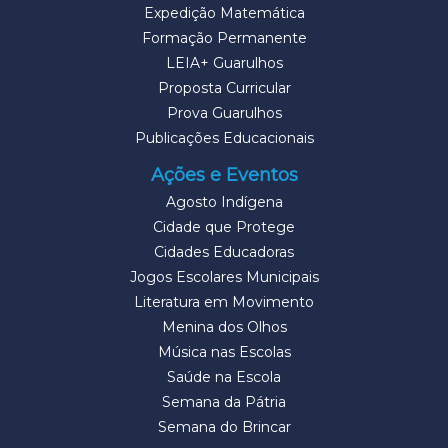
Expedição Matemática
Formação Permanente
LEIA+ Guarulhos
Proposta Curricular
Prova Guarulhos
Publicações Educacionais
Ações e Eventos
Agosto Indígena
Cidade que Protege
Cidades Educadoras
Jogos Escolares Municipais
Literatura em Movimento
Menina dos Olhos
Música nas Escolas
Saúde na Escola
Semana da Pátria
Semana do Brincar