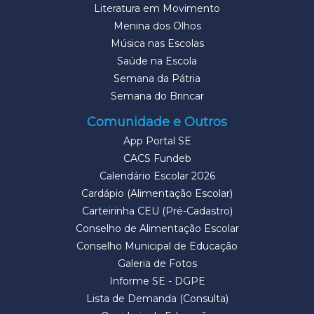
Literatura em Movimento
Menina dos Olhos
Música nas Escolas
Saúde na Escola
Semana da Pátria
Semana do Brincar
Comunidade e Outros
App Portal SE
CACS Fundeb
Calendário Escolar 2026
Cardápio (Alimentação Escolar)
Carteirinha CEU (Pré-Cadastro)
Conselho de Alimentação Escolar
Conselho Municipal de Educação
Galeria de Fotos
Informe SE - DGPE
Lista de Demanda (Consulta)