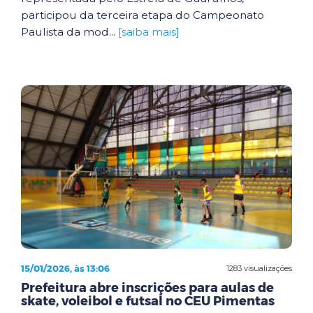
participou da terceira etapa do Campeonato
Paulista da mod...
[saiba mais]
15/01/2026, às 13:06
1283 visualizações
Prefeitura abre inscrições para aulas de
skate, voleibol e futsal no CEU Pimentas