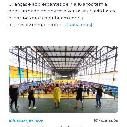
Crianças e adolescentes de 7 a 16 anos têm a
oportunidade de desenvolver novas habilidades
esportivas que contribuam com o
desenvolvimento motor, ...
[saiba mais]
10/11/2025, às 16:26
981 visualizações