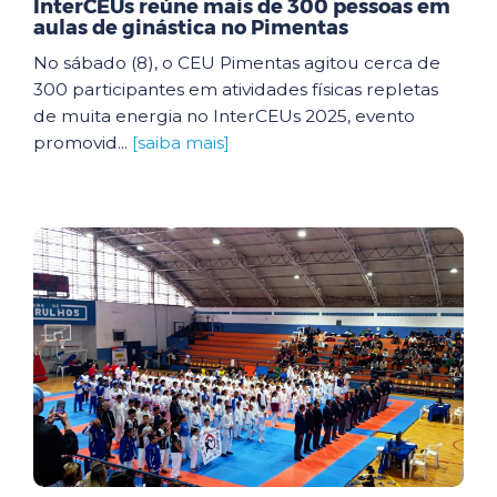
InterCEUs reúne mais de 300 pessoas em
aulas de ginástica no Pimentas
No sábado (8), o CEU Pimentas agitou cerca de
300 participantes em atividades físicas repletas
de muita energia no InterCEUs 2025, evento
promovid...
[saiba mais]