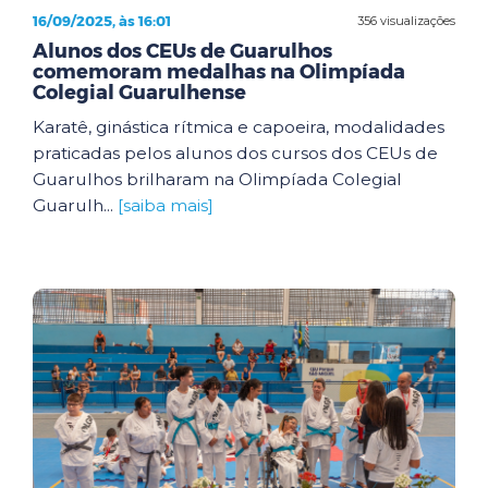
16/09/2025, às 16:01
356 visualizações
Alunos dos CEUs de Guarulhos
comemoram medalhas na Olimpíada
Colegial Guarulhense
Karatê, ginástica rítmica e capoeira, modalidades
praticadas pelos alunos dos cursos dos CEUs de
Guarulhos brilharam na Olimpíada Colegial
Guarulh...
[saiba mais]