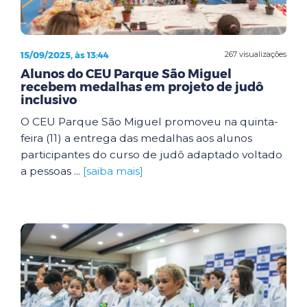
15/09/2025, às 13:44
267 visualizações
Alunos do CEU Parque São Miguel
recebem medalhas em projeto de judô
inclusivo
O CEU Parque São Miguel promoveu na quinta-
feira (11) a entrega das medalhas aos alunos
participantes do curso de judô adaptado voltado
a pessoas ...
[saiba mais]