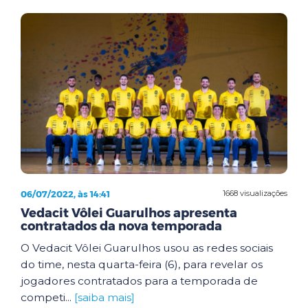
06/07/2022, às 14:41
1668 visualizações
Vedacit Vôlei Guarulhos apresenta
contratados da nova temporada
O Vedacit Vôlei Guarulhos usou as redes sociais
do time, nesta quarta-feira (6), para revelar os
jogadores contratados para a temporada de
competi...
[saiba mais]