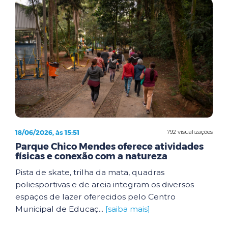
18/06/2026, às 15:51
792 visualizações
Parque Chico Mendes oferece atividades
físicas e conexão com a natureza
Pista de skate, trilha da mata, quadras
poliesportivas e de areia integram os diversos
espaços de lazer oferecidos pelo Centro
Municipal de Educaç...
[saiba mais]