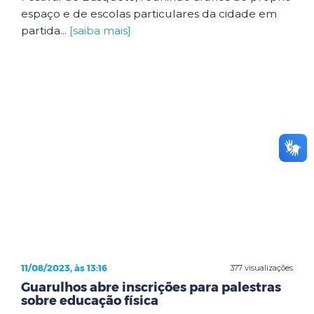
espaço e de escolas particulares da cidade em
partida...
[saiba mais]
11/08/2023, às 13:16
377 visualizações
Guarulhos abre inscrições para palestras
sobre educação física