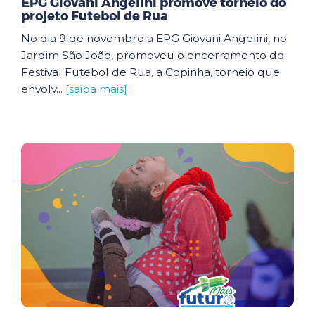
EPG Giovani Angelini promove torneio do
projeto Futebol de Rua
No dia 9 de novembro a EPG Giovani Angelini, no
Jardim São João, promoveu o encerramento do
Festival Futebol de Rua, a Copinha, torneio que
envolv...
[saiba mais]