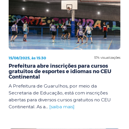
15/08/2025, às 15:30
574 visualizações
Prefeitura abre inscrições para cursos
gratuitos de esportes e idiomas no CEU
Continental
A Prefeitura de Guarulhos, por meio da
Secretaria de Educação, está com inscrições
abertas para diversos cursos gratuitos no CEU
Continental. As a...
[saiba mais]