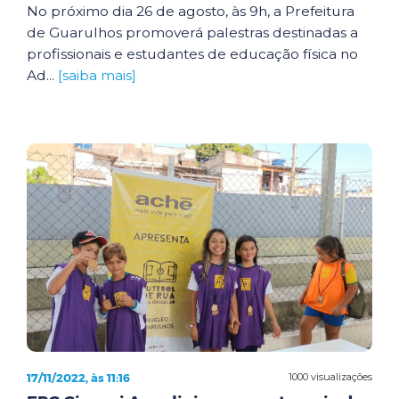
No próximo dia 26 de agosto, às 9h, a Prefeitura
de Guarulhos promoverá palestras destinadas a
profissionais e estudantes de educação física no
Ad...
[saiba mais]
17/11/2022, às 11:16
1000 visualizações