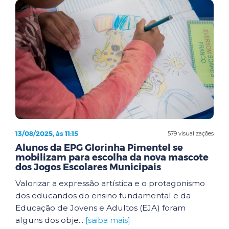
13/08/2025, às 11:15
579 visualizações
Alunos da EPG Glorinha Pimentel se
mobilizam para escolha da nova mascote
dos Jogos Escolares Municipais
Valorizar a expressão artística e o protagonismo
dos educandos do ensino fundamental e da
Educação de Jovens e Adultos (EJA) foram
alguns dos obje...
[saiba mais]