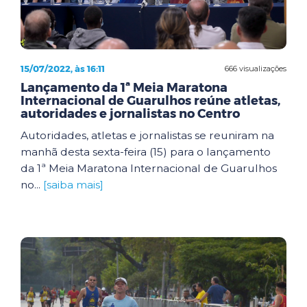
15/07/2022, às 16:11
666 visualizações
Lançamento da 1ª Meia Maratona
Internacional de Guarulhos reúne atletas,
autoridades e jornalistas no Centro
Autoridades, atletas e jornalistas se reuniram na
manhã desta sexta-feira (15) para o lançamento
da 1ª Meia Maratona Internacional de Guarulhos
no...
[saiba mais]