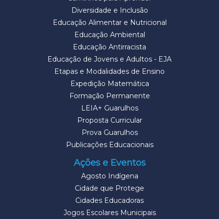
Diversidade e Inclusão
Educação Alimentar e Nutricional
Educação Ambiental
Educação Antirracista
Educação de Jovens e Adultos - EJA
Etapas e Modalidades de Ensino
Expedição Matemática
Formação Permanente
LEIA+ Guarulhos
Proposta Curricular
Prova Guarulhos
Publicações Educacionais
Ações e Eventos
Agosto Indígena
Cidade que Protege
Cidades Educadoras
Jogos Escolares Municipais