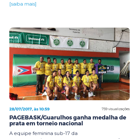
[saiba mais]
28/07/2017, às 10:59
759 visualizações
PAGEBASK/Guarulhos ganha medalha de
prata em torneio nacional
A equipe feminina sub-17 da