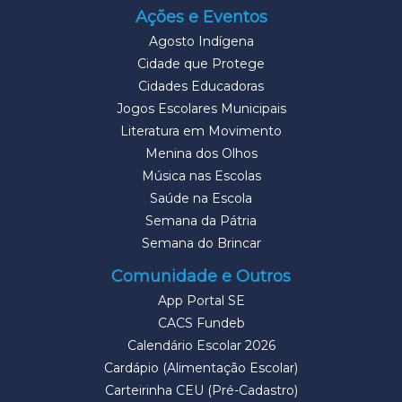
Ações e Eventos
Agosto Indígena
Cidade que Protege
Cidades Educadoras
Jogos Escolares Municipais
Literatura em Movimento
Menina dos Olhos
Música nas Escolas
Saúde na Escola
Semana da Pátria
Semana do Brincar
Comunidade e Outros
App Portal SE
CACS Fundeb
Calendário Escolar 2026
Cardápio (Alimentação Escolar)
Carteirinha CEU (Pré-Cadastro)