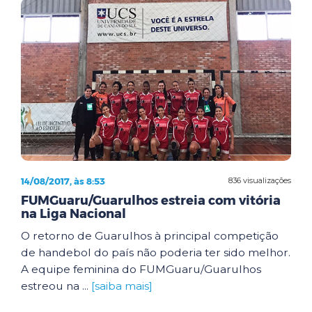
14/08/2017, às 8:53
836 visualizações
FUMGuaru/Guarulhos estreia com vitória
na Liga Nacional
O retorno de Guarulhos à principal competição
de handebol do país não poderia ter sido melhor.
A equipe feminina do FUMGuaru/Guarulhos
estreou na ...
[saiba mais]