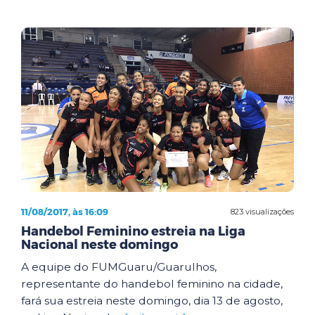
11/08/2017, às 16:09
823 visualizações
Handebol Feminino estreia na Liga
Nacional neste domingo
A equipe do FUMGuaru/Guarulhos,
representante do handebol feminino na cidade,
fará sua estreia neste domingo, dia 13 de agosto,