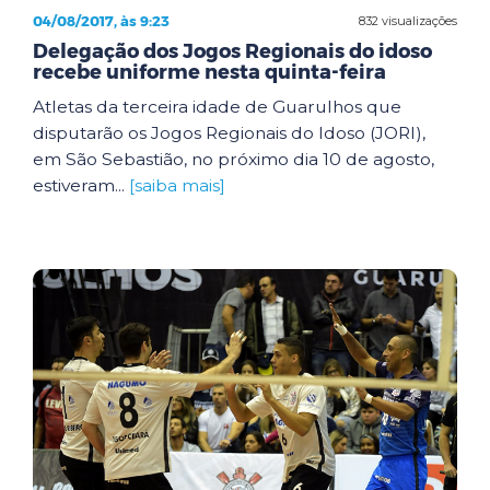
04/08/2017, às 9:23
832 visualizações
Delegação dos Jogos Regionais do idoso
recebe uniforme nesta quinta-feira
Atletas da terceira idade de Guarulhos que
disputarão os Jogos Regionais do Idoso (JORI),
em São Sebastião, no próximo dia 10 de agosto,
estiveram...
[saiba mais]