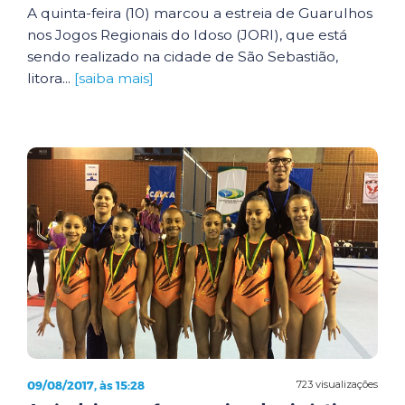
A quinta-feira (10) marcou a estreia de Guarulhos
nos Jogos Regionais do Idoso (JORI), que está
sendo realizado na cidade de São Sebastião,
litora...
[saiba mais]
09/08/2017, às 15:28
723 visualizações