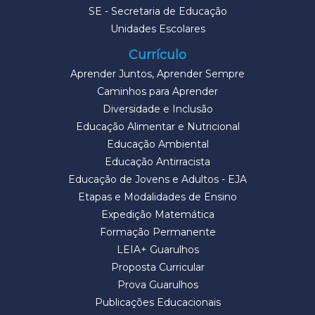
SE - Secretaria de Educação
Unidades Escolares
Currículo
Aprender Juntos, Aprender Sempre
Caminhos para Aprender
Diversidade e Inclusão
Educação Alimentar e Nutricional
Educação Ambiental
Educação Antirracista
Educação de Jovens e Adultos - EJA
Etapas e Modalidades de Ensino
Expedição Matemática
Formação Permanente
LEIA+ Guarulhos
Proposta Curricular
Prova Guarulhos
Publicações Educacionais