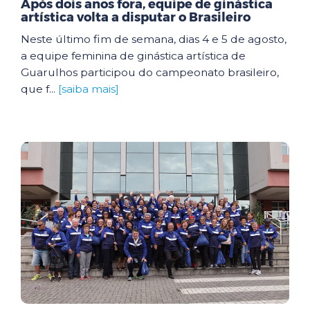
Após dois anos fora, equipe de ginástica
artística volta a disputar o Brasileiro
Neste último fim de semana, dias 4 e 5 de agosto,
a equipe feminina de ginástica artística de
Guarulhos participou do campeonato brasileiro,
que f...
[saiba mais]