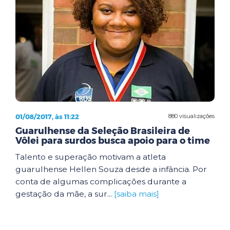
01/08/2017, às 11:22
880 visualizações
Guarulhense da Seleção Brasileira de
Vôlei para surdos busca apoio para o time
Talento e superação motivam a atleta
guarulhense Hellen Souza desde a infância. Por
conta de algumas complicações durante a
gestação da mãe, a sur...
[saiba mais]