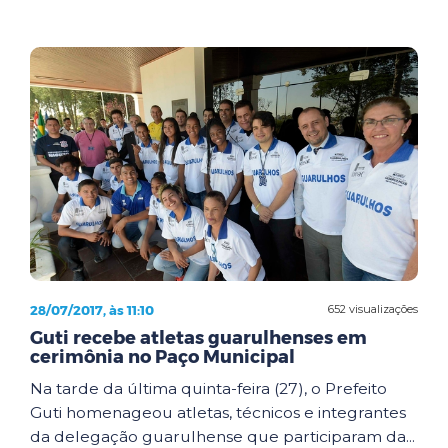
28/07/2017, às 11:10
652 visualizações
Guti recebe atletas guarulhenses em
cerimônia no Paço Municipal
Na tarde da última quinta-feira (27), o Prefeito
Guti homenageou atletas, técnicos e integrantes
da delegação guarulhense que participaram da...