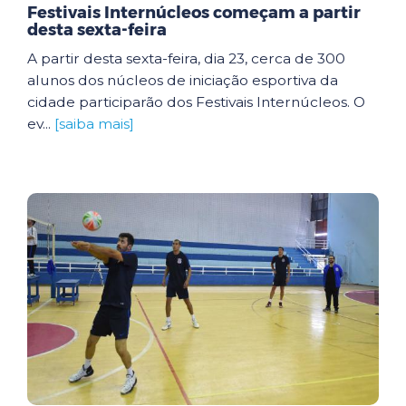
Festivais Internúcleos começam a partir
desta sexta-feira
A partir desta sexta-feira, dia 23, cerca de 300
alunos dos núcleos de iniciação esportiva da
cidade participarão dos Festivais Internúcleos. O
ev...
[saiba mais]