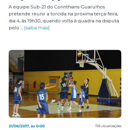
A equipe Sub-21 do Corinthians-Guarulhos
pretende reunir a torcida na próxima terça-feira,
dia 4, às 19h30, quando volta à quadra na disputa
pelo ...
[saiba mais]
21/06/2017, às 0:00
726 visualizações