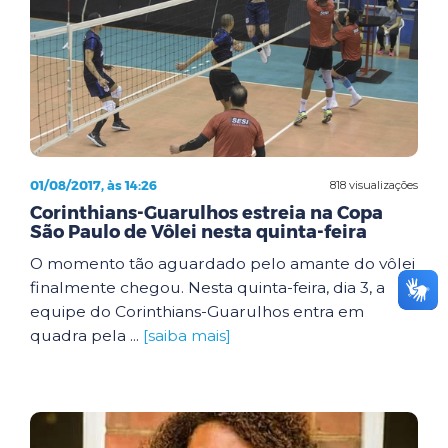
01/08/2017, às 14:26
818 visualizações
Corinthians-Guarulhos estreia na Copa
São Paulo de Vôlei nesta quinta-feira
O momento tão aguardado pelo amante do vôlei
finalmente chegou. Nesta quinta-feira, dia 3, a
equipe do Corinthians-Guarulhos entra em
quadra pela ...
[saiba mais]