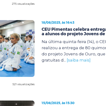
275 visualizações
18/08/2025, às 16:43
CEU Pimentas celebra entreg
a alunos do projeto Jovens de
Na última quinta-feira (14), o 
realizou a entrega de 80 quimo
do projeto Jovens de Ouro, que 
gratuitas d...
[saiba mais]
521 visualizações
15/08/2025, às 15:30