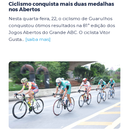
Ciclismo conquista mais duas medalhas
nos Abertos
Nesta quarta-feira, 22, o ciclismo de Guarulhos
conquistou ótimos resultados na 81ª edição dos
Jogos Abertos do Grande ABC. O ciclista Vitor
Gusta...
[saiba mais]