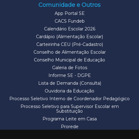
Comunidade e Outros
App Portal SE
CACS Fundeb
Calendário Escolar 2026
Cardápio (Alimentação Escolar)
Carteirinha CEU (Pré-Cadastro)
Conselho de Alimentação Escolar
Conselho Municipal de Educação
Galeria de Fotos
Informe SE - DGPE
Lista de Demanda (Consulta)
Ouvidoria da Educação
Processo Seletivo Interno de Coordenador Pedagógico
Processo Seletivo para Supervisor Escolar em
Substituição
Programa Leite em Casa
Prorede
Solicitação de Vaga