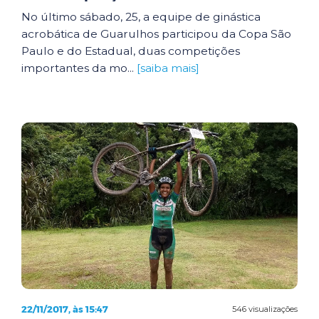
No último sábado, 25, a equipe de ginástica
acrobática de Guarulhos participou da Copa São
Paulo e do Estadual, duas competições
importantes da mo...
[saiba mais]
22/11/2017, às 15:47
546 visualizações