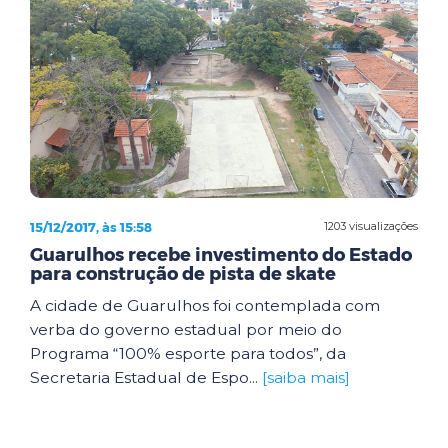
15/12/2017, às 15:58
1203 visualizações
Guarulhos recebe investimento do Estado
para construção de pista de skate
A cidade de Guarulhos foi contemplada com
verba do governo estadual por meio do
Programa “100% esporte para todos”, da
Secretaria Estadual de Espo...
[saiba mais]