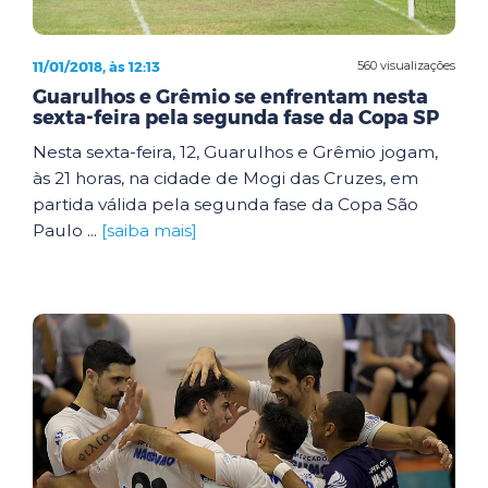
11/01/2018, às 12:13
560 visualizações
Guarulhos e Grêmio se enfrentam nesta
sexta-feira pela segunda fase da Copa SP
Nesta sexta-feira, 12, Guarulhos e Grêmio jogam,
às 21 horas, na cidade de Mogi das Cruzes, em
partida válida pela segunda fase da Copa São
Paulo ...
[saiba mais]