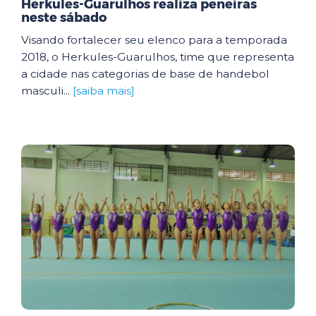
Herkules-Guarulhos realiza peneiras
neste sábado
Visando fortalecer seu elenco para a temporada
2018, o Herkules-Guarulhos, time que representa
a cidade nas categorias de base de handebol
masculi...
[saiba mais]