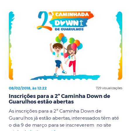
08/02/2018, às 12:22
729 visualizações
Inscrições para a 2ª Caminha Down de
Guarulhos estão abertas
As inscrições para a 2ª Caminha Down de
Guarulhos já estão abertas, interessados têm até
o dia 9 de março para se inscreverem no site