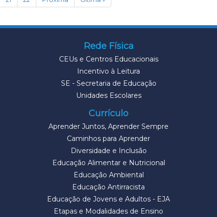
Rede Física
CEUs e Centros Educacionais
Incentivo à Leitura
SE - Secretaria de Educação
Unidades Escolares
Currículo
Aprender Juntos, Aprender Sempre
Caminhos para Aprender
Diversidade e Inclusão
Educação Alimentar e Nutricional
Educação Ambiental
Educação Antirracista
Educação de Jovens e Adultos - EJA
Etapas e Modalidades de Ensino