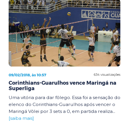
09/02/2018, às 10:57
634 visualizações
Corinthians-Guarulhos vence Maringá na
Superliga
Uma vitória para dar fôlego. Essa foi a sensação do
elenco do Corinthians-Guarulhos após vencer o
Maringá Vôlei por 3 sets a 0, em partida realiza...
[saiba mais]