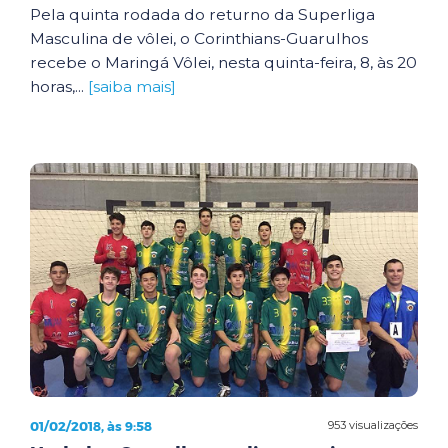
Pela quinta rodada do returno da Superliga
Masculina de vôlei, o Corinthians-Guarulhos
recebe o Maringá Vôlei, nesta quinta-feira, 8, às 20
horas,...
[saiba mais]
01/02/2018, às 9:58
953 visualizações