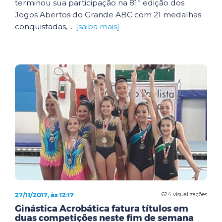
terminou sua participação na 81ª edição dos
Jogos Abertos do Grande ABC com 21 medalhas
conquistadas, ...
[saiba mais]
27/11/2017, às 12:17
624 visualizações
Ginástica Acrobática fatura títulos em
duas competições neste fim de semana