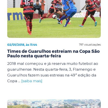
02/01/2018, às 11:44
797 visualizações
Times de Guarulhos estreiam na Copa São
Paulo nesta quarta-feira
2018 mal começou e já reserva muito futebol ao
guarulhense. Nesta quarta-feira, 3, Flamengo e
Guarulhos fazem suas estreias na 49ª edição da
Copa ...
[saiba mais]