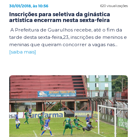
30/01/2018, às 10:56
620 visualizações
Inscrições para seletiva da ginástica
artística encerram nesta sexta-feira
A Prefeitura de Guarulhos recebe, até o fim da
tarde desta sexta-feira,23, inscrições de meninos e
meninas que queiram concorrer a vagas nas...
[saiba mais]