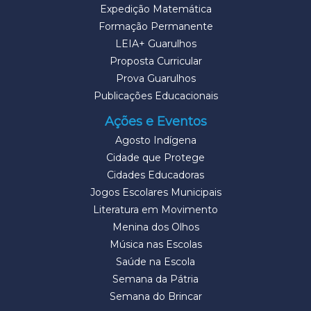
Expedição Matemática
Formação Permanente
LEIA+ Guarulhos
Proposta Curricular
Prova Guarulhos
Publicações Educacionais
Ações e Eventos
Agosto Indígena
Cidade que Protege
Cidades Educadoras
Jogos Escolares Municipais
Literatura em Movimento
Menina dos Olhos
Música nas Escolas
Saúde na Escola
Semana da Pátria
Semana do Brincar