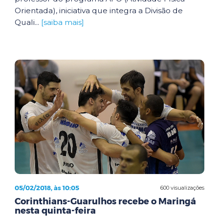
Orientada), iniciativa que integra a Divisão de
Quali...
[saiba mais]
05/02/2018, às 10:05
600 visualizações
Corinthians-Guarulhos recebe o Maringá
nesta quinta-feira