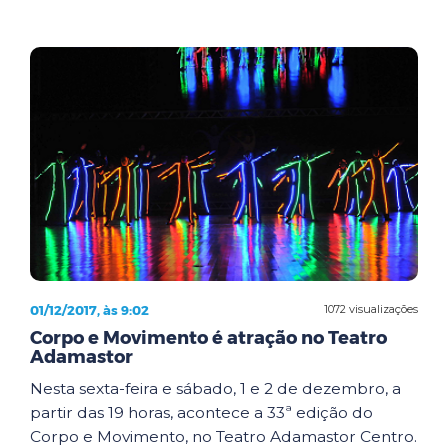
01/12/2017, às 9:02
1072 visualizações
Corpo e Movimento é atração no Teatro
Adamastor
Nesta sexta-feira e sábado, 1 e 2 de dezembro, a
partir das 19 horas, acontece a 33ª edição do
Corpo e Movimento, no Teatro Adamastor Centro.