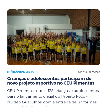
01/04/2026, às 15:16
614 visualizações
Crianças e adolescentes participam de
novo projeto esportivo no CEU Pimentas
CEU Pimentas reuniu 135 crianças e adolescentes
para o lançamento oficial do Projeto Foco -
Núcleo Guarulhos, com a entrega de uniformes