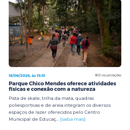
18/06/2026, às 15:51
803 visualizações
Parque Chico Mendes oferece atividades
físicas e conexão com a natureza
Pista de skate, trilha da mata, quadras
poliesportivas e de areia integram os diversos
espaços de lazer oferecidos pelo Centro
Municipal de Educaç...
[saiba mais]