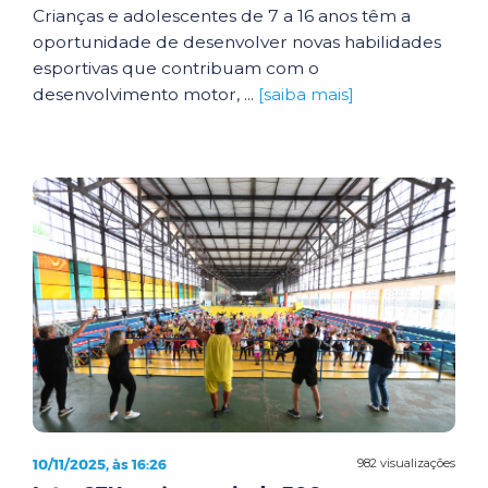
Crianças e adolescentes de 7 a 16 anos têm a
oportunidade de desenvolver novas habilidades
esportivas que contribuam com o
desenvolvimento motor, ...
[saiba mais]
10/11/2025, às 16:26
982 visualizações