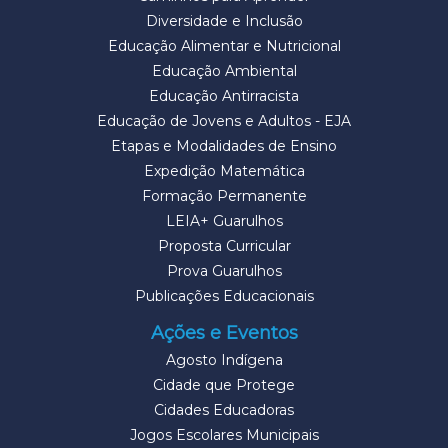
Diversidade e Inclusão
Educação Alimentar e Nutricional
Educação Ambiental
Educação Antirracista
Educação de Jovens e Adultos - EJA
Etapas e Modalidades de Ensino
Expedição Matemática
Formação Permanente
LEIA+ Guarulhos
Proposta Curricular
Prova Guarulhos
Publicações Educacionais
Ações e Eventos
Agosto Indígena
Cidade que Protege
Cidades Educadoras
Jogos Escolares Municipais