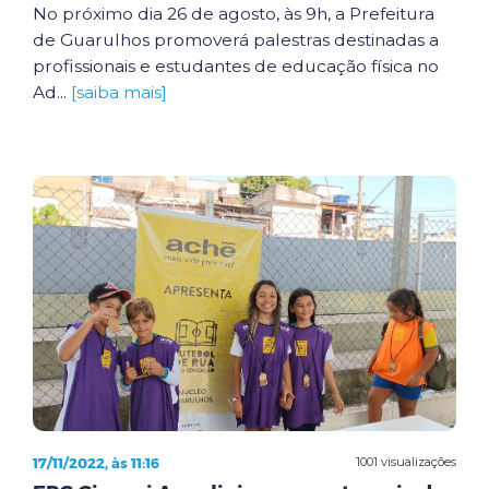
No próximo dia 26 de agosto, às 9h, a Prefeitura
de Guarulhos promoverá palestras destinadas a
profissionais e estudantes de educação física no
Ad...
[saiba mais]
17/11/2022, às 11:16
1001 visualizações