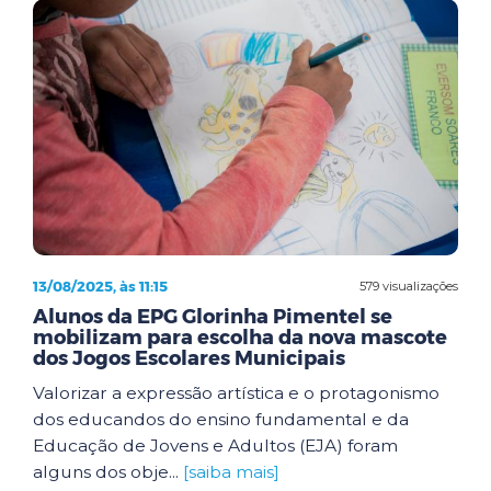
13/08/2025, às 11:15
579 visualizações
Alunos da EPG Glorinha Pimentel se
mobilizam para escolha da nova mascote
dos Jogos Escolares Municipais
Valorizar a expressão artística e o protagonismo
dos educandos do ensino fundamental e da
Educação de Jovens e Adultos (EJA) foram
alguns dos obje...
[saiba mais]