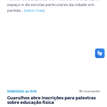
espaço e de escolas particulares da cidade em
partida...
[saiba mais]
11/08/2023, às 13:16
381 visualizações
Guarulhos abre inscrições para palestras
sobre educação física