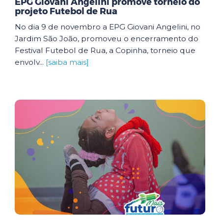
EPG Giovani Angelini promove torneio do
projeto Futebol de Rua
No dia 9 de novembro a EPG Giovani Angelini, no
Jardim São João, promoveu o encerramento do
Festival Futebol de Rua, a Copinha, torneio que
envolv...
[saiba mais]