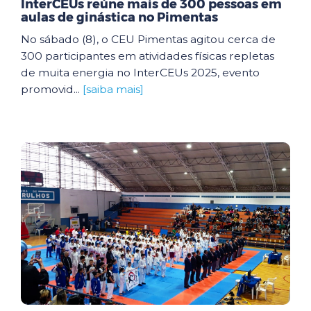
InterCEUs reúne mais de 300 pessoas em
aulas de ginástica no Pimentas
No sábado (8), o CEU Pimentas agitou cerca de
300 participantes em atividades físicas repletas
de muita energia no InterCEUs 2025, evento
promovid...
[saiba mais]