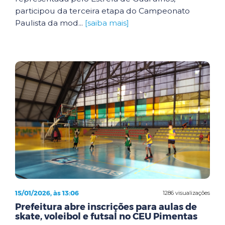
participou da terceira etapa do Campeonato
Paulista da mod...
[saiba mais]
15/01/2026, às 13:06
1286 visualizações
Prefeitura abre inscrições para aulas de
skate, voleibol e futsal no CEU Pimentas