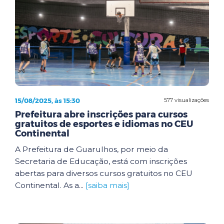
15/08/2025, às 15:30
577 visualizações
Prefeitura abre inscrições para cursos
gratuitos de esportes e idiomas no CEU
Continental
A Prefeitura de Guarulhos, por meio da
Secretaria de Educação, está com inscrições
abertas para diversos cursos gratuitos no CEU
Continental. As a...
[saiba mais]