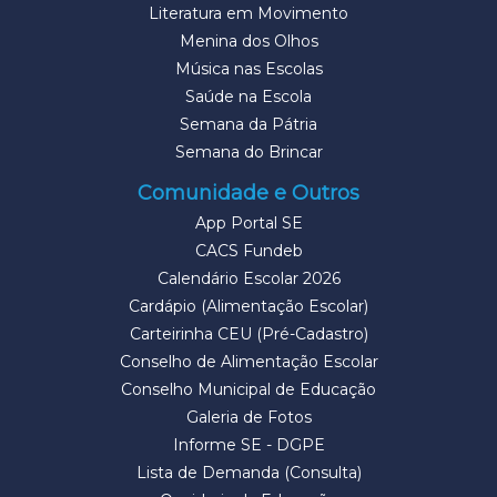
Literatura em Movimento
Menina dos Olhos
Música nas Escolas
Saúde na Escola
Semana da Pátria
Semana do Brincar
Comunidade e Outros
App Portal SE
CACS Fundeb
Calendário Escolar 2026
Cardápio (Alimentação Escolar)
Carteirinha CEU (Pré-Cadastro)
Conselho de Alimentação Escolar
Conselho Municipal de Educação
Galeria de Fotos
Informe SE - DGPE
Lista de Demanda (Consulta)