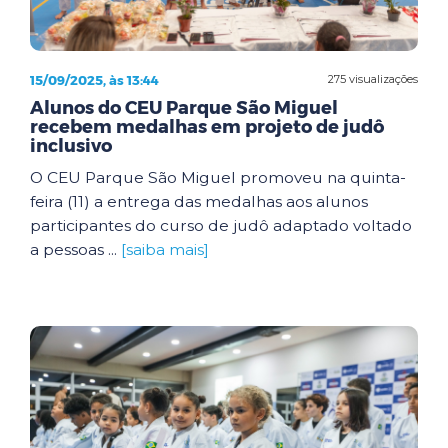
15/09/2025, às 13:44
275 visualizações
Alunos do CEU Parque São Miguel
recebem medalhas em projeto de judô
inclusivo
O CEU Parque São Miguel promoveu na quinta-
feira (11) a entrega das medalhas aos alunos
participantes do curso de judô adaptado voltado
a pessoas ...
[saiba mais]