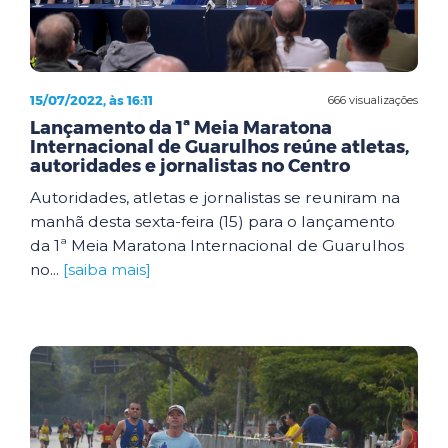
15/07/2022, às 16:11
666 visualizações
Lançamento da 1ª Meia Maratona
Internacional de Guarulhos reúne atletas,
autoridades e jornalistas no Centro
Autoridades, atletas e jornalistas se reuniram na
manhã desta sexta-feira (15) para o lançamento
da 1ª Meia Maratona Internacional de Guarulhos
no...
[saiba mais]