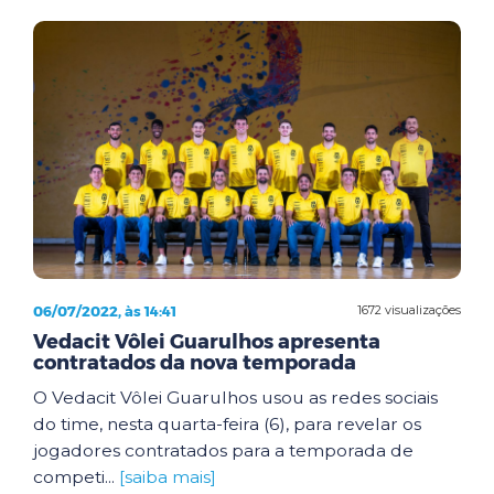
06/07/2022, às 14:41
1672 visualizações
Vedacit Vôlei Guarulhos apresenta
contratados da nova temporada
O Vedacit Vôlei Guarulhos usou as redes sociais
do time, nesta quarta-feira (6), para revelar os
jogadores contratados para a temporada de
competi...
[saiba mais]