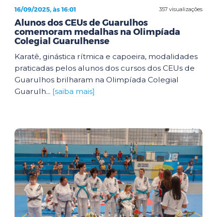
16/09/2025, às 16:01
357 visualizações
Alunos dos CEUs de Guarulhos
comemoram medalhas na Olimpíada
Colegial Guarulhense
Karatê, ginástica rítmica e capoeira, modalidades
praticadas pelos alunos dos cursos dos CEUs de
Guarulhos brilharam na Olimpíada Colegial
Guarulh...
[saiba mais]