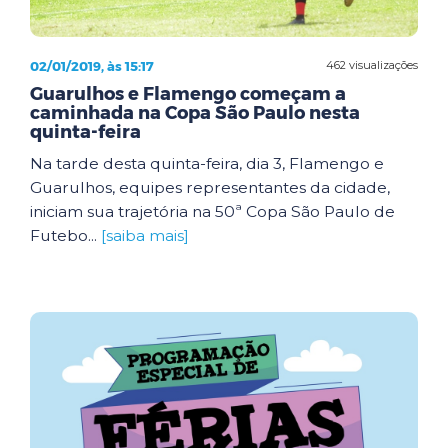
02/01/2019, às 15:17
462 visualizações
Guarulhos e Flamengo começam a
caminhada na Copa São Paulo nesta
quinta-feira
Na tarde desta quinta-feira, dia 3, Flamengo e
Guarulhos, equipes representantes da cidade,
iniciam sua trajetória na 50ª Copa São Paulo de
Futebo...
[saiba mais]