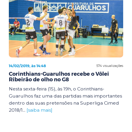
14/02/2019, às 14:48
574 visualizações
Corinthians-Guarulhos recebe o Vôlei
Ribeirão de olho no G8
Nesta sexta-feira (15), às 19h, o Corinthians-
Guarulhos faz uma das partidas mais importantes
dentro das suas pretensões na Superliga Cimed
2018/1...
[saiba mais]