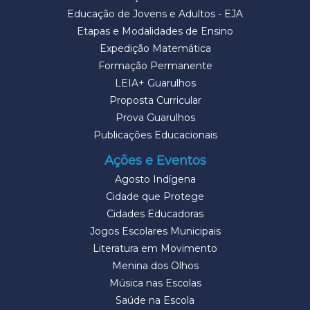
Educação de Jovens e Adultos - EJA
Etapas e Modalidades de Ensino
Expedição Matemática
Formação Permanente
LEIA+ Guarulhos
Proposta Curricular
Prova Guarulhos
Publicações Educacionais
Ações e Eventos
Agosto Indígena
Cidade que Protege
Cidades Educadoras
Jogos Escolares Municipais
Literatura em Movimento
Menina dos Olhos
Música nas Escolas
Saúde na Escola