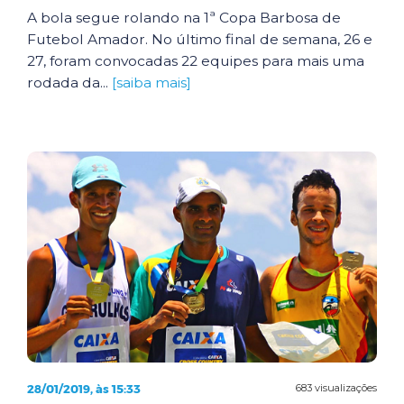
A bola segue rolando na 1ª Copa Barbosa de
Futebol Amador. No último final de semana, 26 e
27, foram convocadas 22 equipes para mais uma
rodada da...
[saiba mais]
28/01/2019, às 15:33
683 visualizações