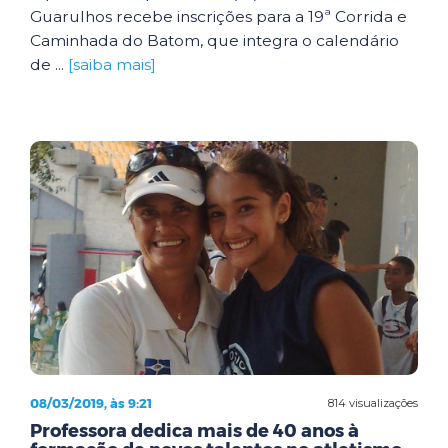
Guarulhos recebe inscrições para a 19ª Corrida e
Caminhada do Batom, que integra o calendário
de ...
[saiba mais]
08/03/2019, às 9:21
814 visualizações
Professora dedica mais de 40 anos à