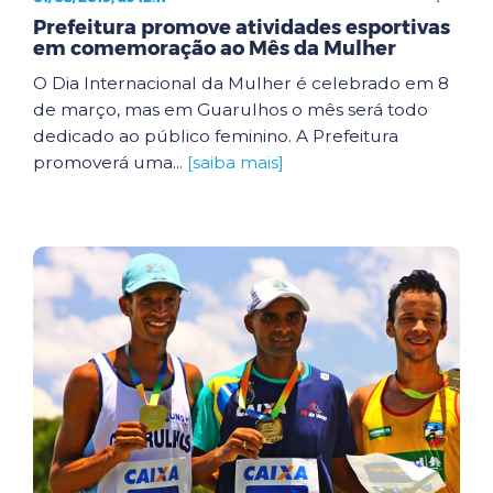
Prefeitura promove atividades esportivas
em comemoração ao Mês da Mulher
O Dia Internacional da Mulher é celebrado em 8
de março, mas em Guarulhos o mês será todo
dedicado ao público feminino. A Prefeitura
promoverá uma...
[saiba mais]