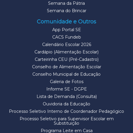
Semana da Pátria
Semana do Brincar
Comunidade e Outros
App Portal SE
CACS Fundeb
Calendário Escolar 2026
Cardápio (Alimentação Escolar)
Carteirinha CEU (Pré-Cadastro)
Conselho de Alimentação Escolar
Conselho Municipal de Educação
Galeria de Fotos
Informe SE - DGPE
Lista de Demanda (Consulta)
Ouvidoria da Educação
Processo Seletivo Interno de Coordenador Pedagógico
Processo Seletivo para Supervisor Escolar em
Substituição
Programa Leite em Casa