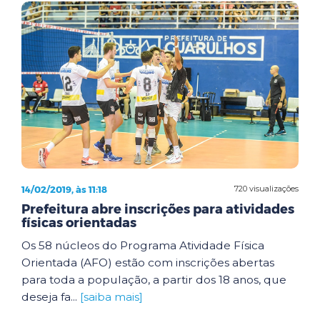
14/02/2019, às 11:18
720 visualizações
Prefeitura abre inscrições para atividades
físicas orientadas
Os 58 núcleos do Programa Atividade Física
Orientada (AFO) estão com inscrições abertas
para toda a população, a partir dos 18 anos, que
deseja fa...
[saiba mais]