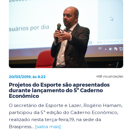
20/03/2019, às 8:22
468 visualizações
Projetos do Esporte são apresentados
durante lançamento do 5º Caderno
Econômico
O secretário de Esporte e Lazer, Rogério Hamam,
participou da 5ª edição do Caderno Econômico,
realizado nesta terça-feira,19, na sede da
Braspress...
[saiba mais]