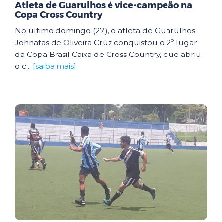
Atleta de Guarulhos é vice-campeão na
Copa Cross Country
No último domingo (27), o atleta de Guarulhos
Johnatas de Oliveira Cruz conquistou o 2º lugar
da Copa Brasil Caixa de Cross Country, que abriu
o c...
[saiba mais]