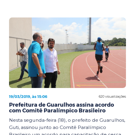
19/03/2019, às 15:06
620 visualizações
Prefeitura de Guarulhos assina acordo
com Comitê Paralímpico Brasileiro
Nesta segunda-feira (18), o prefeito de Guarulhos,
Guti, assinou junto ao Comitê Paralímpico
Brasileiro um acordo para capacitação de cerca