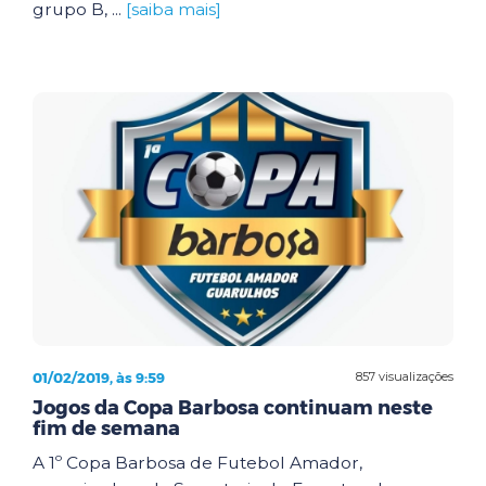
grupo B, ...
[saiba mais]
01/02/2019, às 9:59
857 visualizações
Jogos da Copa Barbosa continuam neste
fim de semana
A 1º Copa Barbosa de Futebol Amador,