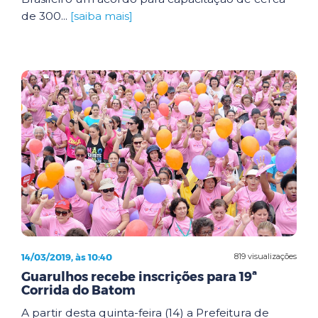
de 300...
[saiba mais]
14/03/2019, às 10:40
819 visualizações
Guarulhos recebe inscrições para 19ª
Corrida do Batom
A partir desta quinta-feira (14) a Prefeitura de