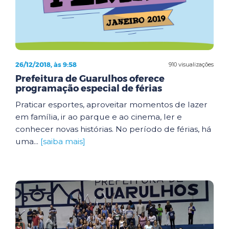
26/12/2018, às 9:58
910 visualizações
Prefeitura de Guarulhos oferece
programação especial de férias
Praticar esportes, aproveitar momentos de lazer
em família, ir ao parque e ao cinema, ler e
conhecer novas histórias. No período de férias, há
uma...
[saiba mais]