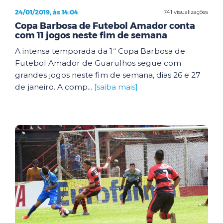
24/01/2019, às 14:04
741 visualizações
Copa Barbosa de Futebol Amador conta
com 11 jogos neste fim de semana
A intensa temporada da 1ª Copa Barbosa de
Futebol Amador de Guarulhos segue com
grandes jogos neste fim de semana, dias 26 e 27
de janeiro. A comp...
[saiba mais]