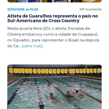
21/02/2019, às 14:20
639 visualizações
Atleta de Guarulhos representa o país no
Sul-Americano de Cross Country
Nesta quarta-feira (20), o atleta Jhonatas de
Oliveira embarcou rumo a cidade de Guayaquil,
no Equador, para representar o Brasil na disputa
do Ca...
[saiba mais]