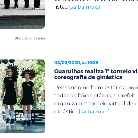
lista...
[saiba mais]
968 visualizações
08/05/2020, às 16:29
Guarulhos realiza 1º torneio vi
coreografia de ginástica
Pensando no bem estar da pop
todas as faixas etárias, a Prefei
organiza o 1º torneio virtual de 
ginástic...
[saiba mais]