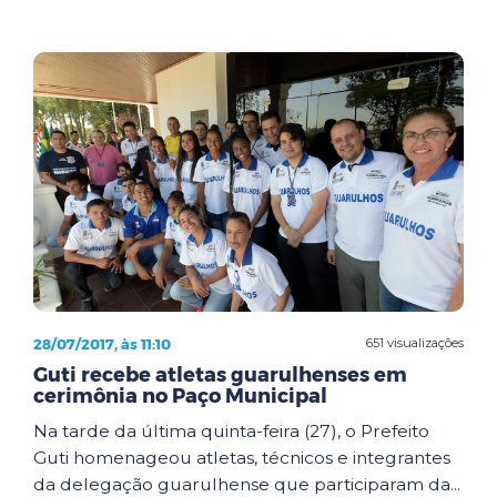
28/07/2017, às 11:10
651 visualizações
Guti recebe atletas guarulhenses em
cerimônia no Paço Municipal
Na tarde da última quinta-feira (27), o Prefeito
Guti homenageou atletas, técnicos e integrantes
da delegação guarulhense que participaram da...