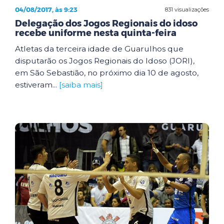
04/08/2017, às 9:23
831 visualizações
Delegação dos Jogos Regionais do idoso
recebe uniforme nesta quinta-feira
Atletas da terceira idade de Guarulhos que
disputarão os Jogos Regionais do Idoso (JORI),
em São Sebastião, no próximo dia 10 de agosto,
estiveram...
[saiba mais]