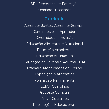
SE - Secretaria de Educação
Unidades Escolares
Currículo
Aprender Juntos, Aprender Sempre
Caminhos para Aprender
Diversidade e Inclusão
Educação Alimentar e Nutricional
Educação Ambiental
Educação Antirracista
Educação de Jovens e Adultos - EJA
Etapas e Modalidades de Ensino
Expedição Matemática
Formação Permanente
LEIA+ Guarulhos
Proposta Curricular
Prova Guarulhos
Publicações Educacionais