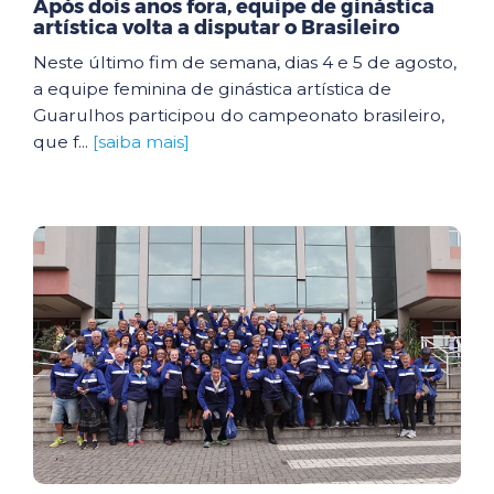
Após dois anos fora, equipe de ginástica
artística volta a disputar o Brasileiro
Neste último fim de semana, dias 4 e 5 de agosto,
a equipe feminina de ginástica artística de
Guarulhos participou do campeonato brasileiro,
que f...
[saiba mais]