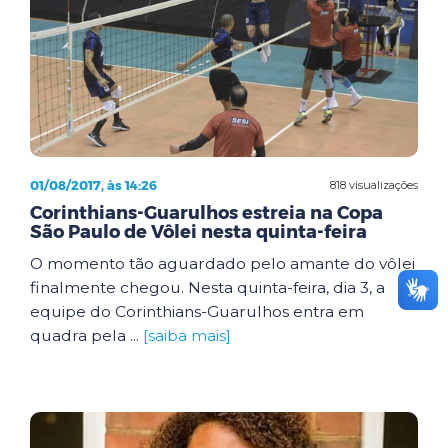
01/08/2017, às 14:26
818 visualizações
Corinthians-Guarulhos estreia na Copa
São Paulo de Vôlei nesta quinta-feira
O momento tão aguardado pelo amante do vôlei
finalmente chegou. Nesta quinta-feira, dia 3, a
equipe do Corinthians-Guarulhos entra em
quadra pela ...
[saiba mais]