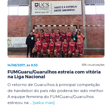
14/08/2017, às 8:53
836 visualizações
FUMGuaru/Guarulhos estreia com vitória
na Liga Nacional
O retorno de Guarulhos à principal competição
de handebol do país não poderia ter sido melhor.
A equipe feminina do FUMGuaru/Guarulhos
estreou na ...
[saiba mais]