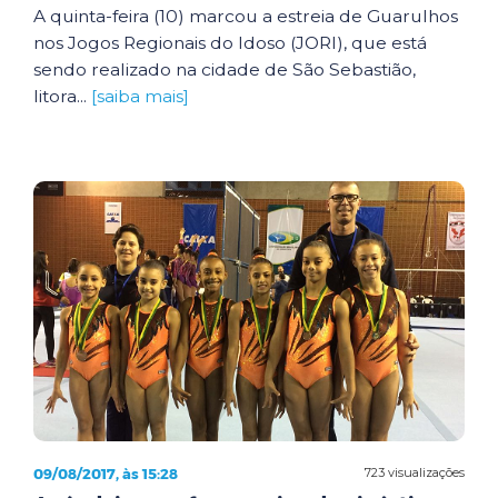
A quinta-feira (10) marcou a estreia de Guarulhos
nos Jogos Regionais do Idoso (JORI), que está
sendo realizado na cidade de São Sebastião,
litora...
[saiba mais]
09/08/2017, às 15:28
723 visualizações