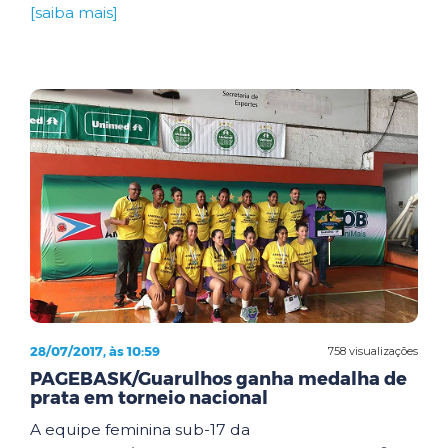
[saiba mais]
28/07/2017, às 10:59
758 visualizações
PAGEBASK/Guarulhos ganha medalha de
prata em torneio nacional
A equipe feminina sub-17 da