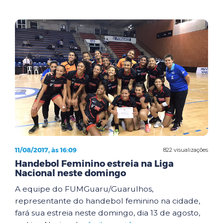
11/08/2017, às 16:09
822 visualizações
Handebol Feminino estreia na Liga
Nacional neste domingo
A equipe do FUMGuaru/Guarulhos,
representante do handebol feminino na cidade,
fará sua estreia neste domingo, dia 13 de agosto,