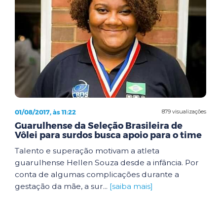
01/08/2017, às 11:22
879 visualizações
Guarulhense da Seleção Brasileira de
Vôlei para surdos busca apoio para o time
Talento e superação motivam a atleta
guarulhense Hellen Souza desde a infância. Por
conta de algumas complicações durante a
gestação da mãe, a sur...
[saiba mais]