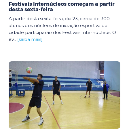
Festivais Internúcleos começam a partir
desta sexta-feira
A partir desta sexta-feira, dia 23, cerca de 300
alunos dos núcleos de iniciação esportiva da
cidade participarão dos Festivais Internúcleos. O
ev...
[saiba mais]