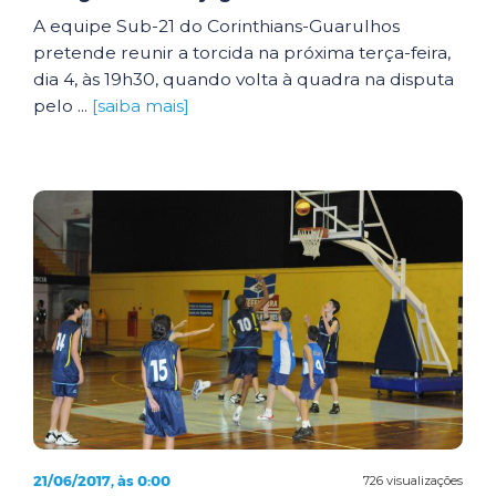
A equipe Sub-21 do Corinthians-Guarulhos
pretende reunir a torcida na próxima terça-feira,
dia 4, às 19h30, quando volta à quadra na disputa
pelo ...
[saiba mais]
21/06/2017, às 0:00
726 visualizações