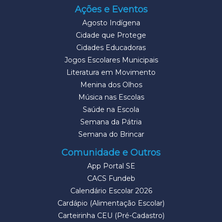
Ações e Eventos
Agosto Indígena
Cidade que Protege
Cidades Educadoras
Jogos Escolares Municipais
Literatura em Movimento
Menina dos Olhos
Música nas Escolas
Saúde na Escola
Semana da Pátria
Semana do Brincar
Comunidade e Outros
App Portal SE
CACS Fundeb
Calendário Escolar 2026
Cardápio (Alimentação Escolar)
Carteirinha CEU (Pré-Cadastro)