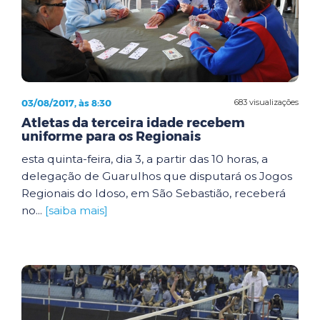
03/08/2017, às 8:30
683 visualizações
Atletas da terceira idade recebem
uniforme para os Regionais
esta quinta-feira, dia 3, a partir das 10 horas, a
delegação de Guarulhos que disputará os Jogos
Regionais do Idoso, em São Sebastião, receberá
no...
[saiba mais]