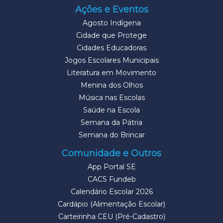
Ações e Eventos
Agosto Indígena
Cidade que Protege
Cidades Educadoras
Jogos Escolares Municipais
Literatura em Movimento
Menina dos Olhos
Música nas Escolas
Saúde na Escola
Semana da Pátria
Semana do Brincar
Comunidade e Outros
App Portal SE
CACS Fundeb
Calendário Escolar 2026
Cardápio (Alimentação Escolar)
Carteirinha CEU (Pré-Cadastro)