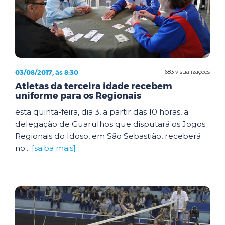
03/08/2017, às 8:30
683 visualizações
Atletas da terceira idade recebem
uniforme para os Regionais
esta quinta-feira, dia 3, a partir das 10 horas, a
delegação de Guarulhos que disputará os Jogos
Regionais do Idoso, em São Sebastião, receberá
no...
[saiba mais]