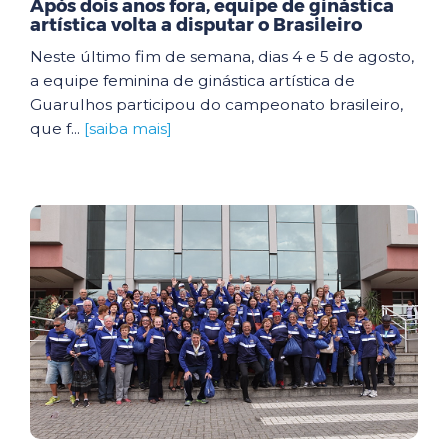
Após dois anos fora, equipe de ginástica
artística volta a disputar o Brasileiro
Neste último fim de semana, dias 4 e 5 de agosto,
a equipe feminina de ginástica artística de
Guarulhos participou do campeonato brasileiro,
que f...
[saiba mais]