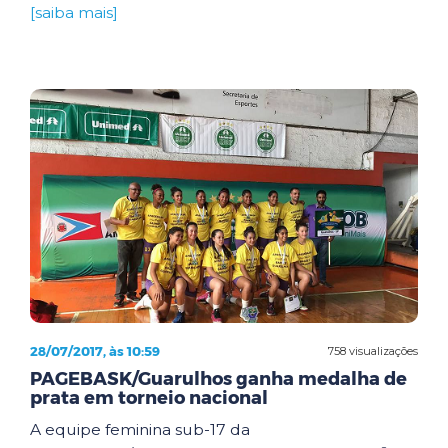
[saiba mais]
28/07/2017, às 10:59
758 visualizações
PAGEBASK/Guarulhos ganha medalha de
prata em torneio nacional
A equipe feminina sub-17 da