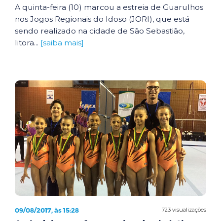
A quinta-feira (10) marcou a estreia de Guarulhos
nos Jogos Regionais do Idoso (JORI), que está
sendo realizado na cidade de São Sebastião,
litora...
[saiba mais]
09/08/2017, às 15:28
723 visualizações