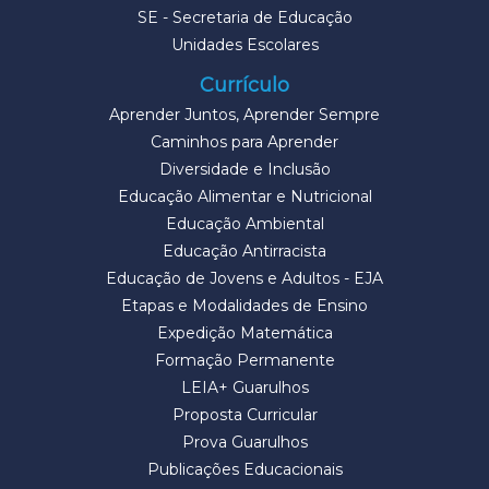
SE - Secretaria de Educação
Unidades Escolares
Currículo
Aprender Juntos, Aprender Sempre
Caminhos para Aprender
Diversidade e Inclusão
Educação Alimentar e Nutricional
Educação Ambiental
Educação Antirracista
Educação de Jovens e Adultos - EJA
Etapas e Modalidades de Ensino
Expedição Matemática
Formação Permanente
LEIA+ Guarulhos
Proposta Curricular
Prova Guarulhos
Publicações Educacionais