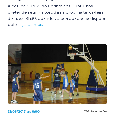
A equipe Sub-21 do Corinthians-Guarulhos
pretende reunir a torcida na próxima terça-feira,
dia 4, às 19h30, quando volta à quadra na disputa
pelo ...
[saiba mais]
21/06/2017, às 0:00
726 visualizações