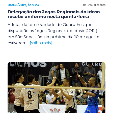
04/08/2017, às 9:23
831 visualizações
Delegação dos Jogos Regionais do idoso
recebe uniforme nesta quinta-feira
Atletas da terceira idade de Guarulhos que
disputarão os Jogos Regionais do Idoso (JORI),
em São Sebastião, no próximo dia 10 de agosto,
estiveram...
[saiba mais]